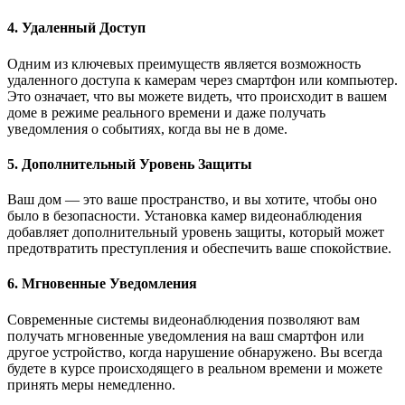
4. Удаленный Доступ
Одним из ключевых преимуществ является возможность
удаленного доступа к камерам через смартфон или компьютер.
Это означает, что вы можете видеть, что происходит в вашем
доме в режиме реального времени и даже получать
уведомления о событиях, когда вы не в доме.
5. Дополнительный Уровень Защиты
Ваш дом — это ваше пространство, и вы хотите, чтобы оно
было в безопасности. Установка камер видеонаблюдения
добавляет дополнительный уровень защиты, который может
предотвратить преступления и обеспечить ваше спокойствие.
6. Мгновенные Уведомления
Современные системы видеонаблюдения позволяют вам
получать мгновенные уведомления на ваш смартфон или
другое устройство, когда нарушение обнаружено. Вы всегда
будете в курсе происходящего в реальном времени и можете
принять меры немедленно.