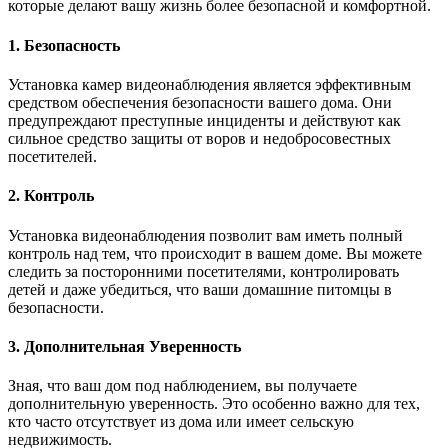
которые делают вашу жизнь более безопасной и комфортной.
1. Безопасность
Установка камер видеонаблюдения является эффективным
средством обеспечения безопасности вашего дома. Они
предупреждают преступные инциденты и действуют как
сильное средство защиты от воров и недобросовестных
посетителей.
2. Контроль
Установка видеонаблюдения позволит вам иметь полный
контроль над тем, что происходит в вашем доме. Вы можете
следить за посторонними посетителями, контролировать
детей и даже убедиться, что ваши домашние питомцы в
безопасности.
3. Дополнительная Уверенность
Зная, что ваш дом под наблюдением, вы получаете
дополнительную уверенность. Это особенно важно для тех,
кто часто отсутствует из дома или имеет сельскую
недвижимость.