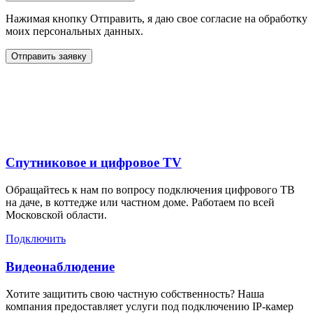
Нажимая кнопку Отправить, я даю свое согласие на обработку
моих персональных данных.
Отправить заявку
Дополнительные услуги
для жителей в
Спутниковое и цифровое TV
Обращайтесь к нам по вопросу подключения цифрового ТВ
на даче, в коттедже или частном доме. Работаем по всей
Московской области.
Подключить
Видеонаблюдение
Хотите защитить свою частную собственность? Наша
компания предоставляет услуги под подключению IP-камер