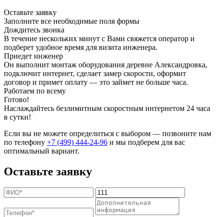
Оставьте заявку
Заполните все необходимые поля формы
Дождитесь звонка
В течение нескольких минут с Вами свяжется оператор и
подберет удобное время для визита инженера.
Приедет инженер
Он выполнит монтаж оборудования деревне Александровка,
подключит интернет, сделает замер скорости, оформит
договор и примет оплату — это займет не больше часа.
Работаем по всему
Готово!
Наслаждайтесь безлимитным скоростным интернетом 24 часа
в сутки!
Если вы не можете определиться с выбором — позвоните нам
по телефону
+7 (499) 444-24-96
и мы подберем для вас
оптимальный вариант.
Оставьте заявку