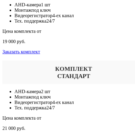
AHD-камера
1 шт
Монтаж
под ключ
Видеорегистратор
4-ех канал
Тех. поддержка
24/7
Цена комплекта от
19 000 руб.
Заказать комплект
КОМПЛЕКТ
СТАНДАРТ
AHD-камера
2 шт
Монтаж
под ключ
Видеорегистратор
4-ех канал
Тех. поддержка
24/7
Цена комплекта от
21 000 руб.