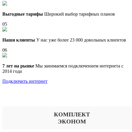
Выгодные тарифы
Широкий выбор тарифных планов
05
Наши клиенты
У нас уже более 23 000 довольных клиентов
06
7 лет на рынке
Мы занимаемся подключением интернета с
2014 года
Подключить интернет
Выберите тариф
КОМПЛЕКТ
ЭКОНОМ