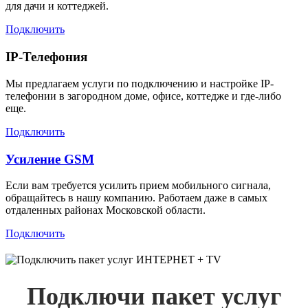
для дачи и коттеджей.
Подключить
IP-Телефония
Мы предлагаем услуги по подключению и настройке IP-
телефонии в загородном доме, офисе, коттедже и где-либо
еще.
Подключить
Усиление GSM
Если вам требуется усилить прием мобильного сигнала,
обращайтесь в нашу компанию. Работаем даже в самых
отдаленных районах Московской области.
Подключить
Подключи пакет услуг