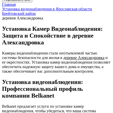
Главная
Установка видеонаблюдения в Ярославская области
Брейтовский район
деревня Александровка
Установка Камер Видеонаблюдения:
Защита и Спокойствие в деревне
Александровка
Камеры видеонаблюдения стали неотъемлемой частью
системы безопасности для жилья в
деревне Александровка
и
ее окрестностях. Установка камер видеонаблюдения позволяет
обеспечить надежную защиту вашего дома и имущества, а
также обеспечивает вас дополнительным контролем.
Установка видеонаблюдения:
Профессиональный профиль
компании Belkanet
Belkanet предлагает услуги по установке камер
видеонаблюдения, чтобы убедиться, что ваша система