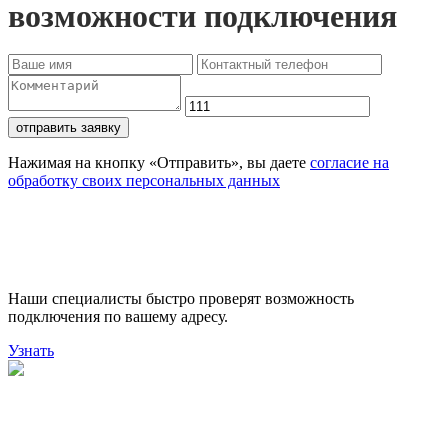
возможности подключения
отправить заявку
Нажимая на кнопку «Отправить», вы даете
согласие на
обработку своих персональных данных
Проверьте доступность
подключения
Наши специалисты быстро проверят возможность
подключения по вашему адресу.
Узнать
Поможем выбрать лучший
тариф