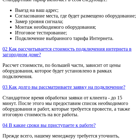
Выезд на ваш адрес;
Согласование места, где будет размещено оборудование;
Замер уровня сигнала;
Монтаж необходимого оборудования;
Итоговое тестирование;
Подключение выбранного тарифа Интернета.
02
Как рассчитывается стоимость подключения интернета в
загородном доме?
Рассчет стоимости, по большей части, зависит от цены
оборудования, которое будет установлено в рамках
подключения.
03
Как долго вы рассматриваете заявку на подключение?
Стандартное время обработки заявки от клиента - до 15
минут. После этого мы предоставим список необходимого
оборудования и работ, которые требуется провести, а также
итоговую стоимость на все работы.
04
В какие сроки вы приступаете к работе?
Прежде всего, нашему менеджеру требуется уточнить,