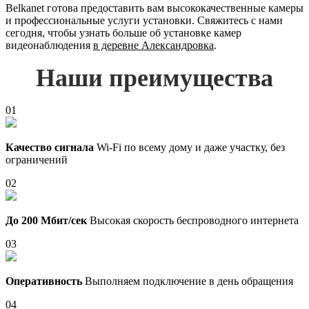
Belkanet готова предоставить вам высококачественные камеры
и профессиональные услуги установки. Свяжитесь с нами
сегодня, чтобы узнать больше об установке камер
видеонаблюдения
в деревне Александровка
.
Наши преимущества
01
Качество сигнала
Wi-Fi по всему дому и даже участку, без
ограничений
02
До 200 Мбит/сек
Высокая скорость беспроводного интернета
03
Оперативность
Выполняем подключение в день обращения
04