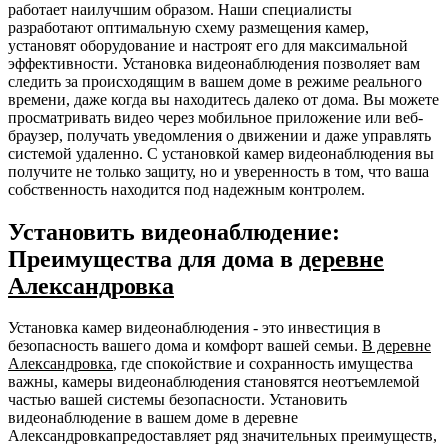
работает наилучшим образом. Наши специалисты
разработают оптимальную схему размещения камер,
установят оборудование и настроят его для максимальной
эффективности. Установка видеонаблюдения позволяет вам
следить за происходящим в вашем доме в режиме реального
времени, даже когда вы находитесь далеко от дома. Вы можете
просматривать видео через мобильное приложение или веб-
браузер, получать уведомления о движении и даже управлять
системой удаленно. С установкой камер видеонаблюдения вы
получите не только защиту, но и уверенность в том, что ваша
собственность находится под надежным контролем.
Установить видеонаблюдение:
Преимущества для дома в
деревне
Александровка
Установка камер видеонаблюдения - это инвестиция в
безопасность вашего дома и комфорт вашей семьи.
В деревне
Александровка
, где спокойствие и сохранность имущества
важны, камеры видеонаблюдения становятся неотъемлемой
частью вашей системы безопасности. Установить
видеонаблюдение в вашем доме в деревне
Александровкапредоставляет ряд значительных преимуществ,