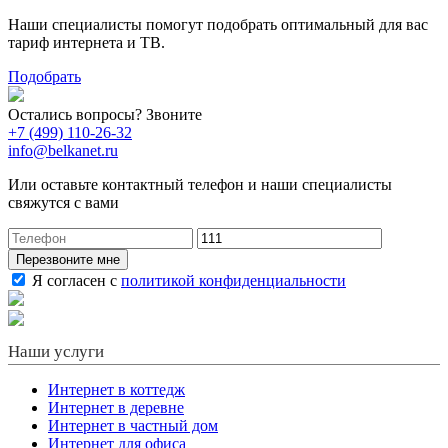
Наши специалисты помогут подобрать оптимальный для вас
тариф интернета и ТВ.
Подобрать
Остались вопросы? Звоните
+7 (499) 110-26-32
info@belkanet.ru
Или оставьте контактный телефон и наши специалисты
свяжутся с вами
Перезвоните мне
Я согласен с
политикой конфиденциальности
Наши услуги
Интернет в коттедж
Интернет в деревне
Интернет в частный дом
Интернет для офиса