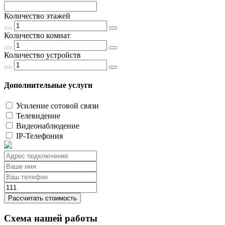
Количество этажей
Количество комнат
Количество устройств
Дополнительные услуги
Усиление сотовой связи
Телевидение
Видеонаблюдение
IP-Телефония
Рассчитать стоимость
Схема нашей работы