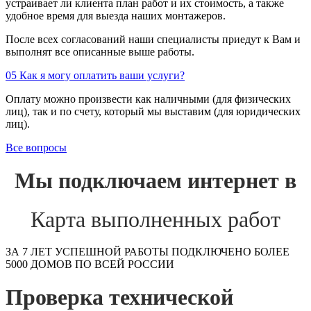
устраивает ли клиента план работ и их стоимость, а также
удобное время для выезда наших монтажеров.
После всех согласований наши специалисты приедут к Вам и
выполнят все описанные выше работы.
05
Как я могу оплатить ваши услуги?
Оплату можно произвести как наличными (для физических
лиц), так и по счету, который мы выставим (для юридических
лиц).
Все вопросы
Мы подключаем интернет в
Карта выполненных работ
ЗА 7 ЛЕТ УСПЕШНОЙ РАБОТЫ ПОДКЛЮЧЕНО БОЛЕЕ
5000 ДОМОВ ПО ВСЕЙ РОССИИ
Проверка технической