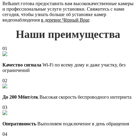
Belkanet готова предоставить вам высококачественные камеры
и профессиональные услуги установки. Свяжитесь с нами
сегодня, чтобы узнать больше об установке камер
видеонаблюдения
в деревне Чёрный Враг
.
Наши преимущества
01
Качество сигнала
Wi-Fi по всему дому и даже участку, без
ограничений
02
До 200 Мбит/сек
Высокая скорость беспроводного интернета
03
Оперативность
Выполняем подключение в день обращения
04