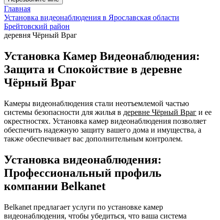
Главная
Установка видеонаблюдения в Ярославская области
Брейтовский район
деревня Чёрный Враг
Установка Камер Видеонаблюдения:
Защита и Спокойствие в деревне
Чёрный Враг
Камеры видеонаблюдения стали неотъемлемой частью
системы безопасности для жилья в
деревне Чёрный Враг
и ее
окрестностях. Установка камер видеонаблюдения позволяет
обеспечить надежную защиту вашего дома и имущества, а
также обеспечивает вас дополнительным контролем.
Установка видеонаблюдения:
Профессиональный профиль
компании Belkanet
Belkanet предлагает услуги по установке камер
видеонаблюдения, чтобы убедиться, что ваша система