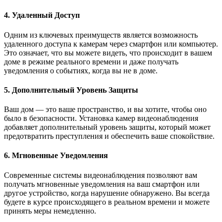
4. Удаленный Доступ
Одним из ключевых преимуществ является возможность
удаленного доступа к камерам через смартфон или компьютер.
Это означает, что вы можете видеть, что происходит в вашем
доме в режиме реального времени и даже получать
уведомления о событиях, когда вы не в доме.
5. Дополнительный Уровень Защиты
Ваш дом — это ваше пространство, и вы хотите, чтобы оно
было в безопасности. Установка камер видеонаблюдения
добавляет дополнительный уровень защиты, который может
предотвратить преступления и обеспечить ваше спокойствие.
6. Мгновенные Уведомления
Современные системы видеонаблюдения позволяют вам
получать мгновенные уведомления на ваш смартфон или
другое устройство, когда нарушение обнаружено. Вы всегда
будете в курсе происходящего в реальном времени и можете
принять меры немедленно.