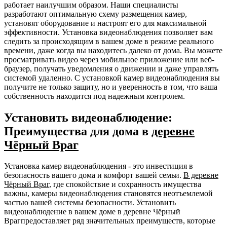
работает наилучшим образом. Наши специалисты
разработают оптимальную схему размещения камер,
установят оборудование и настроят его для максимальной
эффективности. Установка видеонаблюдения позволяет вам
следить за происходящим в вашем доме в режиме реального
времени, даже когда вы находитесь далеко от дома. Вы можете
просматривать видео через мобильное приложение или веб-
браузер, получать уведомления о движении и даже управлять
системой удаленно. С установкой камер видеонаблюдения вы
получите не только защиту, но и уверенность в том, что ваша
собственность находится под надежным контролем.
Установить видеонаблюдение:
Преимущества для дома в
деревне
Чёрный Враг
Установка камер видеонаблюдения - это инвестиция в
безопасность вашего дома и комфорт вашей семьи.
В деревне
Чёрный Враг
, где спокойствие и сохранность имущества
важны, камеры видеонаблюдения становятся неотъемлемой
частью вашей системы безопасности. Установить
видеонаблюдение в вашем доме в деревне Чёрный
Врагпредоставляет ряд значительных преимуществ, которые