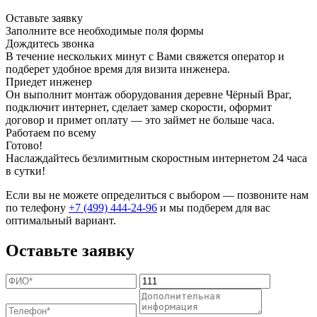
Оставьте заявку
Заполните все необходимые поля формы
Дождитесь звонка
В течение нескольких минут с Вами свяжется оператор и
подберет удобное время для визита инженера.
Приедет инженер
Он выполнит монтаж оборудования деревне Чёрный Враг,
подключит интернет, сделает замер скорости, оформит
договор и примет оплату — это займет не больше часа.
Работаем по всему
Готово!
Наслаждайтесь безлимитным скоростным интернетом 24 часа
в сутки!
Если вы не можете определиться с выбором — позвоните нам
по телефону
+7 (499) 444-24-96
и мы подберем для вас
оптимальный вариант.
Оставьте заявку