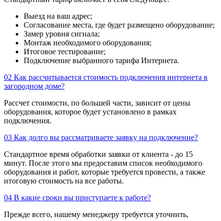
Выезд на ваш адрес;
Согласование места, где будет размещено оборудование;
Замер уровня сигнала;
Монтаж необходимого оборудования;
Итоговое тестирование;
Подключение выбранного тарифа Интернета.
02
Как рассчитывается стоимость подключения интернета в
загородном доме?
Рассчет стоимости, по большей части, зависит от цены
оборудования, которое будет установлено в рамках
подключения.
03
Как долго вы рассматриваете заявку на подключение?
Стандартное время обработки заявки от клиента - до 15
минут. После этого мы предоставим список необходимого
оборудования и работ, которые требуется провести, а также
итоговую стоимость на все работы.
04
В какие сроки вы приступаете к работе?
Прежде всего, нашему менеджеру требуется уточнить,