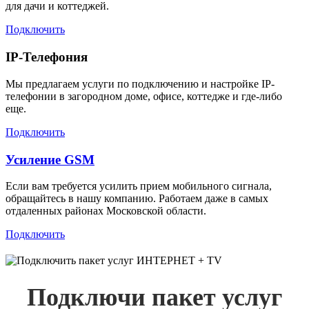
для дачи и коттеджей.
Подключить
IP-Телефония
Мы предлагаем услуги по подключению и настройке IP-
телефонии в загородном доме, офисе, коттедже и где-либо
еще.
Подключить
Усиление GSM
Если вам требуется усилить прием мобильного сигнала,
обращайтесь в нашу компанию. Работаем даже в самых
отдаленных районах Московской области.
Подключить
Подключи пакет услуг