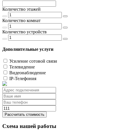
Количество этажей
Количество комнат
Количество устройств
Дополнительные услуги
Усиление сотовой связи
Телевидение
Видеонаблюдение
IP-Телефония
Рассчитать стоимость
Схема нашей работы