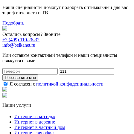
Наши специалисты помогут подобрать оптимальный для вас
тариф интернета и ТВ.
Подобрать
Остались вопросы? Звоните
+7 (499) 110-26-32
info@belkanet.ru
Или оставьте контактный телефон и наши специалисты
свяжутся с вами
Перезвоните мне
Я согласен с
политикой конфиденциальности
Наши услуги
Интернет в коттедж
Интернет в деревне
Интернет в частный дом
Интернет для офиса