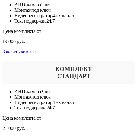
AHD-камера
1 шт
Монтаж
под ключ
Видеорегистратор
4-ех канал
Тех. поддержка
24/7
Цена комплекта от
19 000 руб.
Заказать комплект
КОМПЛЕКТ
СТАНДАРТ
AHD-камера
2 шт
Монтаж
под ключ
Видеорегистратор
4-ех канал
Тех. поддержка
24/7
Цена комплекта от
21 000 руб.