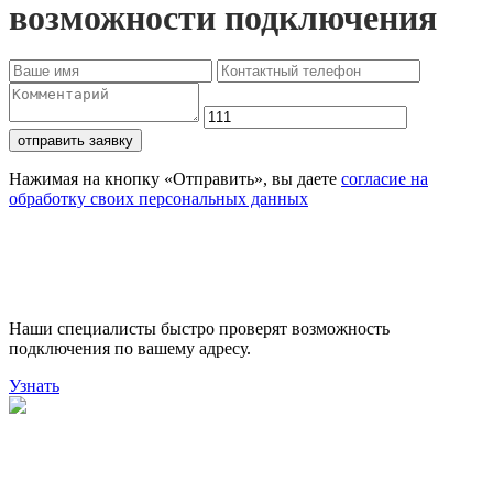
возможности подключения
отправить заявку
Нажимая на кнопку «Отправить», вы даете
согласие на
обработку своих персональных данных
Проверьте доступность
подключения
Наши специалисты быстро проверят возможность
подключения по вашему адресу.
Узнать
Поможем выбрать лучший
тариф