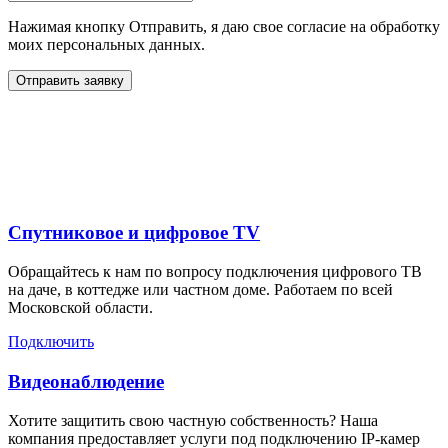
Нажимая кнопку Отправить, я даю свое согласие на обработку
моих персональных данных.
Отправить заявку
Дополнительные услуги
для жителей в
Спутниковое и цифровое TV
Обращайтесь к нам по вопросу подключения цифрового ТВ
на даче, в коттедже или частном доме. Работаем по всей
Московской области.
Подключить
Видеонаблюдение
Хотите защитить свою частную собственность? Наша
компания предоставляет услуги под подключению IP-камер