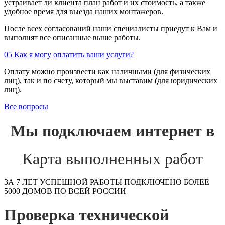
устраивает ли клиента план работ и их стоимость, а также
удобное время для выезда наших монтажеров.
После всех согласований наши специалисты приедут к Вам и
выполнят все описанные выше работы.
05
Как я могу оплатить ваши услуги?
Оплату можно произвести как наличными (для физических
лиц), так и по счету, который мы выставим (для юридических
лиц).
Все вопросы
Мы подключаем интернет в
Карта выполненных работ
ЗА 7 ЛЕТ УСПЕШНОЙ РАБОТЫ ПОДКЛЮЧЕНО БОЛЕЕ
5000 ДОМОВ ПО ВСЕЙ РОССИИ
Проверка технической