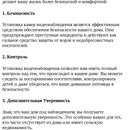
делают вашу жизнь более безопасной и комфортной.
1. Безопасность
Установка камер видеонаблюдения является эффективным
средством обеспечения безопасности вашего дома. Они
предупреждают преступные инциденты и действуют как
сильное средство защиты от воров и недобросовестных
посетителей.
2. Контроль
Установка видеонаблюдения позволит вам иметь полный
контроль над тем, что происходит в вашем доме. Вы можете
следить за посторонними посетителями, контролировать
детей и даже убедиться, что ваши домашние питомцы в
безопасности.
3. Дополнительная Уверенность
Зная, что ваш дом под наблюдением, вы получаете
дополнительную уверенность. Это особенно важно для тех,
кто часто отсутствует из дома или имеет сельскую
недвижимость.