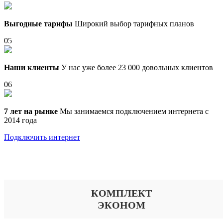
Выгодные тарифы
Широкий выбор тарифных планов
05
Наши клиенты
У нас уже более 23 000 довольных клиентов
06
7 лет на рынке
Мы занимаемся подключением интернета с
2014 года
Подключить интернет
Выберите тариф
КОМПЛЕКТ
ЭКОНОМ