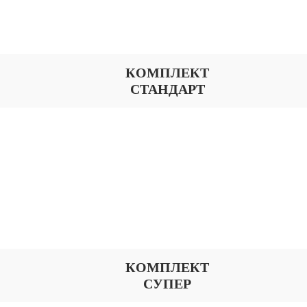
КОМПЛЕКТ
СТАНДАРТ
КОМПЛЕКТ
СУПЕР