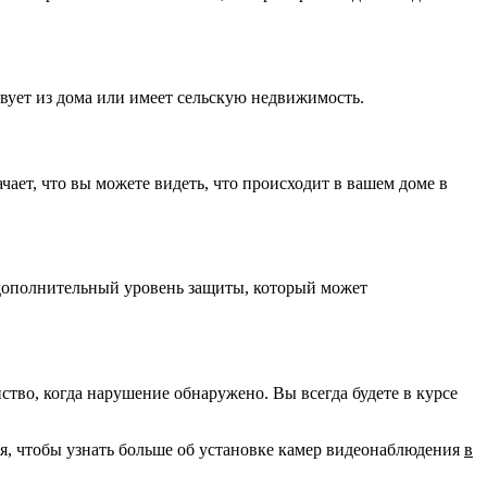
твует из дома или имеет сельскую недвижимость.
ает, что вы можете видеть, что происходит в вашем доме в
 дополнительный уровень защиты, который может
во, когда нарушение обнаружено. Вы всегда будете в курсе
ня, чтобы узнать больше об установке камер видеонаблюдения
в