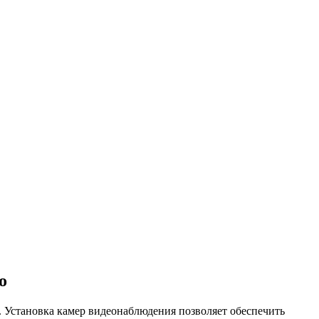
о
. Установка камер видеонаблюдения позволяет обеспечить