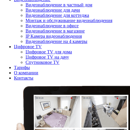
Видеонаблюдение в частный дом
Видеонаблюдение для дачи
Видеонаблюдение для коттеджа
Монтаж и обслуживание видеонаблюдения
Видеонаблюдение в офисе
Видеонаблюдение в магазине
IP Камера видеонаблюдения
Видеонаблюдение на 4 камеры
Цифровое TV
Цифровое TV для дома
Цифровое TV на дачу
Спутниковое TV
Тарифы
О компании
Контакты