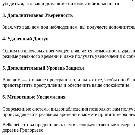
убедиться, что ваши домашние питомцы в безопасности.
3. Дополнительная Уверенность
Зная, что ваш дом под наблюдением, вы получаете дополнитель
4. Удаленный Доступ
Одним из ключевых преимуществ является возможность удаленно
режиме реального времени и даже получать уведомления о собы
5. Дополнительный Уровень Защиты
Ваш дом — это ваше пространство, и вы хотите, чтобы оно бы
предотвратить преступления и обеспечить ваше спокойствие.
6. Мгновенные Уведомления
Современные системы видеонаблюдения позволяют вам получать
происходящего в реальном времени и можете принять меры не
Belkanet готова предоставить вам высококачественные камеры
деревне Григорьево
.