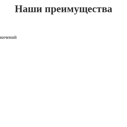
Наши преимущества
раничений