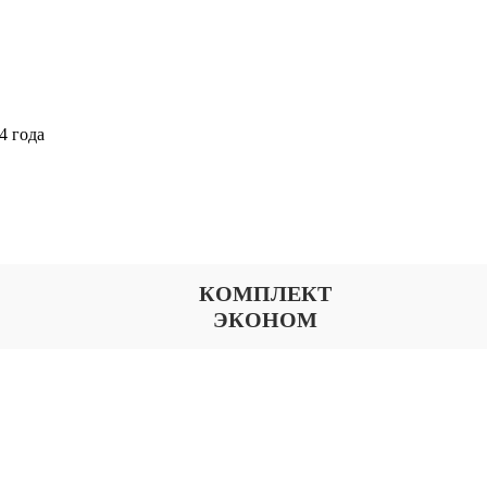
4 года
Выберите тариф
КОМПЛЕКТ
ЭКОНОМ