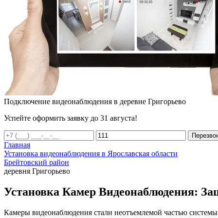
Подключение видеонаблюдения в деревне Григорьево
Успейте оформить заявку до 31 августа!
Перезво
Главная
Установка видеонаблюдения в Ярославская области
Брейтовский район
деревня Григорьево
Установка Камер Видеонаблюдения: Защ
Камеры видеонаблюдения стали неотъемлемой частью системы 