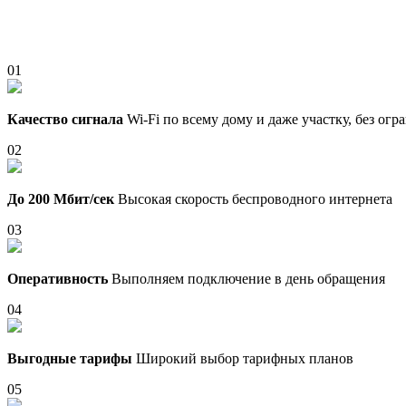
01
Качество сигнала
Wi-Fi по всему дому и даже участку, без ог
02
До 200 Мбит/сек
Высокая скорость беспроводного интернета
03
Оперативность
Выполняем подключение в день обращения
04
Выгодные тарифы
Широкий выбор тарифных планов
05