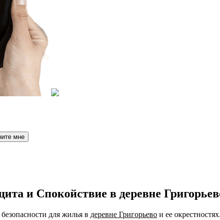
ните мне
ита и Спокойствие в деревне Григорьев
безопасности для жилья в
деревне Григорьево
и ее окрестностях