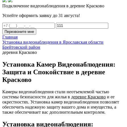
Подключение видеонаблюдения в деревне Красково
Успейте оформить заявку до 31 августа!
Перезвоните мне
Главная
Установка видеонаблюдения в Ярославская области
Брейтовский район
деревня Красково
Установка Камер Видеонаблюдения:
Защита и Спокойствие в деревне
Красково
Камеры видеонаблюдения стали неотъемлемой частью
системы безопасности для жилья в
деревне Красково
и ее
окрестностях. Установка камер видеонаблюдения позволяет
обеспечить надежную защиту вашего дома и имущества, а
также обеспечивает вас дополнительным контролем.
Установка видеонаблюдения: