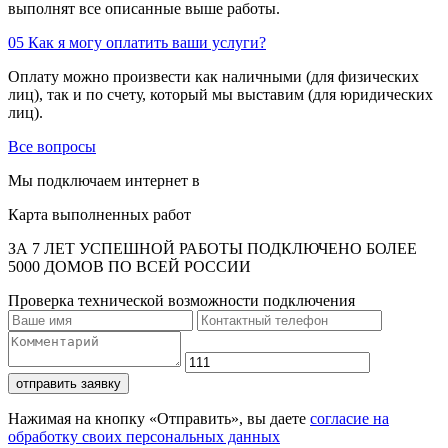
выполнят все описанные выше работы.
05
Как я могу оплатить ваши услуги?
Оплату можно произвести как наличными (для физических
лиц), так и по счету, который мы выставим (для юридических
лиц).
Все вопросы
Мы подключаем интернет в
Карта выполненных работ
ЗА 7 ЛЕТ УСПЕШНОЙ РАБОТЫ ПОДКЛЮЧЕНО БОЛЕЕ
5000 ДОМОВ ПО ВСЕЙ РОССИИ
Проверка технической возможности подключения
отправить заявку
Нажимая на кнопку «Отправить», вы даете
согласие на
обработку своих персональных данных