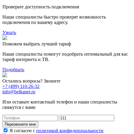
Проверьте доступность подключения
Наши специалисты быстро проверят возможность
подключения по вашему адресу.
Узнать
Поможем выбрать лучший тариф
Наши специалисты помогут подобрать оптимальный для вас
тариф интернета и ТВ.
Подобрать
Остались вопросы? Звоните
+7 (499) 110-26-32
info@belkanet.ru
Или оставьте контактный телефон и наши специалисты
свяжутся с вами
Перезвоните мне
Я согласен с
политикой конфиденциальности