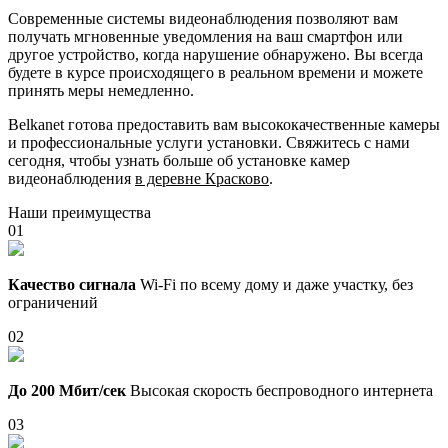
Современные системы видеонаблюдения позволяют вам
получать мгновенные уведомления на ваш смартфон или
другое устройство, когда нарушение обнаружено. Вы всегда
будете в курсе происходящего в реальном времени и можете
принять меры немедленно.
Belkanet готова предоставить вам высококачественные камеры
и профессиональные услуги установки. Свяжитесь с нами
сегодня, чтобы узнать больше об установке камер
видеонаблюдения
в деревне Красково
.
Наши преимущества
01
Качество сигнала
Wi-Fi по всему дому и даже участку, без
ограничений
02
До 200 Мбит/сек
Высокая скорость беспроводного интернета
03