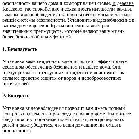
безопасность вашего дома и комфорт вашей семьи.
В деревне
Красково
, где спокойствие и сохранность имущества важны,
камеры видеонаблюдения становятся неотъемлемой частью
вашей системы безопасности. Установить видеонаблюдение в
вашем доме в деревне Красковопредоставляет ряд
значительных преимуществ, которые делают вашу жизнь
более безопасной и комфортной.
1. Безопасность
Установка камер видеонаблюдения является эффективным
средством обеспечения безопасности вашего дома. Они
предупреждают преступные инциденты и действуют как
сильное средство защиты от воров и недобросовестных
посетителей.
2. Контроль
Установка видеонаблюдения позволит вам иметь полный
контроль над тем, что происходит в вашем доме. Вы можете
следить за посторонними посетителями, контролировать
детей и даже убедиться, что ваши домашние питомцы в
безопасности.