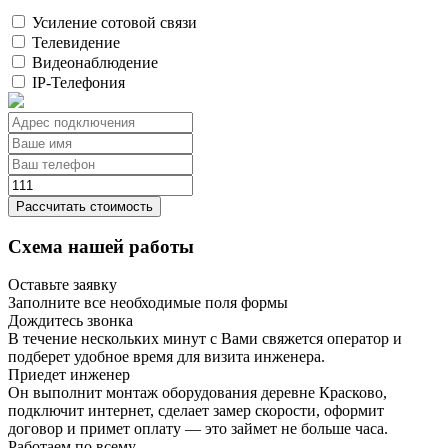
Усиление сотовой связи
Телевидение
Видеонаблюдение
IP-Телефония
Рассчитать стоимость
Схема нашей работы
Оставьте заявку
Заполните все необходимые поля формы
Дождитесь звонка
В течение нескольких минут с Вами свяжется оператор и
подберет удобное время для визита инженера.
Приедет инженер
Он выполнит монтаж оборудования деревне Красково,
подключит интернет, сделает замер скорости, оформит
договор и примет оплату — это займет не больше часа.
Работаем по всему