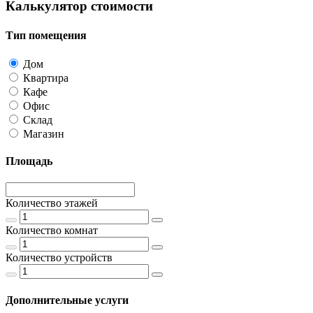
Калькулятор стоимости
Тип помещения
Дом
Квартира
Кафе
Офис
Склад
Магазин
Площадь
Количество этажей
Количество комнат
Количество устройств
Дополнительные услуги