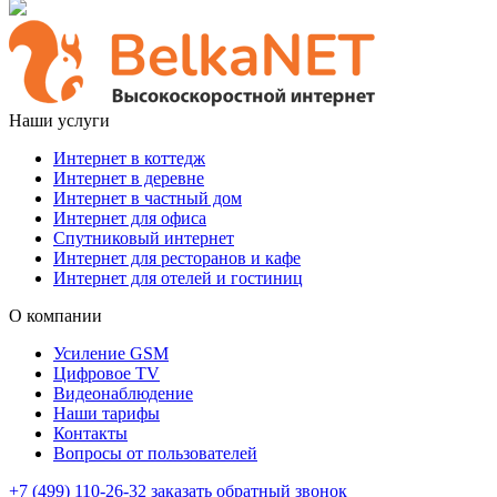
Наши услуги
Интернет в коттедж
Интернет в деревне
Интернет в частный дом
Интернет для офиса
Спутниковый интернет
Интернет для ресторанов и кафе
Интернет для отелей и гостиниц
О компании
Усиление GSM
Цифровое TV
Видеонаблюдение
Наши тарифы
Контакты
Вопросы от пользователей
+7 (499) 110-26-32
заказать обратный звонок