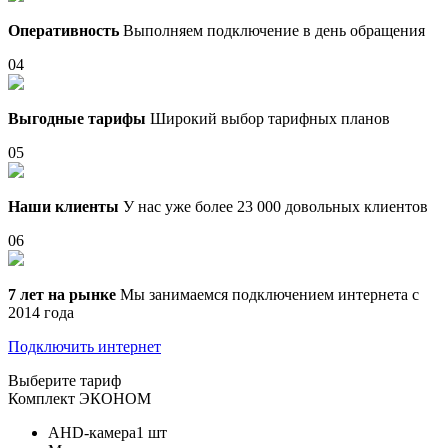
Оперативность
Выполняем подключение в день обращения
04
Выгодные тарифы
Широкий выбор тарифных планов
05
Наши клиенты
У нас уже более 23 000 довольных клиентов
06
7 лет на рынке
Мы занимаемся подключением интернета с
2014 года
Подключить интернет
Выберите тариф
Комплект
ЭКОНОМ
AHD-камера
1 шт