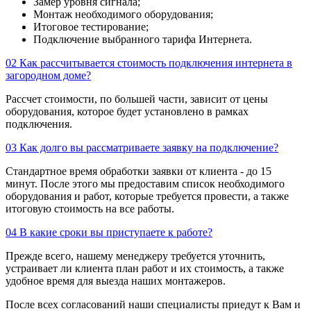
Замер уровня сигнала;
Монтаж необходимого оборудования;
Итоговое тестирование;
Подключение выбранного тарифа Интернета.
02
Как рассчитывается стоимость подключения интернета в
загородном доме?
Рассчет стоимости, по большей части, зависит от цены
оборудования, которое будет установлено в рамках
подключения.
03
Как долго вы рассматриваете заявку на подключение?
Стандартное время обработки заявки от клиента - до 15
минут. После этого мы предоставим список необходимого
оборудования и работ, которые требуется провести, а также
итоговую стоимость на все работы.
04
В какие сроки вы приступаете к работе?
Прежде всего, нашему менеджеру требуется уточнить,
устраивает ли клиента план работ и их стоимость, а также
удобное время для выезда наших монтажеров.
После всех согласований наши специалисты приедут к Вам и