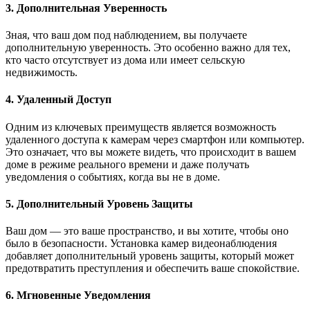
3. Дополнительная Уверенность
Зная, что ваш дом под наблюдением, вы получаете
дополнительную уверенность. Это особенно важно для тех,
кто часто отсутствует из дома или имеет сельскую
недвижимость.
4. Удаленный Доступ
Одним из ключевых преимуществ является возможность
удаленного доступа к камерам через смартфон или компьютер.
Это означает, что вы можете видеть, что происходит в вашем
доме в режиме реального времени и даже получать
уведомления о событиях, когда вы не в доме.
5. Дополнительный Уровень Защиты
Ваш дом — это ваше пространство, и вы хотите, чтобы оно
было в безопасности. Установка камер видеонаблюдения
добавляет дополнительный уровень защиты, который может
предотвратить преступления и обеспечить ваше спокойствие.
6. Мгновенные Уведомления