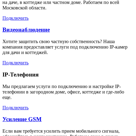
на даче, в коттедже или частном доме. Работаем по всей
Московской области.
Подключить
Видеонаблюдение
Хотите защитить свою частную собственность? Наша
компания предоставляет услуги под подключению IP-камер
для дачи и коттеджей.
Подключить
IP-Телефония
Мы предлагаем услуги по подключению и настройке IP-
телефонии в загородном доме, офисе, коттедже и где-либо
еще.
Подключить
Усиление GSM
Если вам требуется усилить прием мобильного сигнала,