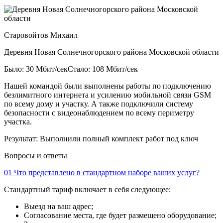
Старовойтов Михаил
Деревня Новая Солнечногорского района Московской области
Было: 30 Мбит/сек
Стало: 108 Мбит/сек
Нашей командой были выполнены работы по подключению
безлимитного интернета и усилению мобильной связи GSM
по всему дому и участку. А также подключили систему
безопасности с видеонаблюдением по всему периметру
участка.
Результат:
Выполнили полный комплект работ под ключ
Вопросы и ответы
01
Что представлено в стандартном наборе ваших услуг?
Стандартный тариф включает в себя следующее:
Выезд на ваш адрес;
Согласование места, где будет размещено оборудование;