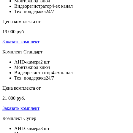
Монтаж
под ключ
Видеорегистратор
4-ех канал
Тех. поддержка
24/7
Цена комплекта от
19 000 руб.
Заказать комплект
Комплект
Стандарт
AHD-камера
2 шт
Монтаж
под ключ
Видеорегистратор
4-ех канал
Тех. поддержка
24/7
Цена комплекта от
21 000 руб.
Заказать комплект
Комплект
Супер
AHD-камера
3 шт