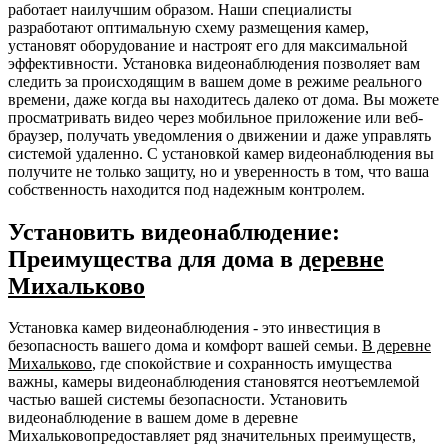
работает наилучшим образом. Наши специалисты
разработают оптимальную схему размещения камер,
установят оборудование и настроят его для максимальной
эффективности. Установка видеонаблюдения позволяет вам
следить за происходящим в вашем доме в режиме реального
времени, даже когда вы находитесь далеко от дома. Вы можете
просматривать видео через мобильное приложение или веб-
браузер, получать уведомления о движении и даже управлять
системой удаленно. С установкой камер видеонаблюдения вы
получите не только защиту, но и уверенность в том, что ваша
собственность находится под надежным контролем.
Установить видеонаблюдение:
Преимущества для дома в
деревне
Михальково
Установка камер видеонаблюдения - это инвестиция в
безопасность вашего дома и комфорт вашей семьи.
В деревне
Михальково
, где спокойствие и сохранность имущества
важны, камеры видеонаблюдения становятся неотъемлемой
частью вашей системы безопасности. Установить
видеонаблюдение в вашем доме в деревне
Михальковопредоставляет ряд значительных преимуществ,