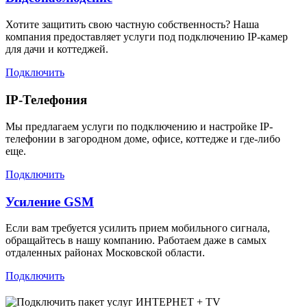
Хотите защитить свою частную собственность? Наша
компания предоставляет услуги под подключению IP-камер
для дачи и коттеджей.
Подключить
IP-Телефония
Мы предлагаем услуги по подключению и настройке IP-
телефонии в загородном доме, офисе, коттедже и где-либо
еще.
Подключить
Усиление GSM
Если вам требуется усилить прием мобильного сигнала,
обращайтесь в нашу компанию. Работаем даже в самых
отдаленных районах Московской области.
Подключить