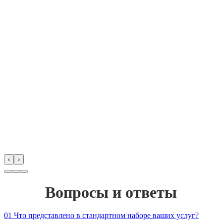
‹
›
Вопросы и ответы
01
Что представлено в стандартном наборе ваших услуг?