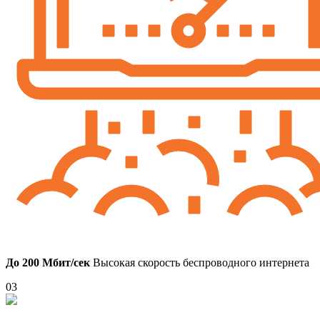
До 200 Мбит/сек
Высокая скорость беспроводного интернета
03