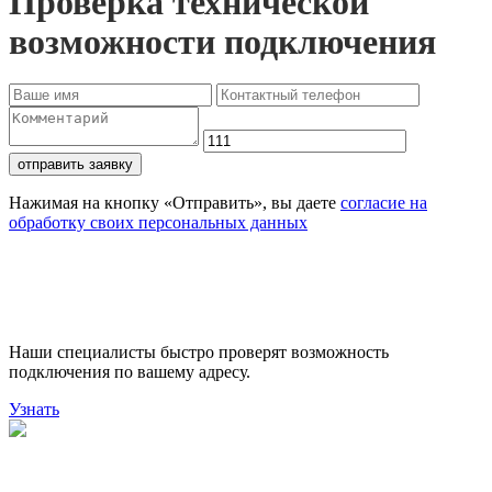
Проверка технической
возможности подключения
отправить заявку
Нажимая на кнопку «Отправить», вы даете
согласие на
обработку своих персональных данных
Проверьте доступность
подключения
Наши специалисты быстро проверят возможность
подключения по вашему адресу.
Узнать
Поможем выбрать лучший