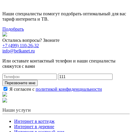
тариф
Наши специалисты помогут подобрать оптимальный для вас
тариф интернета и ТВ.
Подобрать
Остались вопросы? Звоните
+7 (499) 110-26-32
info@belkanet.ru
Или оставьте контактный телефон и наши специалисты
свяжутся с вами
Перезвоните мне
Я согласен с
политикой конфиденциальности
Наши услуги
Интернет в коттедж
Интернет в деревне
Интернет в частный дом