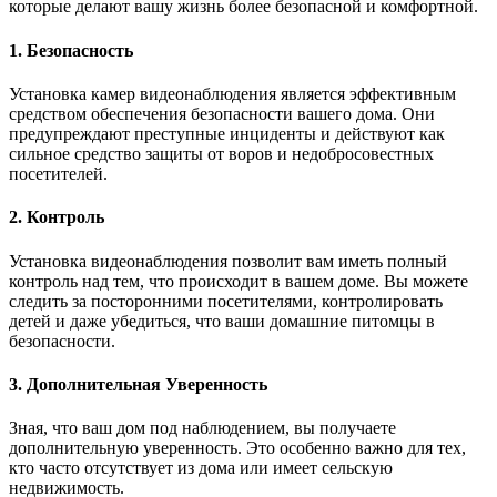
которые делают вашу жизнь более безопасной и комфортной.
1. Безопасность
Установка камер видеонаблюдения является эффективным
средством обеспечения безопасности вашего дома. Они
предупреждают преступные инциденты и действуют как
сильное средство защиты от воров и недобросовестных
посетителей.
2. Контроль
Установка видеонаблюдения позволит вам иметь полный
контроль над тем, что происходит в вашем доме. Вы можете
следить за посторонними посетителями, контролировать
детей и даже убедиться, что ваши домашние питомцы в
безопасности.
3. Дополнительная Уверенность
Зная, что ваш дом под наблюдением, вы получаете
дополнительную уверенность. Это особенно важно для тех,
кто часто отсутствует из дома или имеет сельскую
недвижимость.