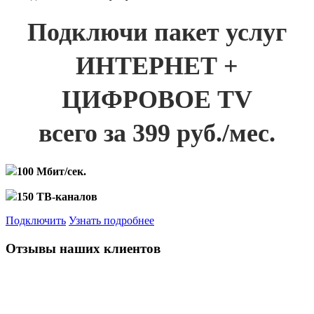
Подключи пакет услуг
ИНТЕРНЕТ +
ЦИФРОВОЕ TV
всего за 399 руб./мес.
100 Мбит/сек.
150 ТВ-каналов
Подключить
Узнать подробнее
Отзывы наших клиентов