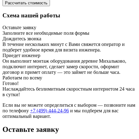
Рассчитать стоимость
Схема нашей работы
Оставьте заявку
Заполните все необходимые поля формы
Дождитесь звонка
В течение нескольких минут с Вами свяжется оператор и
подберет удобное время для визита инженера.
Приедет инженер
Он выполнит монтаж оборудования деревне Михальково,
подключит интернет, сделает замер скорости, оформит
договор и примет оплату — это займет не больше часа.
Работаем по всему
Готово!
Наслаждайтесь безлимитным скоростным интернетом 24 часа
в сутки!
Если вы не можете определиться с выбором — позвоните нам
по телефону
+7 (499) 444-24-96
и мы подберем для вас
оптимальный вариант.
Оставьте заявку