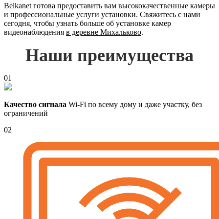
Belkanet готова предоставить вам высококачественные камеры
и профессиональные услуги установки. Свяжитесь с нами
сегодня, чтобы узнать больше об установке камер
видеонаблюдения
в деревне Михальково
.
Наши преимущества
01
Качество сигнала
Wi-Fi по всему дому и даже участку, без
ограничений
02