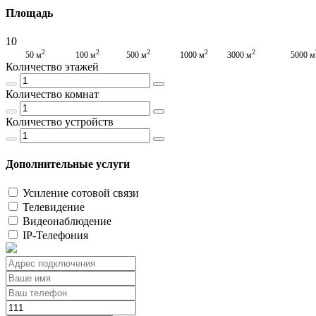
Площадь
10
2
2
2
2
2
50 м
100 м
500 м
1000 м
3000 м
5000 м
Количество этажей
Количество комнат
Количество устройств
Дополнительные услуги
Усиление сотовой связи
Телевидение
Видеонаблюдение
IP-Телефония