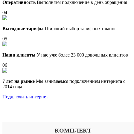
Оперативность
Выполняем подключение в день обращения
04
Выгодные тарифы
Широкий выбор тарифных планов
05
Наши клиенты
У нас уже более 23 000 довольных клиентов
06
7 лет на рынке
Мы занимаемся подключением интернета с
2014 года
Подключить интернет
Выберите тариф
КОМПЛЕКТ