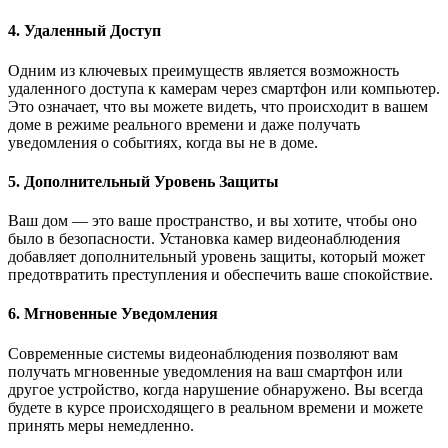
4. Удаленный Доступ
Одним из ключевых преимуществ является возможность
удаленного доступа к камерам через смартфон или компьютер.
Это означает, что вы можете видеть, что происходит в вашем
доме в режиме реального времени и даже получать
уведомления о событиях, когда вы не в доме.
5. Дополнительный Уровень Защиты
Ваш дом — это ваше пространство, и вы хотите, чтобы оно
было в безопасности. Установка камер видеонаблюдения
добавляет дополнительный уровень защиты, который может
предотвратить преступления и обеспечить ваше спокойствие.
6. Мгновенные Уведомления
Современные системы видеонаблюдения позволяют вам
получать мгновенные уведомления на ваш смартфон или
другое устройство, когда нарушение обнаружено. Вы всегда
будете в курсе происходящего в реальном времени и можете
принять меры немедленно.