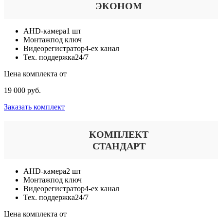
ЭКОНОМ
AHD-камера
1 шт
Монтаж
под ключ
Видеорегистратор
4-ех канал
Тех. поддержка
24/7
Цена комплекта от
19 000 руб.
Заказать комплект
КОМПЛЕКТ
СТАНДАРТ
AHD-камера
2 шт
Монтаж
под ключ
Видеорегистратор
4-ех канал
Тех. поддержка
24/7
Цена комплекта от