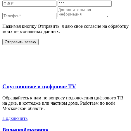
Нажимая кнопку Отправить, я даю свое согласие на обработку
моих персональных данных.
Отправить заявку
Дополнительные услуги
для жителей в
Спутниковое и цифровое TV
Обращайтесь к нам по вопросу подключения цифрового ТВ
на даче, в коттедже или частном доме. Работаем по всей
Московской области.
Подключить
Видеонаблюдение