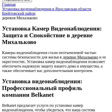
Главная
Установка видеонаблюдения в Ярославская области
Брейтовский район
деревня Михальково
Установка Камер Видеонаблюдения:
Защита и Спокойствие в деревне
Михальково
Камеры видеонаблюдения стали неотъемлемой частью
системы безопасности для жилья в
деревне Михальково
и ее
окрестностях. Установка камер видеонаблюдения позволяет
обеспечить надежную защиту вашего дома и имущества, а
также обеспечивает вас дополнительным контролем.
Установка видеонаблюдения:
Профессиональный профиль
компании Belkanet
Belkanet предлагает услуги по установке камер
видеонаблюдения, чтобы убедиться, что ваша система