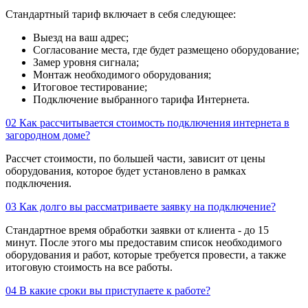
Стандартный тариф включает в себя следующее:
Выезд на ваш адрес;
Согласование места, где будет размещено оборудование;
Замер уровня сигнала;
Монтаж необходимого оборудования;
Итоговое тестирование;
Подключение выбранного тарифа Интернета.
02
Как рассчитывается стоимость подключения интернета в
загородном доме?
Рассчет стоимости, по большей части, зависит от цены
оборудования, которое будет установлено в рамках
подключения.
03
Как долго вы рассматриваете заявку на подключение?
Стандартное время обработки заявки от клиента - до 15
минут. После этого мы предоставим список необходимого
оборудования и работ, которые требуется провести, а также
итоговую стоимость на все работы.
04
В какие сроки вы приступаете к работе?