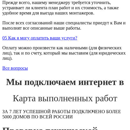
Прежде всего, нашему менеджеру требуется уточнить,
устраивает ли клиента план работ и их стоимость, а также
удобное время для выезда наших монтажеров.
После всех согласований наши специалисты приедут к Вам и
выполнят все описанные выше работы.
05
Как я могу оплатить ваши услуги?
Оплату можно произвести как наличными (для физических
лиц), так и по счету, который мы выставим (для юридических
лиц).
Все вопросы
Мы подключаем интернет в
Карта выполненных работ
ЗА 7 ЛЕТ УСПЕШНОЙ РАБОТЫ ПОДКЛЮЧЕНО БОЛЕЕ
5000 ДОМОВ ПО ВСЕЙ РОССИИ