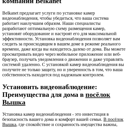
компании Belkanet
Belkanet предлагает услуги по установке камер
видеонаблюдения, чтобы убедиться, что ваша система
работает наилучшим образом. Наши специалисты
разработают оптимальную схему размещения камер,
установят оборудование и настроят его для максимальной
эффективности. Установка видеонаблюдения позволяет вам
следить за происходящим в вашем доме в режиме реального
времени, даже когда вы находитесь далеко от дома. Вы можете
просматривать видео через мобильное приложение или веб-
браузер, получать уведомления о движении и даже управлять
системой удаленно. С установкой камер видеонаблюдения вы
получите не только защиту, но и уверенность в том, что ваша
собственность находится под надежным контролем.
Установить видеонаблюдение:
Преимущества для дома в
посёлок
Вышка
Установка камер видеонаблюдения - это инвестиция в
безопасность вашего дома и комфорт вашей семьи.
В посёлок
Вышка
, где спокойствие и сохранность имущества важны,