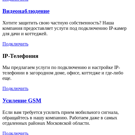
Видеонаблюдение
Хотите защитить свою частную собственность? Наша
компания предоставляет услуги под подключению IP-камер
для дачи и коттеджей.
Подключить
IP-Телефония
Мы предлагаем услуги по подключению и настройке IP-
телефонии в загородном доме, офисе, коттедже и где-либо
еще.
Подключить
Усиление GSM
Если вам требуется усилить прием мобильного сигнала,
обращайтесь в нашу компанию. Работаем даже в самых
отдаленных районах Московской области.
Подключить