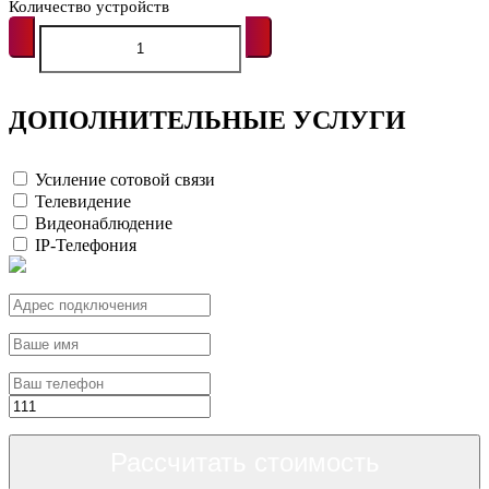
Количество устройств
ДОПОЛНИТЕЛЬНЫЕ УСЛУГИ
Усиление сотовой связи
Телевидение
Видеонаблюдение
IP-Телефония
Рассчитать стоимость