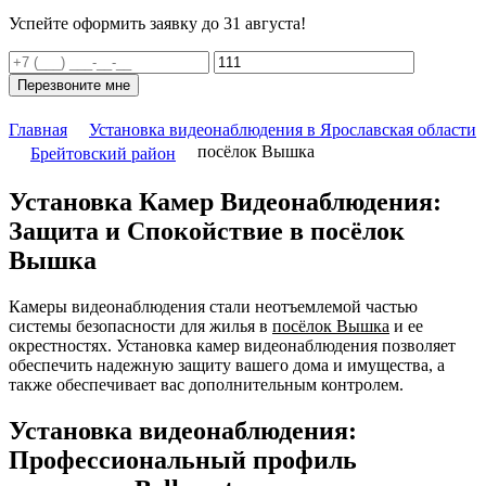
Успейте оформить заявку до 31 августа!
Перезвоните мне
Главная
Установка видеонаблюдения в Ярославская области
посёлок Вышка
Брейтовский район
Установка Камер Видеонаблюдения:
Защита и Спокойствие в посёлок
Вышка
Камеры видеонаблюдения стали неотъемлемой частью
системы безопасности для жилья в
посёлок Вышка
и ее
окрестностях. Установка камер видеонаблюдения позволяет
обеспечить надежную защиту вашего дома и имущества, а
также обеспечивает вас дополнительным контролем.
Установка видеонаблюдения:
Профессиональный профиль