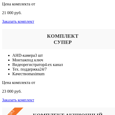
Цена комплекта от
21 000 руб.
Заказать комплект
КОМПЛЕКТ
СУПЕР
AHD-камера
3 шт
Монтаж
под ключ
Видеорегистратор
4-ех канал
Тех. поддержка
24/7
Качество
maximum
Цена комплекта от
23 000 руб.
Заказать комплект