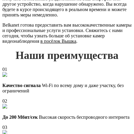
другое устройство, когда нарушение обнаружено. Вы всегда
будете в курсе происходящего в реальном времени и можете
принять меры немедленно.
Belkanet готова предоставить вам высококачественные камеры
и профессиональные услуги установки. Свяжитесь с нами
сегодня, чтобы узнать больше об установке камер
видеонаблюдения
в посёлок Вышка
.
Наши преимущества
01
Качество сигнала
Wi-Fi по всему дому и даже участку, без
ограничений
02
До 200 Мбит/сек
Высокая скорость беспроводного интернета
03