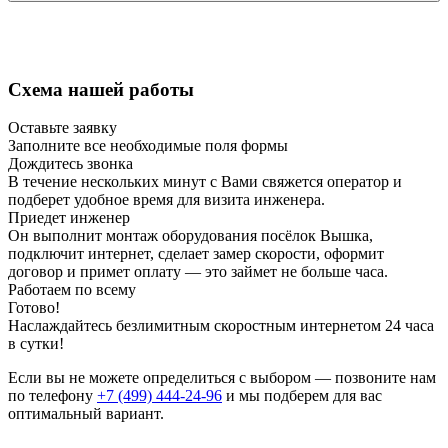
Схема нашей работы
Оставьте заявку
Заполните все необходимые поля формы
Дождитесь звонка
В течение нескольких минут с Вами свяжется оператор и
подберет удобное время для визита инженера.
Приедет инженер
Он выполнит монтаж оборудования посёлок Вышка,
подключит интернет, сделает замер скорости, оформит
договор и примет оплату — это займет не больше часа.
Работаем по всему
Готово!
Наслаждайтесь безлимитным скоростным интернетом 24 часа
в сутки!
Если вы не можете определиться с выбором — позвоните нам
по телефону
+7 (499) 444-24-96
и мы подберем для вас
оптимальный вариант.