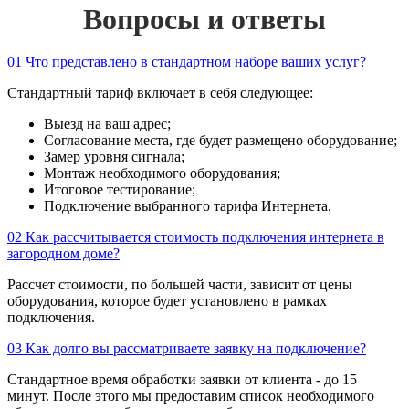
Вопросы и ответы
01
Что представлено в стандартном наборе ваших услуг?
Стандартный тариф включает в себя следующее:
Выезд на ваш адрес;
Согласование места, где будет размещено оборудование;
Замер уровня сигнала;
Монтаж необходимого оборудования;
Итоговое тестирование;
Подключение выбранного тарифа Интернета.
02
Как рассчитывается стоимость подключения интернета в
загородном доме?
Рассчет стоимости, по большей части, зависит от цены
оборудования, которое будет установлено в рамках
подключения.
03
Как долго вы рассматриваете заявку на подключение?
Стандартное время обработки заявки от клиента - до 15
минут. После этого мы предоставим список необходимого