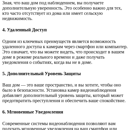
Зная, что ваш дом под наблюдением, вы получаете
дополнительную уверенность. Это особенно важно для тех,
кто часто отсутствует из дома или имеет сельскую
недвижимость.
4. Удаленный Доступ
Одним из ключевых преимуществ является возможность
удаленного доступа к камерам через смартфон или компьютер.
Это означает, что вы можете видеть, что происходит в вашем
доме в режиме реального времени и даже получать
уведомления о событиях, когда вы не в доме.
5. Дополнительный Уровень Защиты
Ваш дом — это ваше пространство, и вы хотите, чтобы оно
было в безопасности. Установка камер видеонаблюдения
добавляет дополнительный уровень защиты, который может
предотвратить преступления и обеспечить ваше спокойствие.
6. Мгновенные Уведомления
Современные системы видеонаблюдения позволяют вам
получать мгновенные уведомления на ваш смартфон или