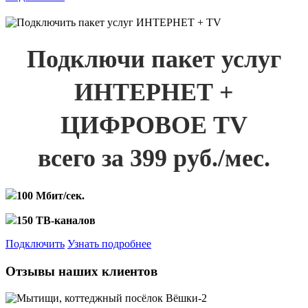
Подключи пакет услуг
ИНТЕРНЕТ +
ЦИФРОВОЕ TV
всего за 399 руб./мес.
100 Мбит/сек.
150 ТВ-каналов
Подключить
Узнать подробнее
Отзывы наших клиентов