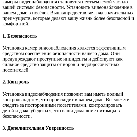
камеры видеонаблюдения становятся неотъемлемой частью
вашей системы безопасности. Установить видеонаблюдение в
вашем доме в посёлок Вышкапредоставляет ряд значительных
преимуществ, которые делают вашу жизнь более безопасной и
комфортной.
1. Безопасность
Установка камер видеонаблюдения является эффективным
средством обеспечения безопасности вашего дома. Они
предупреждают преступные инциденты и действуют как
сильное средство защиты от воров и недобросовестных
посетителей.
2. Контроль
Установка видеонаблюдения позволит вам иметь полный
контроль над тем, что происходит в вашем доме. Вы можете
следить за посторонними посетителями, контролировать
детей и даже убедиться, что ваши домашние питомцы в
безопасности.
3. Дополнительная Уверенность