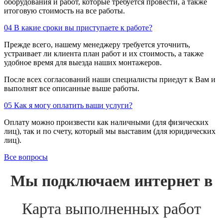
оборудования и работ, которые требуется провести, а также
итоговую стоимость на все работы.
04
В какие сроки вы приступаете к работе?
Прежде всего, нашему менеджеру требуется уточнить,
устраивает ли клиента план работ и их стоимость, а также
удобное время для выезда наших монтажеров.
После всех согласований наши специалисты приедут к Вам и
выполнят все описанные выше работы.
05
Как я могу оплатить ваши услуги?
Оплату можно произвести как наличными (для физических
лиц), так и по счету, который мы выставим (для юридических
лиц).
Все вопросы
Мы подключаем интернет в
Карта выполненных работ