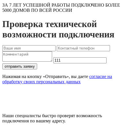
ЗА 7 ЛЕТ УСПЕШНОЙ РАБОТЫ ПОДКЛЮЧЕНО БОЛЕЕ
5000 ДОМОВ ПО ВСЕЙ РОССИИ
Проверка технической
возможности подключения
отправить заявку
Нажимая на кнопку «Отправить», вы даете
согласие на
обработку своих персональных данных
Проверьте доступность
подключения
Наши специалисты быстро проверят возможность
подключения по вашему адресу.