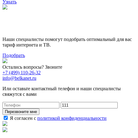
Узнать
Поможем выбрать лучший
тариф
Наши специалисты помогут подобрать оптимальный для вас
тариф интернета и ТВ.
Подобрать
Остались вопросы? Звоните
+7 (499) 110-26-32
info@belkanet.ru
Или оставьте контактный телефон и наши специалисты
свяжутся с вами
Перезвоните мне
Я согласен с
политикой конфиденциальности