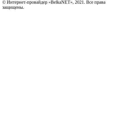
© Интернет-провайдер «BelkaNET», 2021. Все права
защищены.