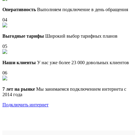
Оперативность
Выполняем подключение в день обращения
04
Выгодные тарифы
Широкий выбор тарифных планов
05
Наши клиенты
У нас уже более 23 000 довольных клиентов
06
7 лет на рынке
Мы занимаемся подключением интернета с
2014 года
Подключить интернет
Выберите тариф