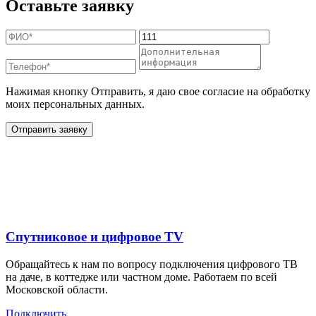
Оставьте заявку
Нажимая кнопку Отправить, я даю свое согласие на обработку
моих персональных данных.
Отправить заявку
Дополнительные услуги
для жителей в
Спутниковое и цифровое TV
Обращайтесь к нам по вопросу подключения цифрового ТВ
на даче, в коттедже или частном доме. Работаем по всей
Московской области.
Подключить