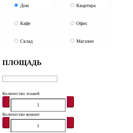
Дом
Квартира
Кафе
Офис
Склад
Магазин
ПЛОЩАДЬ
Количество этажей
Количество комнат