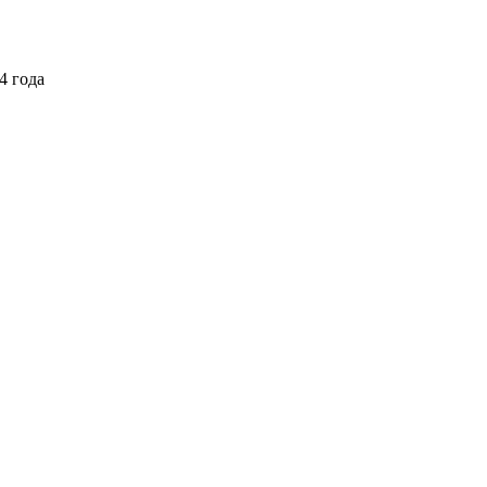
4 года