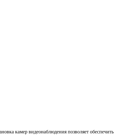
тановка камер видеонаблюдения позволяет обеспечить