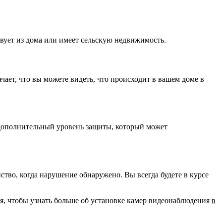
твует из дома или имеет сельскую недвижимость.
ает, что вы можете видеть, что происходит в вашем доме в
 дополнительный уровень защиты, который может
во, когда нарушение обнаружено. Вы всегда будете в курсе
ня, чтобы узнать больше об установке камер видеонаблюдения
в