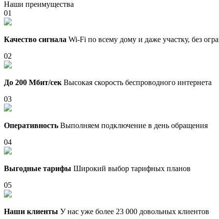
Наши преимущества
01
Качество сигнала
Wi-Fi по всему дому и даже участку, без ог
02
До 200 Мбит/сек
Высокая скорость беспроводного интернета
03
Оперативность
Выполняем подключение в день обращения
04
Выгодные тарифы
Широкий выбор тарифных планов
05
Наши клиенты
У нас уже более 23 000 довольных клиентов