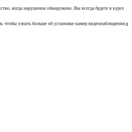
во, когда нарушение обнаружено. Вы всегда будете в курсе
ня, чтобы узнать больше об установке камер видеонаблюдения
в