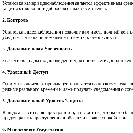
Установка камер видеонаблюдения является эффективным сред
защиты от воров и недобросовестных посетителей.
2. Контроль
Установка видеонаблюдения позволит вам иметь полный контро
убедиться, что ваши домашние питомцы в безопасности.
3. Дополнительная Уверенность
Зная, что ваш дом под наблюдением, вы получаете дополнитель
4. Удаленный Доступ
Одним из ключевых преимуществ является возможность удаленно
режиме реального времени и даже получать уведомления о собы
5. Дополнительный Уровень Защиты
Ваш дом — это ваше пространство, и вы хотите, чтобы оно бы
предотвратить преступления и обеспечить ваше спокойствие.
6. Мгновенные Уведомления