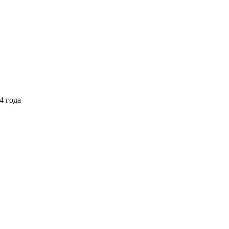
4 года