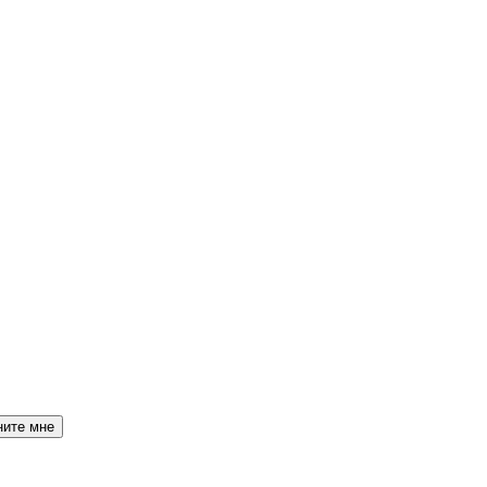
ните мне