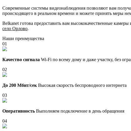
Современные системы видеонаблюдения позволяют вам получать
происходящего в реальном времени и можете принять меры не
Belkanet готова предоставить вам высококачественные камеры
село Орлово
.
Наши преимущества
01
Качество сигнала
Wi-Fi по всему дому и даже участку, без ог
02
До 200 Мбит/сек
Высокая скорость беспроводного интернета
03
Оперативность
Выполняем подключение в день обращения
04