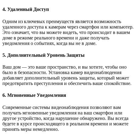
4. Удаленный Доступ
Одним из ключевых преимуществ является возможность
удаленного доступа к камерам через смартфон или компьютер.
Это означает, что вы можете видеть, что происходит в вашем
доме в режиме реального времени и даже получать
уведомления о событиях, когда вы не в доме.
5. Дополнительный Уровень Защиты
Ваш дом — это ваше пространство, и вы хотите, чтобы оно
было в безопасности. Установка камер видеонаблюдения
добавляет дополнительный уровень защиты, который может
предотвратить преступления и обеспечить ваше спокойствие.
6. Мгновенные Уведомления
Современные системы видеонаблюдения позволяют вам
получать мгновенные уведомления на ваш смартфон или
другое устройство, когда нарушение обнаружено. Вы всегда
будете в курсе происходящего в реальном времени и можете
принять меры немедленно.