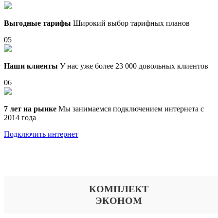
Выгодные тарифы
Широкий выбор тарифных планов
05
Наши клиенты
У нас уже более 23 000 довольных клиентов
06
7 лет на рынке
Мы занимаемся подключением интернета с
2014 года
Подключить интернет
Выберите тариф
КОМПЛЕКТ
ЭКОНОМ