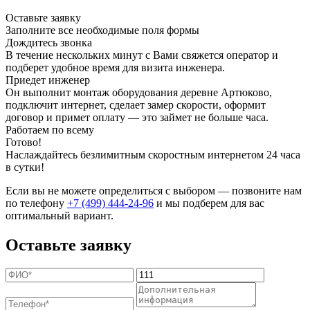
Оставьте заявку
Заполните все необходимые поля формы
Дождитесь звонка
В течение нескольких минут с Вами свяжется оператор и
подберет удобное время для визита инженера.
Приедет инженер
Он выполнит монтаж оборудования деревне Артюково,
подключит интернет, сделает замер скорости, оформит
договор и примет оплату — это займет не больше часа.
Работаем по всему
Готово!
Наслаждайтесь безлимитным скоростным интернетом 24 часа
в сутки!
Если вы не можете определиться с выбором — позвоните нам
по телефону
+7 (499) 444-24-96
и мы подберем для вас
оптимальный вариант.
Оставьте заявку