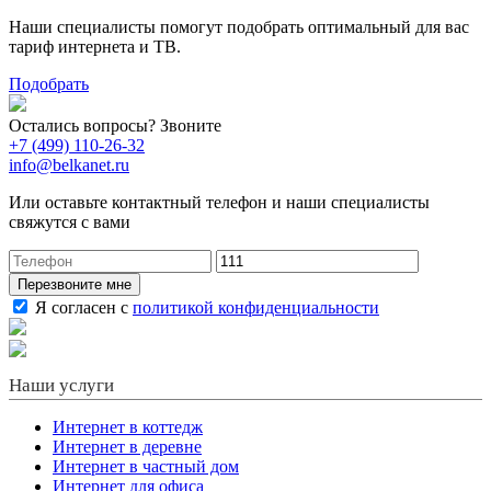
Наши специалисты помогут подобрать оптимальный для вас
тариф интернета и ТВ.
Подобрать
Остались вопросы? Звоните
+7 (499) 110-26-32
info@belkanet.ru
Или оставьте контактный телефон и наши специалисты
свяжутся с вами
Перезвоните мне
Я согласен с
политикой конфиденциальности
Наши услуги
Интернет в коттедж
Интернет в деревне
Интернет в частный дом
Интернет для офиса