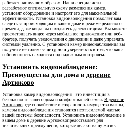
работает наилучшим образом. Наши специалисты
разработают оптимальную схему размещения камер,
установят оборудование и настроят его для максимальной
эффективности. Установка видеонаблюдения позволяет вам
следить за происходящим в вашем доме в режиме реального
времени, даже когда вы находитесь далеко от дома. Вы можете
просматривать видео через мобильное приложение или веб-
браузер, получать уведомления о движении и даже управлять
системой удаленно. С установкой камер видеонаблюдения вы
получите не только защиту, но и уверенность в том, что ваша
собственность находится под надежным контролем.
Установить видеонаблюдение:
Преимущества для дома в
деревне
Артюково
Установка камер видеонаблюдения - это инвестиция в
безопасность вашего дома и комфорт вашей семьи.
В деревне
Артюково
, где спокойствие и сохранность имущества важны,
камеры видеонаблюдения становятся неотъемлемой частью
вашей системы безопасности. Установить видеонаблюдение в
вашем доме в деревне Артюковопредоставляет ряд
значительных преимуществ, которые делают вашу жизнь