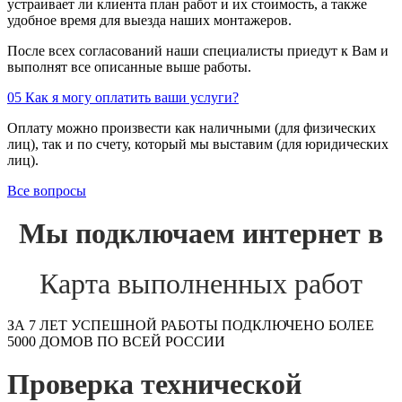
устраивает ли клиента план работ и их стоимость, а также
удобное время для выезда наших монтажеров.
После всех согласований наши специалисты приедут к Вам и
выполнят все описанные выше работы.
05
Как я могу оплатить ваши услуги?
Оплату можно произвести как наличными (для физических
лиц), так и по счету, который мы выставим (для юридических
лиц).
Все вопросы
Мы подключаем интернет в
Карта выполненных работ
ЗА 7 ЛЕТ УСПЕШНОЙ РАБОТЫ ПОДКЛЮЧЕНО БОЛЕЕ
5000 ДОМОВ ПО ВСЕЙ РОССИИ
Проверка технической