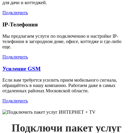
для дачи и коттеджей.
Подключить
IP-Телефония
Мы предлагаем услуги по подключению и настройке IP-
телефонии в загородном доме, офисе, коттедже и где-либо
еще.
Подключить
Усиление GSM
Если вам требуется усилить прием мобильного сигнала,
обращайтесь в нашу компанию. Работаем даже в самых
отдаленных районах Московской области.
Подключить
Подключи пакет услуг