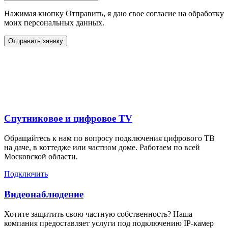
Нажимая кнопку Отправить, я даю свое согласие на обработку
моих персональных данных.
Отправить заявку
Дополнительные услуги
для жителей в
Спутниковое и цифровое TV
Обращайтесь к нам по вопросу подключения цифрового ТВ
на даче, в коттедже или частном доме. Работаем по всей
Московской области.
Подключить
Видеонаблюдение
Хотите защитить свою частную собственность? Наша
компания предоставляет услуги под подключению IP-камер