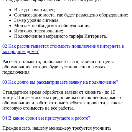
Выезд на ваш адрес;
Согласование места, где будет размещено оборудование;
Замер уровня сигнала;
Монтаж необходимого оборудования;
Итоговое тестирование;
Подключение выбранного тарифа Интернета.
02
Как рассчитывается стоимость подключения интернета в
загородном доме?
Рассчет стоимости, по большей части, зависит от цены
оборудования, которое будет установлено в рамках
подключения.
03
Как долго вы рассматриваете заявку на подключение?
Стандартное время обработки заявки от клиента - до 15
минут. После этого мы предоставим список необходимого
оборудования и работ, которые требуется провести, а также
итоговую стоимость на все работы.
04
В какие сроки вы приступаете к работе?
Прежде всего, нашему менеджеру требуется уточнить,