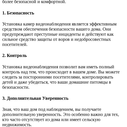
более безопасной и комфортной.
1. Безопасность
Установка камер видеонаблюдения является эффективным
средством обеспечения безопасности вашего дома. Они
предупреждают преступные инциденты и действуют как
сильное средство защиты от воров и недобросовестных
посетителей.
2. Контроль
Установка видеонаблюдения позволит вам иметь полный
контроль над тем, что происходит в вашем доме. Вы можете
следить за посторонними посетителями, контролировать
детей и даже убедиться, что ваши домашние питомцы в
безопасности.
3. Дополнительная Уверенность
Зная, что ваш дом под наблюдением, вы получаете
дополнительную уверенность. Это особенно важно для тех,
кто часто отсутствует из дома или имеет сельскую
недвижимость.