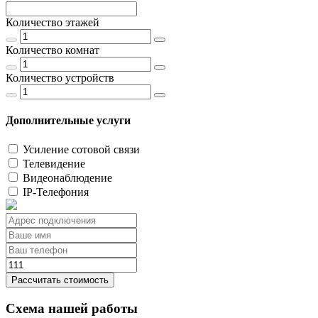
Количество этажей
Количество комнат
Количество устройств
Дополнительные услуги
Усиление сотовой связи
Телевидение
Видеонаблюдение
IP-Телефония
Рассчитать стоимость
Схема нашей работы