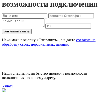
возможности подключения
отправить заявку
Нажимая на кнопку «Отправить», вы даете
согласие на
обработку своих персональных данных
Проверьте доступность
подключения
Наши специалисты быстро проверят возможность
подключения по вашему адресу.
Узнать
Поможем выбрать лучший
тариф