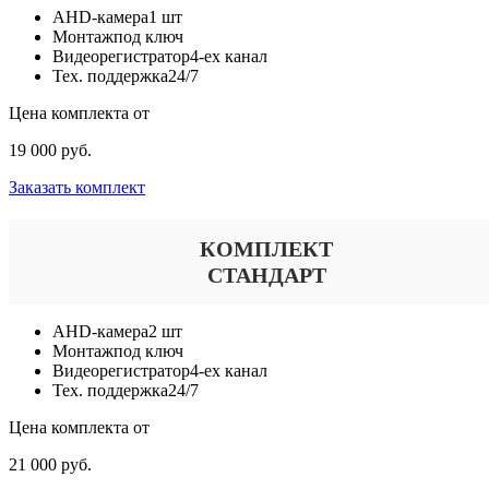
AHD-камера
1 шт
Монтаж
под ключ
Видеорегистратор
4-ех канал
Тех. поддержка
24/7
Цена комплекта от
19 000 руб.
Заказать комплект
КОМПЛЕКТ
СТАНДАРТ
AHD-камера
2 шт
Монтаж
под ключ
Видеорегистратор
4-ех канал
Тех. поддержка
24/7
Цена комплекта от
21 000 руб.