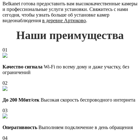
Belkanet готова предоставить вам высококачественные камеры
и профессиональные услуги установки. Свяжитесь с нами
сегодня, чтобы узнать больше об установке камер
видеонаблюдения
в деревне Артюково
.
Наши преимущества
01
Качество сигнала
Wi-Fi по всему дому и даже участку, без
ограничений
02
До 200 Мбит/сек
Высокая скорость беспроводного интернета
03
Оперативность
Выполняем подключение в день обращения
04