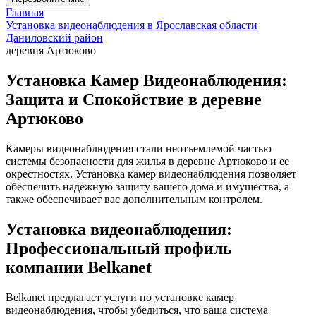
Главная
Установка видеонаблюдения в Ярославская области
Даниловский район
деревня Артюково
Установка Камер Видеонаблюдения:
Защита и Спокойствие в деревне
Артюково
Камеры видеонаблюдения стали неотъемлемой частью
системы безопасности для жилья в
деревне Артюково
и ее
окрестностях. Установка камер видеонаблюдения позволяет
обеспечить надежную защиту вашего дома и имущества, а
также обеспечивает вас дополнительным контролем.
Установка видеонаблюдения:
Профессиональный профиль
компании Belkanet
Belkanet предлагает услуги по установке камер
видеонаблюдения, чтобы убедиться, что ваша система