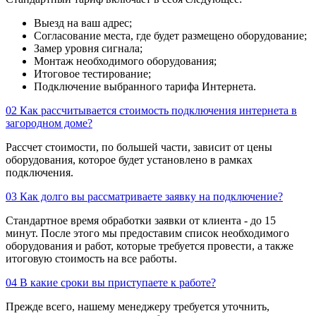
Выезд на ваш адрес;
Согласование места, где будет размещено оборудование;
Замер уровня сигнала;
Монтаж необходимого оборудования;
Итоговое тестирование;
Подключение выбранного тарифа Интернета.
02
Как рассчитывается стоимость подключения интернета в
загородном доме?
Рассчет стоимости, по большей части, зависит от цены
оборудования, которое будет установлено в рамках
подключения.
03
Как долго вы рассматриваете заявку на подключение?
Стандартное время обработки заявки от клиента - до 15
минут. После этого мы предоставим список необходимого
оборудования и работ, которые требуется провести, а также
итоговую стоимость на все работы.
04
В какие сроки вы приступаете к работе?
Прежде всего, нашему менеджеру требуется уточнить,