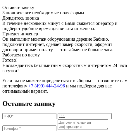
Оставьте заявку
Заполните все необходимые поля формы
Дождитесь звонка
В течение нескольких минут с Вами свяжется оператор и
подберет удобное время для визита инженера.
Приедет инженер
Он выполнит монтаж оборудования деревне Бабино,
подключит интернет, сделает замер скорости, оформит
договор и примет оплату — это займет не больше часа.
Работаем по всему
Готово!
Наслаждайтесь безлимитным скоростным интернетом 24 часа
в сутки!
Если вы не можете определиться с выбором — позвоните нам
по телефону
+7 (499) 444-24-96
и мы подберем для вас
оптимальный вариант.
Оставьте заявку