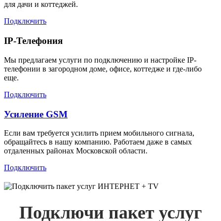
для дачи и коттеджей.
Подключить
IP-Телефония
Мы предлагаем услуги по подключению и настройке IP-
телефонии в загородном доме, офисе, коттедже и где-либо
еще.
Подключить
Усиление GSM
Если вам требуется усилить прием мобильного сигнала,
обращайтесь в нашу компанию. Работаем даже в самых
отдаленных районах Московской области.
Подключить
Подключи пакет услуг