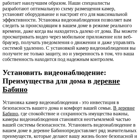
работает наилучшим образом. Наши специалисты
разработают оптимальную схему размещения камер,
установят оборудование и настроят его для максимальной
эффективности. Установка видеонаблюдения позволяет вам
следить за происходящим в вашем доме в режиме реального
времени, даже когда вы находитесь далеко от дома. Вы можете
просматривать видео через мобильное приложение или веб-
браузер, получать уведомления о движении и даже управлять
системой удаленно. С установкой камер видеонаблюдения вы
получите не только защиту, но и уверенность в том, что ваша
собственность находится под надежным контролем.
Установить видеонаблюдение:
Преимущества для дома в
деревне
Бабино
Установка камер видеонаблюдения - это инвестиция в
безопасность вашего дома и комфорт вашей семьи.
В деревне
Бабино
, где спокойствие и сохранность имущества важны,
камеры видеонаблюдения становятся неотъемлемой частью
вашей системы безопасности. Установить видеонаблюдение в
вашем доме в деревне Бабинопредоставляет ряд значительных
преимуществ, которые делают вашу жизнь более безопасной и