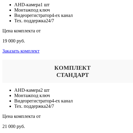
AHD-камера
1 шт
Монтаж
под ключ
Видеорегистратор
4-ех канал
Тех. поддержка
24/7
Цена комплекта от
19 000 руб.
Заказать комплект
КОМПЛЕКТ
СТАНДАРТ
AHD-камера
2 шт
Монтаж
под ключ
Видеорегистратор
4-ех канал
Тех. поддержка
24/7
Цена комплекта от
21 000 руб.