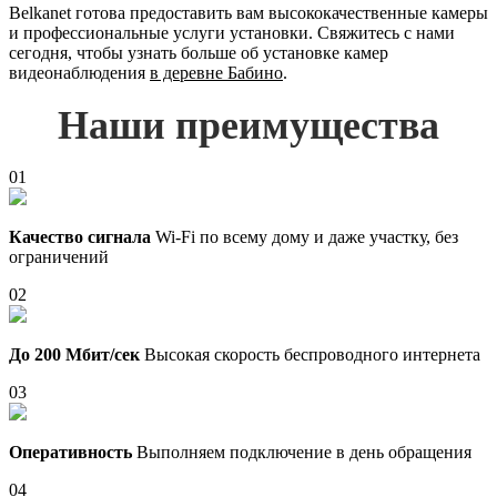
Belkanet готова предоставить вам высококачественные камеры
и профессиональные услуги установки. Свяжитесь с нами
сегодня, чтобы узнать больше об установке камер
видеонаблюдения
в деревне Бабино
.
Наши преимущества
01
Качество сигнала
Wi-Fi по всему дому и даже участку, без
ограничений
02
До 200 Мбит/сек
Высокая скорость беспроводного интернета
03
Оперативность
Выполняем подключение в день обращения
04