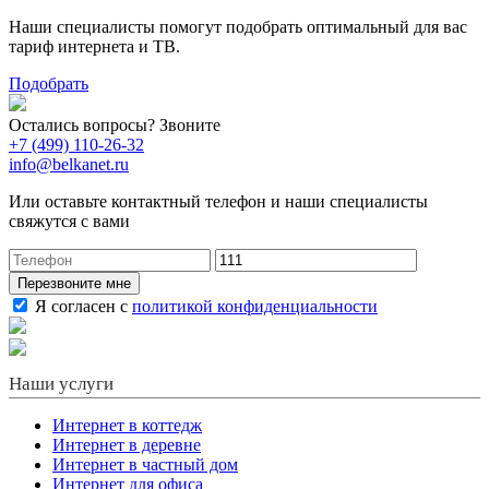
Наши специалисты помогут подобрать оптимальный для вас
тариф интернета и ТВ.
Подобрать
Остались вопросы? Звоните
+7 (499) 110-26-32
info@belkanet.ru
Или оставьте контактный телефон и наши специалисты
свяжутся с вами
Перезвоните мне
Я согласен с
политикой конфиденциальности
Наши услуги
Интернет в коттедж
Интернет в деревне
Интернет в частный дом
Интернет для офиса