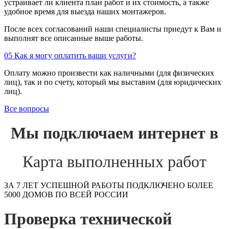
устраивает ли клиента план работ и их стоимость, а также
удобное время для выезда наших монтажеров.
После всех согласований наши специалисты приедут к Вам и
выполнят все описанные выше работы.
05
Как я могу оплатить ваши услуги?
Оплату можно произвести как наличными (для физических
лиц), так и по счету, который мы выставим (для юридических
лиц).
Все вопросы
Мы подключаем интернет в
Карта выполненных работ
ЗА 7 ЛЕТ УСПЕШНОЙ РАБОТЫ ПОДКЛЮЧЕНО БОЛЕЕ
5000 ДОМОВ ПО ВСЕЙ РОССИИ
Проверка технической