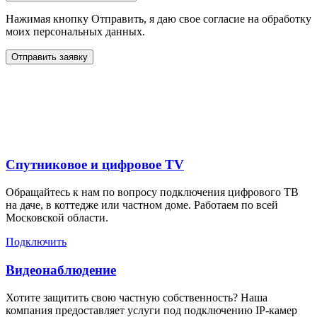
Нажимая кнопку Отправить, я даю свое согласие на обработку
моих персональных данных.
Отправить заявку
Дополнительные услуги
для жителей в
Спутниковое и цифровое TV
Обращайтесь к нам по вопросу подключения цифрового ТВ
на даче, в коттедже или частном доме. Работаем по всей
Московской области.
Подключить
Видеонаблюдение
Хотите защитить свою частную собственность? Наша
компания предоставляет услуги под подключению IP-камер