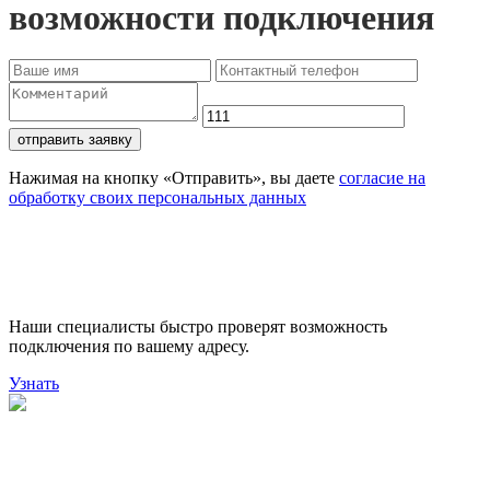
возможности подключения
отправить заявку
Нажимая на кнопку «Отправить», вы даете
согласие на
обработку своих персональных данных
Проверьте доступность
подключения
Наши специалисты быстро проверят возможность
подключения по вашему адресу.
Узнать
Поможем выбрать лучший
тариф