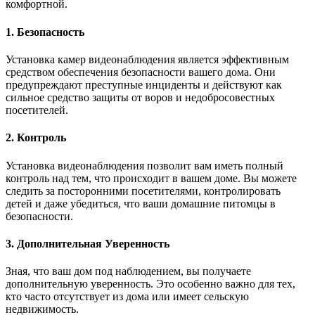
комфортной.
1. Безопасность
Установка камер видеонаблюдения является эффективным
средством обеспечения безопасности вашего дома. Они
предупреждают преступные инциденты и действуют как
сильное средство защиты от воров и недобросовестных
посетителей.
2. Контроль
Установка видеонаблюдения позволит вам иметь полный
контроль над тем, что происходит в вашем доме. Вы можете
следить за посторонними посетителями, контролировать
детей и даже убедиться, что ваши домашние питомцы в
безопасности.
3. Дополнительная Уверенность
Зная, что ваш дом под наблюдением, вы получаете
дополнительную уверенность. Это особенно важно для тех,
кто часто отсутствует из дома или имеет сельскую
недвижимость.