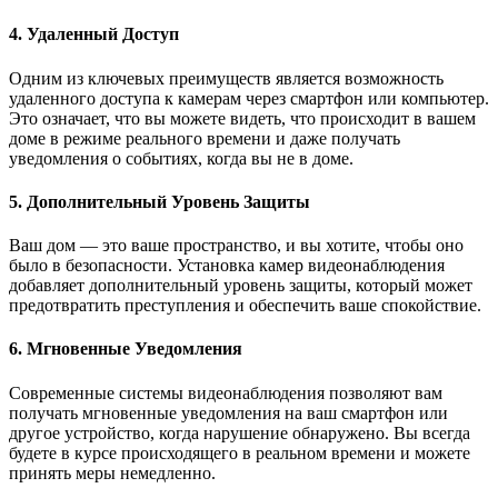
4. Удаленный Доступ
Одним из ключевых преимуществ является возможность
удаленного доступа к камерам через смартфон или компьютер.
Это означает, что вы можете видеть, что происходит в вашем
доме в режиме реального времени и даже получать
уведомления о событиях, когда вы не в доме.
5. Дополнительный Уровень Защиты
Ваш дом — это ваше пространство, и вы хотите, чтобы оно
было в безопасности. Установка камер видеонаблюдения
добавляет дополнительный уровень защиты, который может
предотвратить преступления и обеспечить ваше спокойствие.
6. Мгновенные Уведомления
Современные системы видеонаблюдения позволяют вам
получать мгновенные уведомления на ваш смартфон или
другое устройство, когда нарушение обнаружено. Вы всегда
будете в курсе происходящего в реальном времени и можете
принять меры немедленно.