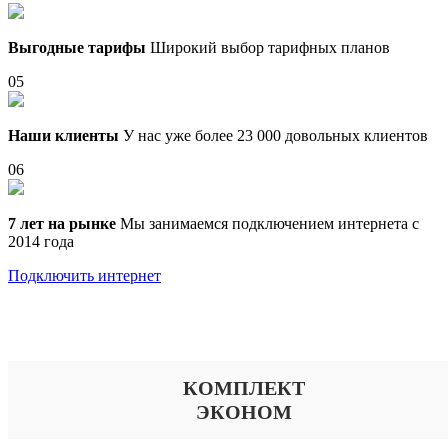
Выгодные тарифы
Широкий выбор тарифных планов
05
Наши клиенты
У нас уже более 23 000 довольных клиентов
06
7 лет на рынке
Мы занимаемся подключением интернета с
2014 года
Подключить интернет
Выберите тариф
КОМПЛЕКТ
ЭКОНОМ