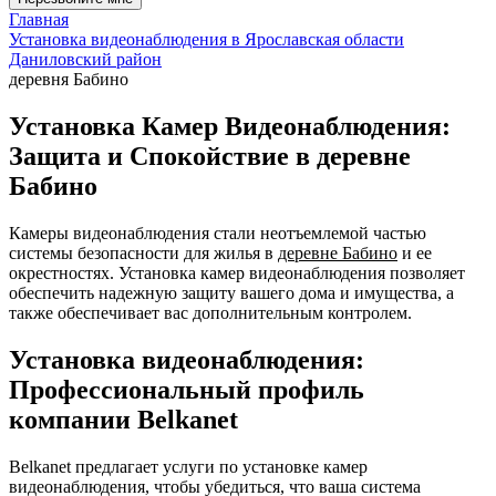
Главная
Установка видеонаблюдения в Ярославская области
Даниловский район
деревня Бабино
Установка Камер Видеонаблюдения:
Защита и Спокойствие в деревне
Бабино
Камеры видеонаблюдения стали неотъемлемой частью
системы безопасности для жилья в
деревне Бабино
и ее
окрестностях. Установка камер видеонаблюдения позволяет
обеспечить надежную защиту вашего дома и имущества, а
также обеспечивает вас дополнительным контролем.
Установка видеонаблюдения:
Профессиональный профиль
компании Belkanet
Belkanet предлагает услуги по установке камер
видеонаблюдения, чтобы убедиться, что ваша система