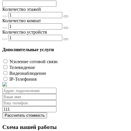
Количество этажей
Количество комнат
Количество устройств
Дополнительные услуги
Усиление сотовой связи
Телевидение
Видеонаблюдение
IP-Телефония
Рассчитать стоимость
Схема нашей работы