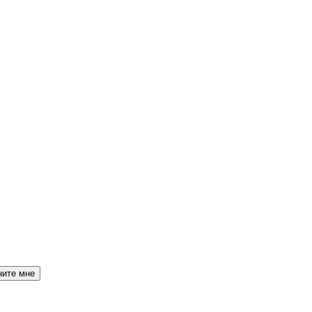
ните мне