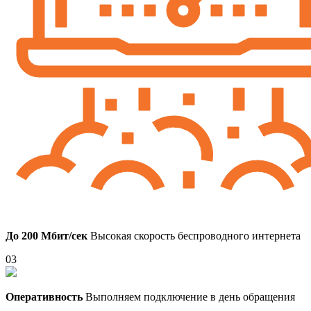
До 200 Мбит/сек
Высокая скорость беспроводного интернета
03
Оперативность
Выполняем подключение в день обращения