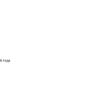
4 года