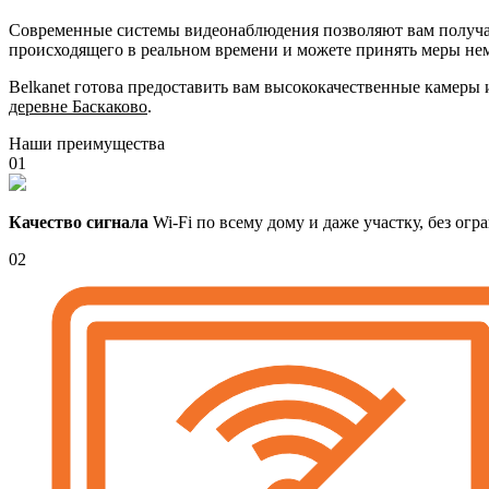
Современные системы видеонаблюдения позволяют вам получать
происходящего в реальном времени и можете принять меры не
Belkanet готова предоставить вам высококачественные камеры
деревне Баскаково
.
Наши преимущества
01
Качество сигнала
Wi-Fi по всему дому и даже участку, без ог
02