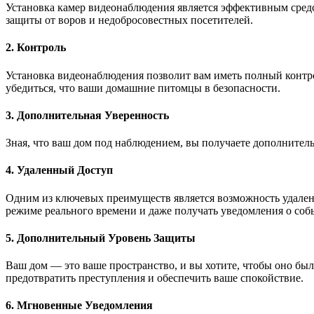
Установка камер видеонаблюдения является эффективным сред
защиты от воров и недобросовестных посетителей.
2. Контроль
Установка видеонаблюдения позволит вам иметь полный контро
убедиться, что ваши домашние питомцы в безопасности.
3. Дополнительная Уверенность
Зная, что ваш дом под наблюдением, вы получаете дополнитель
4. Удаленный Доступ
Одним из ключевых преимуществ является возможность удаленно
режиме реального времени и даже получать уведомления о собы
5. Дополнительный Уровень Защиты
Ваш дом — это ваше пространство, и вы хотите, чтобы оно бы
предотвратить преступления и обеспечить ваше спокойствие.
6. Мгновенные Уведомления