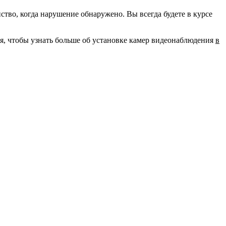
во, когда нарушение обнаружено. Вы всегда будете в курсе
ня, чтобы узнать больше об установке камер видеонаблюдения
в