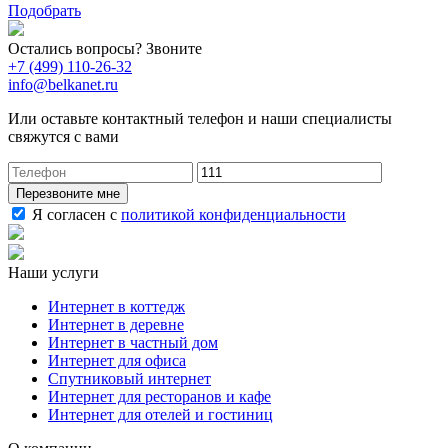
Подобрать
Остались вопросы? Звоните
+7 (499) 110-26-32
info@belkanet.ru
Или оставьте контактный телефон и наши специалисты
свяжутся с вами
Перезвоните мне
Я согласен с
политикой конфиденциальности
Наши услуги
Интернет в коттедж
Интернет в деревне
Интернет в частный дом
Интернет для офиса
Спутниковый интернет
Интернет для ресторанов и кафе
Интернет для отелей и гостиниц