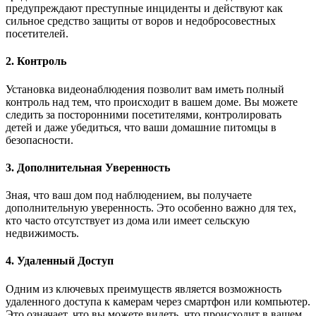
предупреждают преступные инциденты и действуют как
сильное средство защиты от воров и недобросовестных
посетителей.
2. Контроль
Установка видеонаблюдения позволит вам иметь полный
контроль над тем, что происходит в вашем доме. Вы можете
следить за посторонними посетителями, контролировать
детей и даже убедиться, что ваши домашние питомцы в
безопасности.
3. Дополнительная Уверенность
Зная, что ваш дом под наблюдением, вы получаете
дополнительную уверенность. Это особенно важно для тех,
кто часто отсутствует из дома или имеет сельскую
недвижимость.
4. Удаленный Доступ
Одним из ключевых преимуществ является возможность
удаленного доступа к камерам через смартфон или компьютер.
Это означает, что вы можете видеть, что происходит в вашем