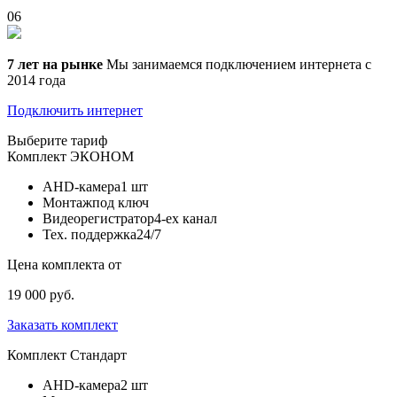
06
7 лет на рынке
Мы занимаемся подключением интернета с
2014 года
Подключить интернет
Выберите тариф
Комплект
ЭКОНОМ
AHD-камера
1 шт
Монтаж
под ключ
Видеорегистратор
4-ех канал
Тех. поддержка
24/7
Цена комплекта от
19 000 руб.
Заказать комплект
Комплект
Стандарт
AHD-камера
2 шт