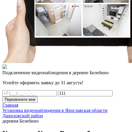
Подключение видеонаблюдения в деревне Белебино
Успейте оформить заявку до 31 августа!
Перезвоните мне
Главная
Установка видеонаблюдения в Ярославская области
Даниловский район
деревня Белебино