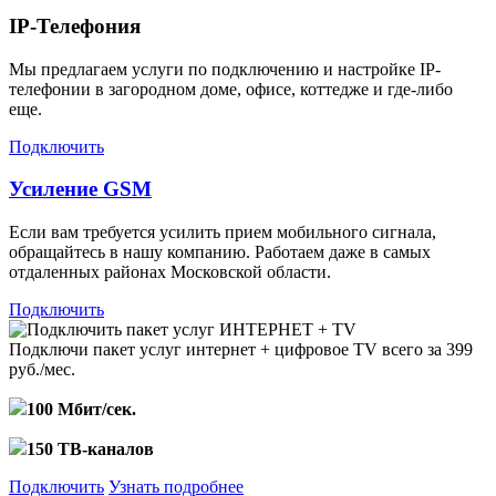
IP-Телефония
Мы предлагаем услуги по подключению и настройке IP-
телефонии в загородном доме, офисе, коттедже и где-либо
еще.
Подключить
Усиление GSM
Если вам требуется усилить прием мобильного сигнала,
обращайтесь в нашу компанию. Работаем даже в самых
отдаленных районах Московской области.
Подключить
Подключи пакет услуг
интернет + цифровое TV
всего за 399
руб./мес.
100 Мбит/сек.
150 ТВ-каналов
Подключить
Узнать подробнее