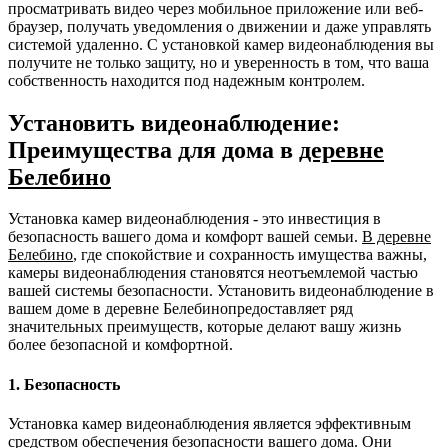
просматривать видео через мобильное приложение или веб-
браузер, получать уведомления о движении и даже управлять
системой удаленно. С установкой камер видеонаблюдения вы
получите не только защиту, но и уверенность в том, что ваша
собственность находится под надежным контролем.
Установить видеонаблюдение:
Преимущества для дома в
деревне
Белебино
Установка камер видеонаблюдения - это инвестиция в
безопасность вашего дома и комфорт вашей семьи.
В деревне
Белебино
, где спокойствие и сохранность имущества важны,
камеры видеонаблюдения становятся неотъемлемой частью
вашей системы безопасности. Установить видеонаблюдение в
вашем доме в деревне Белебинопредоставляет ряд
значительных преимуществ, которые делают вашу жизнь
более безопасной и комфортной.
1. Безопасность
Установка камер видеонаблюдения является эффективным
средством обеспечения безопасности вашего дома. Они