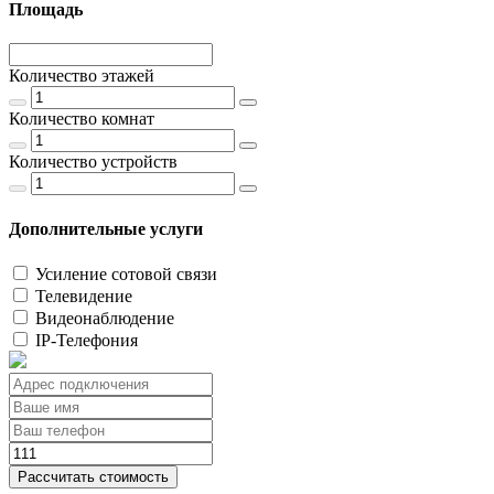
Площадь
Количество этажей
Количество комнат
Количество устройств
Дополнительные услуги
Усиление сотовой связи
Телевидение
Видеонаблюдение
IP-Телефония
Рассчитать стоимость