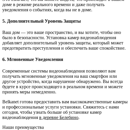
доме в режиме реального времени и даже получать
уведомления о событиях, когда вы не в доме.
5. Дополнительный Уровень Защиты
Ваш дом — это ваше пространство, и вы хотите, чтобы оно
было в безопасности. Установка камер видеонаблюдения
добавляет дополнительный уровень защиты, который может
предотвратить преступления и обеспечить ваше спокойствие.
6. Мгновенные Уведомления
Современные системы видеонаблюдения позволяют вам
получать мгновенные уведомления на ваш смартфон или
другое устройство, когда нарушение обнаружено. Вы всегда
будете в курсе происходящего в реальном времени и можете
принять меры немедленно.
Belkanet готова предоставить вам высококачественные камеры
и профессиональные услуги установки. Свяжитесь с нами
сегодня, чтобы узнать больше об установке камер
видеонаблюдения
в деревне Белебино
.
Наши преимущества