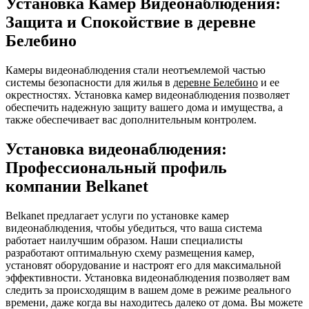
Установка Камер Видеонаблюдения:
Защита и Спокойствие в деревне
Белебино
Камеры видеонаблюдения стали неотъемлемой частью
системы безопасности для жилья в
деревне Белебино
и ее
окрестностях. Установка камер видеонаблюдения позволяет
обеспечить надежную защиту вашего дома и имущества, а
также обеспечивает вас дополнительным контролем.
Установка видеонаблюдения:
Профессиональный профиль
компании Belkanet
Belkanet предлагает услуги по установке камер
видеонаблюдения, чтобы убедиться, что ваша система
работает наилучшим образом. Наши специалисты
разработают оптимальную схему размещения камер,
установят оборудование и настроят его для максимальной
эффективности. Установка видеонаблюдения позволяет вам
следить за происходящим в вашем доме в режиме реального
времени, даже когда вы находитесь далеко от дома. Вы можете