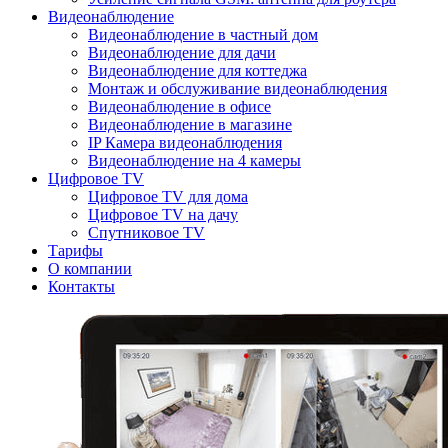
Видеонаблюдение
Видеонаблюдение в частный дом
Видеонаблюдение для дачи
Видеонаблюдение для коттеджа
Монтаж и обслуживание видеонаблюдения
Видеонаблюдение в офисе
Видеонаблюдение в магазине
IP Камера видеонаблюдения
Видеонаблюдение на 4 камеры
Цифровое TV
Цифровое TV для дома
Цифровое TV на дачу
Спутниковое TV
Тарифы
О компании
Контакты