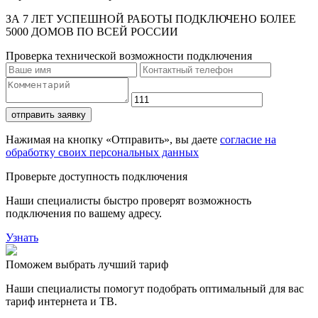
ЗА 7 ЛЕТ УСПЕШНОЙ РАБОТЫ ПОДКЛЮЧЕНО БОЛЕЕ
5000 ДОМОВ ПО ВСЕЙ РОССИИ
Проверка технической возможности подключения
отправить заявку
Нажимая на кнопку «Отправить», вы даете
согласие на
обработку своих персональных данных
Проверьте доступность подключения
Наши специалисты быстро проверят возможность
подключения по вашему адресу.
Узнать
Поможем выбрать лучший тариф
Наши специалисты помогут подобрать оптимальный для вас
тариф интернета и ТВ.