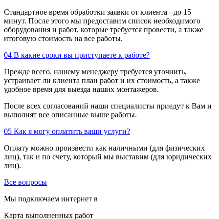
Стандартное время обработки заявки от клиента - до 15
минут. После этого мы предоставим список необходимого
оборудования и работ, которые требуется провести, а также
итоговую стоимость на все работы.
04
В какие сроки вы приступаете к работе?
Прежде всего, нашему менеджеру требуется уточнить,
устраивает ли клиента план работ и их стоимость, а также
удобное время для выезда наших монтажеров.
После всех согласований наши специалисты приедут к Вам и
выполнят все описанные выше работы.
05
Как я могу оплатить ваши услуги?
Оплату можно произвести как наличными (для физических
лиц), так и по счету, который мы выставим (для юридических
лиц).
Все вопросы
Мы подключаем интернет в
Карта выполненных работ