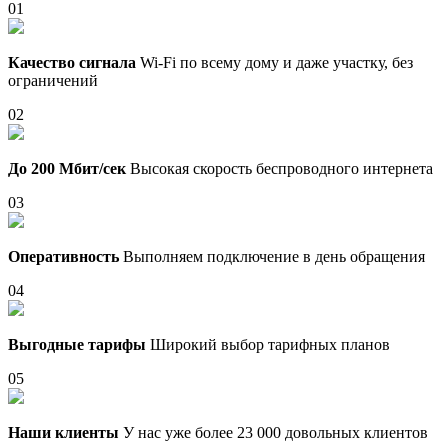
01
Качество сигнала
Wi-Fi по всему дому и даже участку, без
ограничений
02
До 200 Мбит/сек
Высокая скорость беспроводного интернета
03
Оперативность
Выполняем подключение в день обращения
04
Выгодные тарифы
Широкий выбор тарифных планов
05
Наши клиенты
У нас уже более 23 000 довольных клиентов