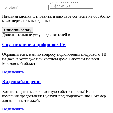
Нажимая кнопку Отправить, я даю свое согласие на обработку
моих персональных данных.
Отправить заявку
Дополнительные услуги для жителей в
Спутниковое и цифровое TV
Обращайтесь к нам по вопросу подключения цифрового ТВ
на даче, в коттедже или частном доме. Работаем по всей
Московской области.
Подключить
Видеонаблюдение
Хотите защитить свою частную собственность? Наша
компания предоставляет услуги под подключению IP-камер
для дачи и коттеджей.
Подключить