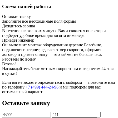
Схема нашей работы
Оставьте заявку
Заполните все необходимые поля формы
Дождитесь звонка
В течение нескольких минут с Вами свяжется оператор и
подберет удобное время для визита инженера.
Приедет инженер
Он выполнит монтаж оборудования деревне Белебино,
подключит интернет, сделает замер скорости, оформит
договор и примет оплату — это займет не больше часа.
Работаем по всему
Готово!
Наслаждайтесь безлимитным скоростным интернетом 24 часа
в сутки!
Если вы не можете определиться с выбором — позвоните нам
по телефону
+7 (499) 444-24-96
и мы подберем для вас
оптимальный вариант.
Оставьте заявку