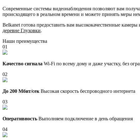
Современные системы видеонаблюдения позволяют вам получать
происходящего в реальном времени и можете принять меры не
Belkanet готова предоставить вам высококачественные камеры
деревне Глуховки
.
Наши преимущества
01
Качество сигнала
Wi-Fi по всему дому и даже участку, без ог
02
До 200 Мбит/сек
Высокая скорость беспроводного интернета
03
Оперативность
Выполняем подключение в день обращения
04