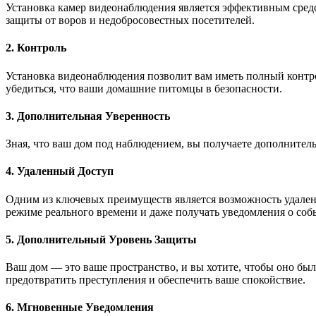
Установка камер видеонаблюдения является эффективным сред
защиты от воров и недобросовестных посетителей.
2. Контроль
Установка видеонаблюдения позволит вам иметь полный контро
убедиться, что ваши домашние питомцы в безопасности.
3. Дополнительная Уверенность
Зная, что ваш дом под наблюдением, вы получаете дополнитель
4. Удаленный Доступ
Одним из ключевых преимуществ является возможность удаленно
режиме реального времени и даже получать уведомления о собы
5. Дополнительный Уровень Защиты
Ваш дом — это ваше пространство, и вы хотите, чтобы оно бы
предотвратить преступления и обеспечить ваше спокойствие.
6. Мгновенные Уведомления