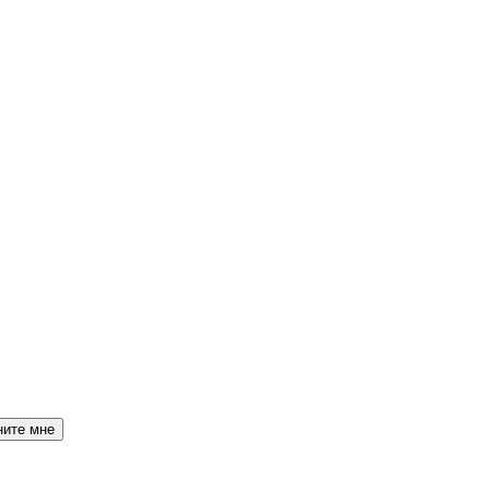
ните мне