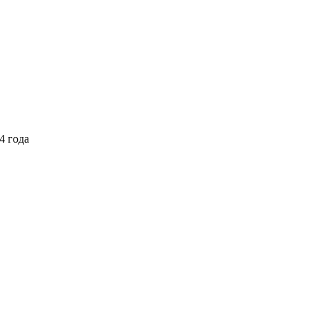
4 года