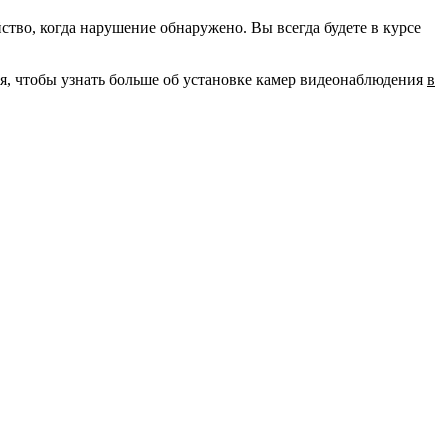
во, когда нарушение обнаружено. Вы всегда будете в курсе
ня, чтобы узнать больше об установке камер видеонаблюдения
в