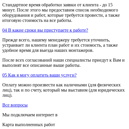
Стандартное время обработки заявки от клиента - до 15
минут. После этого мы предоставим список необходимого
оборудования и работ, которые требуется провести, а также
итоговую стоимость на все работы.
04
В какие сроки вы приступаете к работе?
Прежде всего, нашему менеджеру требуется уточнить,
устраивает ли клиента план работ и их стоимость, а также
удобное время для выезда наших монтажеров.
После всех согласований наши специалисты приедут к Вам и
выполнят все описанные выше работы.
05
Как я могу оплатить ваши услуги?
Оплату можно произвести как наличными (для физических
лиц), так и по счету, который мы выставим (для юридических
лиц).
Все вопросы
Мы подключаем интернет в
Карта выполненных работ