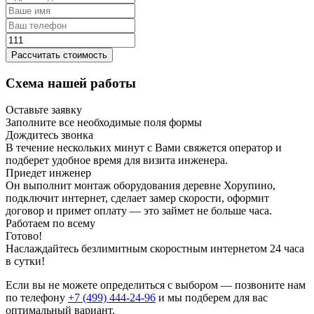
Рассчитать стоимость
Схема нашей работы
Оставьте заявку
Заполните все необходимые поля формы
Дождитесь звонка
В течение нескольких минут с Вами свяжется оператор и
подберет удобное время для визита инженера.
Приедет инженер
Он выполнит монтаж оборудования деревне Хорупино,
подключит интернет, сделает замер скорости, оформит
договор и примет оплату — это займет не больше часа.
Работаем по всему
Готово!
Наслаждайтесь безлимитным скоростным интернетом 24 часа
в сутки!
Если вы не можете определиться с выбором — позвоните нам
по телефону
+7 (499) 444-24-96
и мы подберем для вас
оптимальный вариант.