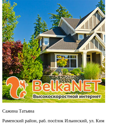
Сажина Татьяна
Раменский район, раб. посёлок Ильинский, ул. Ким