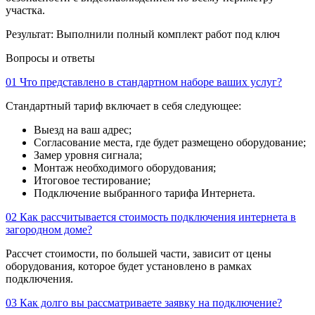
участка.
Результат:
Выполнили полный комплект работ под ключ
Вопросы и ответы
01
Что представлено в стандартном наборе ваших услуг?
Стандартный тариф включает в себя следующее:
Выезд на ваш адрес;
Согласование места, где будет размещено оборудование;
Замер уровня сигнала;
Монтаж необходимого оборудования;
Итоговое тестирование;
Подключение выбранного тарифа Интернета.
02
Как рассчитывается стоимость подключения интернета в
загородном доме?
Рассчет стоимости, по большей части, зависит от цены
оборудования, которое будет установлено в рамках
подключения.
03
Как долго вы рассматриваете заявку на подключение?