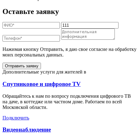
Оставьте заявку
Нажимая кнопку Отправить, я даю свое согласие на обработку
моих персональных данных.
Отправить заявку
Дополнительные услуги для жителей в
Спутниковое и цифровое TV
Обращайтесь к нам по вопросу подключения цифрового ТВ
на даче, в коттедже или частном доме. Работаем по всей
Московской области.
Подключить
Видеонаблюдение