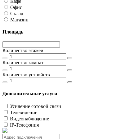
Кафе
Офис
Склад
Магазин
Площадь
Количество этажей
Количество комнат
Количество устройств
Дополнительные услуги
Усиление сотовой связи
Телевидение
Видеонаблюдение
IP-Телефония