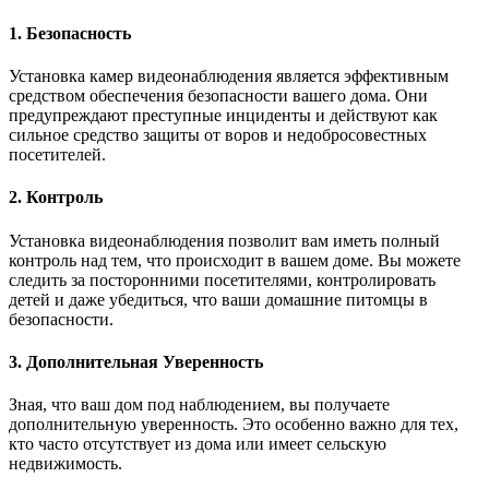
1. Безопасность
Установка камер видеонаблюдения является эффективным
средством обеспечения безопасности вашего дома. Они
предупреждают преступные инциденты и действуют как
сильное средство защиты от воров и недобросовестных
посетителей.
2. Контроль
Установка видеонаблюдения позволит вам иметь полный
контроль над тем, что происходит в вашем доме. Вы можете
следить за посторонними посетителями, контролировать
детей и даже убедиться, что ваши домашние питомцы в
безопасности.
3. Дополнительная Уверенность
Зная, что ваш дом под наблюдением, вы получаете
дополнительную уверенность. Это особенно важно для тех,
кто часто отсутствует из дома или имеет сельскую
недвижимость.