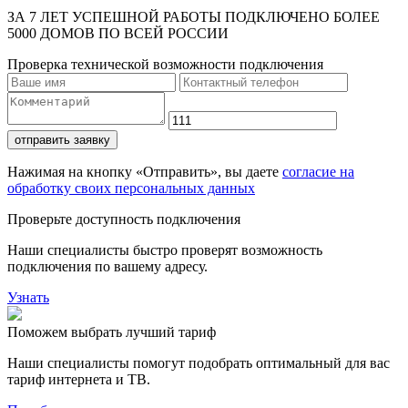
ЗА 7 ЛЕТ УСПЕШНОЙ РАБОТЫ ПОДКЛЮЧЕНО БОЛЕЕ
5000 ДОМОВ ПО ВСЕЙ РОССИИ
Проверка технической возможности подключения
отправить заявку
Нажимая на кнопку «Отправить», вы даете
согласие на
обработку своих персональных данных
Проверьте доступность подключения
Наши специалисты быстро проверят возможность
подключения по вашему адресу.
Узнать
Поможем выбрать лучший тариф
Наши специалисты помогут подобрать оптимальный для вас
тариф интернета и ТВ.