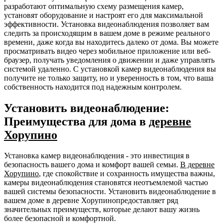
разработают оптимальную схему размещения камер,
установят оборудование и настроят его для максимальной
эффективности. Установка видеонаблюдения позволяет вам
следить за происходящим в вашем доме в режиме реального
времени, даже когда вы находитесь далеко от дома. Вы можете
просматривать видео через мобильное приложение или веб-
браузер, получать уведомления о движении и даже управлять
системой удаленно. С установкой камер видеонаблюдения вы
получите не только защиту, но и уверенность в том, что ваша
собственность находится под надежным контролем.
Установить видеонаблюдение:
Преимущества для дома в
деревне
Хорупино
Установка камер видеонаблюдения - это инвестиция в
безопасность вашего дома и комфорт вашей семьи.
В деревне
Хорупино
, где спокойствие и сохранность имущества важны,
камеры видеонаблюдения становятся неотъемлемой частью
вашей системы безопасности. Установить видеонаблюдение в
вашем доме в деревне Хорупинопредоставляет ряд
значительных преимуществ, которые делают вашу жизнь
более безопасной и комфортной.