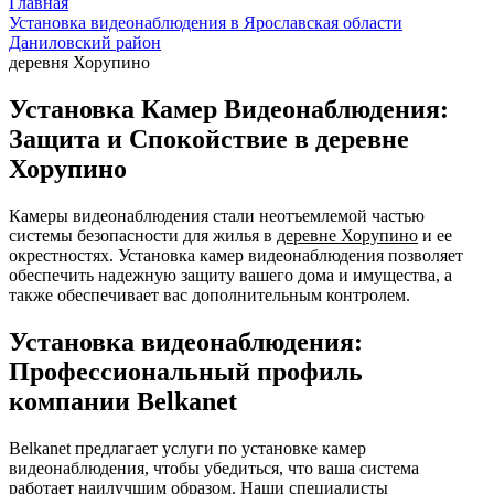
Главная
Установка видеонаблюдения в Ярославская области
Даниловский район
деревня Хорупино
Установка Камер Видеонаблюдения:
Защита и Спокойствие в деревне
Хорупино
Камеры видеонаблюдения стали неотъемлемой частью
системы безопасности для жилья в
деревне Хорупино
и ее
окрестностях. Установка камер видеонаблюдения позволяет
обеспечить надежную защиту вашего дома и имущества, а
также обеспечивает вас дополнительным контролем.
Установка видеонаблюдения:
Профессиональный профиль
компании Belkanet
Belkanet предлагает услуги по установке камер
видеонаблюдения, чтобы убедиться, что ваша система
работает наилучшим образом. Наши специалисты