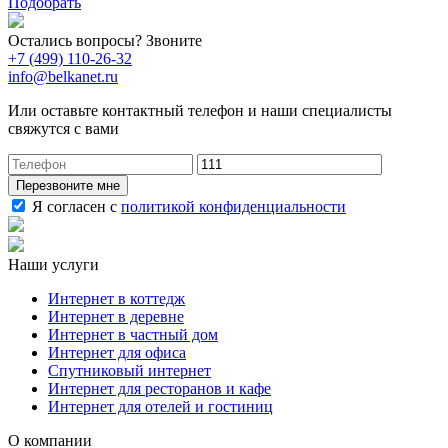
Подобрать
Остались вопросы? Звоните
+7 (499) 110-26-32
info@belkanet.ru
Или оставьте контактный телефон и наши специалисты
свяжутся с вами
Перезвоните мне
Я согласен с
политикой конфиденциальности
Наши услуги
Интернет в коттедж
Интернет в деревне
Интернет в частный дом
Интернет для офиса
Спутниковый интернет
Интернет для ресторанов и кафе
Интернет для отелей и гостиниц
О компании