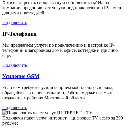
Хотите защитить свою частную собственность? Наша
компания предоставляет услуги под подключению IP-камер
для дачи и коттеджей.
Подключить
IP-Телефония
Мы предлагаем услуги по подключению и настройке IP-
телефонии в загородном доме, офисе, коттедже и где-либо
еще.
Подключить
Усиление GSM
Если вам требуется усилить прием мобильного сигнала,
обращайтесь в нашу компанию. Работаем даже в самых
отдаленных районах Московской области.
Подключить
Подключи пакет услуг
интернет + цифровое TV
всего за 399
руб./мес.