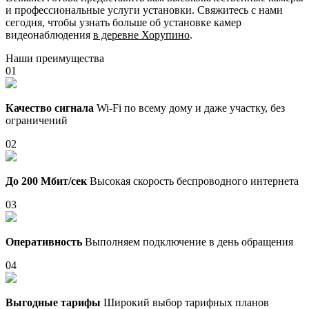
и профессиональные услуги установки. Свяжитесь с нами
сегодня, чтобы узнать больше об установке камер
видеонаблюдения
в деревне Хорупино
.
Наши преимущества
01
Качество сигнала
Wi-Fi по всему дому и даже участку, без
ограничений
02
До 200 Мбит/сек
Высокая скорость беспроводного интернета
03
Оперативность
Выполняем подключение в день обращения
04
Выгодные тарифы
Широкий выбор тарифных планов