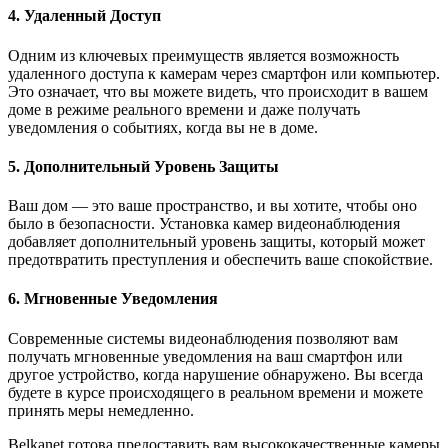
4. Удаленный Доступ
Одним из ключевых преимуществ является возможность
удаленного доступа к камерам через смартфон или компьютер.
Это означает, что вы можете видеть, что происходит в вашем
доме в режиме реального времени и даже получать
уведомления о событиях, когда вы не в доме.
5. Дополнительный Уровень Защиты
Ваш дом — это ваше пространство, и вы хотите, чтобы оно
было в безопасности. Установка камер видеонаблюдения
добавляет дополнительный уровень защиты, который может
предотвратить преступления и обеспечить ваше спокойствие.
6. Мгновенные Уведомления
Современные системы видеонаблюдения позволяют вам
получать мгновенные уведомления на ваш смартфон или
другое устройство, когда нарушение обнаружено. Вы всегда
будете в курсе происходящего в реальном времени и можете
принять меры немедленно.
Belkanet готова предоставить вам высококачественные камеры