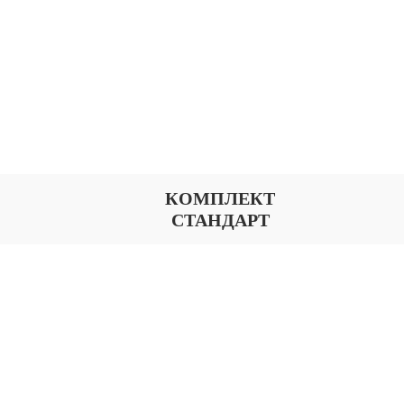
КОМПЛЕКТ
СТАНДАРТ