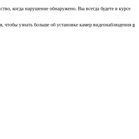
во, когда нарушение обнаружено. Вы всегда будете в курсе
ня, чтобы узнать больше об установке камер видеонаблюдения
в