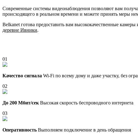
Современные системы видеонаблюдения позволяют вам получать
происходящего в реальном времени и можете принять меры не
Belkanet готова предоставить вам высококачественные камеры
деревне Ивники
.
01
Качество сигнала
Wi-Fi по всему дому и даже участку, без ог
02
До 200 Мбит/сек
Высокая скорость беспроводного интернета
03
Оперативность
Выполняем подключение в день обращения