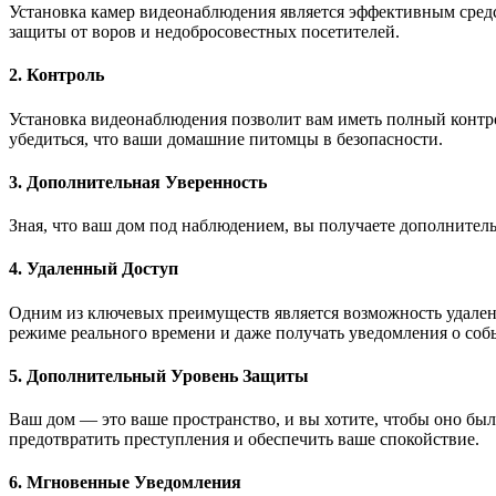
Установка камер видеонаблюдения является эффективным сред
защиты от воров и недобросовестных посетителей.
2. Контроль
Установка видеонаблюдения позволит вам иметь полный контро
убедиться, что ваши домашние питомцы в безопасности.
3. Дополнительная Уверенность
Зная, что ваш дом под наблюдением, вы получаете дополнитель
4. Удаленный Доступ
Одним из ключевых преимуществ является возможность удаленно
режиме реального времени и даже получать уведомления о собы
5. Дополнительный Уровень Защиты
Ваш дом — это ваше пространство, и вы хотите, чтобы оно бы
предотвратить преступления и обеспечить ваше спокойствие.
6. Мгновенные Уведомления