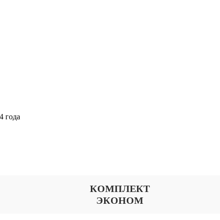
4 года
Выберите тариф
КОМПЛЕКТ
ЭКОНОМ