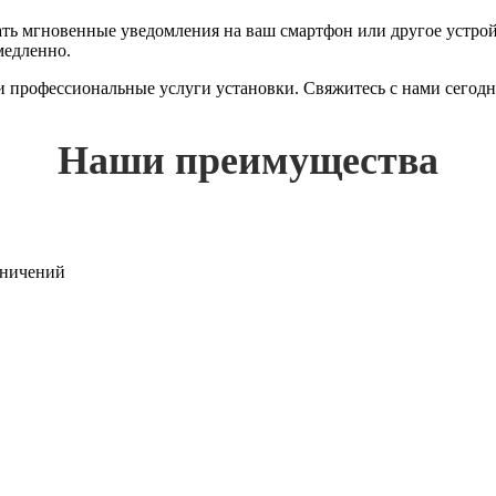
 мгновенные уведомления на ваш смартфон или другое устройст
медленно.
 и профессиональные услуги установки. Свяжитесь с нами сегод
Наши преимущества
раничений