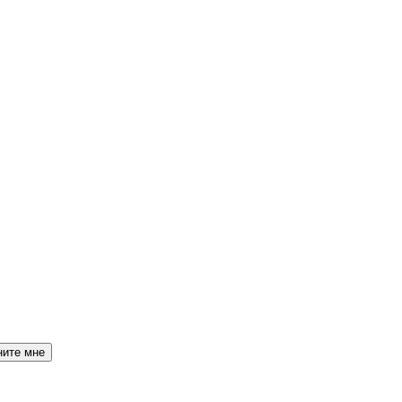
ните мне