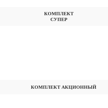
КОМПЛЕКТ
СУПЕР
КОМПЛЕКТ АКЦИОННЫЙ