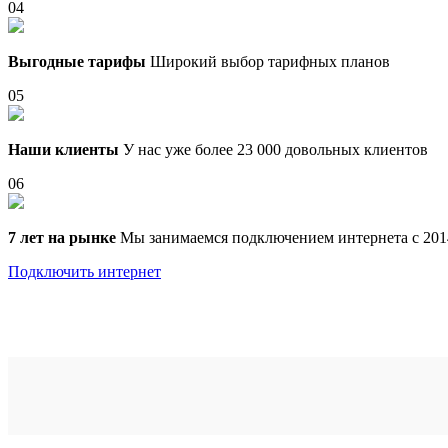
04
Выгодные тарифы
Широкий выбор тарифных планов
05
Наши клиенты
У нас уже более 23 000 довольных клиентов
06
7 лет на рынке
Мы занимаемся подключением интернета с 201
Подключить интернет