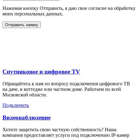
Нажимая кнопку Отправить, я даю свое согласие на обработку
моих персональных данных.
Отправить заявку
Дополнительные услуги
для жителей в
Спутниковое и цифровое TV
Обращайтесь к нам по вопросу подключения цифрового ТВ
на даче, в коттедже или частном доме. Работаем по всей
Московской области.
Подключить
Видеонаблюдение
Хотите защитить свою частную собственность? Наша
компания предоставляет услуги под подключению IP-камер