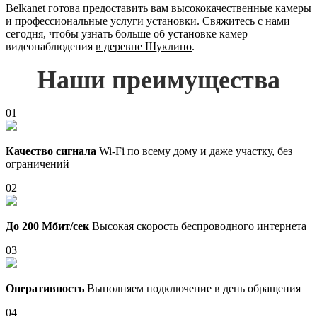
Belkanet готова предоставить вам высококачественные камеры
и профессиональные услуги установки. Свяжитесь с нами
сегодня, чтобы узнать больше об установке камер
видеонаблюдения
в деревне Шуклино
.
Наши преимущества
01
Качество сигнала
Wi-Fi по всему дому и даже участку, без
ограничений
02
До 200 Мбит/сек
Высокая скорость беспроводного интернета
03
Оперативность
Выполняем подключение в день обращения
04