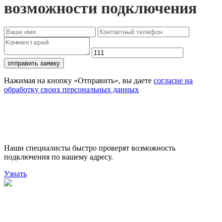
возможности подключения
отправить заявку
Нажимая на кнопку «Отправить», вы даете
согласие на
обработку своих персональных данных
Проверьте доступность
подключения
Наши специалисты быстро проверят возможность
подключения по вашему адресу.
Узнать
Поможем выбрать лучший
тариф