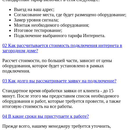
Выезд на ваш адрес;
Согласование места, где будет размещено оборудование;
Замер уровня сигнала;
Монтаж необходимого оборудования;
Итоговое тестирование;
Подключение выбранного тарифа Интернета.
02
Как рассчитывается стоимость подключения интернета в
загородном доме?
Рассчет стоимости, по большей части, зависит от цены
оборудования, которое будет установлено в рамках
подключения.
03
Как долго вы рассматриваете заявку на подключение?
Стандартное время обработки заявки от клиента - до 15
минут. После этого мы предоставим список необходимого
оборудования и работ, которые требуется провести, а также
итоговую стоимость на все работы.
04
В какие сроки вы приступаете к работе?
Прежде всего, нашему менеджеру требуется уточнить,