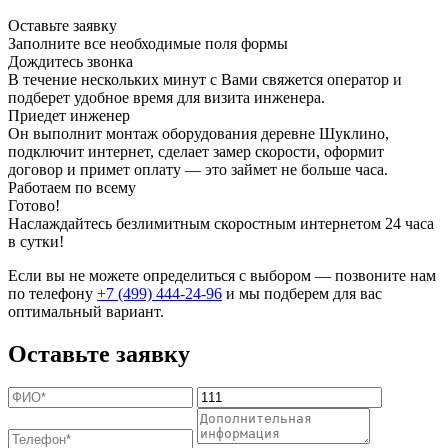
Оставьте заявку
Заполните все необходимые поля формы
Дождитесь звонка
В течение нескольких минут с Вами свяжется оператор и
подберет удобное время для визита инженера.
Приедет инженер
Он выполнит монтаж оборудования деревне Шуклино,
подключит интернет, сделает замер скорости, оформит
договор и примет оплату — это займет не больше часа.
Работаем по всему
Готово!
Наслаждайтесь безлимитным скоростным интернетом 24 часа
в сутки!
Если вы не можете определиться с выбором — позвоните нам
по телефону
+7 (499) 444-24-96
и мы подберем для вас
оптимальный вариант.
Оставьте заявку