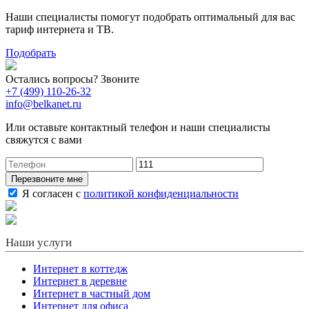
Наши специалисты помогут подобрать оптимальный для вас
тариф интернета и ТВ.
Подобрать
Остались вопросы? Звоните
+7 (499) 110-26-32
info@belkanet.ru
Или оставьте контактный телефон и наши специалисты
свяжутся с вами
Перезвоните мне
Я согласен с
политикой конфиденциальности
Наши услуги
Интернет в коттедж
Интернет в деревне
Интернет в частный дом
Интернет для офиса