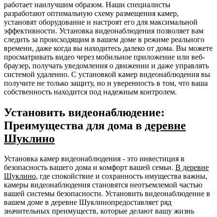
работает наилучшим образом. Наши специалисты
разработают оптимальную схему размещения камер,
установят оборудование и настроят его для максимальной
эффективности. Установка видеонаблюдения позволяет вам
следить за происходящим в вашем доме в режиме реального
времени, даже когда вы находитесь далеко от дома. Вы можете
просматривать видео через мобильное приложение или веб-
браузер, получать уведомления о движении и даже управлять
системой удаленно. С установкой камер видеонаблюдения вы
получите не только защиту, но и уверенность в том, что ваша
собственность находится под надежным контролем.
Установить видеонаблюдение:
Преимущества для дома в
деревне
Шуклино
Установка камер видеонаблюдения - это инвестиция в
безопасность вашего дома и комфорт вашей семьи.
В деревне
Шуклино
, где спокойствие и сохранность имущества важны,
камеры видеонаблюдения становятся неотъемлемой частью
вашей системы безопасности. Установить видеонаблюдение в
вашем доме в деревне Шуклинопредоставляет ряд
значительных преимуществ, которые делают вашу жизнь