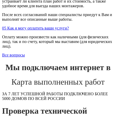
устраивает ли клиента план работ и их стоимость, а также
удобное время для выезда наших монтажеров.
После всех согласований наши специалисты приедут к Вам и
выполнят все описанные выше работы.
05
Как я могу оплатить ваши услуги?
Оплату можно произвести как наличными (для физических
лиц), так и по счету, который мы выставим (для юридических
лиц).
Все вопросы
Мы подключаем интернет в
Карта выполненных работ
ЗА 7 ЛЕТ УСПЕШНОЙ РАБОТЫ ПОДКЛЮЧЕНО БОЛЕЕ
5000 ДОМОВ ПО ВСЕЙ РОССИИ
Проверка технической