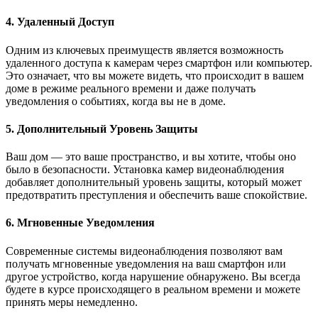
4. Удаленный Доступ
Одним из ключевых преимуществ является возможность
удаленного доступа к камерам через смартфон или компьютер.
Это означает, что вы можете видеть, что происходит в вашем
доме в режиме реального времени и даже получать
уведомления о событиях, когда вы не в доме.
5. Дополнительный Уровень Защиты
Ваш дом — это ваше пространство, и вы хотите, чтобы оно
было в безопасности. Установка камер видеонаблюдения
добавляет дополнительный уровень защиты, который может
предотвратить преступления и обеспечить ваше спокойствие.
6. Мгновенные Уведомления
Современные системы видеонаблюдения позволяют вам
получать мгновенные уведомления на ваш смартфон или
другое устройство, когда нарушение обнаружено. Вы всегда
будете в курсе происходящего в реальном времени и можете
принять меры немедленно.