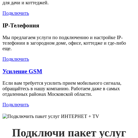
для дачи и коттеджей.
Подключить
IP-Телефония
Мы предлагаем услуги по подключению и настройке IP-
телефонии в загородном доме, офисе, коттедже и где-либо
еще.
Подключить
Усиление GSM
Если вам требуется усилить прием мобильного сигнала,
обращайтесь в нашу компанию. Работаем даже в самых
отдаленных районах Московской области.
Подключить
Подключи пакет услуг