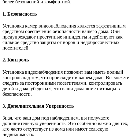
более безопасной и комфортной.
1. Безопасность
Установка камер видеонаблюдения является эффективным
средством обеспечения безопасности вашего дома. Они
предупреждают преступные инциденты и действуют как
сильное средство защиты от воров и недобросовестных
посетителей.
2. Контроль
Установка видеонаблюдения позволит вам иметь полный
контроль над тем, что происходит в вашем доме. Вы можете
следить за посторонними посетителями, контролировать
детей и даже убедиться, что ваши домашние питомцы в
безопасности.
3. Дополнительная Уверенность
Зная, что ваш дом под наблюдением, вы получаете
дополнительную уверенность. Это особенно важно для тех,
кто часто отсутствует из дома или имеет сельскую
недвижимость.