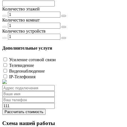
Количество этажей
Количество комнат
Количество устройств
Дополнительные услуги
Усиление сотовой связи
Телевидение
Видеонаблюдение
IP-Телефония
Рассчитать стоимость
Схема нашей работы