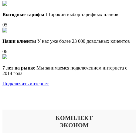
Выгодные тарифы
Широкий выбор тарифных планов
05
Наши клиенты
У нас уже более 23 000 довольных клиентов
06
7 лет на рынке
Мы занимаемся подключением интернета с
2014 года
Подключить интернет
Выберите тариф
КОМПЛЕКТ
ЭКОНОМ