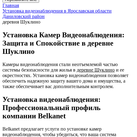
Главная
Установка видеонаблюдения в Ярославская области
Даниловский район
деревня Шуклино
Установка Камер Видеонаблюдения:
Защита и Спокойствие в деревне
Шуклино
Камеры видеонаблюдения стали неотъемлемой частью
системы безопасности для жилья в
деревне Шуклино
и ее
окрестностях. Установка камер видеонаблюдения позволяет
обеспечить надежную защиту вашего дома и имущества, а
также обеспечивает вас дополнительным контролем.
Установка видеонаблюдения:
Профессиональный профиль
компании Belkanet
Belkanet предлагает услуги по установке камер
видеонаблюдения, чтобы убедиться, что ваша система