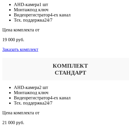
AHD-камера
1 шт
Монтаж
под ключ
Видеорегистратор
4-ех канал
Тех. поддержка
24/7
Цена комплекта от
19 000 руб.
Заказать комплект
КОМПЛЕКТ
СТАНДАРТ
AHD-камера
2 шт
Монтаж
под ключ
Видеорегистратор
4-ех канал
Тех. поддержка
24/7
Цена комплекта от
21 000 руб.