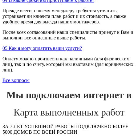
04
В какие сроки вы приступаете к работе?
Прежде всего, нашему менеджеру требуется уточнить,
устраивает ли клиента план работ и их стоимость, а также
удобное время для выезда наших монтажеров.
После всех согласований наши специалисты приедут к Вам и
выполнят все описанные выше работы.
05
Как я могу оплатить ваши услуги?
Оплату можно произвести как наличными (для физических
лиц), так и по счету, который мы выставим (для юридических
лиц).
Все вопросы
Мы подключаем интернет в
Карта выполненных работ
ЗА 7 ЛЕТ УСПЕШНОЙ РАБОТЫ ПОДКЛЮЧЕНО БОЛЕЕ
5000 ДОМОВ ПО ВСЕЙ РОССИИ