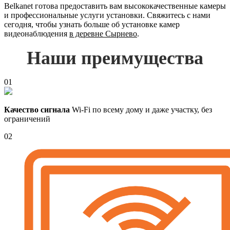
Belkanet готова предоставить вам высококачественные камеры
и профессиональные услуги установки. Свяжитесь с нами
сегодня, чтобы узнать больше об установке камер
видеонаблюдения
в деревне Сырнево
.
Наши преимущества
01
Качество сигнала
Wi-Fi по всему дому и даже участку, без
ограничений
02