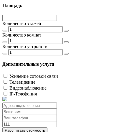
Площадь
Количество этажей
Количество комнат
Количество устройств
Дополнительные услуги
Усиление сотовой связи
Телевидение
Видеонаблюдение
IP-Телефония
Рассчитать стоимость