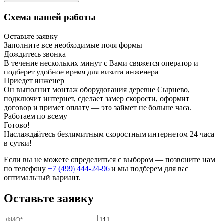
Схема нашей работы
Оставьте заявку
Заполните все необходимые поля формы
Дождитесь звонка
В течение нескольких минут с Вами свяжется оператор и
подберет удобное время для визита инженера.
Приедет инженер
Он выполнит монтаж оборудования деревне Сырнево,
подключит интернет, сделает замер скорости, оформит
договор и примет оплату — это займет не больше часа.
Работаем по всему
Готово!
Наслаждайтесь безлимитным скоростным интернетом 24 часа
в сутки!
Если вы не можете определиться с выбором — позвоните нам
по телефону
+7 (499) 444-24-96
и мы подберем для вас
оптимальный вариант.
Оставьте заявку