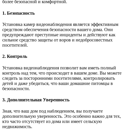
более безопасной и комфортной.
1. Безопасность
Установка камер видеонаблюдения является эффективным
средством обеспечения безопасности вашего дома. Они
предупреждают преступные инциденты и действуют как
сильное средство защиты от воров и недобросовестных
посетителей.
2. Контроль
Установка видеонаблюдения позволит вам иметь полный
контроль над тем, что происходит в вашем доме. Вы можете
следить за посторонними посетителями, контролировать
детей и даже убедиться, что ваши домашние питомцы в
безопасности.
3. Дополнительная Уверенность
Зная, что ваш дом под наблюдением, вы получаете
дополнительную уверенность. Это особенно важно для тех,
кто часто отсутствует из дома или имеет сельскую
недвижимость.