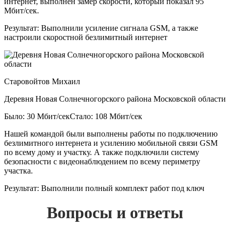
интернет, выполнен замер скорости, который показал 95
Мбит/сек.
Результат:
Выполнили усиление сигнала GSM, а также
настроили скоростной безлимитный интернет
Старовойтов Михаил
Деревня Новая Солнечногорского района Московской области
Было: 30 Мбит/сек
Стало: 108 Мбит/сек
Нашей командой были выполнены работы по подключению
безлимитного интернета и усилению мобильной связи GSM
по всему дому и участку. А также подключили систему
безопасности с видеонаблюдением по всему периметру
участка.
Результат:
Выполнили полный комплект работ под ключ
Вопросы и ответы