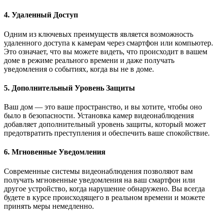
4. Удаленный Доступ
Одним из ключевых преимуществ является возможность
удаленного доступа к камерам через смартфон или компьютер.
Это означает, что вы можете видеть, что происходит в вашем
доме в режиме реального времени и даже получать
уведомления о событиях, когда вы не в доме.
5. Дополнительный Уровень Защиты
Ваш дом — это ваше пространство, и вы хотите, чтобы оно
было в безопасности. Установка камер видеонаблюдения
добавляет дополнительный уровень защиты, который может
предотвратить преступления и обеспечить ваше спокойствие.
6. Мгновенные Уведомления
Современные системы видеонаблюдения позволяют вам
получать мгновенные уведомления на ваш смартфон или
другое устройство, когда нарушение обнаружено. Вы всегда
будете в курсе происходящего в реальном времени и можете
принять меры немедленно.