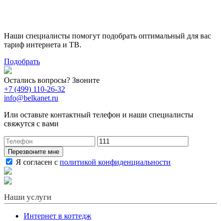
тариф
Наши специалисты помогут подобрать оптимальный для вас
тариф интернета и ТВ.
Подобрать
Остались вопросы? Звоните
+7 (499) 110-26-32
info@belkanet.ru
Или оставьте контактный телефон и наши специалисты
свяжутся с вами
Перезвоните мне
Я согласен с
политикой конфиденциальности
Наши услуги
Интернет в коттедж