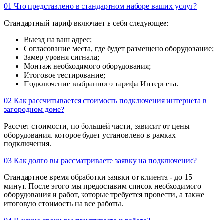
01
Что представлено в стандартном наборе ваших услуг?
Стандартный тариф включает в себя следующее:
Выезд на ваш адрес;
Согласование места, где будет размещено оборудование;
Замер уровня сигнала;
Монтаж необходимого оборудования;
Итоговое тестирование;
Подключение выбранного тарифа Интернета.
02
Как рассчитывается стоимость подключения интернета в
загородном доме?
Рассчет стоимости, по большей части, зависит от цены
оборудования, которое будет установлено в рамках
подключения.
03
Как долго вы рассматриваете заявку на подключение?
Стандартное время обработки заявки от клиента - до 15
минут. После этого мы предоставим список необходимого
оборудования и работ, которые требуется провести, а также
итоговую стоимость на все работы.