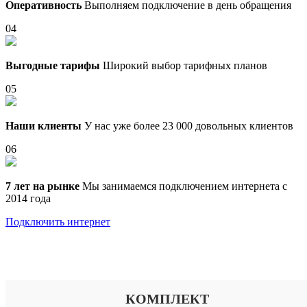
Оперативность
Выполняем подключение в день обращения
04
Выгодные тарифы
Широкий выбор тарифных планов
05
Наши клиенты
У нас уже более 23 000 довольных клиентов
06
7 лет на рынке
Мы занимаемся подключением интернета с
2014 года
Подключить интернет
Выберите тариф
КОМПЛЕКТ