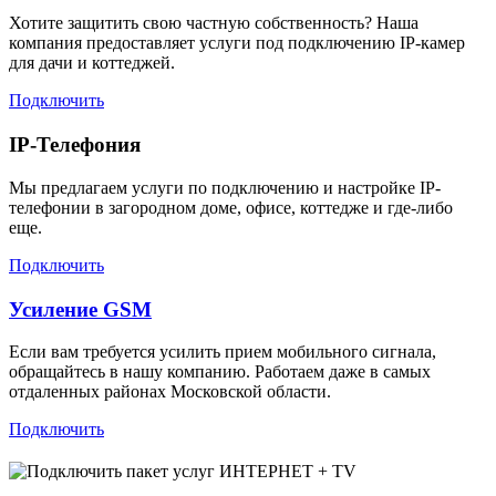
Хотите защитить свою частную собственность? Наша
компания предоставляет услуги под подключению IP-камер
для дачи и коттеджей.
Подключить
IP-Телефония
Мы предлагаем услуги по подключению и настройке IP-
телефонии в загородном доме, офисе, коттедже и где-либо
еще.
Подключить
Усиление GSM
Если вам требуется усилить прием мобильного сигнала,
обращайтесь в нашу компанию. Работаем даже в самых
отдаленных районах Московской области.
Подключить