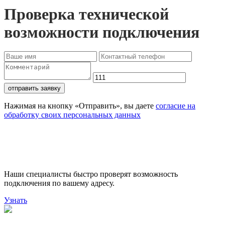
Проверка технической
возможности подключения
отправить заявку
Нажимая на кнопку «Отправить», вы даете
согласие на
обработку своих персональных данных
Проверьте доступность
подключения
Наши специалисты быстро проверят возможность
подключения по вашему адресу.
Узнать
Поможем выбрать лучший