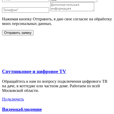
Нажимая кнопку Отправить, я даю свое согласие на обработку
моих персональных данных.
Отправить заявку
Дополнительные услуги
для жителей в
Спутниковое и цифровое TV
Обращайтесь к нам по вопросу подключения цифрового ТВ
на даче, в коттедже или частном доме. Работаем по всей
Московской области.
Подключить
Видеонаблюдение