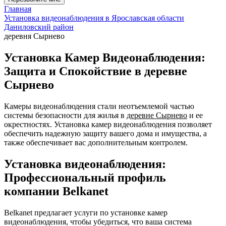
Главная
Установка видеонаблюдения в Ярославская области
Даниловский район
деревня Сырнево
Установка Камер Видеонаблюдения:
Защита и Спокойствие в деревне
Сырнево
Камеры видеонаблюдения стали неотъемлемой частью
системы безопасности для жилья в
деревне Сырнево
и ее
окрестностях. Установка камер видеонаблюдения позволяет
обеспечить надежную защиту вашего дома и имущества, а
также обеспечивает вас дополнительным контролем.
Установка видеонаблюдения:
Профессиональный профиль
компании Belkanet
Belkanet предлагает услуги по установке камер
видеонаблюдения, чтобы убедиться, что ваша система