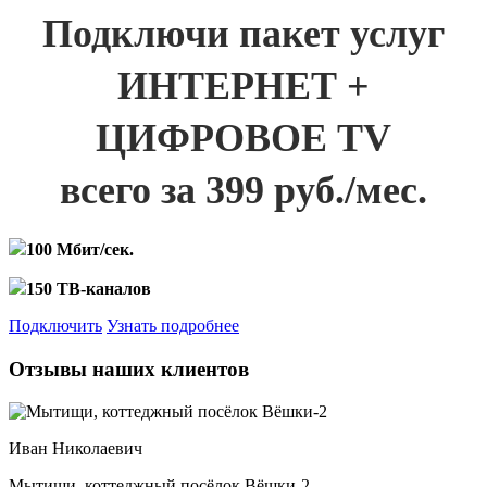
Подключи пакет услуг
ИНТЕРНЕТ +
ЦИФРОВОЕ TV
всего за 399 руб./мес.
100 Мбит/сек.
150 ТВ-каналов
Подключить
Узнать подробнее
Отзывы наших клиентов
Иван Николаевич
Мытищи, коттеджный посёлок Вёшки-2