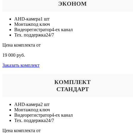
ЭКОНОМ
AHD-камера
1 шт
Монтаж
под ключ
Видеорегистратор
4-ех канал
Тех. поддержка
24/7
Цена комплекта от
19 000 руб.
Заказать комплект
КОМПЛЕКТ
СТАНДАРТ
AHD-камера
2 шт
Монтаж
под ключ
Видеорегистратор
4-ех канал
Тех. поддержка
24/7
Цена комплекта от