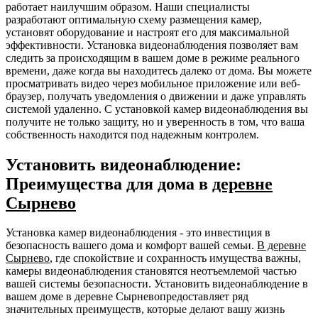
работает наилучшим образом. Наши специалисты
разработают оптимальную схему размещения камер,
установят оборудование и настроят его для максимальной
эффективности. Установка видеонаблюдения позволяет вам
следить за происходящим в вашем доме в режиме реального
времени, даже когда вы находитесь далеко от дома. Вы можете
просматривать видео через мобильное приложение или веб-
браузер, получать уведомления о движении и даже управлять
системой удаленно. С установкой камер видеонаблюдения вы
получите не только защиту, но и уверенность в том, что ваша
собственность находится под надежным контролем.
Установить видеонаблюдение:
Преимущества для дома в
деревне
Сырнево
Установка камер видеонаблюдения - это инвестиция в
безопасность вашего дома и комфорт вашей семьи.
В деревне
Сырнево
, где спокойствие и сохранность имущества важны,
камеры видеонаблюдения становятся неотъемлемой частью
вашей системы безопасности. Установить видеонаблюдение в
вашем доме в деревне Сырневопредоставляет ряд
значительных преимуществ, которые делают вашу жизнь