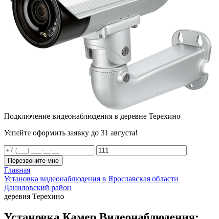
Подключение видеонаблюдения в деревне Терехино
Успейте оформить заявку до 31 августа!
Перезвоните мне
Главная
Установка видеонаблюдения в Ярославская области
Даниловский район
деревня Терехино
Установка Камер Видеонаблюдения: