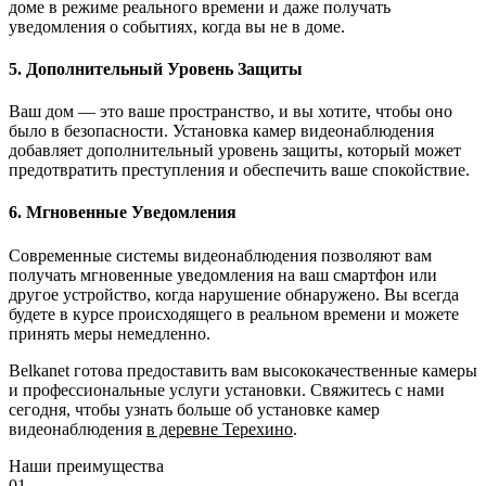
доме в режиме реального времени и даже получать
уведомления о событиях, когда вы не в доме.
5. Дополнительный Уровень Защиты
Ваш дом — это ваше пространство, и вы хотите, чтобы оно
было в безопасности. Установка камер видеонаблюдения
добавляет дополнительный уровень защиты, который может
предотвратить преступления и обеспечить ваше спокойствие.
6. Мгновенные Уведомления
Современные системы видеонаблюдения позволяют вам
получать мгновенные уведомления на ваш смартфон или
другое устройство, когда нарушение обнаружено. Вы всегда
будете в курсе происходящего в реальном времени и можете
принять меры немедленно.
Belkanet готова предоставить вам высококачественные камеры
и профессиональные услуги установки. Свяжитесь с нами
сегодня, чтобы узнать больше об установке камер
видеонаблюдения
в деревне Терехино
.
Наши преимущества
01