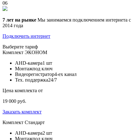
06
7 лет на рынке
Мы занимаемся подключением интернета с
2014 года
Подключить интернет
Выберите тариф
Комплект
ЭКОНОМ
AHD-камера
1 шт
Монтаж
под ключ
Видеорегистратор
4-ех канал
Тех. поддержка
24/7
Цена комплекта от
19 000 руб.
Заказать комплект
Комплект
Стандарт
AHD-камера
2 шт
Монтаж
под ключ