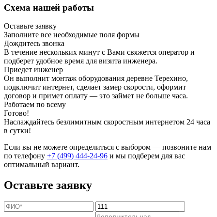
Схема нашей работы
Оставьте заявку
Заполните все необходимые поля формы
Дождитесь звонка
В течение нескольких минут с Вами свяжется оператор и
подберет удобное время для визита инженера.
Приедет инженер
Он выполнит монтаж оборудования деревне Терехино,
подключит интернет, сделает замер скорости, оформит
договор и примет оплату — это займет не больше часа.
Работаем по всему
Готово!
Наслаждайтесь безлимитным скоростным интернетом 24 часа
в сутки!
Если вы не можете определиться с выбором — позвоните нам
по телефону
+7 (499) 444-24-96
и мы подберем для вас
оптимальный вариант.
Оставьте заявку