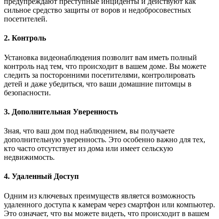
предупреждают преступные инциденты и действуют как
сильное средство защиты от воров и недобросовестных
посетителей.
2. Контроль
Установка видеонаблюдения позволит вам иметь полный
контроль над тем, что происходит в вашем доме. Вы можете
следить за посторонними посетителями, контролировать
детей и даже убедиться, что ваши домашние питомцы в
безопасности.
3. Дополнительная Уверенность
Зная, что ваш дом под наблюдением, вы получаете
дополнительную уверенность. Это особенно важно для тех,
кто часто отсутствует из дома или имеет сельскую
недвижимость.
4. Удаленный Доступ
Одним из ключевых преимуществ является возможность
удаленного доступа к камерам через смартфон или компьютер.
Это означает, что вы можете видеть, что происходит в вашем