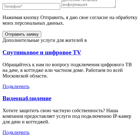
Нажимая кнопку Отправить, я даю свое согласие на обработку
моих персональных данных.
Отправить заявку
Дополнительные услуги для жителей в
Спутниковое и цифровое TV
Обращайтесь к нам по вопросу подключения цифрового ТВ
на даче, в коттедже или частном доме. Работаем по всей
Московской области.
Подключить
Видеонаблюдение
Хотите защитить свою частную собственность? Наша
компания предоставляет услуги под подключению IP-камер
для дачи и коттеджей.
Подключить