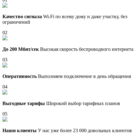
Качество сигнала
Wi-Fi по всему дому и даже участку, без
ограничений
02
До 200 Мбит/сек
Высокая скорость беспроводного интернета
03
Оперативность
Выполняем подключение в день обращения
04
Выгодные тарифы
Широкий выбор тарифных планов
05
Наши клиенты
У нас уже более 23 000 довольных клиентов