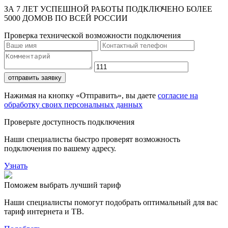
ЗА 7 ЛЕТ УСПЕШНОЙ РАБОТЫ ПОДКЛЮЧЕНО БОЛЕЕ
5000 ДОМОВ ПО ВСЕЙ РОССИИ
Проверка технической возможности подключения
отправить заявку
Нажимая на кнопку «Отправить», вы даете
согласие на
обработку своих персональных данных
Проверьте доступность подключения
Наши специалисты быстро проверят возможность
подключения по вашему адресу.
Узнать
Поможем выбрать лучший тариф
Наши специалисты помогут подобрать оптимальный для вас
тариф интернета и ТВ.