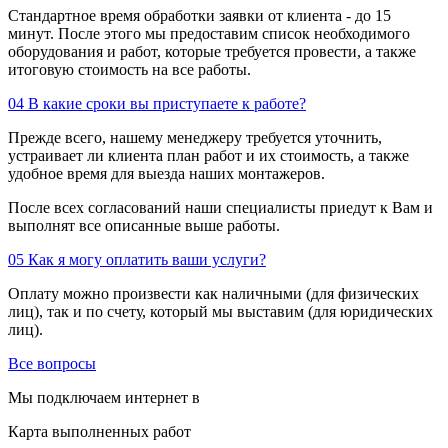
Стандартное время обработки заявки от клиента - до 15
минут. После этого мы предоставим список необходимого
оборудования и работ, которые требуется провести, а также
итоговую стоимость на все работы.
04
В какие сроки вы приступаете к работе?
Прежде всего, нашему менеджеру требуется уточнить,
устраивает ли клиента план работ и их стоимость, а также
удобное время для выезда наших монтажеров.
После всех согласований наши специалисты приедут к Вам и
выполнят все описанные выше работы.
05
Как я могу оплатить ваши услуги?
Оплату можно произвести как наличными (для физических
лиц), так и по счету, который мы выставим (для юридических
лиц).
Все вопросы
Мы подключаем интернет в
Карта выполненных работ