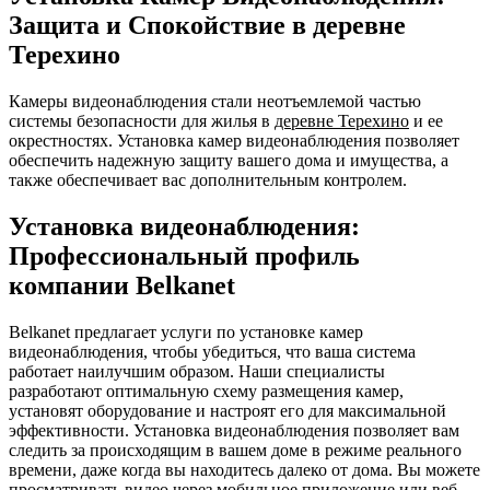
Защита и Спокойствие в деревне
Терехино
Камеры видеонаблюдения стали неотъемлемой частью
системы безопасности для жилья в
деревне Терехино
и ее
окрестностях. Установка камер видеонаблюдения позволяет
обеспечить надежную защиту вашего дома и имущества, а
также обеспечивает вас дополнительным контролем.
Установка видеонаблюдения:
Профессиональный профиль
компании Belkanet
Belkanet предлагает услуги по установке камер
видеонаблюдения, чтобы убедиться, что ваша система
работает наилучшим образом. Наши специалисты
разработают оптимальную схему размещения камер,
установят оборудование и настроят его для максимальной
эффективности. Установка видеонаблюдения позволяет вам
следить за происходящим в вашем доме в режиме реального
времени, даже когда вы находитесь далеко от дома. Вы можете
просматривать видео через мобильное приложение или веб-