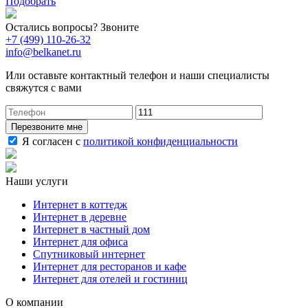
Подобрать
Остались вопросы? Звоните
+7 (499) 110-26-32
info@belkanet.ru
Или оставьте контактный телефон и наши специалисты
свяжутся с вами
Перезвоните мне
Я согласен с
политикой конфиденциальности
Наши услуги
Интернет в коттедж
Интернет в деревне
Интернет в частный дом
Интернет для офиса
Спутниковый интернет
Интернет для ресторанов и кафе
Интернет для отелей и гостиниц
О компании