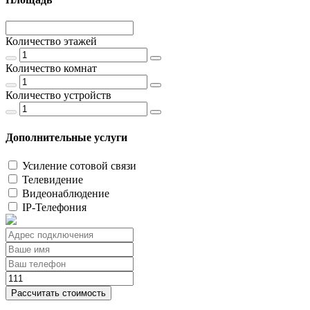
Количество этажей
Количество комнат
Количество устройств
Дополнительные услуги
Усиление сотовой связи
Телевидение
Видеонаблюдение
IP-Телефония
Рассчитать стоимость