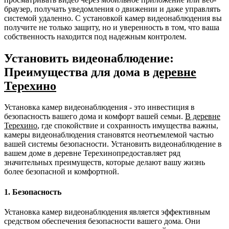
браузер, получать уведомления о движении и даже управлять
системой удаленно. С установкой камер видеонаблюдения вы
получите не только защиту, но и уверенность в том, что ваша
собственность находится под надежным контролем.
Установить видеонаблюдение:
Преимущества для дома в
деревне
Терехино
Установка камер видеонаблюдения - это инвестиция в
безопасность вашего дома и комфорт вашей семьи.
В деревне
Терехино
, где спокойствие и сохранность имущества важны,
камеры видеонаблюдения становятся неотъемлемой частью
вашей системы безопасности. Установить видеонаблюдение в
вашем доме в деревне Терехинопредоставляет ряд
значительных преимуществ, которые делают вашу жизнь
более безопасной и комфортной.
1. Безопасность
Установка камер видеонаблюдения является эффективным
средством обеспечения безопасности вашего дома. Они