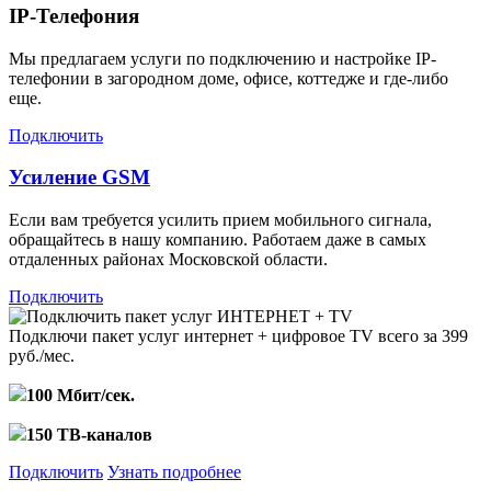
IP-Телефония
Мы предлагаем услуги по подключению и настройке IP-
телефонии в загородном доме, офисе, коттедже и где-либо
еще.
Подключить
Усиление GSM
Если вам требуется усилить прием мобильного сигнала,
обращайтесь в нашу компанию. Работаем даже в самых
отдаленных районах Московской области.
Подключить
Подключи пакет услуг
интернет + цифровое TV
всего за 399
руб./мес.
100 Мбит/сек.
150 ТВ-каналов
Подключить
Узнать подробнее