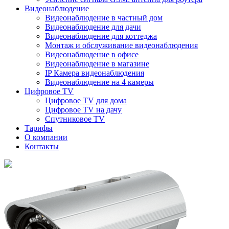
Видеонаблюдение
Видеонаблюдение в частный дом
Видеонаблюдение для дачи
Видеонаблюдение для коттеджа
Монтаж и обслуживание видеонаблюдения
Видеонаблюдение в офисе
Видеонаблюдение в магазине
IP Камера видеонаблюдения
Видеонаблюдение на 4 камеры
Цифровое TV
Цифровое TV для дома
Цифровое TV на дачу
Спутниковое TV
Тарифы
О компании
Контакты