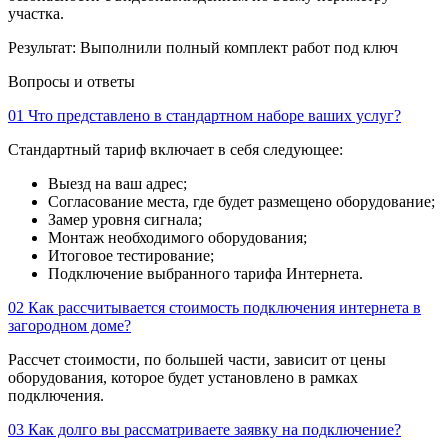
участка.
Результат:
Выполнили полный комплект работ под ключ
Вопросы и ответы
01
Что представлено в стандартном наборе ваших услуг?
Стандартный тариф включает в себя следующее:
Выезд на ваш адрес;
Согласование места, где будет размещено оборудование;
Замер уровня сигнала;
Монтаж необходимого оборудования;
Итоговое тестирование;
Подключение выбранного тарифа Интернета.
02
Как рассчитывается стоимость подключения интернета в
загородном доме?
Рассчет стоимости, по большей части, зависит от цены
оборудования, которое будет установлено в рамках
подключения.
03
Как долго вы рассматриваете заявку на подключение?