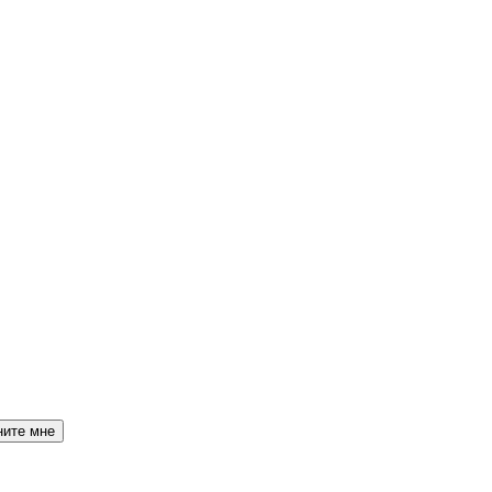
ните мне