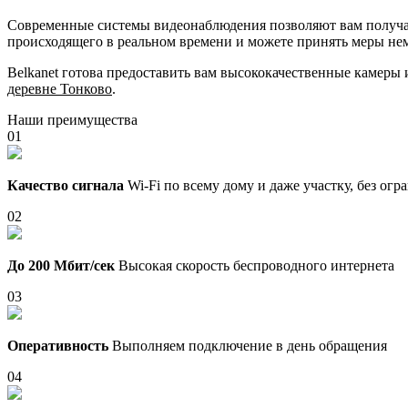
Современные системы видеонаблюдения позволяют вам получать
происходящего в реальном времени и можете принять меры не
Belkanet готова предоставить вам высококачественные камеры
деревне Тонково
.
Наши преимущества
01
Качество сигнала
Wi-Fi по всему дому и даже участку, без ог
02
До 200 Мбит/сек
Высокая скорость беспроводного интернета
03
Оперативность
Выполняем подключение в день обращения
04