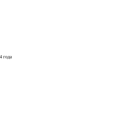
4 года