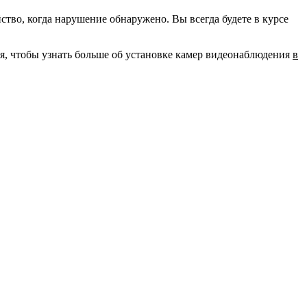
во, когда нарушение обнаружено. Вы всегда будете в курсе
ня, чтобы узнать больше об установке камер видеонаблюдения
в