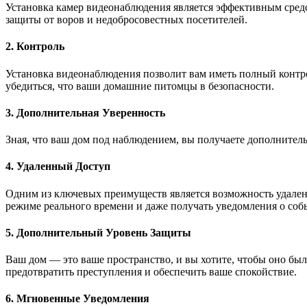
Установка камер видеонаблюдения является эффективным сред
защиты от воров и недобросовестных посетителей.
2. Контроль
Установка видеонаблюдения позволит вам иметь полный контро
убедиться, что ваши домашние питомцы в безопасности.
3. Дополнительная Уверенность
Зная, что ваш дом под наблюдением, вы получаете дополнитель
4. Удаленный Доступ
Одним из ключевых преимуществ является возможность удаленно
режиме реального времени и даже получать уведомления о собы
5. Дополнительный Уровень Защиты
Ваш дом — это ваше пространство, и вы хотите, чтобы оно бы
предотвратить преступления и обеспечить ваше спокойствие.
6. Мгновенные Уведомления