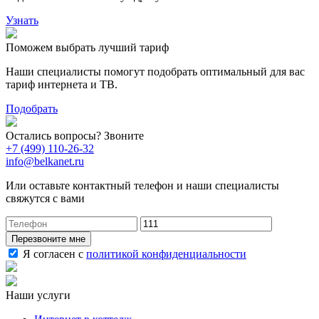
Узнать
Поможем выбрать лучший тариф
Наши специалисты помогут подобрать оптимальный для вас
тариф интернета и ТВ.
Подобрать
Остались вопросы? Звоните
+7 (499) 110-26-32
info@belkanet.ru
Или оставьте контактный телефон и наши специалисты
свяжутся с вами
Перезвоните мне
Я согласен с
политикой конфиденциальности
Наши услуги