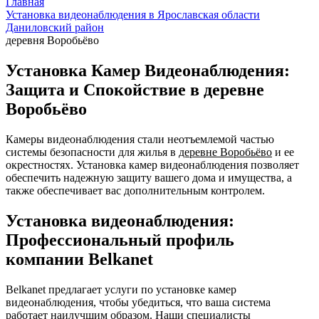
Главная
Установка видеонаблюдения в Ярославская области
Даниловский район
деревня Воробьёво
Установка Камер Видеонаблюдения:
Защита и Спокойствие в деревне
Воробьёво
Камеры видеонаблюдения стали неотъемлемой частью
системы безопасности для жилья в
деревне Воробьёво
и ее
окрестностях. Установка камер видеонаблюдения позволяет
обеспечить надежную защиту вашего дома и имущества, а
также обеспечивает вас дополнительным контролем.
Установка видеонаблюдения:
Профессиональный профиль
компании Belkanet
Belkanet предлагает услуги по установке камер
видеонаблюдения, чтобы убедиться, что ваша система
работает наилучшим образом. Наши специалисты