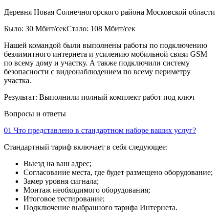
Деревня Новая Солнечногорского района Московской области
Было: 30 Мбит/сек
Стало: 108 Мбит/сек
Нашей командой были выполнены работы по подключению
безлимитного интернета и усилению мобильной связи GSM
по всему дому и участку. А также подключили систему
безопасности с видеонаблюдением по всему периметру
участка.
Результат:
Выполнили полный комплект работ под ключ
Вопросы и ответы
01
Что представлено в стандартном наборе ваших услуг?
Стандартный тариф включает в себя следующее:
Выезд на ваш адрес;
Согласование места, где будет размещено оборудование;
Замер уровня сигнала;
Монтаж необходимого оборудования;
Итоговое тестирование;
Подключение выбранного тарифа Интернета.