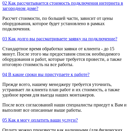
02
Как рассчитывается стоимость подключения интернета в
загородном доме?
Рассчет стоимости, по большей части, зависит от цены
оборудования, которое будет установлено в рамках
подключения.
03
Как долго вы рассматриваете заявку на подключение?
Стандартное время обработки заявки от клиента - до 15
минут. После этого мы предоставим список необходимого
оборудования и работ, которые требуется провести, а также
итоговую стоимость на все работы.
04
В какие сроки вы приступаете к работе?
Прежде всего, нашему менеджеру требуется уточнить,
устраивает ли клиента план работ и их стоимость, а также
удобное время для выезда наших монтажеров.
После всех согласований наши специалисты приедут к Вам и
выполнят все описанные выше работы.
05
Как я могу оплатить ваши услуги?
Оплату можно произвести как наличными (для физических