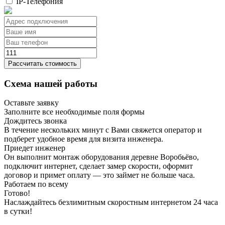
IP-Телефония
Рассчитать стоимость
Схема нашей работы
Оставьте заявку
Заполните все необходимые поля формы
Дождитесь звонка
В течение нескольких минут с Вами свяжется оператор и
подберет удобное время для визита инженера.
Приедет инженер
Он выполнит монтаж оборудования деревне Воробьёво,
подключит интернет, сделает замер скорости, оформит
договор и примет оплату — это займет не больше часа.
Работаем по всему
Готово!
Наслаждайтесь безлимитным скоростным интернетом 24 часа
в сутки!