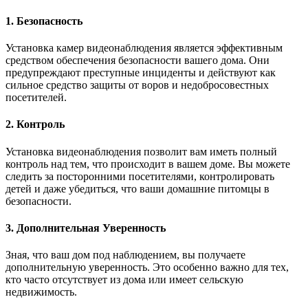
1. Безопасность
Установка камер видеонаблюдения является эффективным
средством обеспечения безопасности вашего дома. Они
предупреждают преступные инциденты и действуют как
сильное средство защиты от воров и недобросовестных
посетителей.
2. Контроль
Установка видеонаблюдения позволит вам иметь полный
контроль над тем, что происходит в вашем доме. Вы можете
следить за посторонними посетителями, контролировать
детей и даже убедиться, что ваши домашние питомцы в
безопасности.
3. Дополнительная Уверенность
Зная, что ваш дом под наблюдением, вы получаете
дополнительную уверенность. Это особенно важно для тех,
кто часто отсутствует из дома или имеет сельскую
недвижимость.