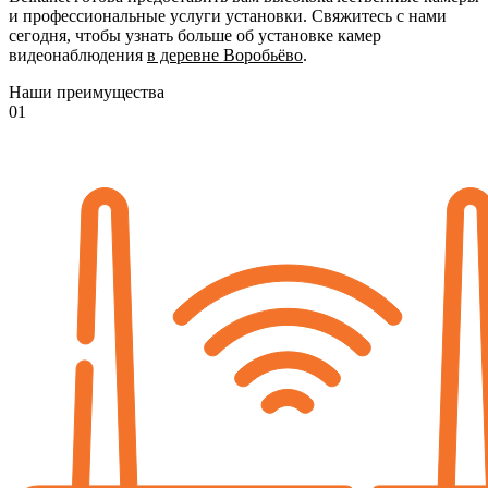
и профессиональные услуги установки. Свяжитесь с нами
сегодня, чтобы узнать больше об установке камер
видеонаблюдения
в деревне Воробьёво
.
Наши преимущества
01