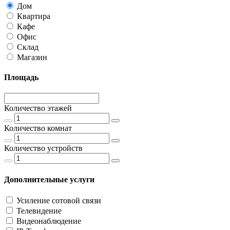
Дом
Квартира
Кафе
Офис
Склад
Магазин
Площадь
Количество этажей
Количество комнат
Количество устройств
Дополнительные услуги
Усиление сотовой связи
Телевидение
Видеонаблюдение