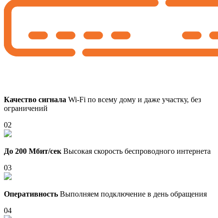
Качество сигнала
Wi-Fi по всему дому и даже участку, без
ограничений
02
До 200 Мбит/сек
Высокая скорость беспроводного интернета
03
Оперативность
Выполняем подключение в день обращения
04