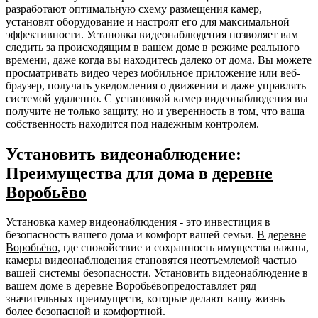
разработают оптимальную схему размещения камер,
установят оборудование и настроят его для максимальной
эффективности. Установка видеонаблюдения позволяет вам
следить за происходящим в вашем доме в режиме реального
времени, даже когда вы находитесь далеко от дома. Вы можете
просматривать видео через мобильное приложение или веб-
браузер, получать уведомления о движении и даже управлять
системой удаленно. С установкой камер видеонаблюдения вы
получите не только защиту, но и уверенность в том, что ваша
собственность находится под надежным контролем.
Установить видеонаблюдение:
Преимущества для дома в
деревне
Воробьёво
Установка камер видеонаблюдения - это инвестиция в
безопасность вашего дома и комфорт вашей семьи.
В деревне
Воробьёво
, где спокойствие и сохранность имущества важны,
камеры видеонаблюдения становятся неотъемлемой частью
вашей системы безопасности. Установить видеонаблюдение в
вашем доме в деревне Воробьёвопредоставляет ряд
значительных преимуществ, которые делают вашу жизнь
более безопасной и комфортной.