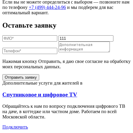
Если вы не можете определиться с выбором — позвоните нам
по телефону
+7 (499) 444-24-96
и мы подберем для вас
оптимальный вариант.
Оставьте заявку
Нажимая кнопку Отправить, я даю свое согласие на обработку
моих персональных данных.
Отправить заявку
Дополнительные услуги для жителей в
Спутниковое и цифровое TV
Обращайтесь к нам по вопросу подключения цифрового ТВ
на даче, в коттедже или частном доме. Работаем по всей
Московской области.
Подключить