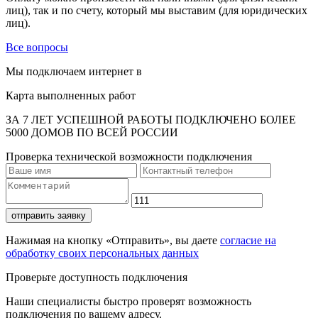
лиц), так и по счету, который мы выставим (для юридических
лиц).
Все вопросы
Мы подключаем интернет в
Карта выполненных работ
ЗА 7 ЛЕТ УСПЕШНОЙ РАБОТЫ ПОДКЛЮЧЕНО БОЛЕЕ
5000 ДОМОВ ПО ВСЕЙ РОССИИ
Проверка технической возможности подключения
отправить заявку
Нажимая на кнопку «Отправить», вы даете
согласие на
обработку своих персональных данных
Проверьте доступность подключения
Наши специалисты быстро проверят возможность
подключения по вашему адресу.