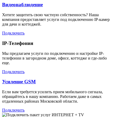
Видеонаблюдение
Хотите защитить свою частную собственность? Наша
компания предоставляет услуги под подключению IP-камер
для дачи и коттеджей.
Подключить
IP-Телефония
Мы предлагаем услуги по подключению и настройке IP-
телефонии в загородном доме, офисе, коттедже и где-либо
еще.
Подключить
Усиление GSM
Если вам требуется усилить прием мобильного сигнала,
обращайтесь в нашу компанию. Работаем даже в самых
отдаленных районах Московской области.
Подключить