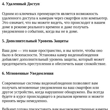
4. Удаленный Доступ
Одним из ключевых преимуществ является возможность
удаленного доступа к камерам через смартфон или компьютер.
Это означает, что вы можете видеть, что происходит в вашем
доме в режиме реального времени и даже получать
уведомления о событиях, когда вы не в доме.
5. Дополнительный Уровень Защиты
Ваш дом — это ваше пространство, и вы хотите, чтобы оно
было в безопасности. Установка камер видеонаблюдения
добавляет дополнительный уровень защиты, который может
предотвратить преступления и обеспечить ваше спокойствие.
6. Мгновенные Уведомления
Современные системы видеонаблюдения позволяют вам
получать мгновенные уведомления на ваш смартфон или
другое устройство, когда нарушение обнаружено. Вы всегда
будете в курсе происходящего в реальном времени и можете
принять меры немедленно.
Belkanet готова предоставить вам высококачественные камеры