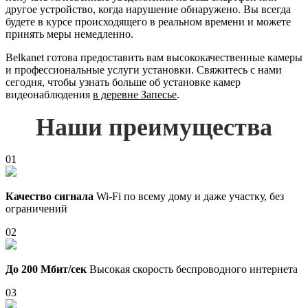
другое устройство, когда нарушение обнаружено. Вы всегда
будете в курсе происходящего в реальном времени и можете
принять меры немедленно.
Belkanet готова предоставить вам высококачественные камеры
и профессиональные услуги установки. Свяжитесь с нами
сегодня, чтобы узнать больше об установке камер
видеонаблюдения
в деревне Запесье
.
Наши преимущества
01
Качество сигнала
Wi-Fi по всему дому и даже участку, без
ограничений
02
До 200 Мбит/сек
Высокая скорость беспроводного интернета
03