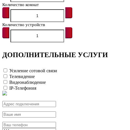
Количество комнат
Количество устройств
ДОПОЛНИТЕЛЬНЫЕ УСЛУГИ
Усиление сотовой связи
Телевидение
Видеонаблюдение
IP-Телефония