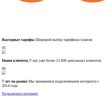
Выгодные тарифы
Широкий выбор тарифных планов
05
Наши клиенты
У нас уже более 23 000 довольных клиентов
06
7 лет на рынке
Мы занимаемся подключением интернета с
2014 года
Подключить интернет
Выберите тариф