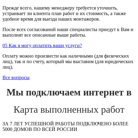
Прежде всего, нашему менеджеру требуется уточнить,
устраивает ли клиента план работ и их стоимость, а также
удобное время для выезда наших монтажеров.
После всех согласований наши специалисты приедут к Вам и
выполнят все описанные выше работы.
05
Как я могу оплатить ваши услуги?
Оплату можно произвести как наличными (для физических
лиц), так и по счету, который мы выставим (для юридических
лиц).
Все вопросы
Мы подключаем интернет в
Карта выполненных работ
ЗА 7 ЛЕТ УСПЕШНОЙ РАБОТЫ ПОДКЛЮЧЕНО БОЛЕЕ
5000 ДОМОВ ПО ВСЕЙ РОССИИ