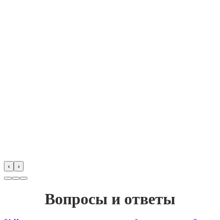
‹
›
Вопросы и ответы