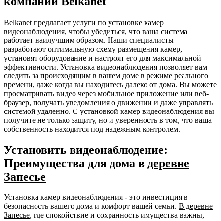
компании Belkanet
Belkanet предлагает услуги по установке камер
видеонаблюдения, чтобы убедиться, что ваша система
работает наилучшим образом. Наши специалисты
разработают оптимальную схему размещения камер,
установят оборудование и настроят его для максимальной
эффективности. Установка видеонаблюдения позволяет вам
следить за происходящим в вашем доме в режиме реального
времени, даже когда вы находитесь далеко от дома. Вы можете
просматривать видео через мобильное приложение или веб-
браузер, получать уведомления о движении и даже управлять
системой удаленно. С установкой камер видеонаблюдения вы
получите не только защиту, но и уверенность в том, что ваша
собственность находится под надежным контролем.
Установить видеонаблюдение:
Преимущества для дома в
деревне
Запесье
Установка камер видеонаблюдения - это инвестиция в
безопасность вашего дома и комфорт вашей семьи.
В деревне
Запесье
, где спокойствие и сохранность имущества важны,