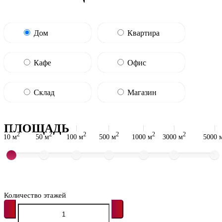
Дом
Квартира
Кафе
Офис
Склад
Магазин
ПЛОЩАДЬ
2
2
2
2
2
2
10 м
50 м
100 м
500 м
1000 м
3000 м
5000 
Количество этажей