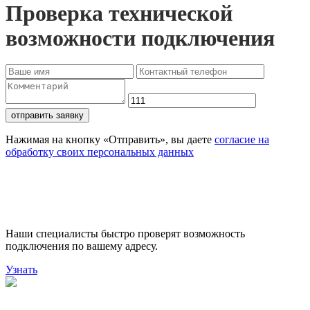
Проверка технической
возможности подключения
отправить заявку
Нажимая на кнопку «Отправить», вы даете
согласие на
обработку своих персональных данных
Проверьте доступность
подключения
Наши специалисты быстро проверят возможность
подключения по вашему адресу.
Узнать
Поможем выбрать лучший