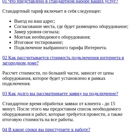
01
Что представлено в стандартном наборе ваших услуг?
Стандартный тариф включает в себя следующее:
Выезд на ваш адрес;
Согласование места, где будет размещено оборудование;
Замер уровня сигнала;
Монтаж необходимого оборудования;
Итоговое тестирование;
Подключение выбранного тарифа Интернета.
02
Как рассчитывается стоимость подключения интернета в
загородном доме?
Рассчет стоимости, по большей части, зависит от цены
оборудования, которое будет установлено в рамках
подключения.
03
Как долго вы рассматриваете заявку на подключение?
Стандартное время обработки заявки от клиента - до 15
минут. После этого мы предоставим список необходимого
оборудования и работ, которые требуется провести, а также
итоговую стоимость на все работы.
04
В какие сроки вы приступаете к работе?