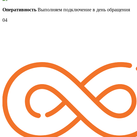
Оперативность
Выполняем подключение в день обращения
04