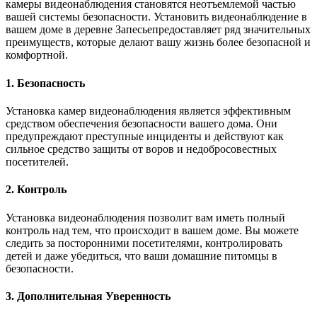
камеры видеонаблюдения становятся неотъемлемой частью
вашей системы безопасности. Установить видеонаблюдение в
вашем доме в деревне Запесьепредоставляет ряд значительных
преимуществ, которые делают вашу жизнь более безопасной и
комфортной.
1. Безопасность
Установка камер видеонаблюдения является эффективным
средством обеспечения безопасности вашего дома. Они
предупреждают преступные инциденты и действуют как
сильное средство защиты от воров и недобросовестных
посетителей.
2. Контроль
Установка видеонаблюдения позволит вам иметь полный
контроль над тем, что происходит в вашем доме. Вы можете
следить за посторонними посетителями, контролировать
детей и даже убедиться, что ваши домашние питомцы в
безопасности.
3. Дополнительная Уверенность