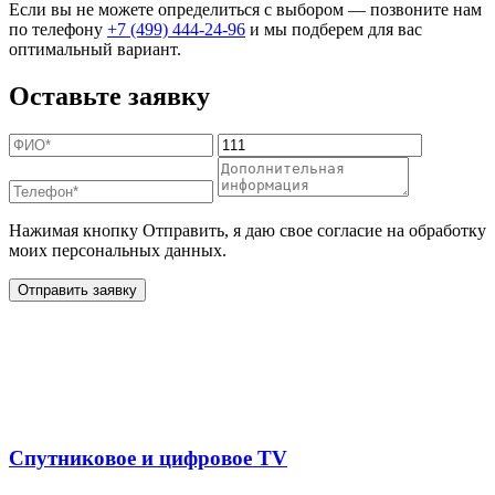
Если вы не можете определиться с выбором — позвоните нам
по телефону
+7 (499) 444-24-96
и мы подберем для вас
оптимальный вариант.
Оставьте заявку
Нажимая кнопку Отправить, я даю свое согласие на обработку
моих персональных данных.
Отправить заявку
Дополнительные услуги
для жителей в
Спутниковое и цифровое TV