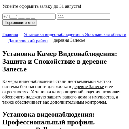
Успейте оформить заявку до 31 августа!
Перезвоните мне
Главная
Установка видеонаблюдения в Ярославская области
деревня Запесье
Даниловский район
Установка Камер Видеонаблюдения:
Защита и Спокойствие в деревне
Запесье
Камеры видеонаблюдения стали неотъемлемой частью
системы безопасности для жилья в
деревне Запесье
и ее
окрестностях. Установка камер видеонаблюдения позволяет
обеспечить надежную защиту вашего дома и имущества, а
также обеспечивает вас дополнительным контролем.
Установка видеонаблюдения:
Профессиональный профиль