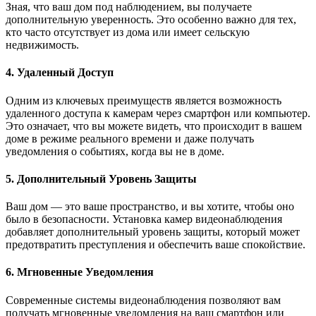
Зная, что ваш дом под наблюдением, вы получаете
дополнительную уверенность. Это особенно важно для тех,
кто часто отсутствует из дома или имеет сельскую
недвижимость.
4. Удаленный Доступ
Одним из ключевых преимуществ является возможность
удаленного доступа к камерам через смартфон или компьютер.
Это означает, что вы можете видеть, что происходит в вашем
доме в режиме реального времени и даже получать
уведомления о событиях, когда вы не в доме.
5. Дополнительный Уровень Защиты
Ваш дом — это ваше пространство, и вы хотите, чтобы оно
было в безопасности. Установка камер видеонаблюдения
добавляет дополнительный уровень защиты, который может
предотвратить преступления и обеспечить ваше спокойствие.
6. Мгновенные Уведомления
Современные системы видеонаблюдения позволяют вам
получать мгновенные уведомления на ваш смартфон или