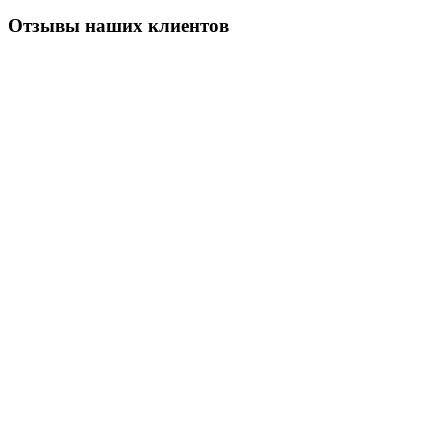
Отзывы наших клиентов