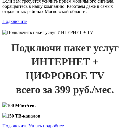
Если вам требуется усилить прием мобильного сигнала,
обращайтесь в нашу компанию. Работаем даже в самых
отдаленных районах Московской области.
Подключить
Подключи пакет услуг
ИНТЕРНЕТ +
ЦИФРОВОЕ TV
всего за 399 руб./мес.
100 Мбит/сек.
150 ТВ-каналов
Подключить
Узнать подробнее