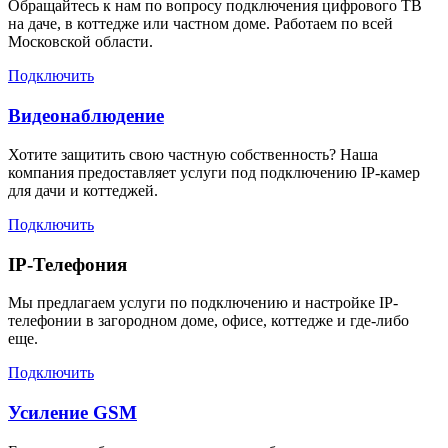
Обращайтесь к нам по вопросу подключения цифрового ТВ
на даче, в коттедже или частном доме. Работаем по всей
Московской области.
Подключить
Видеонаблюдение
Хотите защитить свою частную собственность? Наша
компания предоставляет услуги под подключению IP-камер
для дачи и коттеджей.
Подключить
IP-Телефония
Мы предлагаем услуги по подключению и настройке IP-
телефонии в загородном доме, офисе, коттедже и где-либо
еще.
Подключить
Усиление GSM