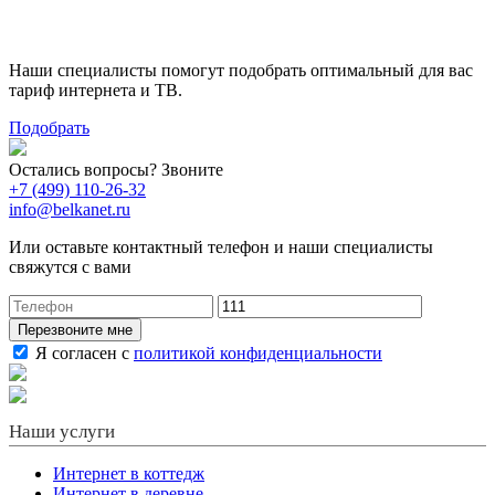
тариф
Наши специалисты помогут подобрать оптимальный для вас
тариф интернета и ТВ.
Подобрать
Остались вопросы? Звоните
+7 (499) 110-26-32
info@belkanet.ru
Или оставьте контактный телефон и наши специалисты
свяжутся с вами
Перезвоните мне
Я согласен с
политикой конфиденциальности
Наши услуги
Интернет в коттедж
Интернет в деревне