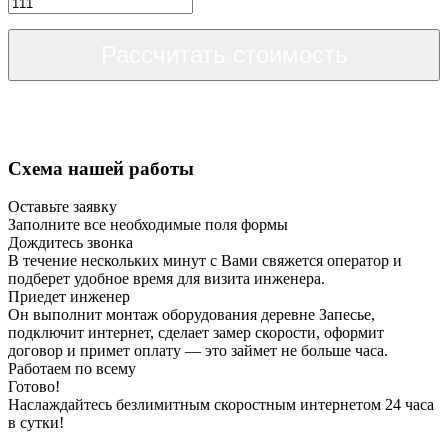
Рассчитать стоимость
Схема нашей работы
Оставьте заявку
Заполните все необходимые поля формы
Дождитесь звонка
В течение нескольких минут с Вами свяжется оператор и
подберет удобное время для визита инженера.
Приедет инженер
Он выполнит монтаж оборудования деревне Запесье,
подключит интернет, сделает замер скорости, оформит
договор и примет оплату — это займет не больше часа.
Работаем по всему
Готово!
Наслаждайтесь безлимитным скоростным интернетом 24 часа
в сутки!