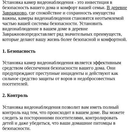
Установка камер видеонаблюдения - это инвестиция в
безопасность вашего дома и комфорт вашей семьи.
В деревне
Завражново
, где спокойствие и сохранность имущества
важны, камеры видеонаблюдения становятся неотъемлемой
частью вашей системы безопасности. Установить
видеонаблюдение в вашем доме в деревне
Завражновопредоставляет ряд значительных преимуществ,
которые делают вашу жизнь более безопасной и комфортной.
1. Безопасность
Установка камер видеонаблюдения является эффективным
средством обеспечения безопасности вашего дома. Они
предупреждают преступные инциденты и действуют как
сильное средство защиты от воров и недобросовестных
посетителей.
2. Контроль
Установка видеонаблюдения позволит вам иметь полный
контроль над тем, что происходит в вашем доме. Вы можете
следить за посторонними посетителями, контролировать
детей и даже убедиться, что ваши домашние питомцы в
безопасности.