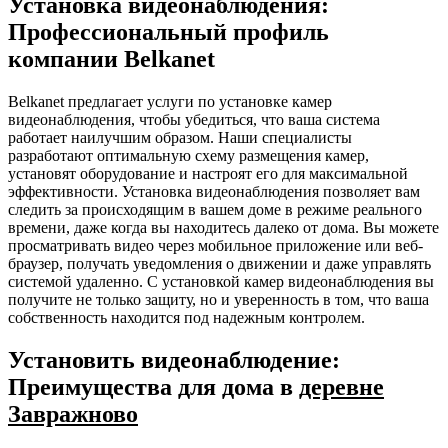
Установка видеонаблюдения:
Профессиональный профиль
компании Belkanet
Belkanet предлагает услуги по установке камер
видеонаблюдения, чтобы убедиться, что ваша система
работает наилучшим образом. Наши специалисты
разработают оптимальную схему размещения камер,
установят оборудование и настроят его для максимальной
эффективности. Установка видеонаблюдения позволяет вам
следить за происходящим в вашем доме в режиме реального
времени, даже когда вы находитесь далеко от дома. Вы можете
просматривать видео через мобильное приложение или веб-
браузер, получать уведомления о движении и даже управлять
системой удаленно. С установкой камер видеонаблюдения вы
получите не только защиту, но и уверенность в том, что ваша
собственность находится под надежным контролем.
Установить видеонаблюдение:
Преимущества для дома в
деревне
Завражново