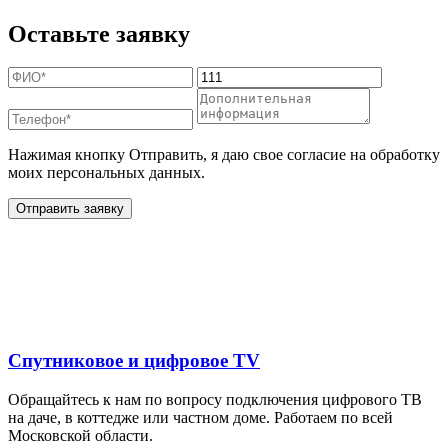
Оставьте заявку
Нажимая кнопку Отправить, я даю свое согласие на обработку
моих персональных данных.
Отправить заявку
Дополнительные услуги
для жителей в
Спутниковое и цифровое TV
Обращайтесь к нам по вопросу подключения цифрового ТВ
на даче, в коттедже или частном доме. Работаем по всей
Московской области.