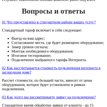
Вопросы и ответы
01
Что представлено в стандартном наборе ваших услуг?
Стандартный тариф включает в себя следующее:
Выезд на ваш адрес;
Согласование места, где будет размещено оборудование;
Замер уровня сигнала;
Монтаж необходимого оборудования;
Итоговое тестирование;
Подключение выбранного тарифа Интернета.
02
Как рассчитывается стоимость подключения интернета в
загородном доме?
Рассчет стоимости, по большей части, зависит от цены
оборудования, которое будет установлено в рамках
подключения.
03
Как долго вы рассматриваете заявку на подключение?
Стандартное время обработки заявки от клиента - до 15