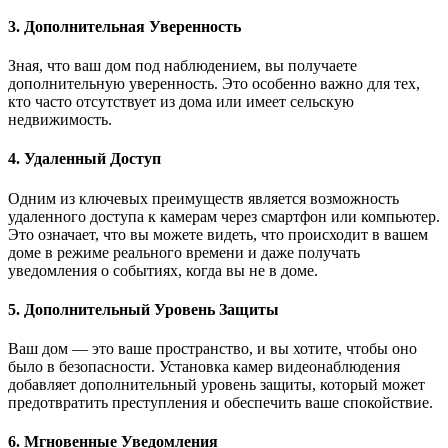
3. Дополнительная Уверенность
Зная, что ваш дом под наблюдением, вы получаете
дополнительную уверенность. Это особенно важно для тех,
кто часто отсутствует из дома или имеет сельскую
недвижимость.
4. Удаленный Доступ
Одним из ключевых преимуществ является возможность
удаленного доступа к камерам через смартфон или компьютер.
Это означает, что вы можете видеть, что происходит в вашем
доме в режиме реального времени и даже получать
уведомления о событиях, когда вы не в доме.
5. Дополнительный Уровень Защиты
Ваш дом — это ваше пространство, и вы хотите, чтобы оно
было в безопасности. Установка камер видеонаблюдения
добавляет дополнительный уровень защиты, который может
предотвратить преступления и обеспечить ваше спокойствие.
6. Мгновенные Уведомления