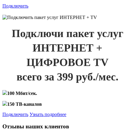
Подключить
Подключи пакет услуг
ИНТЕРНЕТ +
ЦИФРОВОЕ TV
всего за 399 руб./мес.
100 Мбит/сек.
150 ТВ-каналов
Подключить
Узнать подробнее
Отзывы наших клиентов