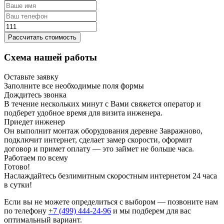
Рассчитать стоимость
Схема нашей работы
Оставьте заявку
Заполните все необходимые поля формы
Дождитесь звонка
В течение нескольких минут с Вами свяжется оператор и
подберет удобное время для визита инженера.
Приедет инженер
Он выполнит монтаж оборудования деревне Завражново,
подключит интернет, сделает замер скорости, оформит
договор и примет оплату — это займет не больше часа.
Работаем по всему
Готово!
Наслаждайтесь безлимитным скоростным интернетом 24 часа
в сутки!
Если вы не можете определиться с выбором — позвоните нам
по телефону
+7 (499) 444-24-96
и мы подберем для вас
оптимальный вариант.