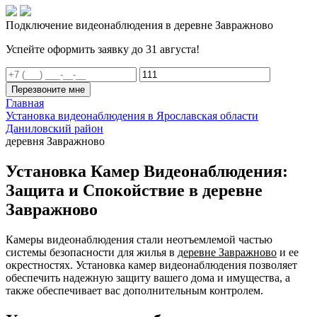
Подключение видеонаблюдения в деревне Завражново
Успейте оформить заявку до 31 августа!
Перезвоните мне
Главная
Установка видеонаблюдения в Ярославская области
Даниловский район
деревня Завражново
Установка Камер Видеонаблюдения:
Защита и Спокойствие в деревне
Завражново
Камеры видеонаблюдения стали неотъемлемой частью
системы безопасности для жилья в
деревне Завражново
и ее
окрестностях. Установка камер видеонаблюдения позволяет
обеспечить надежную защиту вашего дома и имущества, а
также обеспечивает вас дополнительным контролем.