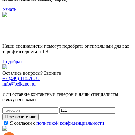
Узнать
Поможем выбрать лучший
тариф
Наши специалисты помогут подобрать оптимальный для вас
тариф интернета и ТВ.
Подобрать
Остались вопросы? Звоните
+7 (499) 110-26-32
info@belkanet.ru
Или оставьте контактный телефон и наши специалисты
свяжутся с вами
Перезвоните мне
Я согласен с
политикой конфиденциальности