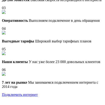
03
Оперативность
Выполняем подключение в день обращения
04
Выгодные тарифы
Широкий выбор тарифных планов
05
Наши клиенты
У нас уже более 23 000 довольных клиентов
06
7 лет на рынке
Мы занимаемся подключением интернета с
2014 года
Подключить интернет