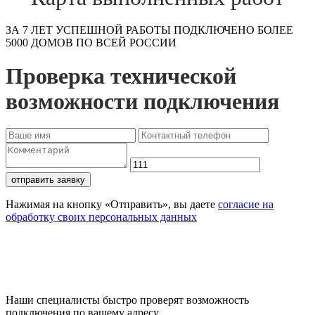
ЗА 7 ЛЕТ УСПЕШНОЙ РАБОТЫ ПОДКЛЮЧЕНО БОЛЕЕ
5000 ДОМОВ ПО ВСЕЙ РОССИИ
Проверка технической
возможности подключения
отправить заявку
Нажимая на кнопку «Отправить», вы даете
согласие на
обработку своих персональных данных
Проверьте доступность
подключения
Наши специалисты быстро проверят возможность
подключения по вашему адресу.