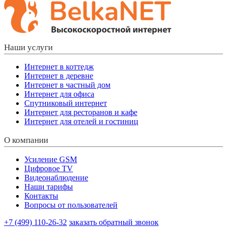
Наши услуги
Интернет в коттедж
Интернет в деревне
Интернет в частный дом
Интернет для офиса
Спутниковый интернет
Интернет для ресторанов и кафе
Интернет для отелей и гостиниц
О компании
Усиление GSM
Цифровое TV
Видеонаблюдение
Наши тарифы
Контакты
Вопросы от пользователей
+7 (499) 110-26-32
заказать обратный звонок