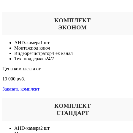
Выберите тариф
КОМПЛЕКТ
ЭКОНОМ
AHD-камера
1 шт
Монтаж
под ключ
Видеорегистратор
4-ех канал
Тех. поддержка
24/7
Цена комплекта от
19 000 руб.
Заказать комплект
КОМПЛЕКТ
СТАНДАРТ
AHD-камера
2 шт