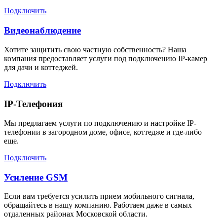
Подключить
Видеонаблюдение
Хотите защитить свою частную собственность? Наша
компания предоставляет услуги под подключению IP-камер
для дачи и коттеджей.
Подключить
IP-Телефония
Мы предлагаем услуги по подключению и настройке IP-
телефонии в загородном доме, офисе, коттедже и где-либо
еще.
Подключить
Усиление GSM
Если вам требуется усилить прием мобильного сигнала,
обращайтесь в нашу компанию. Работаем даже в самых
отдаленных районах Московской области.