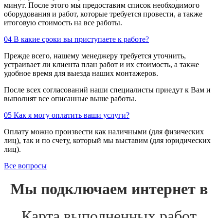
минут. После этого мы предоставим список необходимого
оборудования и работ, которые требуется провести, а также
итоговую стоимость на все работы.
04
В какие сроки вы приступаете к работе?
Прежде всего, нашему менеджеру требуется уточнить,
устраивает ли клиента план работ и их стоимость, а также
удобное время для выезда наших монтажеров.
После всех согласований наши специалисты приедут к Вам и
выполнят все описанные выше работы.
05
Как я могу оплатить ваши услуги?
Оплату можно произвести как наличными (для физических
лиц), так и по счету, который мы выставим (для юридических
лиц).
Все вопросы
Мы подключаем интернет в
Карта выполненных работ