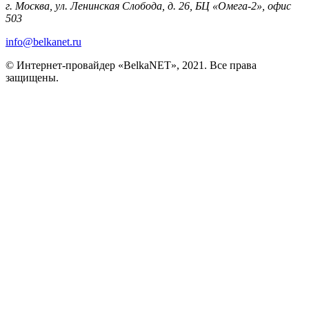
г. Москва, ул. Ленинская Слобода, д. 26, БЦ «Омега-2», офис
503
info@belkanet.ru
© Интернет-провайдер «BelkaNET», 2021. Все права
защищены.