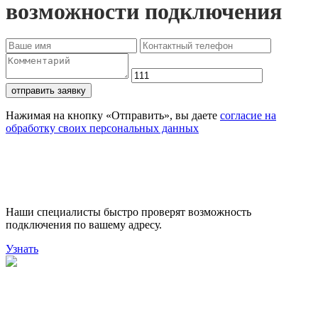
возможности подключения
отправить заявку
Нажимая на кнопку «Отправить», вы даете
согласие на
обработку своих персональных данных
Проверьте доступность
подключения
Наши специалисты быстро проверят возможность
подключения по вашему адресу.
Узнать
Поможем выбрать лучший
тариф