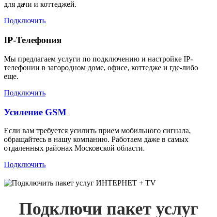
для дачи и коттеджей.
Подключить
IP-Телефония
Мы предлагаем услуги по подключению и настройке IP-
телефонии в загородном доме, офисе, коттедже и где-либо
еще.
Подключить
Усиление GSM
Если вам требуется усилить прием мобильного сигнала,
обращайтесь в нашу компанию. Работаем даже в самых
отдаленных районах Московской области.
Подключить
Подключи пакет услуг