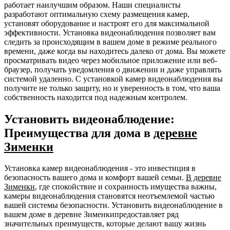
работает наилучшим образом. Наши специалисты
разработают оптимальную схему размещения камер,
установят оборудование и настроят его для максимальной
эффективности. Установка видеонаблюдения позволяет вам
следить за происходящим в вашем доме в режиме реального
времени, даже когда вы находитесь далеко от дома. Вы можете
просматривать видео через мобильное приложение или веб-
браузер, получать уведомления о движении и даже управлять
системой удаленно. С установкой камер видеонаблюдения вы
получите не только защиту, но и уверенность в том, что ваша
собственность находится под надежным контролем.
Установить видеонаблюдение:
Преимущества для дома в
деревне
Зименки
Установка камер видеонаблюдения - это инвестиция в
безопасность вашего дома и комфорт вашей семьи.
В деревне
Зименки
, где спокойствие и сохранность имущества важны,
камеры видеонаблюдения становятся неотъемлемой частью
вашей системы безопасности. Установить видеонаблюдение в
вашем доме в деревне Зименкипредоставляет ряд
значительных преимуществ, которые делают вашу жизнь