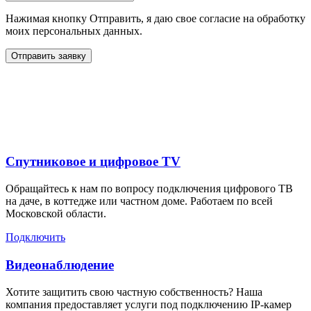
Нажимая кнопку Отправить, я даю свое согласие на обработку
моих персональных данных.
Отправить заявку
Дополнительные услуги
для жителей в
Спутниковое и цифровое TV
Обращайтесь к нам по вопросу подключения цифрового ТВ
на даче, в коттедже или частном доме. Работаем по всей
Московской области.
Подключить
Видеонаблюдение
Хотите защитить свою частную собственность? Наша
компания предоставляет услуги под подключению IP-камер