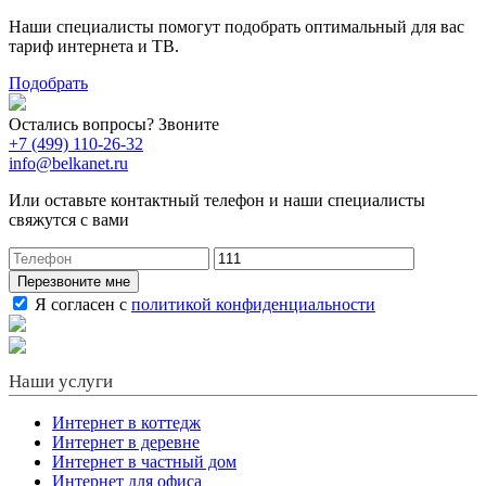
Наши специалисты помогут подобрать оптимальный для вас
тариф интернета и ТВ.
Подобрать
Остались вопросы? Звоните
+7 (499) 110-26-32
info@belkanet.ru
Или оставьте контактный телефон и наши специалисты
свяжутся с вами
Перезвоните мне
Я согласен с
политикой конфиденциальности
Наши услуги
Интернет в коттедж
Интернет в деревне
Интернет в частный дом
Интернет для офиса