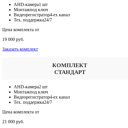
AHD-камера
1 шт
Монтаж
под ключ
Видеорегистратор
4-ех канал
Тех. поддержка
24/7
Цена комплекта от
19 000 руб.
Заказать комплект
КОМПЛЕКТ
СТАНДАРТ
AHD-камера
2 шт
Монтаж
под ключ
Видеорегистратор
4-ех канал
Тех. поддержка
24/7
Цена комплекта от
21 000 руб.