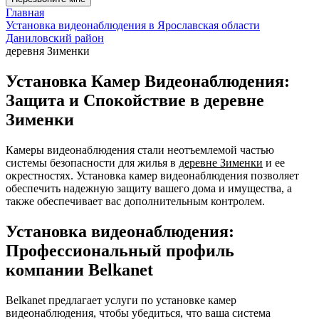
Главная
Установка видеонаблюдения в Ярославская области
Даниловский район
деревня Зименки
Установка Камер Видеонаблюдения:
Защита и Спокойствие в деревне
Зименки
Камеры видеонаблюдения стали неотъемлемой частью
системы безопасности для жилья в
деревне Зименки
и ее
окрестностях. Установка камер видеонаблюдения позволяет
обеспечить надежную защиту вашего дома и имущества, а
также обеспечивает вас дополнительным контролем.
Установка видеонаблюдения:
Профессиональный профиль
компании Belkanet
Belkanet предлагает услуги по установке камер
видеонаблюдения, чтобы убедиться, что ваша система