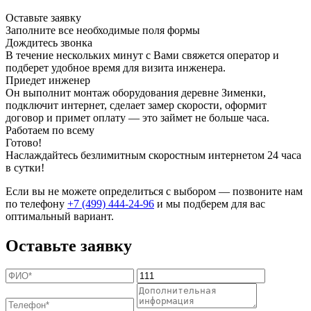
Оставьте заявку
Заполните все необходимые поля формы
Дождитесь звонка
В течение нескольких минут с Вами свяжется оператор и
подберет удобное время для визита инженера.
Приедет инженер
Он выполнит монтаж оборудования деревне Зименки,
подключит интернет, сделает замер скорости, оформит
договор и примет оплату — это займет не больше часа.
Работаем по всему
Готово!
Наслаждайтесь безлимитным скоростным интернетом 24 часа
в сутки!
Если вы не можете определиться с выбором — позвоните нам
по телефону
+7 (499) 444-24-96
и мы подберем для вас
оптимальный вариант.
Оставьте заявку