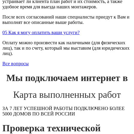
устраивает ли клиента план работ и их стоимость, а также
удобное время для выезда наших монтажеров.
После всех согласований наши специалисты приедут к Вам и
выполнят все описанные выше работы.
05
Как я могу оплатить ваши услуги?
Оплату можно произвести как наличными (для физических
лиц), так и по счету, который мы выставим (для юридических
лиц).
Все вопросы
Мы подключаем интернет в
Карта выполненных работ
ЗА 7 ЛЕТ УСПЕШНОЙ РАБОТЫ ПОДКЛЮЧЕНО БОЛЕЕ
5000 ДОМОВ ПО ВСЕЙ РОССИИ
Проверка технической