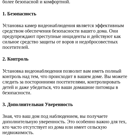
более безопасной и комфортной.
1. Безопасность
Установка камер видеонаблюдения является эффективным
средством обеспечения безопасности вашего дома. Они
предупреждают преступные инциденты и действуют как
сильное средство защиты от воров и недобросовестных
посетителей.
2. Контроль
Установка видеонаблюдения позволит вам иметь полный
контроль над тем, что происходит в вашем доме. Вы можете
следить за посторонними посетителями, контролировать
детей и даже убедиться, что ваши домашние питомцы в
безопасности.
3. Дополнительная Уверенность
Зная, что ваш дом под наблюдением, вы получаете
дополнительную уверенность. Это особенно важно для тех,
кто часто отсутствует из дома или имеет сельскую
недвижимость.