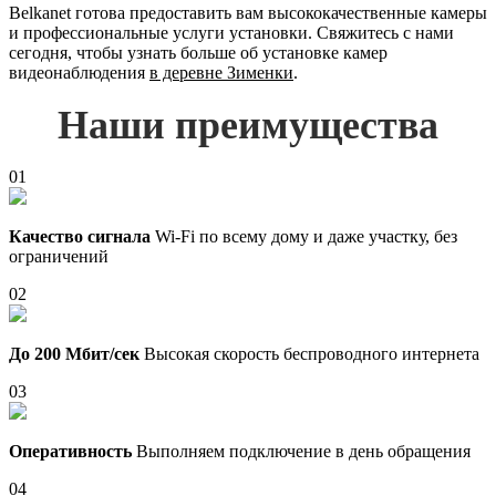
Belkanet готова предоставить вам высококачественные камеры
и профессиональные услуги установки. Свяжитесь с нами
сегодня, чтобы узнать больше об установке камер
видеонаблюдения
в деревне Зименки
.
Наши преимущества
01
Качество сигнала
Wi-Fi по всему дому и даже участку, без
ограничений
02
До 200 Мбит/сек
Высокая скорость беспроводного интернета
03
Оперативность
Выполняем подключение в день обращения
04