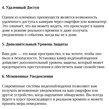
4. Удаленный Доступ
Одним из ключевых преимуществ является возможность
удаленного доступа к камерам через смартфон или компьютер.
Это означает, что вы можете видеть, что происходит в вашем
доме в режиме реального времени и даже получать
уведомления о событиях, когда вы не в доме.
5. Дополнительный Уровень Защиты
Ваш дом — это ваше пространство, и вы хотите, чтобы оно
было в безопасности. Установка камер видеонаблюдения
добавляет дополнительный уровень защиты, который может
предотвратить преступления и обеспечить ваше спокойствие.
6. Мгновенные Уведомления
Современные системы видеонаблюдения позволяют вам
получать мгновенные уведомления на ваш смартфон или
другое устройство, когда нарушение обнаружено. Вы всегда
будете в курсе происходящего в реальном времени и можете
принять меры немедленно.