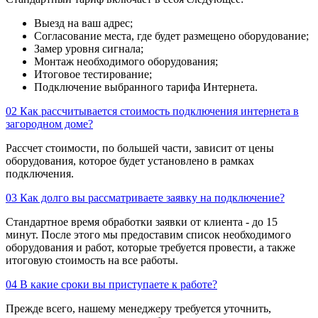
Выезд на ваш адрес;
Согласование места, где будет размещено оборудование;
Замер уровня сигнала;
Монтаж необходимого оборудования;
Итоговое тестирование;
Подключение выбранного тарифа Интернета.
02
Как рассчитывается стоимость подключения интернета в
загородном доме?
Рассчет стоимости, по большей части, зависит от цены
оборудования, которое будет установлено в рамках
подключения.
03
Как долго вы рассматриваете заявку на подключение?
Стандартное время обработки заявки от клиента - до 15
минут. После этого мы предоставим список необходимого
оборудования и работ, которые требуется провести, а также
итоговую стоимость на все работы.
04
В какие сроки вы приступаете к работе?
Прежде всего, нашему менеджеру требуется уточнить,