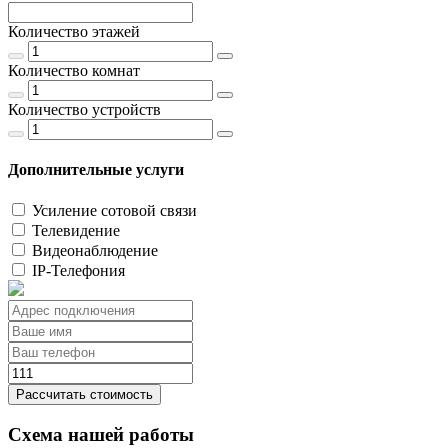
Количество этажей
Количество комнат
Количество устройств
Дополнительные услуги
Усиление сотовой связи
Телевидение
Видеонаблюдение
IP-Телефония
Рассчитать стоимость
Схема нашей работы