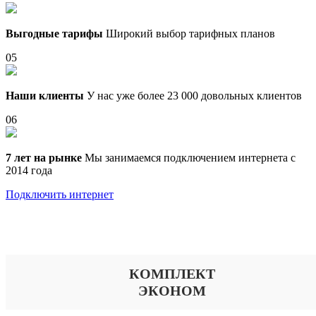
Выгодные тарифы
Широкий выбор тарифных планов
05
Наши клиенты
У нас уже более 23 000 довольных клиентов
06
7 лет на рынке
Мы занимаемся подключением интернета с
2014 года
Подключить интернет
Выберите тариф
КОМПЛЕКТ
ЭКОНОМ