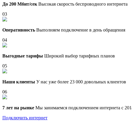
До 200 Мбит/сек
Высокая скорость беспроводного интернета
03
Оперативность
Выполняем подключение в день обращения
04
Выгодные тарифы
Широкий выбор тарифных планов
05
Наши клиенты
У нас уже более 23 000 довольных клиентов
06
7 лет на рынке
Мы занимаемся подключением интернета с 201
Подключить интернет