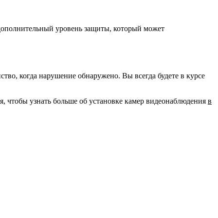
 дополнительный уровень защиты, который может
во, когда нарушение обнаружено. Вы всегда будете в курсе
ня, чтобы узнать больше об установке камер видеонаблюдения
в