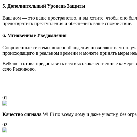
5. Дополнительный Уровень Защиты
Ваш дом — это ваше пространство, и вы хотите, чтобы оно бы
предотвратить преступления и обеспечить ваше спокойствие.
6. Мгновенные Уведомления
Современные системы видеонаблюдения позволяют вам получать
происходящего в реальном времени и можете принять меры не
Belkanet готова предоставить вам высококачественные камеры
село Рыжиково
.
01
Качество сигнала
Wi-Fi по всему дому и даже участку, без ог
02