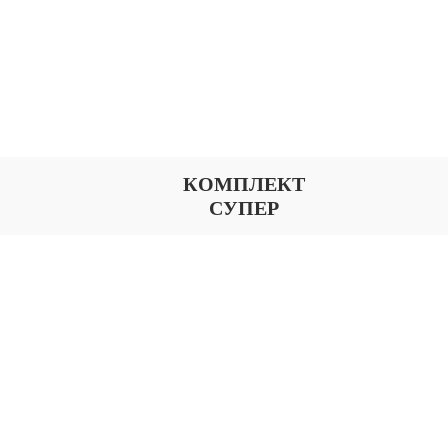
КОМПЛЕКТ
СУПЕР