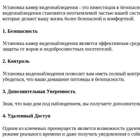
Установка камер видеонаблюдения - это инвестиция в безопас
видеонаблюдения становятся неотъемлемой частью вашей сист
которые делают вашу жизнь более безопасной и комфортной.
1. Безопасность
Установка камер видеонаблюдения является эффективным сред
защиты от воров и недобросовестных посетителей.
2. Контроль
Установка видеонаблюдения позволит вам иметь полный контро
убедиться, что ваши домашние питомцы в безопасности.
3. Дополнительная Уверенность
Зная, что ваш дом под наблюдением, вы получаете дополнитель
4. Удаленный Доступ
Одним из ключевых преимуществ является возможность удаленно
режиме реального времени и даже получать уведомления о собы