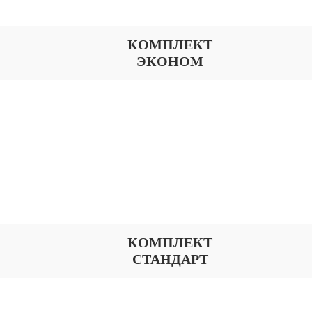
КОМПЛЕКТ
ЭКОНОМ
КОМПЛЕКТ
СТАНДАРТ