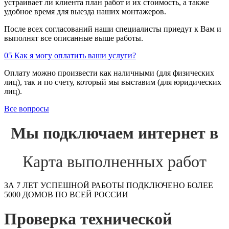
устраивает ли клиента план работ и их стоимость, а также
удобное время для выезда наших монтажеров.
После всех согласований наши специалисты приедут к Вам и
выполнят все описанные выше работы.
05
Как я могу оплатить ваши услуги?
Оплату можно произвести как наличными (для физических
лиц), так и по счету, который мы выставим (для юридических
лиц).
Все вопросы
Мы подключаем интернет в
Карта выполненных работ
ЗА 7 ЛЕТ УСПЕШНОЙ РАБОТЫ ПОДКЛЮЧЕНО БОЛЕЕ
5000 ДОМОВ ПО ВСЕЙ РОССИИ
Проверка технической