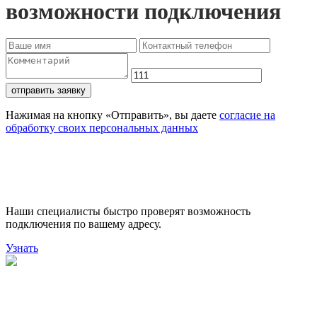
возможности подключения
отправить заявку
Нажимая на кнопку «Отправить», вы даете
согласие на
обработку своих персональных данных
Проверьте доступность
подключения
Наши специалисты быстро проверят возможность
подключения по вашему адресу.
Узнать
Поможем выбрать лучший
тариф