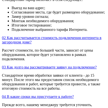
Выезд на ваш адрес;
Согласование места, где будет размещено оборудование;
Замер уровня сигнала;
Монтаж необходимого оборудования;
Итоговое тестирование;
Подключение выбранного тарифа Интернета.
02
Как рассчитывается стоимость подключения интернета в
загородном доме?
Рассчет стоимости, по большей части, зависит от цены
оборудования, которое будет установлено в рамках
подключения.
03
Как долго вы рассматриваете заявку на подключение?
Стандартное время обработки заявки от клиента - до 15
минут. После этого мы предоставим список необходимого
оборудования и работ, которые требуется провести, а также
итоговую стоимость на все работы.
04
В какие сроки вы приступаете к работе?
Прежде всего, нашему менеджеру требуется уточнить,