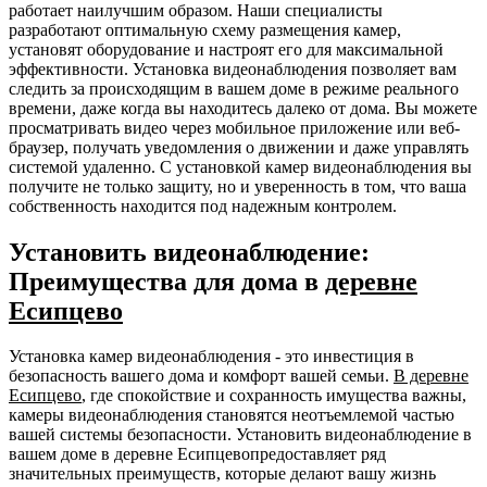
работает наилучшим образом. Наши специалисты
разработают оптимальную схему размещения камер,
установят оборудование и настроят его для максимальной
эффективности. Установка видеонаблюдения позволяет вам
следить за происходящим в вашем доме в режиме реального
времени, даже когда вы находитесь далеко от дома. Вы можете
просматривать видео через мобильное приложение или веб-
браузер, получать уведомления о движении и даже управлять
системой удаленно. С установкой камер видеонаблюдения вы
получите не только защиту, но и уверенность в том, что ваша
собственность находится под надежным контролем.
Установить видеонаблюдение:
Преимущества для дома в
деревне
Есипцево
Установка камер видеонаблюдения - это инвестиция в
безопасность вашего дома и комфорт вашей семьи.
В деревне
Есипцево
, где спокойствие и сохранность имущества важны,
камеры видеонаблюдения становятся неотъемлемой частью
вашей системы безопасности. Установить видеонаблюдение в
вашем доме в деревне Есипцевопредоставляет ряд
значительных преимуществ, которые делают вашу жизнь