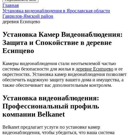
Главная
Установка видеонаблюдения в Ярославская области
Гаврилов-Ямский район
деревня Есипцево
Установка Камер Видеонаблюдения:
Защита и Спокойствие в деревне
Есипцево
Камеры видеонаблюдения стали неотъемлемой частью
системы безопасности для жилья в
деревне Есипцево
и ее
окрестностях. Установка камер видеонаблюдения позволяет
обеспечить надежную защиту вашего дома и имущества, а
также обеспечивает вас дополнительным контролем.
Установка видеонаблюдения:
Профессиональный профиль
компании Belkanet
Belkanet предлагает услуги по установке камер
видеонаблюдения, чтобы убедиться, что ваша система