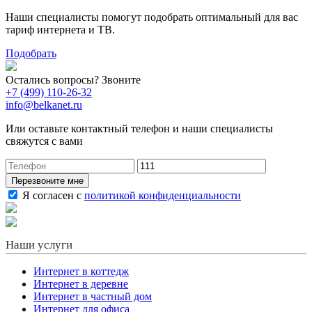
Наши специалисты помогут подобрать оптимальный для вас
тариф интернета и ТВ.
Подобрать
Остались вопросы? Звоните
+7 (499) 110-26-32
info@belkanet.ru
Или оставьте контактный телефон и наши специалисты
свяжутся с вами
Перезвоните мне
Я согласен с
политикой конфиденциальности
Наши услуги
Интернет в коттедж
Интернет в деревне
Интернет в частный дом
Интернет для офиса