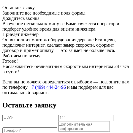
Оставьте заявку
Заполните все необходимые поля формы
Дождитесь звонка
В течение нескольких минут с Вами свяжется оператор и
подберет удобное время для визита инженера.
Приедет инженер
Он выполнит монтаж оборудования деревне Есипцево,
подключит интернет, сделает замер скорости, оформит
договор и примет оплату — это займет не больше часа.
Работаем по всему
Готово!
Наслаждайтесь безлимитным скоростным интернетом 24 часа
в сутки!
Если вы не можете определиться с выбором — позвоните нам
по телефону
+7 (499) 444-24-96
и мы подберем для вас
оптимальный вариант.
Оставьте заявку