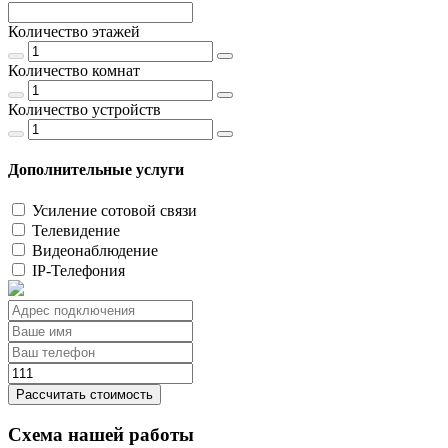
Количество этажей
Количество комнат
Количество устройств
Дополнительные услуги
Усиление сотовой связи
Телевидение
Видеонаблюдение
IP-Телефония
Рассчитать стоимость
Схема нашей работы