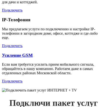
для дачи и коттеджей.
Подключить
IP-Телефония
Мы предлагаем услуги по подключению и настройке IP-
телефонии в загородном доме, офисе, коттедже и где-либо
еще.
Подключить
Усиление GSM
Если вам требуется усилить прием мобильного сигнала,
обращайтесь в нашу компанию. Работаем даже в самых
отдаленных районах Московской области.
Подключить
Подключи пакет услуг