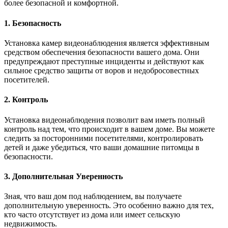
более безопасной и комфортной.
1. Безопасность
Установка камер видеонаблюдения является эффективным
средством обеспечения безопасности вашего дома. Они
предупреждают преступные инциденты и действуют как
сильное средство защиты от воров и недобросовестных
посетителей.
2. Контроль
Установка видеонаблюдения позволит вам иметь полный
контроль над тем, что происходит в вашем доме. Вы можете
следить за посторонними посетителями, контролировать
детей и даже убедиться, что ваши домашние питомцы в
безопасности.
3. Дополнительная Уверенность
Зная, что ваш дом под наблюдением, вы получаете
дополнительную уверенность. Это особенно важно для тех,
кто часто отсутствует из дома или имеет сельскую
недвижимость.