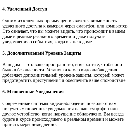
4. Удаленный Доступ
Одним из ключевых преимуществ является возможность
удаленного доступа к камерам через смартфон или компьютер.
Это означает, что вы можете видеть, что происходит в вашем
доме в режиме реального времени и даже получать
уведомления о событиях, когда вы не в доме.
5. Дополнительный Уровень Защиты
Ваш дом — это ваше пространство, и вы хотите, чтобы оно
было в безопасности. Установка камер видеонаблюдения
добавляет дополнительный уровень защиты, который может
предотвратить преступления и обеспечить ваше спокойствие.
6. Мгновенные Уведомления
Современные системы видеонаблюдения позволяют вам
получать мгновенные уведомления на ваш смартфон или
другое устройство, когда нарушение обнаружено. Вы всегда
будете в курсе происходящего в реальном времени и можете
принять меры немедленно.