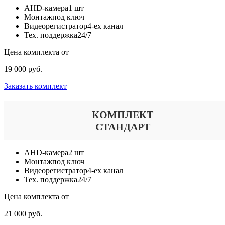
AHD-камера
1 шт
Монтаж
под ключ
Видеорегистратор
4-ех канал
Тех. поддержка
24/7
Цена комплекта от
19 000 руб.
Заказать комплект
КОМПЛЕКТ
СТАНДАРТ
AHD-камера
2 шт
Монтаж
под ключ
Видеорегистратор
4-ех канал
Тех. поддержка
24/7
Цена комплекта от
21 000 руб.