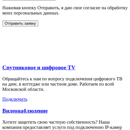
Нажимая кнопку Отправить, я даю свое согласие на обработку
моих персональных данных.
Отправить заявку
Дополнительные услуги
для жителей в
Спутниковое и цифровое TV
Обращайтесь к нам по вопросу подключения цифрового ТВ
на даче, в коттедже или частном доме. Работаем по всей
Московской области.
Подключить
Видеонаблюдение
Хотите защитить свою частную собственность? Наша
компания предоставляет услуги под подключению IP-камер