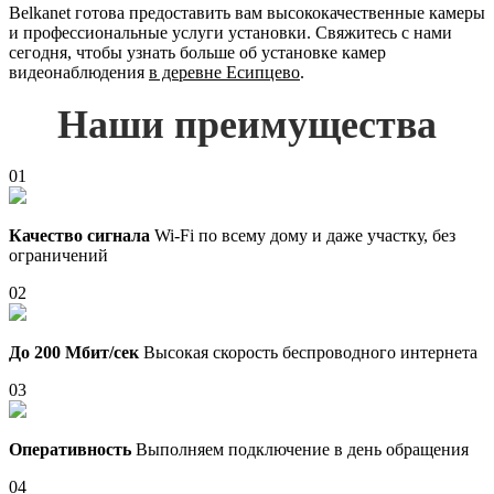
Belkanet готова предоставить вам высококачественные камеры
и профессиональные услуги установки. Свяжитесь с нами
сегодня, чтобы узнать больше об установке камер
видеонаблюдения
в деревне Есипцево
.
Наши преимущества
01
Качество сигнала
Wi-Fi по всему дому и даже участку, без
ограничений
02
До 200 Мбит/сек
Высокая скорость беспроводного интернета
03
Оперативность
Выполняем подключение в день обращения
04