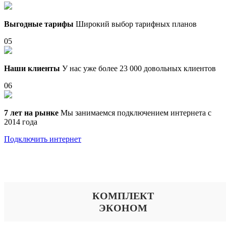
Выгодные тарифы
Широкий выбор тарифных планов
05
Наши клиенты
У нас уже более 23 000 довольных клиентов
06
7 лет на рынке
Мы занимаемся подключением интернета с
2014 года
Подключить интернет
Выберите тариф
КОМПЛЕКТ
ЭКОНОМ