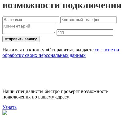
возможности подключения
отправить заявку
Нажимая на кнопку «Отправить», вы даете
согласие на
обработку своих персональных данных
Проверьте доступность
подключения
Наши специалисты быстро проверят возможность
подключения по вашему адресу.
Узнать
Поможем выбрать лучший
тариф