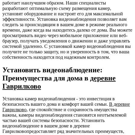
работает наилучшим образом. Наши специалисты
разработают оптимальную схему размещения камер,
установят оборудование и настроят его для максимальной
эффективности. Установка видеонаблюдения позволяет вам
следить за происходящим в вашем доме в режиме реального
времени, даже когда вы находитесь далеко от дома. Вы можете
просматривать видео через мобильное приложение или веб-
браузер, получать уведомления о движении и даже управлять
системой удаленно. С установкой камер видеонаблюдения вы
получите не только защиту, но и уверенность в том, что ваша
собственность находится под надежным контролем.
Установить видеонаблюдение:
Преимущества для дома в
деревне
Гаврилково
Установка камер видеонаблюдения - это инвестиция в
безопасность вашего дома и комфорт вашей семьи.
В деревне
Гаврилково
, где спокойствие и сохранность имущества
важны, камеры видеонаблюдения становятся неотъемлемой
частью вашей системы безопасности. Установить
видеонаблюдение в вашем доме в деревне
Гаврилковопредоставляет ряд значительных преимуществ,