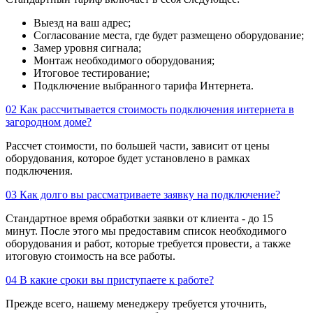
Выезд на ваш адрес;
Согласование места, где будет размещено оборудование;
Замер уровня сигнала;
Монтаж необходимого оборудования;
Итоговое тестирование;
Подключение выбранного тарифа Интернета.
02
Как рассчитывается стоимость подключения интернета в
загородном доме?
Рассчет стоимости, по большей части, зависит от цены
оборудования, которое будет установлено в рамках
подключения.
03
Как долго вы рассматриваете заявку на подключение?
Стандартное время обработки заявки от клиента - до 15
минут. После этого мы предоставим список необходимого
оборудования и работ, которые требуется провести, а также
итоговую стоимость на все работы.
04
В какие сроки вы приступаете к работе?
Прежде всего, нашему менеджеру требуется уточнить,