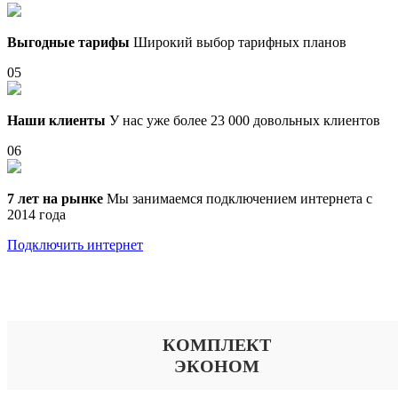
Выгодные тарифы
Широкий выбор тарифных планов
05
Наши клиенты
У нас уже более 23 000 довольных клиентов
06
7 лет на рынке
Мы занимаемся подключением интернета с
2014 года
Подключить интернет
Выберите тариф
КОМПЛЕКТ
ЭКОНОМ