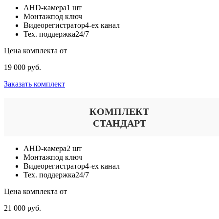
AHD-камера
1 шт
Монтаж
под ключ
Видеорегистратор
4-ех канал
Тех. поддержка
24/7
Цена комплекта от
19 000 руб.
Заказать комплект
КОМПЛЕКТ
СТАНДАРТ
AHD-камера
2 шт
Монтаж
под ключ
Видеорегистратор
4-ех канал
Тех. поддержка
24/7
Цена комплекта от
21 000 руб.