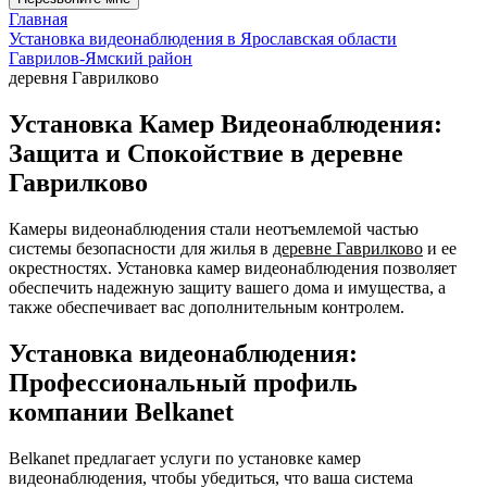
Главная
Установка видеонаблюдения в Ярославская области
Гаврилов-Ямский район
деревня Гаврилково
Установка Камер Видеонаблюдения:
Защита и Спокойствие в деревне
Гаврилково
Камеры видеонаблюдения стали неотъемлемой частью
системы безопасности для жилья в
деревне Гаврилково
и ее
окрестностях. Установка камер видеонаблюдения позволяет
обеспечить надежную защиту вашего дома и имущества, а
также обеспечивает вас дополнительным контролем.
Установка видеонаблюдения:
Профессиональный профиль
компании Belkanet
Belkanet предлагает услуги по установке камер
видеонаблюдения, чтобы убедиться, что ваша система