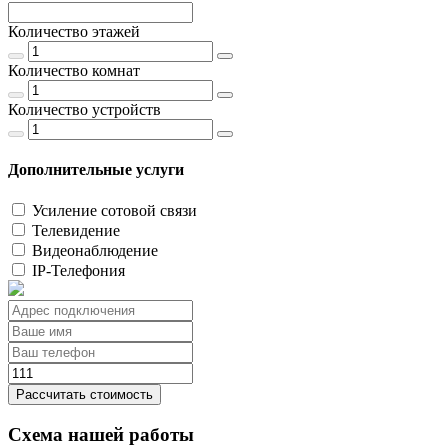
Количество этажей
Количество комнат
Количество устройств
Дополнительные услуги
Усиление сотовой связи
Телевидение
Видеонаблюдение
IP-Телефония
Рассчитать стоимость
Схема нашей работы