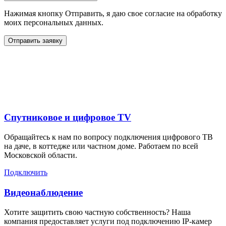
Нажимая кнопку Отправить, я даю свое согласие на обработку
моих персональных данных.
Отправить заявку
Дополнительные услуги
для жителей в
Спутниковое и цифровое TV
Обращайтесь к нам по вопросу подключения цифрового ТВ
на даче, в коттедже или частном доме. Работаем по всей
Московской области.
Подключить
Видеонаблюдение
Хотите защитить свою частную собственность? Наша
компания предоставляет услуги под подключению IP-камер