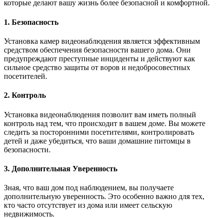
которые делают вашу жизнь более безопасной и комфортной.
1. Безопасность
Установка камер видеонаблюдения является эффективным
средством обеспечения безопасности вашего дома. Они
предупреждают преступные инциденты и действуют как
сильное средство защиты от воров и недобросовестных
посетителей.
2. Контроль
Установка видеонаблюдения позволит вам иметь полный
контроль над тем, что происходит в вашем доме. Вы можете
следить за посторонними посетителями, контролировать
детей и даже убедиться, что ваши домашние питомцы в
безопасности.
3. Дополнительная Уверенность
Зная, что ваш дом под наблюдением, вы получаете
дополнительную уверенность. Это особенно важно для тех,
кто часто отсутствует из дома или имеет сельскую
недвижимость.