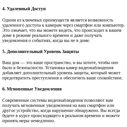
4. Удаленный Доступ
Одним из ключевых преимуществ является возможность
удаленного доступа к камерам через смартфон или компьютер.
Это означает, что вы можете видеть, что происходит в вашем
доме в режиме реального времени и даже получать
уведомления о событиях, когда вы не в доме.
5. Дополнительный Уровень Защиты
Ваш дом — это ваше пространство, и вы хотите, чтобы оно
было в безопасности. Установка камер видеонаблюдения
добавляет дополнительный уровень защиты, который может
предотвратить преступления и обеспечить ваше спокойствие.
6. Мгновенные Уведомления
Современные системы видеонаблюдения позволяют вам
получать мгновенные уведомления на ваш смартфон или
другое устройство, когда нарушение обнаружено. Вы всегда
будете в курсе происходящего в реальном времени и можете
принять меры немедленно.