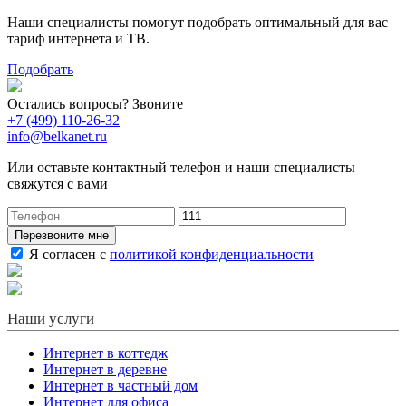
Наши специалисты помогут подобрать оптимальный для вас
тариф интернета и ТВ.
Подобрать
Остались вопросы? Звоните
+7 (499) 110-26-32
info@belkanet.ru
Или оставьте контактный телефон и наши специалисты
свяжутся с вами
Перезвоните мне
Я согласен с
политикой конфиденциальности
Наши услуги
Интернет в коттедж
Интернет в деревне
Интернет в частный дом
Интернет для офиса