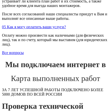
устраивает ли клиента план работ и их стоимость, а также
удобное время для выезда наших монтажеров.
После всех согласований наши специалисты приедут к Вам и
выполнят все описанные выше работы.
05
Как я могу оплатить ваши услуги?
Оплату можно произвести как наличными (для физических
лиц), так и по счету, который мы выставим (для юридических
лиц).
Все вопросы
Мы подключаем интернет в
Карта выполненных работ
ЗА 7 ЛЕТ УСПЕШНОЙ РАБОТЫ ПОДКЛЮЧЕНО БОЛЕЕ
5000 ДОМОВ ПО ВСЕЙ РОССИИ
Проверка технической