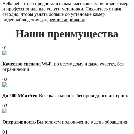
Belkanet готова предоставить вам высококачественные камеры
и профессиональные услуги установки. Свяжитесь с нами
сегодня, чтобы узнать больше об установке камер
видеонаблюдения
в деревне Гаврилково
.
Наши преимущества
01
Качество сигнала
Wi-Fi по всему дому и даже участку, без
ограничений
02
До 200 Мбит/сек
Высокая скорость беспроводного интернета
03
Оперативность
Выполняем подключение в день обращения
04