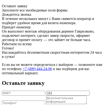
Оставьте заявку
Заполните все необходимые поля формы
Дождитесь звонка
В течение нескольких минут с Вами свяжется оператор и
подберет удобное время для визита инженера.
Приедет инженер
Он выполнит монтаж оборудования деревне Гаврилково,
подключит интернет, сделает замер скорости, оформит
договор и примет оплату — это займет не больше часа.
Работаем по всему
Готово!
Наслаждайтесь безлимитным скоростным интернетом 24 часа
в сутки!
Если вы не можете определиться с выбором — позвоните нам
по телефону
+7 (499) 444-24-96
и мы подберем для вас
оптимальный вариант.
Оставьте заявку