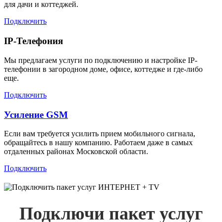
для дачи и коттеджей.
Подключить
IP-Телефония
Мы предлагаем услуги по подключению и настройке IP-
телефонии в загородном доме, офисе, коттедже и где-либо
еще.
Подключить
Усиление GSM
Если вам требуется усилить прием мобильного сигнала,
обращайтесь в нашу компанию. Работаем даже в самых
отдаленных районах Московской области.
Подключить
Подключи пакет услуг