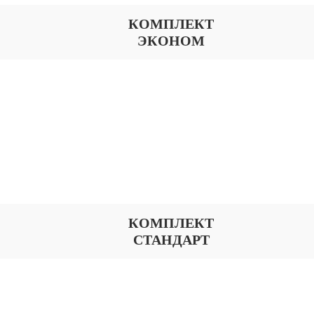
КОМПЛЕКТ
ЭКОНОМ
КОМПЛЕКТ
СТАНДАРТ