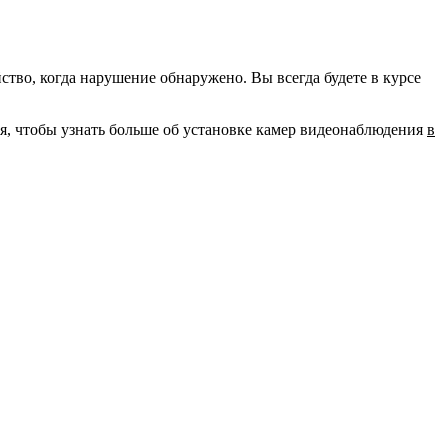
во, когда нарушение обнаружено. Вы всегда будете в курсе
ня, чтобы узнать больше об установке камер видеонаблюдения
в