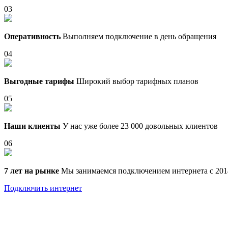
03
Оперативность
Выполняем подключение в день обращения
04
Выгодные тарифы
Широкий выбор тарифных планов
05
Наши клиенты
У нас уже более 23 000 довольных клиентов
06
7 лет на рынке
Мы занимаемся подключением интернета с 201
Подключить интернет