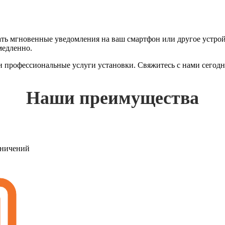
 мгновенные уведомления на ваш смартфон или другое устройст
медленно.
 и профессиональные услуги установки. Свяжитесь с нами сегод
Наши преимущества
раничений