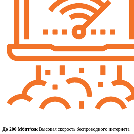
До 200 Мбит/сек
Высокая скорость беспроводного интернета