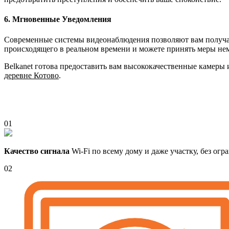
6. Мгновенные Уведомления
Современные системы видеонаблюдения позволяют вам получать
происходящего в реальном времени и можете принять меры не
Belkanet готова предоставить вам высококачественные камеры
деревне Котово
.
01
Качество сигнала
Wi-Fi по всему дому и даже участку, без ог
02