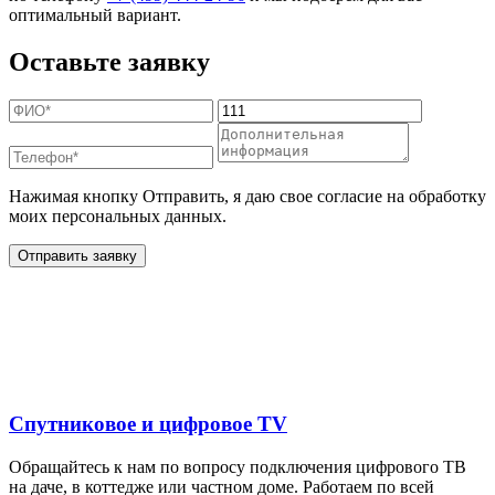
оптимальный вариант.
Оставьте заявку
Нажимая кнопку Отправить, я даю свое согласие на обработку
моих персональных данных.
Отправить заявку
Дополнительные услуги
для жителей в
Спутниковое и цифровое TV
Обращайтесь к нам по вопросу подключения цифрового ТВ
на даче, в коттедже или частном доме. Работаем по всей