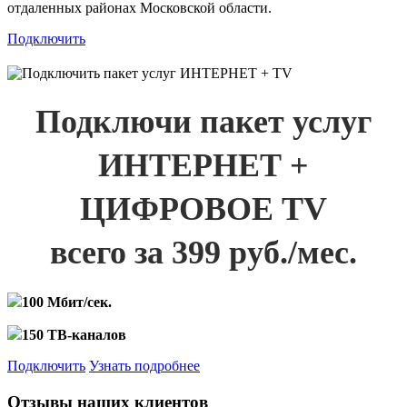
отдаленных районах Московской области.
Подключить
Подключи пакет услуг
ИНТЕРНЕТ +
ЦИФРОВОЕ TV
всего за 399 руб./мес.
100 Мбит/сек.
150 ТВ-каналов
Подключить
Узнать подробнее
Отзывы наших клиентов