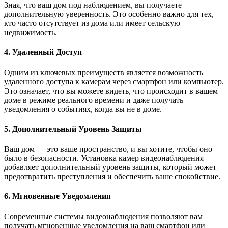
Зная, что ваш дом под наблюдением, вы получаете
дополнительную уверенность. Это особенно важно для тех,
кто часто отсутствует из дома или имеет сельскую
недвижимость.
4. Удаленный Доступ
Одним из ключевых преимуществ является возможность
удаленного доступа к камерам через смартфон или компьютер.
Это означает, что вы можете видеть, что происходит в вашем
доме в режиме реального времени и даже получать
уведомления о событиях, когда вы не в доме.
5. Дополнительный Уровень Защиты
Ваш дом — это ваше пространство, и вы хотите, чтобы оно
было в безопасности. Установка камер видеонаблюдения
добавляет дополнительный уровень защиты, который может
предотвратить преступления и обеспечить ваше спокойствие.
6. Мгновенные Уведомления
Современные системы видеонаблюдения позволяют вам
получать мгновенные уведомления на ваш смартфон или