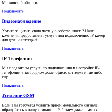
Московской области.
Подключить
Видеонаблюдение
Хотите защитить свою частную собственность? Наша
компания предоставляет услуги под подключению IP-камер
для дачи и коттеджей.
Подключить
IP-Телефония
Мы предлагаем услуги по подключению и настройке IP-
телефонии в загородном доме, офисе, коттедже и где-либо
еще.
Подключить
Усиление GSM
Если вам требуется усилить прием мобильного сигнала,
обращайтесь в нашу компанию. Работаем даже в самых