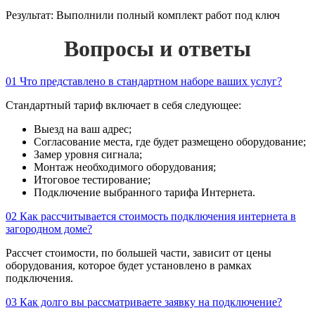
Результат:
Выполнили полный комплект работ под ключ
Вопросы и ответы
01
Что представлено в стандартном наборе ваших услуг?
Стандартный тариф включает в себя следующее:
Выезд на ваш адрес;
Согласование места, где будет размещено оборудование;
Замер уровня сигнала;
Монтаж необходимого оборудования;
Итоговое тестирование;
Подключение выбранного тарифа Интернета.
02
Как рассчитывается стоимость подключения интернета в
загородном доме?
Рассчет стоимости, по большей части, зависит от цены
оборудования, которое будет установлено в рамках
подключения.
03
Как долго вы рассматриваете заявку на подключение?