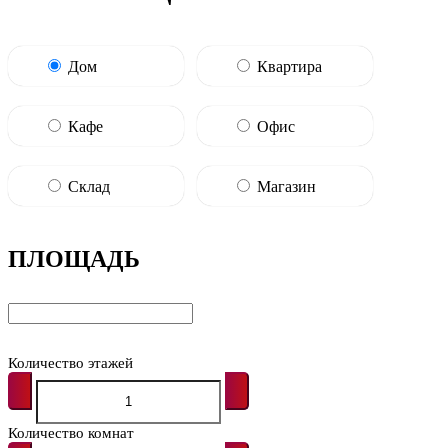
Дом
Квартира
Кафе
Офис
Склад
Магазин
ПЛОЩАДЬ
Количество этажей
Количество комнат