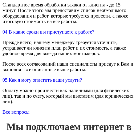
Стандартное время обработки заявки от клиента - до 15
минут. После этого мы предоставим список необходимого
оборудования и работ, которые требуется провести, а также
итоговую стоимость на все работы.
04
В какие сроки вы приступаете к работе?
Прежде всего, нашему менеджеру требуется уточнить,
устраивает ли клиента план работ и их стоимость, а также
удобное время для выезда наших монтажеров.
После всех согласований наши специалисты приедут к Вам и
выполнят все описанные выше работы.
05
Как я могу оплатить ваши услуги?
Оплату можно произвести как наличными (для физических
лиц), так и по счету, который мы выставим (для юридических
лиц).
Все вопросы
Мы подключаем интернет в