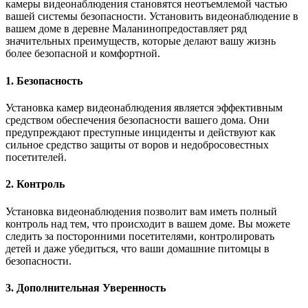
камеры видеонаблюдения становятся неотъемлемой частью
вашей системы безопасности. Установить видеонаблюдение в
вашем доме в деревне Маланинопредоставляет ряд
значительных преимуществ, которые делают вашу жизнь
более безопасной и комфортной.
1. Безопасность
Установка камер видеонаблюдения является эффективным
средством обеспечения безопасности вашего дома. Они
предупреждают преступные инциденты и действуют как
сильное средство защиты от воров и недобросовестных
посетителей.
2. Контроль
Установка видеонаблюдения позволит вам иметь полный
контроль над тем, что происходит в вашем доме. Вы можете
следить за посторонними посетителями, контролировать
детей и даже убедиться, что ваши домашние питомцы в
безопасности.
3. Дополнительная Уверенность