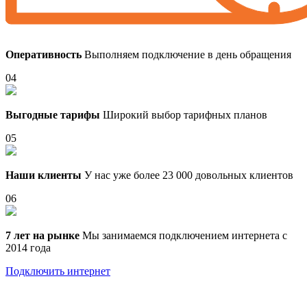
Оперативность
Выполняем подключение в день обращения
04
Выгодные тарифы
Широкий выбор тарифных планов
05
Наши клиенты
У нас уже более 23 000 довольных клиентов
06
7 лет на рынке
Мы занимаемся подключением интернета с
2014 года
Подключить интернет
Выберите тариф