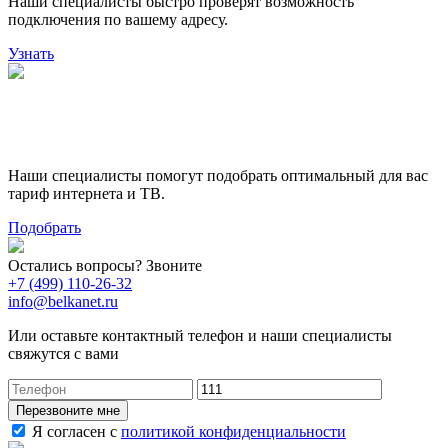
Наши специалисты быстро проверят возможность
подключения по вашему адресу.
Узнать
Поможем выбрать лучший
тариф
Наши специалисты помогут подобрать оптимальный для вас
тариф интернета и ТВ.
Подобрать
Остались вопросы? Звоните
+7 (499) 110-26-32
info@belkanet.ru
Или оставьте контактный телефон и наши специалисты
свяжутся с вами
Перезвоните мне
Я согласен с
политикой конфиденциальности