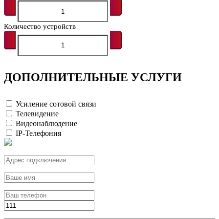
Количество устройств
ДОПОЛНИТЕЛЬНЫЕ УСЛУГИ
Усиление сотовой связи
Телевидение
Видеонаблюдение
IP-Телефония