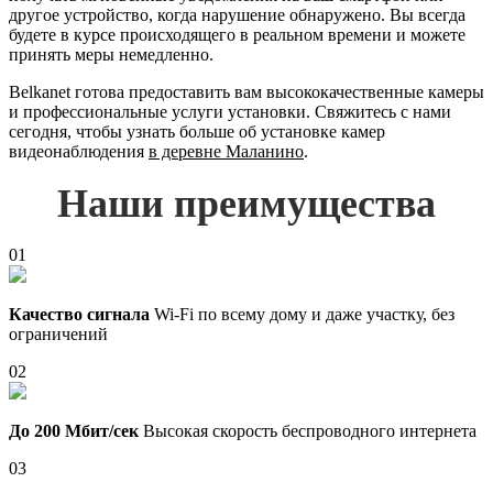
другое устройство, когда нарушение обнаружено. Вы всегда
будете в курсе происходящего в реальном времени и можете
принять меры немедленно.
Belkanet готова предоставить вам высококачественные камеры
и профессиональные услуги установки. Свяжитесь с нами
сегодня, чтобы узнать больше об установке камер
видеонаблюдения
в деревне Маланино
.
Наши преимущества
01
Качество сигнала
Wi-Fi по всему дому и даже участку, без
ограничений
02
До 200 Мбит/сек
Высокая скорость беспроводного интернета
03