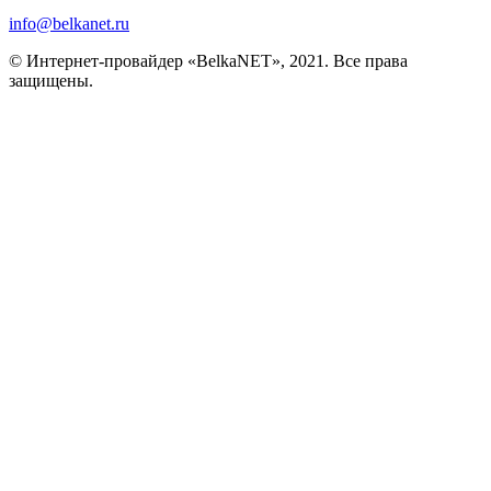
info@belkanet.ru
© Интернет-провайдер «BelkaNET», 2021. Все права
защищены.