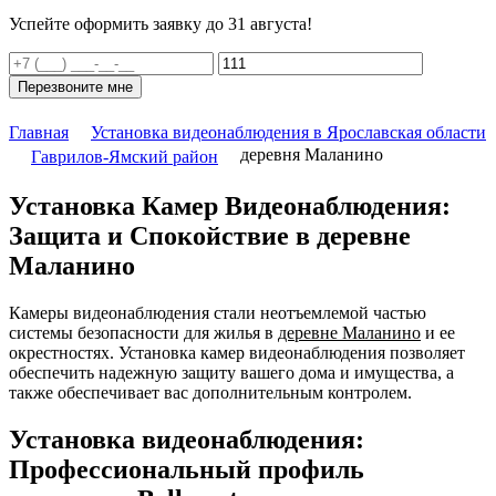
Успейте оформить заявку до 31 августа!
Перезвоните мне
Главная
Установка видеонаблюдения в Ярославская области
деревня Маланино
Гаврилов-Ямский район
Установка Камер Видеонаблюдения:
Защита и Спокойствие в деревне
Маланино
Камеры видеонаблюдения стали неотъемлемой частью
системы безопасности для жилья в
деревне Маланино
и ее
окрестностях. Установка камер видеонаблюдения позволяет
обеспечить надежную защиту вашего дома и имущества, а
также обеспечивает вас дополнительным контролем.
Установка видеонаблюдения:
Профессиональный профиль