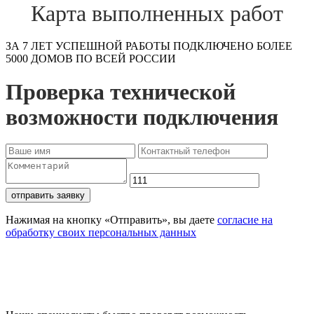
Карта выполненных работ
ЗА 7 ЛЕТ УСПЕШНОЙ РАБОТЫ ПОДКЛЮЧЕНО БОЛЕЕ
5000 ДОМОВ ПО ВСЕЙ РОССИИ
Проверка технической
возможности подключения
отправить заявку
Нажимая на кнопку «Отправить», вы даете
согласие на
обработку своих персональных данных
Проверьте доступность
подключения