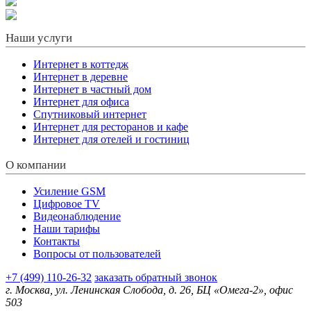
Наши услуги
Интернет в коттедж
Интернет в деревне
Интернет в частный дом
Интернет для офиса
Спутниковый интернет
Интернет для ресторанов и кафе
Интернет для отелей и гостиниц
О компании
Усиление GSM
Цифровое TV
Видеонаблюдение
Наши тарифы
Контакты
Вопросы от пользователей
+7 (499) 110-26-32
заказать обратный звонок
г. Москва, ул. Ленинская Слобода, д. 26, БЦ «Омега-2», офис
503