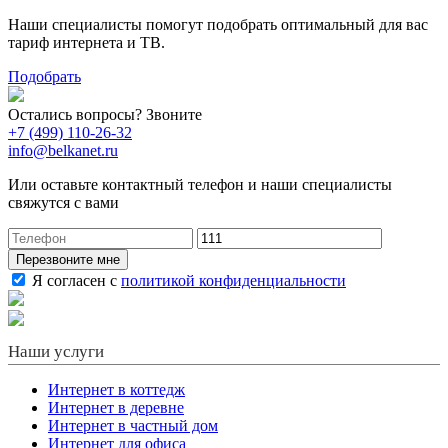
Наши специалисты помогут подобрать оптимальный для вас
тариф интернета и ТВ.
Подобрать
Остались вопросы? Звоните
+7 (499) 110-26-32
info@belkanet.ru
Или оставьте контактный телефон и наши специалисты
свяжутся с вами
Перезвоните мне
Я согласен с
политикой конфиденциальности
Наши услуги
Интернет в коттедж
Интернет в деревне
Интернет в частный дом
Интернет для офиса