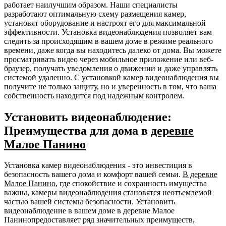
работает наилучшим образом. Наши специалисты
разработают оптимальную схему размещения камер,
установят оборудование и настроят его для максимальной
эффективности. Установка видеонаблюдения позволяет вам
следить за происходящим в вашем доме в режиме реального
времени, даже когда вы находитесь далеко от дома. Вы можете
просматривать видео через мобильное приложение или веб-
браузер, получать уведомления о движении и даже управлять
системой удаленно. С установкой камер видеонаблюдения вы
получите не только защиту, но и уверенность в том, что ваша
собственность находится под надежным контролем.
Установить видеонаблюдение:
Преимущества для дома в
деревне
Малое Панино
Установка камер видеонаблюдения - это инвестиция в
безопасность вашего дома и комфорт вашей семьи.
В деревне
Малое Панино
, где спокойствие и сохранность имущества
важны, камеры видеонаблюдения становятся неотъемлемой
частью вашей системы безопасности. Установить
видеонаблюдение в вашем доме в деревне Малое
Панинопредоставляет ряд значительных преимуществ,