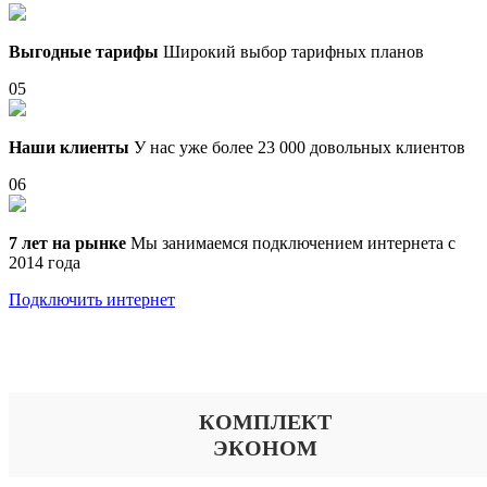
Выгодные тарифы
Широкий выбор тарифных планов
05
Наши клиенты
У нас уже более 23 000 довольных клиентов
06
7 лет на рынке
Мы занимаемся подключением интернета с
2014 года
Подключить интернет
Выберите тариф
КОМПЛЕКТ
ЭКОНОМ