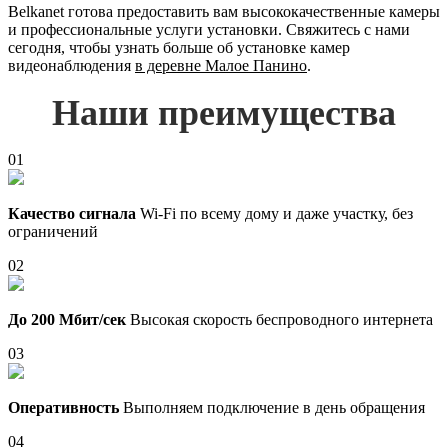
Belkanet готова предоставить вам высококачественные камеры
и профессиональные услуги установки. Свяжитесь с нами
сегодня, чтобы узнать больше об установке камер
видеонаблюдения
в деревне Малое Панино
.
Наши преимущества
01
Качество сигнала
Wi-Fi по всему дому и даже участку, без
ограничений
02
До 200 Мбит/сек
Высокая скорость беспроводного интернета
03
Оперативность
Выполняем подключение в день обращения
04