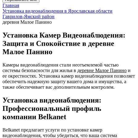
Главная
Установка видеонаблюдения в Ярославская области
Гаврилов-Ямский район
деревня Малое Панино
Установка Камер Видеонаблюдения:
Защита и Спокойствие в деревне
Малое Панино
Камеры видеонаблюдения стали неотъемлемой частью
системы безопасности для жилья в
деревне Малое Панино
и
ее окрестностях. Установка камер видеонаблюдения позволяет
обеспечить надежную защиту вашего дома и имущества, а
также обеспечивает вас дополнительным контролем.
Установка видеонаблюдения:
Профессиональный профиль
компании Belkanet
Belkanet предлагает услуги по установке камер
видеонаблюдения, чтобы убедиться, что ваша система