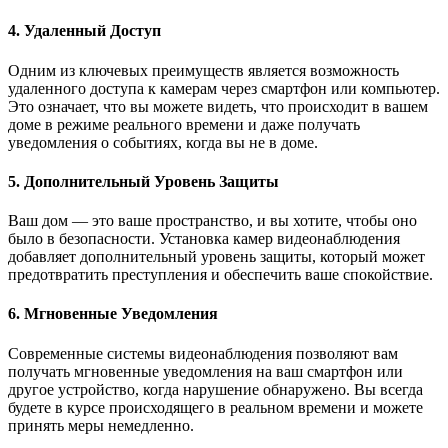
4. Удаленный Доступ
Одним из ключевых преимуществ является возможность
удаленного доступа к камерам через смартфон или компьютер.
Это означает, что вы можете видеть, что происходит в вашем
доме в режиме реального времени и даже получать
уведомления о событиях, когда вы не в доме.
5. Дополнительный Уровень Защиты
Ваш дом — это ваше пространство, и вы хотите, чтобы оно
было в безопасности. Установка камер видеонаблюдения
добавляет дополнительный уровень защиты, который может
предотвратить преступления и обеспечить ваше спокойствие.
6. Мгновенные Уведомления
Современные системы видеонаблюдения позволяют вам
получать мгновенные уведомления на ваш смартфон или
другое устройство, когда нарушение обнаружено. Вы всегда
будете в курсе происходящего в реальном времени и можете
принять меры немедленно.