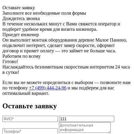
Оставьте заявку
Заполните все необходимые поля формы
Дождитесь звонка
В течение нескольких минут с Вами свяжется оператор и
подберет удобное время для визита инженера.
Приедет инженер
Он выполнит монтаж оборудования деревне Малое Панино,
подключит интернет, сделает замер скорости, оформит
договор и примет оплату — это займет не больше часа.
Работаем по всему
Готово!
Наслаждайтесь безлимитным скоростным интернетом 24 часа
в сутки!
Если вы не можете определиться с выбором — позвоните нам
по телефону
+7 (499) 444-24-96
и мы подберем для вас
оптимальный вариант.
Оставьте заявку