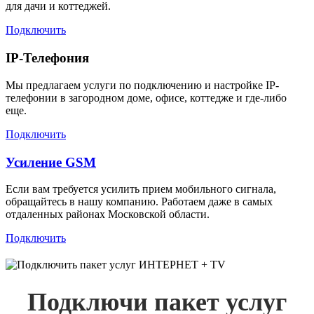
для дачи и коттеджей.
Подключить
IP-Телефония
Мы предлагаем услуги по подключению и настройке IP-
телефонии в загородном доме, офисе, коттедже и где-либо
еще.
Подключить
Усиление GSM
Если вам требуется усилить прием мобильного сигнала,
обращайтесь в нашу компанию. Работаем даже в самых
отдаленных районах Московской области.
Подключить
Подключи пакет услуг