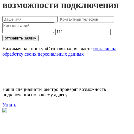
возможности подключения
отправить заявку
Нажимая на кнопку «Отправить», вы даете
согласие на
обработку своих персональных данных
Проверьте доступность
подключения
Наши специалисты быстро проверят возможность
подключения по вашему адресу.
Узнать
Поможем выбрать лучший
тариф