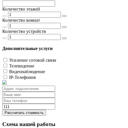
Количество этажей
Количество комнат
Количество устройств
Дополнительные услуги
Усиление сотовой связи
Телевидение
Видеонаблюдение
IP-Телефония
Рассчитать стоимость
Схема нашей работы