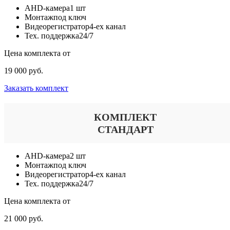
AHD-камера
1 шт
Монтаж
под ключ
Видеорегистратор
4-ех канал
Тех. поддержка
24/7
Цена комплекта от
19 000 руб.
Заказать комплект
КОМПЛЕКТ
СТАНДАРТ
AHD-камера
2 шт
Монтаж
под ключ
Видеорегистратор
4-ех канал
Тех. поддержка
24/7
Цена комплекта от
21 000 руб.