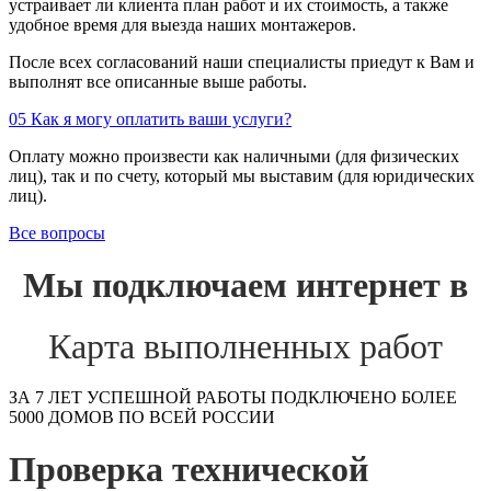
устраивает ли клиента план работ и их стоимость, а также
удобное время для выезда наших монтажеров.
После всех согласований наши специалисты приедут к Вам и
выполнят все описанные выше работы.
05
Как я могу оплатить ваши услуги?
Оплату можно произвести как наличными (для физических
лиц), так и по счету, который мы выставим (для юридических
лиц).
Все вопросы
Мы подключаем интернет в
Карта выполненных работ
ЗА 7 ЛЕТ УСПЕШНОЙ РАБОТЫ ПОДКЛЮЧЕНО БОЛЕЕ
5000 ДОМОВ ПО ВСЕЙ РОССИИ
Проверка технической