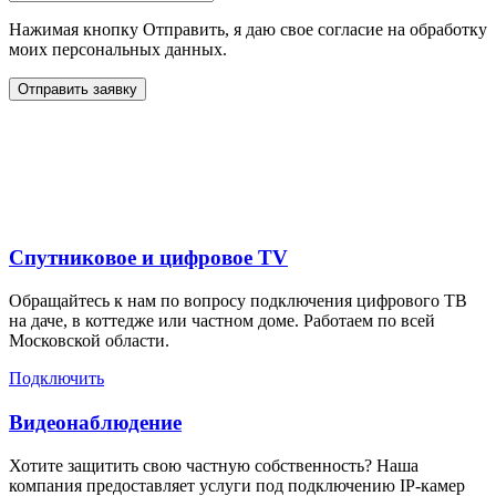
Нажимая кнопку Отправить, я даю свое согласие на обработку
моих персональных данных.
Отправить заявку
Дополнительные услуги
для жителей в
Спутниковое и цифровое TV
Обращайтесь к нам по вопросу подключения цифрового ТВ
на даче, в коттедже или частном доме. Работаем по всей
Московской области.
Подключить
Видеонаблюдение
Хотите защитить свою частную собственность? Наша
компания предоставляет услуги под подключению IP-камер