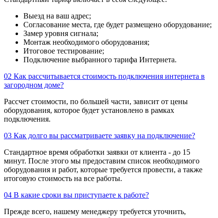
Выезд на ваш адрес;
Согласование места, где будет размещено оборудование;
Замер уровня сигнала;
Монтаж необходимого оборудования;
Итоговое тестирование;
Подключение выбранного тарифа Интернета.
02
Как рассчитывается стоимость подключения интернета в
загородном доме?
Рассчет стоимости, по большей части, зависит от цены
оборудования, которое будет установлено в рамках
подключения.
03
Как долго вы рассматриваете заявку на подключение?
Стандартное время обработки заявки от клиента - до 15
минут. После этого мы предоставим список необходимого
оборудования и работ, которые требуется провести, а также
итоговую стоимость на все работы.
04
В какие сроки вы приступаете к работе?
Прежде всего, нашему менеджеру требуется уточнить,