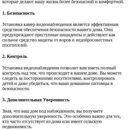
которые делают вашу жизнь более безопасной и комфортной.
1. Безопасность
Установка камер видеонаблюдения является эффективным
средством обеспечения безопасности вашего дома. Они
предупреждают преступные инциденты и действуют как
сильное средство защиты от воров и недобросовестных
посетителей.
2. Контроль
Установка видеонаблюдения позволит вам иметь полный
контроль над тем, что происходит в вашем доме. Вы можете
следить за посторонними посетителями, контролировать
детей и даже убедиться, что ваши домашние питомцы в
безопасности.
3. Дополнительная Уверенность
Зная, что ваш дом под наблюдением, вы получаете
дополнительную уверенность. Это особенно важно для тех,
кто часто отсутствует из дома или имеет сельскую
недвижимость.