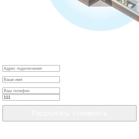
Рассчитать стоимость