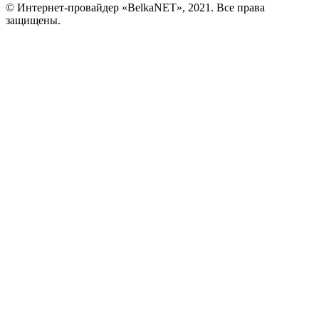
© Интернет-провайдер «BelkaNET», 2021. Все права
защищены.