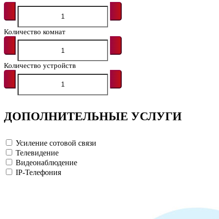
Количество комнат
Количество устройств
ДОПОЛНИТЕЛЬНЫЕ УСЛУГИ
Усиление сотовой связи
Телевидение
Видеонаблюдение
IP-Телефония