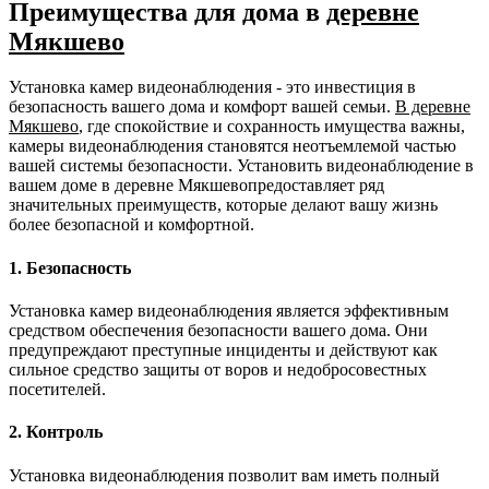
Преимущества для дома в
деревне
Мякшево
Установка камер видеонаблюдения - это инвестиция в
безопасность вашего дома и комфорт вашей семьи.
В деревне
Мякшево
, где спокойствие и сохранность имущества важны,
камеры видеонаблюдения становятся неотъемлемой частью
вашей системы безопасности. Установить видеонаблюдение в
вашем доме в деревне Мякшевопредоставляет ряд
значительных преимуществ, которые делают вашу жизнь
более безопасной и комфортной.
1. Безопасность
Установка камер видеонаблюдения является эффективным
средством обеспечения безопасности вашего дома. Они
предупреждают преступные инциденты и действуют как
сильное средство защиты от воров и недобросовестных
посетителей.
2. Контроль
Установка видеонаблюдения позволит вам иметь полный