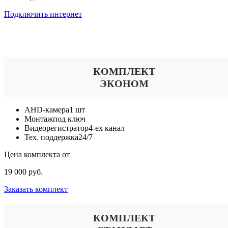
Подключить интернет
Выберите тариф
КОМПЛЕКТ
ЭКОНОМ
AHD-камера
1 шт
Монтаж
под ключ
Видеорегистратор
4-ех канал
Тех. поддержка
24/7
Цена комплекта от
19 000 руб.
Заказать комплект
КОМПЛЕКТ