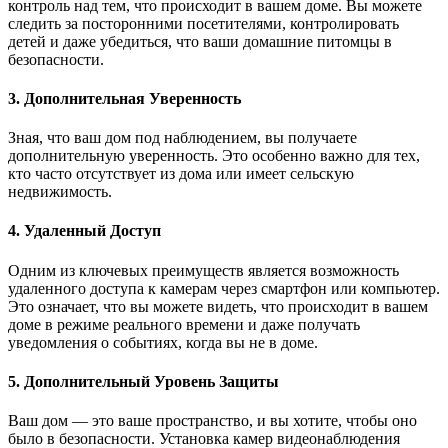
контроль над тем, что происходит в вашем доме. Вы можете
следить за посторонними посетителями, контролировать
детей и даже убедиться, что ваши домашние питомцы в
безопасности.
3. Дополнительная Уверенность
Зная, что ваш дом под наблюдением, вы получаете
дополнительную уверенность. Это особенно важно для тех,
кто часто отсутствует из дома или имеет сельскую
недвижимость.
4. Удаленный Доступ
Одним из ключевых преимуществ является возможность
удаленного доступа к камерам через смартфон или компьютер.
Это означает, что вы можете видеть, что происходит в вашем
доме в режиме реального времени и даже получать
уведомления о событиях, когда вы не в доме.
5. Дополнительный Уровень Защиты
Ваш дом — это ваше пространство, и вы хотите, чтобы оно
было в безопасности. Установка камер видеонаблюдения