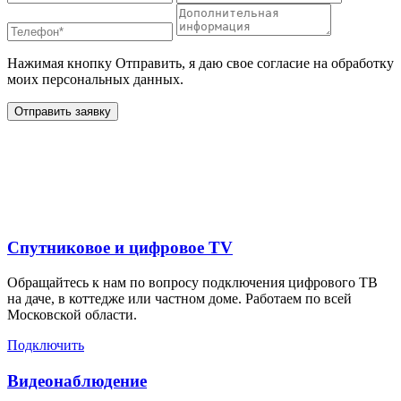
Нажимая кнопку Отправить, я даю свое согласие на обработку
моих персональных данных.
Отправить заявку
Дополнительные услуги
для жителей в
Спутниковое и цифровое TV
Обращайтесь к нам по вопросу подключения цифрового ТВ
на даче, в коттедже или частном доме. Работаем по всей
Московской области.
Подключить
Видеонаблюдение