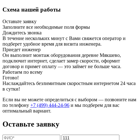
Схема нашей работы
Оставьте заявку
Заполните все необходимые поля формы
Дождитесь звонка
В течение нескольких минут с Вами свяжется оператор и
подберет удобное время для визита инженера.
Приедет инженер
Он выполнит монтаж оборудования деревне Мякшево,
подключит интернет, сделает замер скорости, оформит
договор и примет оплату — это займет не больше часа.
Работаем по всему
Готово!
Наслаждайтесь безлимитным скоростным интернетом 24 часа
в сутки!
Если вы не можете определиться с выбором — позвоните нам
по телефону
+7 (499) 444-24-96
и мы подберем для вас
оптимальный вариант.
Оставьте заявку