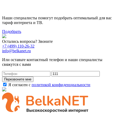
тариф
Наши специалисты помогут подобрать оптимальный для вас
тариф интернета и ТВ.
Подобрать
Остались вопросы? Звоните
+7 (499) 110-26-32
info@belkanet.ru
Или оставьте контактный телефон и наши специалисты
свяжутся с вами
Перезвоните мне
Я согласен с
политикой конфиденциальности