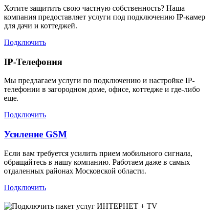
Хотите защитить свою частную собственность? Наша
компания предоставляет услуги под подключению IP-камер
для дачи и коттеджей.
Подключить
IP-Телефония
Мы предлагаем услуги по подключению и настройке IP-
телефонии в загородном доме, офисе, коттедже и где-либо
еще.
Подключить
Усиление GSM
Если вам требуется усилить прием мобильного сигнала,
обращайтесь в нашу компанию. Работаем даже в самых
отдаленных районах Московской области.
Подключить