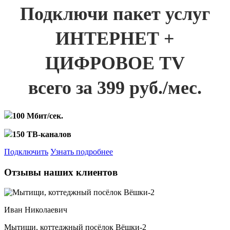
Подключи пакет услуг
ИНТЕРНЕТ +
ЦИФРОВОЕ TV
всего за 399 руб./мес.
100 Мбит/сек.
150 ТВ-каналов
Подключить
Узнать подробнее
Отзывы наших клиентов
Иван Николаевич
Мытищи, коттеджный посёлок Вёшки-2