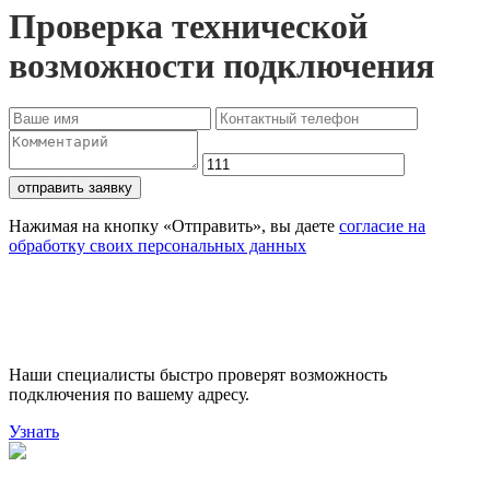
Проверка технической
возможности подключения
отправить заявку
Нажимая на кнопку «Отправить», вы даете
согласие на
обработку своих персональных данных
Проверьте доступность
подключения
Наши специалисты быстро проверят возможность
подключения по вашему адресу.
Узнать
Поможем выбрать лучший