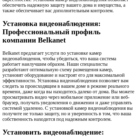
обеспечить надежную защиту вашего дома и имущества, а
также обеспечивает вас дополнительным контролем.
Установка видеонаблюдения:
Профессиональный профиль
компании Belkanet
Belkanet предлагает услуги по установке камер
видеонаблюдения, чтобы убедиться, что ваша система
работает наилучшим образом. Наши специалисты
разработают оптимальную схему размещения камер,
установят оборудование и настроят его для максимальной
эффективности. Установка видеонаблюдения позволяет вам
следить за происходящим в вашем доме в режиме реального
времени, даже когда вы находитесь далеко от дома. Вы можете
просматривать видео через мобильное приложение или веб-
браузер, получать уведомления о движении и даже управлять
системой удаленно. С установкой камер видеонаблюдения вы
получите не только защиту, но и уверенность в том, что ваша
собственность находится под надежным контролем.
Установить видеонаблюдение: