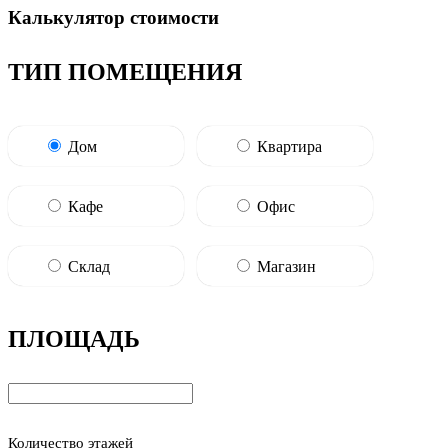
Калькулятор стоимости
ТИП ПОМЕЩЕНИЯ
Дом
Квартира
Кафе
Офис
Склад
Магазин
ПЛОЩАДЬ
Количество этажей