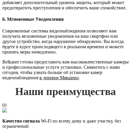
добавляет дополнительный уровень защиты, который может
предотвратить преступления и обеспечить ваше спокойствие.
6. Мгновенные Уведомления
Современные системы видеонаблюдения позволяют вам
получать мгновенные уведомления на ваш смартфон или
другое устройство, когда нарушение обнаружено. Вы всегда
будете в курсе происходящего в реальном времени и можете
принять меры немедленно.
Belkanet готова предоставить вам высококачественные камеры
и профессиональные услуги установки. Свяжитесь с нами
сегодня, чтобы узнать больше об установке камер
видеонаблюдения
в деревне Мякшево
.
Наши преимущества
01
Качество сигнала
Wi-Fi по всему дому и даже участку, без
ограничений