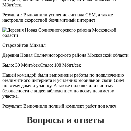
Мбит/сек.
Результат:
Выполнили усиление сигнала GSM, а также
настроили скоростной безлимитный интернет
Старовойтов Михаил
Деревня Новая Солнечногорского района Московской области
Было: 30 Мбит/сек
Стало: 108 Мбит/сек
Нашей командой были выполнены работы по подключению
безлимитного интернета и усилению мобильной связи GSM
по всему дому и участку. А также подключили систему
безопасности с видеонаблюдением по всему периметру
участка.
Результат:
Выполнили полный комплект работ под ключ
Вопросы и ответы