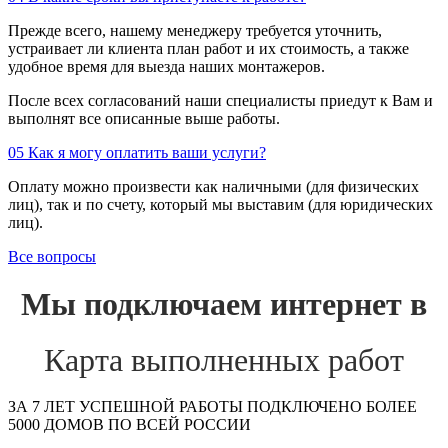
Прежде всего, нашему менеджеру требуется уточнить,
устраивает ли клиента план работ и их стоимость, а также
удобное время для выезда наших монтажеров.
После всех согласований наши специалисты приедут к Вам и
выполнят все описанные выше работы.
05
Как я могу оплатить ваши услуги?
Оплату можно произвести как наличными (для физических
лиц), так и по счету, который мы выставим (для юридических
лиц).
Все вопросы
Мы подключаем интернет в
Карта выполненных работ
ЗА 7 ЛЕТ УСПЕШНОЙ РАБОТЫ ПОДКЛЮЧЕНО БОЛЕЕ
5000 ДОМОВ ПО ВСЕЙ РОССИИ