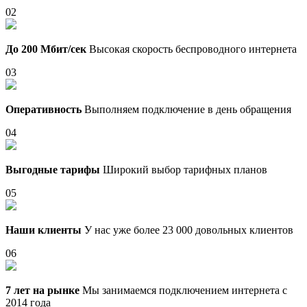
02
До 200 Мбит/сек
Высокая скорость беспроводного интернета
03
Оперативность
Выполняем подключение в день обращения
04
Выгодные тарифы
Широкий выбор тарифных планов
05
Наши клиенты
У нас уже более 23 000 довольных клиентов
06
7 лет на рынке
Мы занимаемся подключением интернета с
2014 года