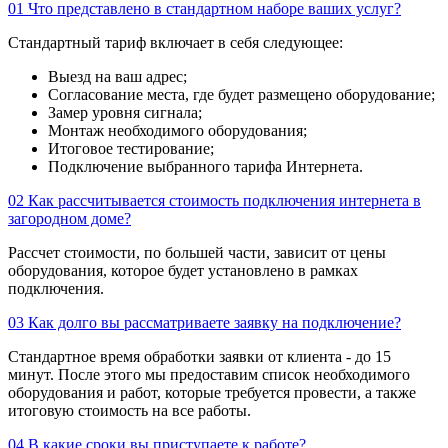
01
Что представлено в стандартном наборе ваших услуг?
Стандартный тариф включает в себя следующее:
Выезд на ваш адрес;
Согласование места, где будет размещено оборудование;
Замер уровня сигнала;
Монтаж необходимого оборудования;
Итоговое тестирование;
Подключение выбранного тарифа Интернета.
02
Как рассчитывается стоимость подключения интернета в
загородном доме?
Рассчет стоимости, по большей части, зависит от цены
оборудования, которое будет установлено в рамках
подключения.
03
Как долго вы рассматриваете заявку на подключение?
Стандартное время обработки заявки от клиента - до 15
минут. После этого мы предоставим список необходимого
оборудования и работ, которые требуется провести, а также
итоговую стоимость на все работы.
04
В какие сроки вы приступаете к работе?