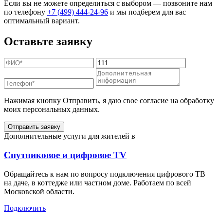
Если вы не можете определиться с выбором — позвоните нам
по телефону
+7 (499) 444-24-96
и мы подберем для вас
оптимальный вариант.
Оставьте заявку
Нажимая кнопку Отправить, я даю свое согласие на обработку
моих персональных данных.
Отправить заявку
Дополнительные услуги для жителей в
Спутниковое и цифровое TV
Обращайтесь к нам по вопросу подключения цифрового ТВ
на даче, в коттедже или частном доме. Работаем по всей
Московской области.
Подключить