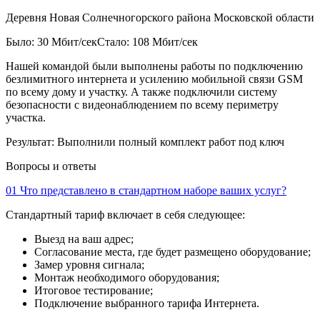
Деревня Новая Солнечногорского района Московской области
Было: 30 Мбит/сек
Стало: 108 Мбит/сек
Нашей командой были выполнены работы по подключению
безлимитного интернета и усилению мобильной связи GSM
по всему дому и участку. А также подключили систему
безопасности с видеонаблюдением по всему периметру
участка.
Результат:
Выполнили полный комплект работ под ключ
Вопросы и ответы
01
Что представлено в стандартном наборе ваших услуг?
Стандартный тариф включает в себя следующее:
Выезд на ваш адрес;
Согласование места, где будет размещено оборудование;
Замер уровня сигнала;
Монтаж необходимого оборудования;
Итоговое тестирование;
Подключение выбранного тарифа Интернета.