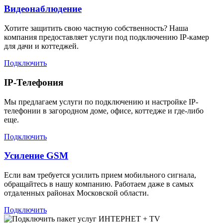
Видеонаблюдение
Хотите защитить свою частную собственность? Наша
компания предоставляет услуги под подключению IP-камер
для дачи и коттеджей.
Подключить
IP-Телефония
Мы предлагаем услуги по подключению и настройке IP-
телефонии в загородном доме, офисе, коттедже и где-либо
еще.
Подключить
Усиление GSM
Если вам требуется усилить прием мобильного сигнала,
обращайтесь в нашу компанию. Работаем даже в самых
отдаленных районах Московской области.
Подключить