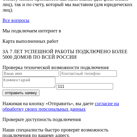
лиц), так и по счету, который мы выставим (для юридических
лиц).
Все вопросы
Мы подключаем интернет в
Карта выполненных работ
ЗА 7 ЛЕТ УСПЕШНОЙ РАБОТЫ ПОДКЛЮЧЕНО БОЛЕЕ
5000 ДОМОВ ПО ВСЕЙ РОССИИ
Проверка технической возможности подключения
отправить заявку
Нажимая на кнопку «Отправить», вы даете
согласие на
обработку своих персональных данных
Проверьте доступность подключения
Наши специалисты быстро проверят возможность
подключения по вашему адресу.