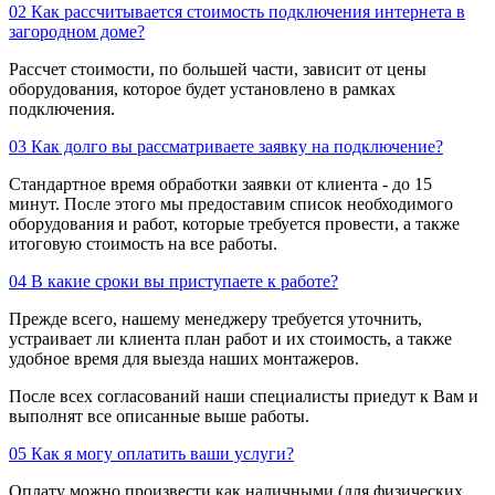
02
Как рассчитывается стоимость подключения интернета в
загородном доме?
Рассчет стоимости, по большей части, зависит от цены
оборудования, которое будет установлено в рамках
подключения.
03
Как долго вы рассматриваете заявку на подключение?
Стандартное время обработки заявки от клиента - до 15
минут. После этого мы предоставим список необходимого
оборудования и работ, которые требуется провести, а также
итоговую стоимость на все работы.
04
В какие сроки вы приступаете к работе?
Прежде всего, нашему менеджеру требуется уточнить,
устраивает ли клиента план работ и их стоимость, а также
удобное время для выезда наших монтажеров.
После всех согласований наши специалисты приедут к Вам и
выполнят все описанные выше работы.
05
Как я могу оплатить ваши услуги?
Оплату можно произвести как наличными (для физических