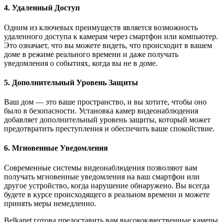
4. Удаленный Доступ
Одним из ключевых преимуществ является возможность
удаленного доступа к камерам через смартфон или компьютер.
Это означает, что вы можете видеть, что происходит в вашем
доме в режиме реального времени и даже получать
уведомления о событиях, когда вы не в доме.
5. Дополнительный Уровень Защиты
Ваш дом — это ваше пространство, и вы хотите, чтобы оно
было в безопасности. Установка камер видеонаблюдения
добавляет дополнительный уровень защиты, который может
предотвратить преступления и обеспечить ваше спокойствие.
6. Мгновенные Уведомления
Современные системы видеонаблюдения позволяют вам
получать мгновенные уведомления на ваш смартфон или
другое устройство, когда нарушение обнаружено. Вы всегда
будете в курсе происходящего в реальном времени и можете
принять меры немедленно.
Belkanet готова предоставить вам высококачественные камеры