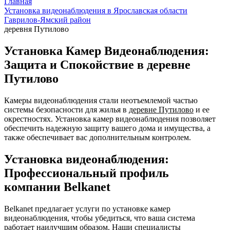
Главная
Установка видеонаблюдения в Ярославская области
Гаврилов-Ямский район
деревня Путилово
Установка Камер Видеонаблюдения:
Защита и Спокойствие в деревне
Путилово
Камеры видеонаблюдения стали неотъемлемой частью
системы безопасности для жилья в
деревне Путилово
и ее
окрестностях. Установка камер видеонаблюдения позволяет
обеспечить надежную защиту вашего дома и имущества, а
также обеспечивает вас дополнительным контролем.
Установка видеонаблюдения:
Профессиональный профиль
компании Belkanet
Belkanet предлагает услуги по установке камер
видеонаблюдения, чтобы убедиться, что ваша система
работает наилучшим образом. Наши специалисты