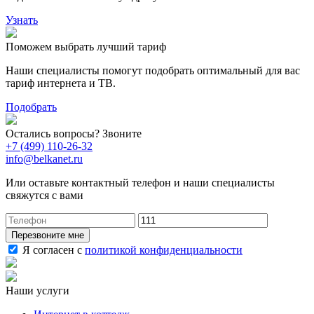
Узнать
Поможем выбрать лучший тариф
Наши специалисты помогут подобрать оптимальный для вас
тариф интернета и ТВ.
Подобрать
Остались вопросы? Звоните
+7 (499) 110-26-32
info@belkanet.ru
Или оставьте контактный телефон и наши специалисты
свяжутся с вами
Перезвоните мне
Я согласен с
политикой конфиденциальности
Наши услуги