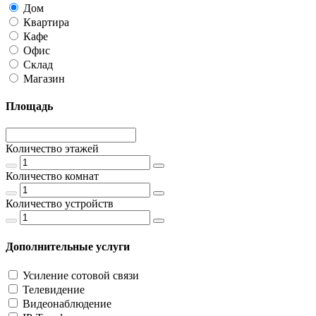
Дом
Квартира
Кафе
Офис
Склад
Магазин
Площадь
Количество этажей
Количество комнат
Количество устройств
Дополнительные услуги
Усиление сотовой связи
Телевидение
Видеонаблюдение