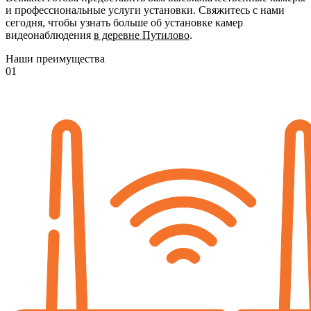
и профессиональные услуги установки. Свяжитесь с нами
сегодня, чтобы узнать больше об установке камер
видеонаблюдения
в деревне Путилово
.
Наши преимущества
01