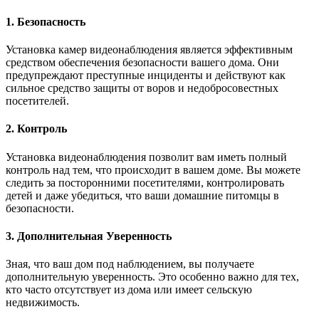
1. Безопасность
Установка камер видеонаблюдения является эффективным
средством обеспечения безопасности вашего дома. Они
предупреждают преступные инциденты и действуют как
сильное средство защиты от воров и недобросовестных
посетителей.
2. Контроль
Установка видеонаблюдения позволит вам иметь полный
контроль над тем, что происходит в вашем доме. Вы можете
следить за посторонними посетителями, контролировать
детей и даже убедиться, что ваши домашние питомцы в
безопасности.
3. Дополнительная Уверенность
Зная, что ваш дом под наблюдением, вы получаете
дополнительную уверенность. Это особенно важно для тех,
кто часто отсутствует из дома или имеет сельскую
недвижимость.