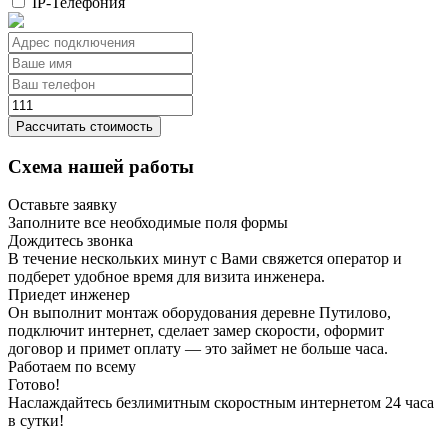
IP-Телефония
Рассчитать стоимость
Схема нашей работы
Оставьте заявку
Заполните все необходимые поля формы
Дождитесь звонка
В течение нескольких минут с Вами свяжется оператор и
подберет удобное время для визита инженера.
Приедет инженер
Он выполнит монтаж оборудования деревне Путилово,
подключит интернет, сделает замер скорости, оформит
договор и примет оплату — это займет не больше часа.
Работаем по всему
Готово!
Наслаждайтесь безлимитным скоростным интернетом 24 часа
в сутки!