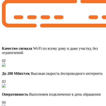
Качество сигнала
Wi-Fi по всему дому и даже участку, без
ограничений
02
До 200 Мбит/сек
Высокая скорость беспроводного интернета
03
Оперативность
Выполняем подключение в день обращения
04