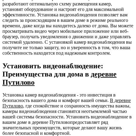
разработают оптимальную схему размещения камер,
установят оборудование и настроят его для максимальной
эффективности. Установка видеонаблюдения позволяет вам
следить за происходящим в вашем доме в режиме реального
времени, даже когда вы находитесь далеко от дома. Вы можете
просматривать видео через мобильное приложение или веб-
браузер, получать уведомления о движении и даже управлять
системой удаленно. С установкой камер видеонаблюдения вы
получите не только защиту, но и уверенность в том, что ваша
собственность находится под надежным контролем.
Установить видеонаблюдение:
Преимущества для дома в
деревне
Путилово
Установка камер видеонаблюдения - это инвестиция в
безопасность вашего дома и комфорт вашей семьи.
В деревне
Путилово
, где спокойствие и сохранность имущества важны,
камеры видеонаблюдения становятся неотъемлемой частью
вашей системы безопасности. Установить видеонаблюдение в
вашем доме в деревне Путиловопредоставляет ряд
значительных преимуществ, которые делают вашу жизнь
более безопасной и комфортной.