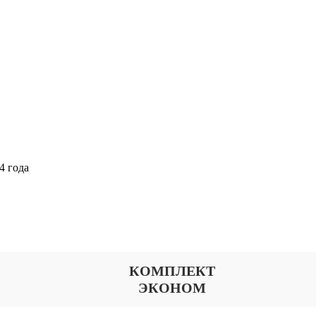
4 года
Выберите тариф
КОМПЛЕКТ
ЭКОНОМ