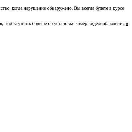
во, когда нарушение обнаружено. Вы всегда будете в курсе
ня, чтобы узнать больше об установке камер видеонаблюдения
в