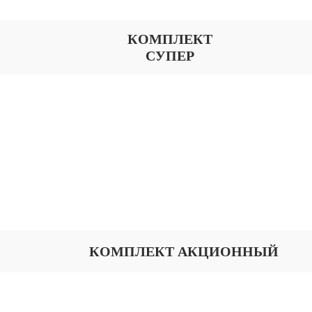
КОМПЛЕКТ
СУПЕР
КОМПЛЕКТ АКЦИОННЫЙ