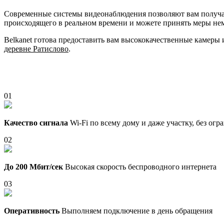
Современные системы видеонаблюдения позволяют вам получать
происходящего в реальном времени и можете принять меры не
Belkanet готова предоставить вам высококачественные камеры
деревне Ратислово
.
01
Качество сигнала
Wi-Fi по всему дому и даже участку, без ог
02
До 200 Мбит/сек
Высокая скорость беспроводного интернета
03
Оперативность
Выполняем подключение в день обращения