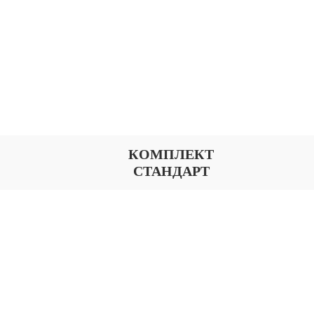
КОМПЛЕКТ
СТАНДАРТ