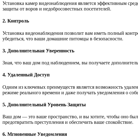
Установка камер видеонаблюдения является эффективным сред
защиты от воров и недобросовестных посетителей.
2. Контроль
Установка видеонаблюдения позволит вам иметь полный контро
убедиться, что ваши домашние питомцы в безопасности.
3. Дополнительная Уверенность
Зная, что ваш дом под наблюдением, вы получаете дополнитель
4. Удаленный Доступ
Одним из ключевых преимуществ является возможность удаленно
режиме реального времени и даже получать уведомления о собы
5. Дополнительный Уровень Защиты
Ваш дом — это ваше пространство, и вы хотите, чтобы оно бы
предотвратить преступления и обеспечить ваше спокойствие.
6. Мгновенные Уведомления