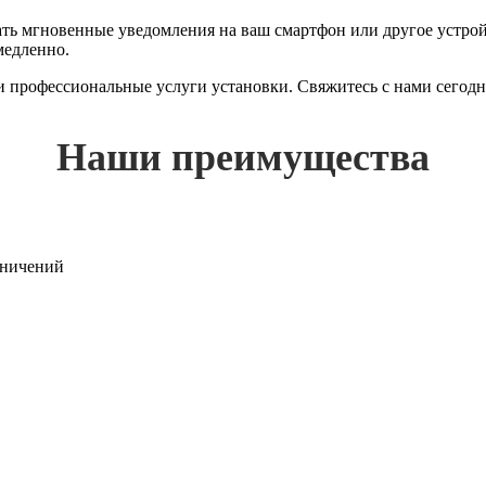
 мгновенные уведомления на ваш смартфон или другое устройст
медленно.
 и профессиональные услуги установки. Свяжитесь с нами сегод
Наши преимущества
раничений