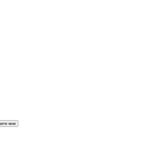
ните мне