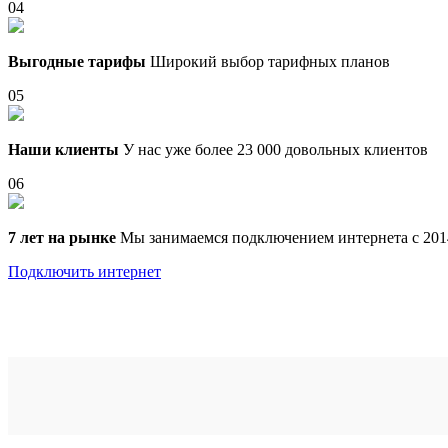
04
Выгодные тарифы
Широкий выбор тарифных планов
05
Наши клиенты
У нас уже более 23 000 довольных клиентов
06
7 лет на рынке
Мы занимаемся подключением интернета с 201
Подключить интернет