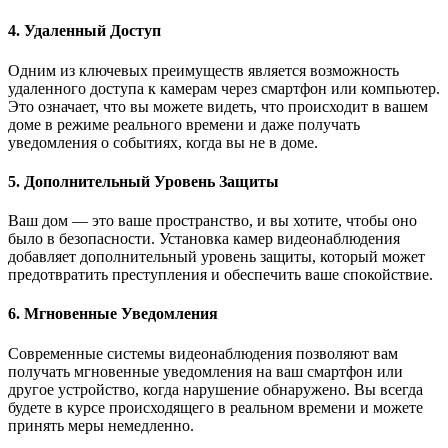
4. Удаленный Доступ
Одним из ключевых преимуществ является возможность
удаленного доступа к камерам через смартфон или компьютер.
Это означает, что вы можете видеть, что происходит в вашем
доме в режиме реального времени и даже получать
уведомления о событиях, когда вы не в доме.
5. Дополнительный Уровень Защиты
Ваш дом — это ваше пространство, и вы хотите, чтобы оно
было в безопасности. Установка камер видеонаблюдения
добавляет дополнительный уровень защиты, который может
предотвратить преступления и обеспечить ваше спокойствие.
6. Мгновенные Уведомления
Современные системы видеонаблюдения позволяют вам
получать мгновенные уведомления на ваш смартфон или
другое устройство, когда нарушение обнаружено. Вы всегда
будете в курсе происходящего в реальном времени и можете
принять меры немедленно.