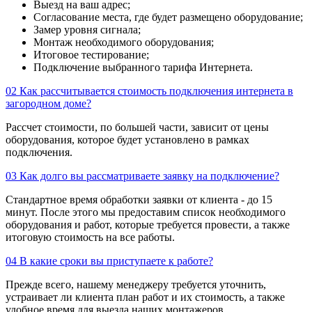
Выезд на ваш адрес;
Согласование места, где будет размещено оборудование;
Замер уровня сигнала;
Монтаж необходимого оборудования;
Итоговое тестирование;
Подключение выбранного тарифа Интернета.
02
Как рассчитывается стоимость подключения интернета в
загородном доме?
Рассчет стоимости, по большей части, зависит от цены
оборудования, которое будет установлено в рамках
подключения.
03
Как долго вы рассматриваете заявку на подключение?
Стандартное время обработки заявки от клиента - до 15
минут. После этого мы предоставим список необходимого
оборудования и работ, которые требуется провести, а также
итоговую стоимость на все работы.
04
В какие сроки вы приступаете к работе?
Прежде всего, нашему менеджеру требуется уточнить,
устраивает ли клиента план работ и их стоимость, а также
удобное время для выезда наших монтажеров.