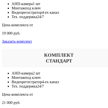
AHD-камера
1 шт
Монтаж
под ключ
Видеорегистратор
4-ех канал
Тех. поддержка
24/7
Цена комплекта от
19 000 руб.
Заказать комплект
КОМПЛЕКТ
СТАНДАРТ
AHD-камера
2 шт
Монтаж
под ключ
Видеорегистратор
4-ех канал
Тех. поддержка
24/7
Цена комплекта от
21 000 руб.