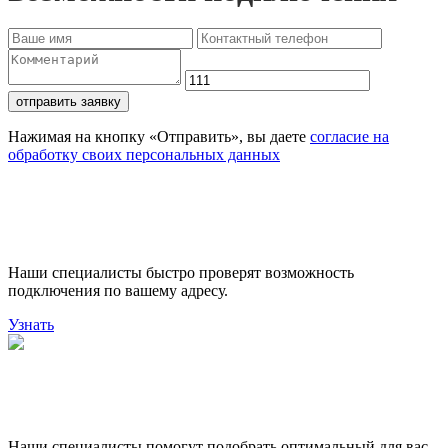
отправить заявку
Нажимая на кнопку «Отправить», вы даете
согласие на
обработку своих персональных данных
Проверьте доступность
подключения
Наши специалисты быстро проверят возможность
подключения по вашему адресу.
Узнать
Поможем выбрать лучший
тариф
Наши специалисты помогут подобрать оптимальный для вас