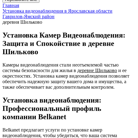
Главная
Установка видеонаблюдения в Ярославская области
Гаврилов-Ямский район
деревня Шильково
Установка Камер Видеонаблюдения:
Защита и Спокойствие в деревне
Шильково
Камеры видеонаблюдения стали неотъемлемой частью
системы безопасности для жилья в
деревне Шильково
и ее
окрестностях. Установка камер видеонаблюдения позволяет
обеспечить надежную защиту вашего дома и имущества, а
также обеспечивает вас дополнительным контролем.
Установка видеонаблюдения:
Профессиональный профиль
компании Belkanet
Belkanet предлагает услуги по установке камер
видеонаблюдения, чтобы убедиться, что ваша система