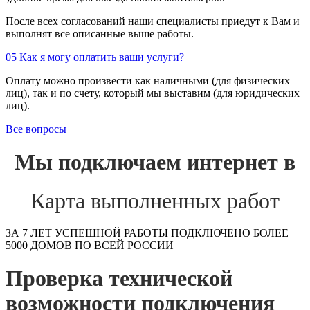
После всех согласований наши специалисты приедут к Вам и
выполнят все описанные выше работы.
05
Как я могу оплатить ваши услуги?
Оплату можно произвести как наличными (для физических
лиц), так и по счету, который мы выставим (для юридических
лиц).
Все вопросы
Мы подключаем интернет в
Карта выполненных работ
ЗА 7 ЛЕТ УСПЕШНОЙ РАБОТЫ ПОДКЛЮЧЕНО БОЛЕЕ
5000 ДОМОВ ПО ВСЕЙ РОССИИ
Проверка технической
возможности подключения