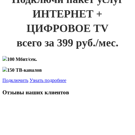
ИНТЕРНЕТ +
ЦИФРОВОЕ TV
всего за 399 руб./мес.
100 Мбит/сек.
150 ТВ-каналов
Подключить
Узнать подробнее
Отзывы наших клиентов