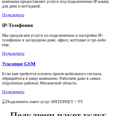
компания предоставляет услуги под подключению IP-камер
для дачи и коттеджей.
Подключить
IP-Телефония
Мы предлагаем услуги по подключению и настройке IP-
телефонии в загородном доме, офисе, коттедже и где-либо
еще.
Подключить
Усиление GSM
Если вам требуется усилить прием мобильного сигнала,
обращайтесь в нашу компанию. Работаем даже в самых
отдаленных районах Московской области.
Подключить
Подключи пакет услуг