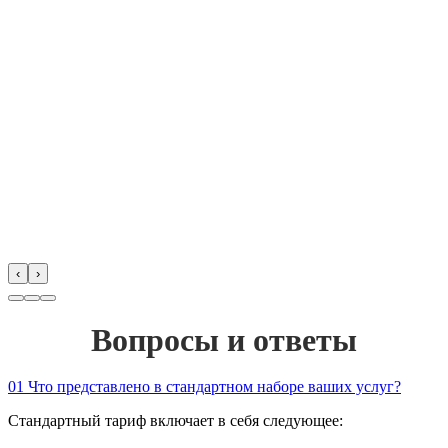
‹
›
Вопросы и ответы
01
Что представлено в стандартном наборе ваших услуг?
Стандартный тариф включает в себя следующее: