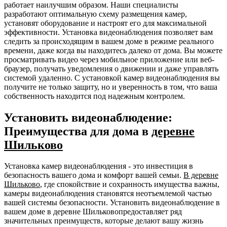
работает наилучшим образом. Наши специалисты
разработают оптимальную схему размещения камер,
установят оборудование и настроят его для максимальной
эффективности. Установка видеонаблюдения позволяет вам
следить за происходящим в вашем доме в режиме реального
времени, даже когда вы находитесь далеко от дома. Вы можете
просматривать видео через мобильное приложение или веб-
браузер, получать уведомления о движении и даже управлять
системой удаленно. С установкой камер видеонаблюдения вы
получите не только защиту, но и уверенность в том, что ваша
собственность находится под надежным контролем.
Установить видеонаблюдение:
Преимущества для дома в
деревне
Шильково
Установка камер видеонаблюдения - это инвестиция в
безопасность вашего дома и комфорт вашей семьи.
В деревне
Шильково
, где спокойствие и сохранность имущества важны,
камеры видеонаблюдения становятся неотъемлемой частью
вашей системы безопасности. Установить видеонаблюдение в
вашем доме в деревне Шильковопредоставляет ряд
значительных преимуществ, которые делают вашу жизнь