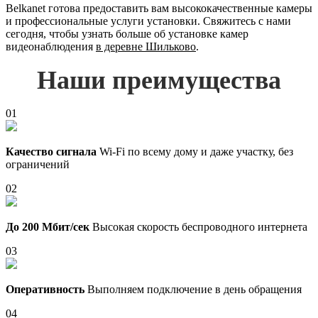
Belkanet готова предоставить вам высококачественные камеры
и профессиональные услуги установки. Свяжитесь с нами
сегодня, чтобы узнать больше об установке камер
видеонаблюдения
в деревне Шильково
.
Наши преимущества
01
Качество сигнала
Wi-Fi по всему дому и даже участку, без
ограничений
02
До 200 Мбит/сек
Высокая скорость беспроводного интернета
03
Оперативность
Выполняем подключение в день обращения
04