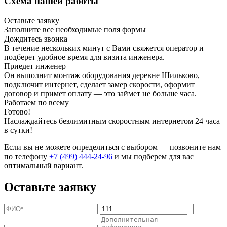
Схема нашей работы
Оставьте заявку
Заполните все необходимые поля формы
Дождитесь звонка
В течение нескольких минут с Вами свяжется оператор и
подберет удобное время для визита инженера.
Приедет инженер
Он выполнит монтаж оборудования деревне Шильково,
подключит интернет, сделает замер скорости, оформит
договор и примет оплату — это займет не больше часа.
Работаем по всему
Готово!
Наслаждайтесь безлимитным скоростным интернетом 24 часа
в сутки!
Если вы не можете определиться с выбором — позвоните нам
по телефону
+7 (499) 444-24-96
и мы подберем для вас
оптимальный вариант.
Оставьте заявку