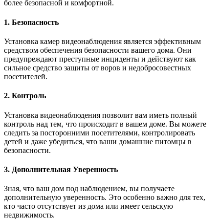
более безопасной и комфортной.
1. Безопасность
Установка камер видеонаблюдения является эффективным
средством обеспечения безопасности вашего дома. Они
предупреждают преступные инциденты и действуют как
сильное средство защиты от воров и недобросовестных
посетителей.
2. Контроль
Установка видеонаблюдения позволит вам иметь полный
контроль над тем, что происходит в вашем доме. Вы можете
следить за посторонними посетителями, контролировать
детей и даже убедиться, что ваши домашние питомцы в
безопасности.
3. Дополнительная Уверенность
Зная, что ваш дом под наблюдением, вы получаете
дополнительную уверенность. Это особенно важно для тех,
кто часто отсутствует из дома или имеет сельскую
недвижимость.