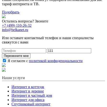
тариф интернета и ТВ.
Подобрать
Остались вопросы? Звоните
+7 (499) 110-26-32
info@belkanet.ru
Или оставьте контактный телефон и наши специалисты
свяжутся с вами
Перезвоните мне
Я согласен с
политикой конфиденциальности
Наши услуги
Интернет в коттедж
Интернет в деревне
Интернет в частный дом
Интернет для офиса
Спутниковый интернет