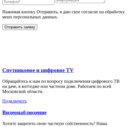
Нажимая кнопку Отправить, я даю свое согласие на обработку
моих персональных данных.
Отправить заявку
Дополнительные услуги
для жителей в
Спутниковое и цифровое TV
Обращайтесь к нам по вопросу подключения цифрового ТВ
на даче, в коттедже или частном доме. Работаем по всей
Московской области.
Подключить
Видеонаблюдение
Хотите защитить свою частную собственность? Наша