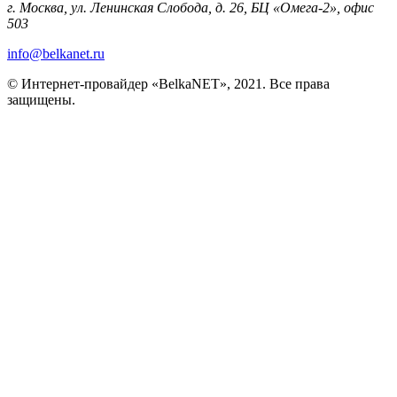
г. Москва, ул. Ленинская Слобода, д. 26, БЦ «Омега-2», офис
503
info@belkanet.ru
© Интернет-провайдер «BelkaNET», 2021. Все права
защищены.