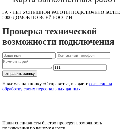
ЗА 7 ЛЕТ УСПЕШНОЙ РАБОТЫ ПОДКЛЮЧЕНО БОЛЕЕ
5000 ДОМОВ ПО ВСЕЙ РОССИИ
Проверка технической
возможности подключения
отправить заявку
Нажимая на кнопку «Отправить», вы даете
согласие на
обработку своих персональных данных
Проверьте доступность
подключения
Наши специалисты быстро проверят возможность
подключения по вашему адресу.