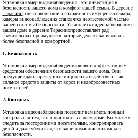
Установка камер видеонаблюдения - это инвестиция в
безопасность вашего дома и комфорт вашей семьи.
В деревне
Тарасино
, где спокойствие и сохранность имущества важны,
камеры видеонаблюдения становятся неотъемлемой частью
вашей системы безопасности. Установить видеонаблюдение в
вашем доме в деревне Тарасинопредоставляет ряд
значительных преимуществ, которые делают вашу жизнь
более безопасной и комфортной.
1. Безопасность
Установка камер видеонаблюдения является эффективным
средством обеспечения безопасности вашего дома. Они
предупреждают преступные инциденты и действуют как
сильное средство защиты от воров и недобросовестных
посетителей.
2. Контроль
Установка видеонаблюдения позволит вам иметь полный
контроль над тем, что происходит в вашем доме. Вы можете
следить за посторонними посетителями, контролировать
детей и даже убедиться, что ваши домашние питомцы в
безопасности.