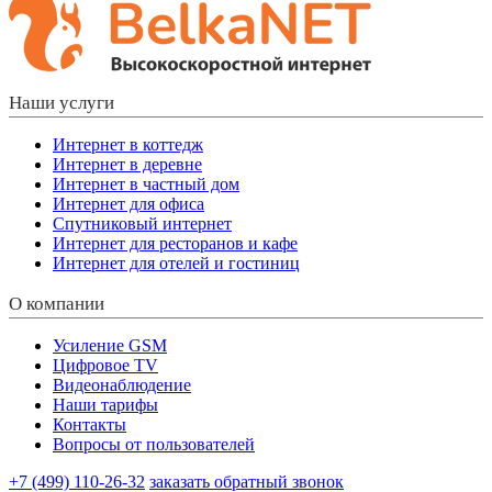
Наши услуги
Интернет в коттедж
Интернет в деревне
Интернет в частный дом
Интернет для офиса
Спутниковый интернет
Интернет для ресторанов и кафе
Интернет для отелей и гостиниц
О компании
Усиление GSM
Цифровое TV
Видеонаблюдение
Наши тарифы
Контакты
Вопросы от пользователей
+7 (499) 110-26-32
заказать обратный звонок