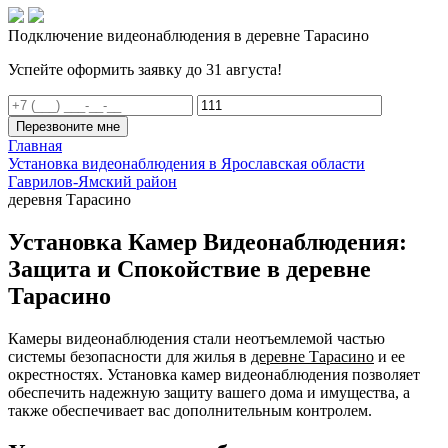
Подключение видеонаблюдения в деревне Тарасино
Успейте оформить заявку до 31 августа!
Перезвоните мне
Главная
Установка видеонаблюдения в Ярославская области
Гаврилов-Ямский район
деревня Тарасино
Установка Камер Видеонаблюдения:
Защита и Спокойствие в деревне
Тарасино
Камеры видеонаблюдения стали неотъемлемой частью
системы безопасности для жилья в
деревне Тарасино
и ее
окрестностях. Установка камер видеонаблюдения позволяет
обеспечить надежную защиту вашего дома и имущества, а
также обеспечивает вас дополнительным контролем.