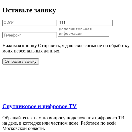
Оставьте заявку
Нажимая кнопку Отправить, я даю свое согласие на обработку
моих персональных данных.
Отправить заявку
Дополнительные услуги
для жителей в
Спутниковое и цифровое TV
Обращайтесь к нам по вопросу подключения цифрового ТВ
на даче, в коттедже или частном доме. Работаем по всей
Московской области.