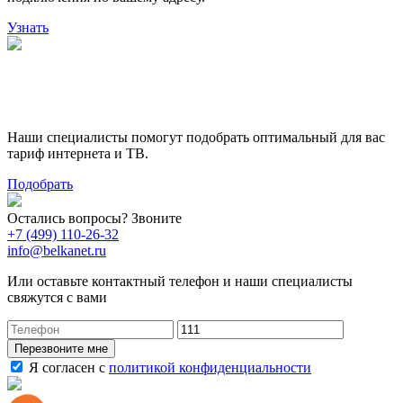
Узнать
Поможем выбрать лучший
тариф
Наши специалисты помогут подобрать оптимальный для вас
тариф интернета и ТВ.
Подобрать
Остались вопросы? Звоните
+7 (499) 110-26-32
info@belkanet.ru
Или оставьте контактный телефон и наши специалисты
свяжутся с вами
Перезвоните мне
Я согласен с
политикой конфиденциальности