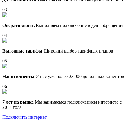
03
Оперативность
Выполняем подключение в день обращения
04
Выгодные тарифы
Широкий выбор тарифных планов
05
Наши клиенты
У нас уже более 23 000 довольных клиентов
06
7 лет на рынке
Мы занимаемся подключением интернета с
2014 года
Подключить интернет