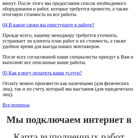
минут. После этого мы предоставим список необходимого
оборудования и работ, которые требуется провести, а также
итоговую стоимость на все работы.
04
В какие сроки вы приступаете к работе?
Прежде всего, нашему менеджеру требуется уточнить,
устраивает ли клиента план работ и их стоимость, а также
удобное время для выезда наших монтажеров.
После всех согласований наши специалисты приедут к Вам и
выполнят все описанные выше работы.
05
Как я могу оплатить ваши услуги?
Оплату можно произвести как наличными (для физических
лиц), так и по счету, который мы выставим (для юридических
лиц).
Все вопросы
Мы подключаем интернет в
Карта выполненных работ