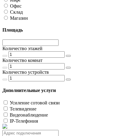
Офис
Склад
Магазин
Площадь
Количество этажей
Количество комнат
Количество устройств
Дополнительные услуги
Усиление сотовой связи
Телевидение
Видеонаблюдение
IP-Телефония