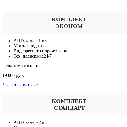
Выберите тариф
КОМПЛЕКТ
ЭКОНОМ
AHD-камера
1 шт
Монтаж
под ключ
Видеорегистратор
4-ех канал
Тех. поддержка
24/7
Цена комплекта от
19 000 руб.
Заказать комплект
КОМПЛЕКТ
СТАНДАРТ
AHD-камера
2 шт