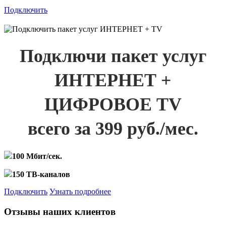
Подключить
Подключи пакет услуг
ИНТЕРНЕТ +
ЦИФРОВОЕ TV
всего за 399 руб./мес.
100 Мбит/сек.
150 ТВ-каналов
Подключить
Узнать подробнее
Отзывы наших клиентов