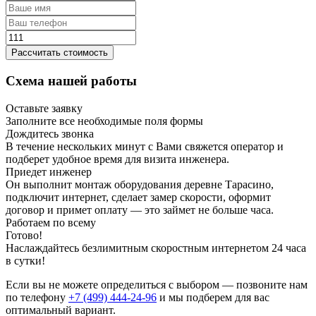
Рассчитать стоимость
Схема нашей работы
Оставьте заявку
Заполните все необходимые поля формы
Дождитесь звонка
В течение нескольких минут с Вами свяжется оператор и
подберет удобное время для визита инженера.
Приедет инженер
Он выполнит монтаж оборудования деревне Тарасино,
подключит интернет, сделает замер скорости, оформит
договор и примет оплату — это займет не больше часа.
Работаем по всему
Готово!
Наслаждайтесь безлимитным скоростным интернетом 24 часа
в сутки!
Если вы не можете определиться с выбором — позвоните нам
по телефону
+7 (499) 444-24-96
и мы подберем для вас
оптимальный вариант.