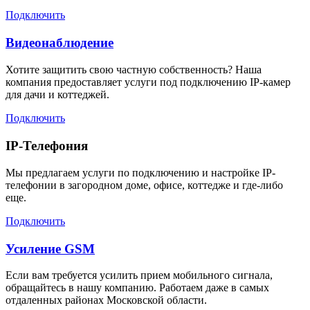
Подключить
Видеонаблюдение
Хотите защитить свою частную собственность? Наша
компания предоставляет услуги под подключению IP-камер
для дачи и коттеджей.
Подключить
IP-Телефония
Мы предлагаем услуги по подключению и настройке IP-
телефонии в загородном доме, офисе, коттедже и где-либо
еще.
Подключить
Усиление GSM
Если вам требуется усилить прием мобильного сигнала,
обращайтесь в нашу компанию. Работаем даже в самых
отдаленных районах Московской области.