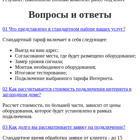
Вопросы и ответы
01
Что представлено в стандартном наборе ваших услуг?
Стандартный тариф включает в себя следующее:
Выезд на ваш адрес;
Согласование места, где будет размещено оборудование;
Замер уровня сигнала;
Монтаж необходимого оборудования;
Итоговое тестирование;
Подключение выбранного тарифа Интернета.
02
Как рассчитывается стоимость подключения интернета в
загородном доме?
Рассчет стоимости, по большей части, зависит от цены
оборудования, которое будет установлено в рамках
подключения.
03
Как долго вы рассматриваете заявку на подключение?
Стандартное время обработки заявки от клиента - до 15