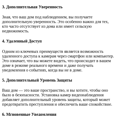
3. Дополнительная Уверенность
Зная, что ваш дом под наблюдением, вы получаете
дополнительную уверенность. Это особенно важно для тех,
кто часто отсутствует из дома или имеет сельскую
недвижимость.
4. Удаленный Доступ
Одним из ключевых преимуществ является возможность
удаленного доступа к камерам через смартфон или компьютер.
Это означает, что вы можете видеть, что происходит в вашем
доме в режиме реального времени и даже получать
уведомления о событиях, когда вы не в доме.
5. Дополнительный Уровень Защиты
Ваш дом — это ваше пространство, и вы хотите, чтобы оно
было в безопасности. Установка камер видеонаблюдения
добавляет дополнительный уровень защиты, который может
предотвратить преступления и обеспечить ваше спокойствие.
6. Мгновенные Уведомления