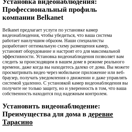
Установка видеонаблюдения:
Профессиональный профиль
компании Belkanet
Belkanet предлагает услуги по установке камер
видеонаблюдения, чтобы убедиться, что ваша система
работает наилучшим образом. Наши специалисты
разработают оптимальную схему размещения камер,
установят оборудование и настроят его для максимальной
эффективности. Установка видеонаблюдения позволяет вам
следить за происходящим в вашем доме в режиме реального
времени, даже когда вы находитесь далеко от дома. Вы можете
просматривать видео через мобильное приложение или веб-
браузер, получать уведомления о движении и даже управлять
системой удаленно. С установкой камер видеонаблюдения вы
получите не только защиту, но и уверенность в том, что ваша
собственность находится под надежным контролем.
Установить видеонаблюдение:
Преимущества для дома в
деревне
Тарасино