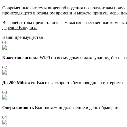
Современные системы видеонаблюдения позволяют вам получать
происходящего в реальном времени и можете принять меры не
Belkanet готова предоставить вам высококачественные камеры
деревне Вакуриха
.
Наши преимущества
01
Качество сигнала
Wi-Fi по всему дому и даже участку, без ог
02
До 200 Мбит/сек
Высокая скорость беспроводного интернета
03
Оперативность
Выполняем подключение в день обращения
04