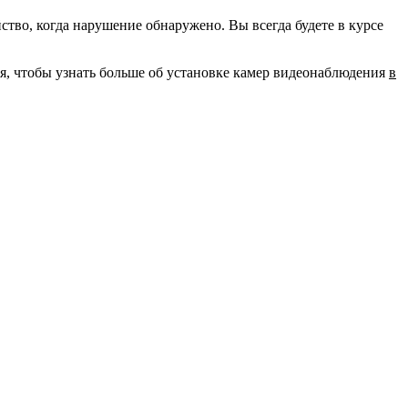
во, когда нарушение обнаружено. Вы всегда будете в курсе
ня, чтобы узнать больше об установке камер видеонаблюдения
в