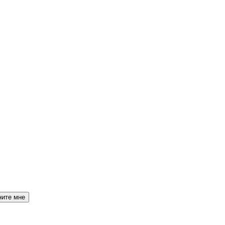
ните мне