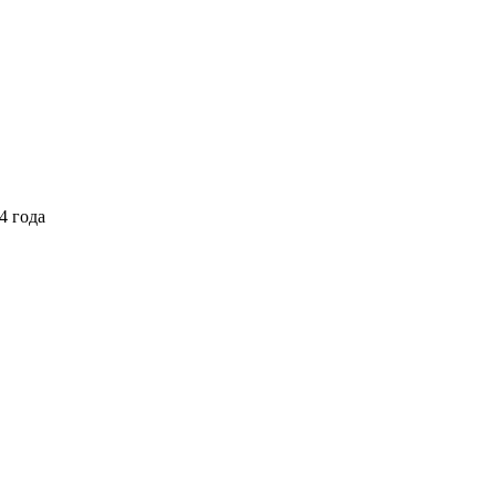
4 года