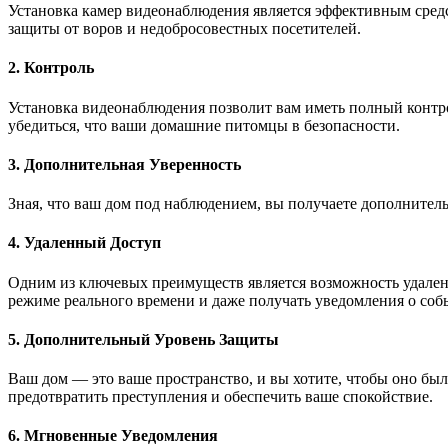
Установка камер видеонаблюдения является эффективным сред
защиты от воров и недобросовестных посетителей.
2. Контроль
Установка видеонаблюдения позволит вам иметь полный контро
убедиться, что ваши домашние питомцы в безопасности.
3. Дополнительная Уверенность
Зная, что ваш дом под наблюдением, вы получаете дополнитель
4. Удаленный Доступ
Одним из ключевых преимуществ является возможность удаленно
режиме реального времени и даже получать уведомления о собы
5. Дополнительный Уровень Защиты
Ваш дом — это ваше пространство, и вы хотите, чтобы оно бы
предотвратить преступления и обеспечить ваше спокойствие.
6. Мгновенные Уведомления