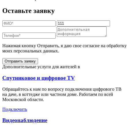
Оставьте заявку
Нажимая кнопку Отправить, я даю свое согласие на обработку
моих персональных данных.
Отправить заявку
Дополнительные услуги для жителей в
Спутниковое и цифровое TV
Обращайтесь к нам по вопросу подключения цифрового ТВ
на даче, в коттедже или частном доме. Работаем по всей
Московской области.
Подключить
Видеонаблюдение