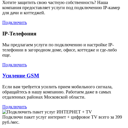
Хотите защитить свою частную собственность? Наша
компания предоставляет услуги под подключению IP-камер
для дачи и коттеджей.
Подключить
IP-Телефония
Мы предлагаем услуги по подключению и настройке IP-
телефонии в загородном доме, офисе, коттедже и где-либо
еще.
Подключить
Усиление GSM
Если вам требуется усилить прием мобильного сигнала,
обращайтесь в нашу компанию. Работаем даже в самых
отдаленных районах Московской области.
Подключить
Подключи пакет услуг
интернет + цифровое TV
всего за 399
руб./мес.