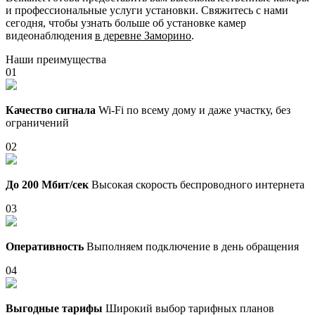
и профессиональные услуги установки. Свяжитесь с нами
сегодня, чтобы узнать больше об установке камер
видеонаблюдения
в деревне Заморино
.
Наши преимущества
01
Качество сигнала
Wi-Fi по всему дому и даже участку, без
ограничений
02
До 200 Мбит/сек
Высокая скорость беспроводного интернета
03
Оперативность
Выполняем подключение в день обращения
04
Выгодные тарифы
Широкий выбор тарифных планов