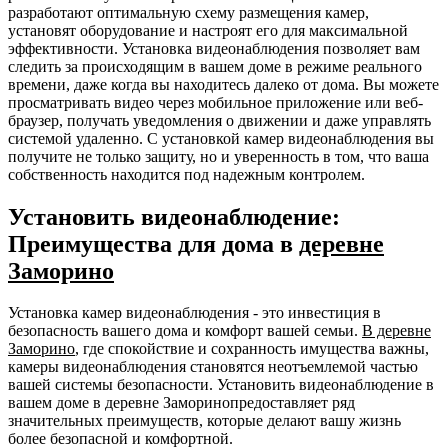
разработают оптимальную схему размещения камер,
установят оборудование и настроят его для максимальной
эффективности. Установка видеонаблюдения позволяет вам
следить за происходящим в вашем доме в режиме реального
времени, даже когда вы находитесь далеко от дома. Вы можете
просматривать видео через мобильное приложение или веб-
браузер, получать уведомления о движении и даже управлять
системой удаленно. С установкой камер видеонаблюдения вы
получите не только защиту, но и уверенность в том, что ваша
собственность находится под надежным контролем.
Установить видеонаблюдение:
Преимущества для дома в
деревне
Заморино
Установка камер видеонаблюдения - это инвестиция в
безопасность вашего дома и комфорт вашей семьи.
В деревне
Заморино
, где спокойствие и сохранность имущества важны,
камеры видеонаблюдения становятся неотъемлемой частью
вашей системы безопасности. Установить видеонаблюдение в
вашем доме в деревне Заморинопредоставляет ряд
значительных преимуществ, которые делают вашу жизнь
более безопасной и комфортной.