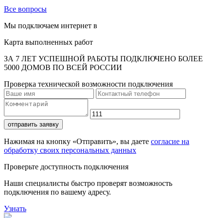
Все вопросы
Мы подключаем интернет в
Карта выполненных работ
ЗА 7 ЛЕТ УСПЕШНОЙ РАБОТЫ ПОДКЛЮЧЕНО БОЛЕЕ
5000 ДОМОВ ПО ВСЕЙ РОССИИ
Проверка технической возможности подключения
отправить заявку
Нажимая на кнопку «Отправить», вы даете
согласие на
обработку своих персональных данных
Проверьте доступность подключения
Наши специалисты быстро проверят возможность
подключения по вашему адресу.
Узнать