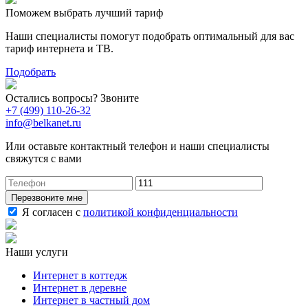
Поможем выбрать лучший тариф
Наши специалисты помогут подобрать оптимальный для вас
тариф интернета и ТВ.
Подобрать
Остались вопросы? Звоните
+7 (499) 110-26-32
info@belkanet.ru
Или оставьте контактный телефон и наши специалисты
свяжутся с вами
Перезвоните мне
Я согласен с
политикой конфиденциальности
Наши услуги
Интернет в коттедж
Интернет в деревне
Интернет в частный дом