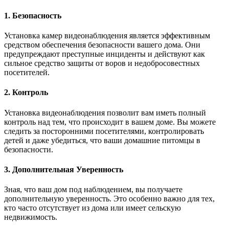
1. Безопасность
Установка камер видеонаблюдения является эффективным
средством обеспечения безопасности вашего дома. Они
предупреждают преступные инциденты и действуют как
сильное средство защиты от воров и недобросовестных
посетителей.
2. Контроль
Установка видеонаблюдения позволит вам иметь полный
контроль над тем, что происходит в вашем доме. Вы можете
следить за посторонними посетителями, контролировать
детей и даже убедиться, что ваши домашние питомцы в
безопасности.
3. Дополнительная Уверенность
Зная, что ваш дом под наблюдением, вы получаете
дополнительную уверенность. Это особенно важно для тех,
кто часто отсутствует из дома или имеет сельскую
недвижимость.