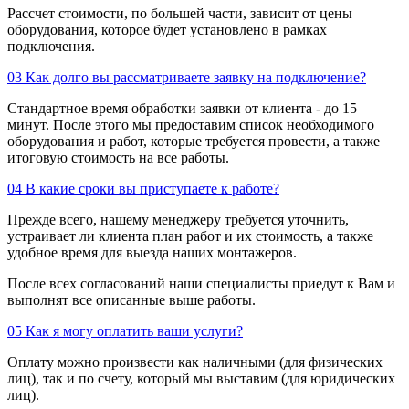
Рассчет стоимости, по большей части, зависит от цены
оборудования, которое будет установлено в рамках
подключения.
03
Как долго вы рассматриваете заявку на подключение?
Стандартное время обработки заявки от клиента - до 15
минут. После этого мы предоставим список необходимого
оборудования и работ, которые требуется провести, а также
итоговую стоимость на все работы.
04
В какие сроки вы приступаете к работе?
Прежде всего, нашему менеджеру требуется уточнить,
устраивает ли клиента план работ и их стоимость, а также
удобное время для выезда наших монтажеров.
После всех согласований наши специалисты приедут к Вам и
выполнят все описанные выше работы.
05
Как я могу оплатить ваши услуги?
Оплату можно произвести как наличными (для физических
лиц), так и по счету, который мы выставим (для юридических
лиц).