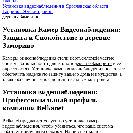
Главная
Установка видеонаблюдения в Ярославская области
Гаврилов-Ямский район
деревня Заморино
Установка Камер Видеонаблюдения:
Защита и Спокойствие в деревне
Заморино
Камеры видеонаблюдения стали неотъемлемой частью
системы безопасности для жилья в
деревне Заморино
и ее
окрестностях. Установка камер видеонаблюдения позволяет
обеспечить надежную защиту вашего дома и имущества, а
также обеспечивает вас дополнительным контролем.
Установка видеонаблюдения:
Профессиональный профиль
компании Belkanet
Belkanet предлагает услуги по установке камер
видеонаблюдения, чтобы убедиться, что ваша система
работает наилучшим образом. Наши специалисты