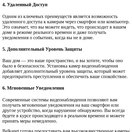
4. Удаленный Доступ
Одним из ключевых преимуществ является возможность
удаленного доступа к камерам через смартфон или компьютер.
Это означает, что вы можете видеть, что происходит в вашем
доме в режиме реального времени и даже получать
уведомления о событиях, когда вы не в доме.
5. Дополнительный Уровень Защиты
Ваш дом — это ваше пространство, и вы хотите, чтобы оно
было в безопасности. Установка камер видеонаблюдения
добавляет дополнительный уровень защиты, который может
предотвратить преступления и обеспечить ваше спокойствие.
6. Мгновенные Уведомления
Современные системы видеонаблюдения позволяют вам
получать мгновенные уведомления на ваш смартфон или
другое устройство, когда нарушение обнаружено. Вы всегда
будете в курсе происходящего в реальном времени и можете
принять меры немедленно.
Belkanet готова предоставить вам высококачественные камеры