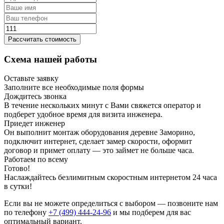
Рассчитать стоимость
Схема нашей работы
Оставьте заявку
Заполните все необходимые поля формы
Дождитесь звонка
В течение нескольких минут с Вами свяжется оператор и
подберет удобное время для визита инженера.
Приедет инженер
Он выполнит монтаж оборудования деревне Заморино,
подключит интернет, сделает замер скорости, оформит
договор и примет оплату — это займет не больше часа.
Работаем по всему
Готово!
Наслаждайтесь безлимитным скоростным интернетом 24 часа
в сутки!
Если вы не можете определиться с выбором — позвоните нам
по телефону
+7 (499) 444-24-96
и мы подберем для вас
оптимальный вариант.