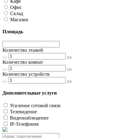
Кафе
Офис
Склад
Магазин
Площадь
Количество этажей
Количество комнат
Количество устройств
Дополнительные услуги
Усиление сотовой связи
Телевидение
Видеонаблюдение
IP-Телефония