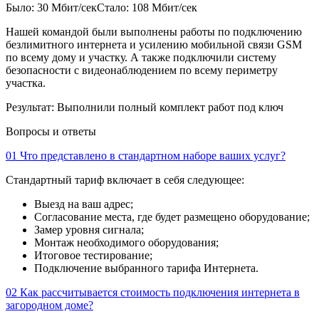
Было: 30 Мбит/сек
Стало: 108 Мбит/сек
Нашей командой были выполнены работы по подключению
безлимитного интернета и усилению мобильной связи GSM
по всему дому и участку. А также подключили систему
безопасности с видеонаблюдением по всему периметру
участка.
Результат:
Выполнили полный комплект работ под ключ
Вопросы и ответы
01
Что представлено в стандартном наборе ваших услуг?
Стандартный тариф включает в себя следующее:
Выезд на ваш адрес;
Согласование места, где будет размещено оборудование;
Замер уровня сигнала;
Монтаж необходимого оборудования;
Итоговое тестирование;
Подключение выбранного тарифа Интернета.
02
Как рассчитывается стоимость подключения интернета в
загородном доме?