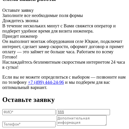
Оставьте заявку
Заполните все необходимые поля формы
Дождитесь звонка
В течение нескольких минут с Вами свяжется оператор и
подберет удобное время для визита инженера.
Приедет инженер
Он выполнит монтаж оборудования селе Юцкое, подключит
интернет, сделает замер скорости, оформит договор и примет
оплату — это займет не больше часа. Работаем по всему
Готово!
Наслаждайтесь безлимитным скоростным интернетом 24 часа
в сутки!
Если вы не можете определиться с выбором — позвоните нам
по телефону
+7 (499) 444-24-96
и мы подберем для вас
оптимальный вариант.
Оставьте заявку