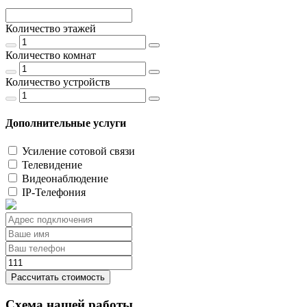
Количество этажей
Количество комнат
Количество устройств
Дополнительные услуги
Усиление сотовой связи
Телевидение
Видеонаблюдение
IP-Телефония
Рассчитать стоимость
Схема нашей работы