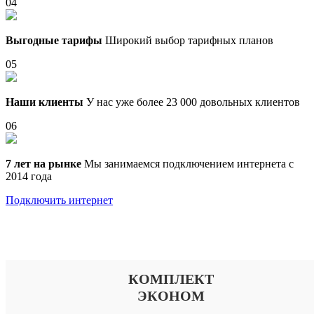
04
Выгодные тарифы
Широкий выбор тарифных планов
05
Наши клиенты
У нас уже более 23 000 довольных клиентов
06
7 лет на рынке
Мы занимаемся подключением интернета с
2014 года
Подключить интернет
Выберите тариф
КОМПЛЕКТ
ЭКОНОМ