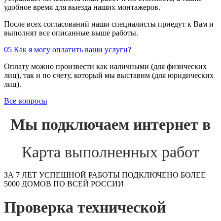
удобное время для выезда наших монтажеров.
После всех согласований наши специалисты приедут к Вам и
выполнят все описанные выше работы.
05
Как я могу оплатить ваши услуги?
Оплату можно произвести как наличными (для физических
лиц), так и по счету, который мы выставим (для юридических
лиц).
Все вопросы
Мы подключаем интернет в
Карта выполненных работ
ЗА 7 ЛЕТ УСПЕШНОЙ РАБОТЫ ПОДКЛЮЧЕНО БОЛЕЕ
5000 ДОМОВ ПО ВСЕЙ РОССИИ
Проверка технической