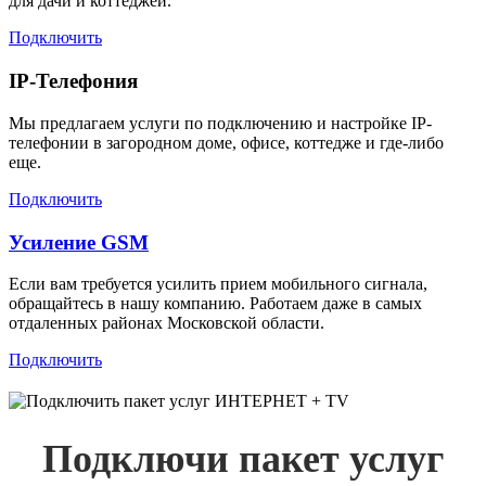
для дачи и коттеджей.
Подключить
IP-Телефония
Мы предлагаем услуги по подключению и настройке IP-
телефонии в загородном доме, офисе, коттедже и где-либо
еще.
Подключить
Усиление GSM
Если вам требуется усилить прием мобильного сигнала,
обращайтесь в нашу компанию. Работаем даже в самых
отдаленных районах Московской области.
Подключить
Подключи пакет услуг