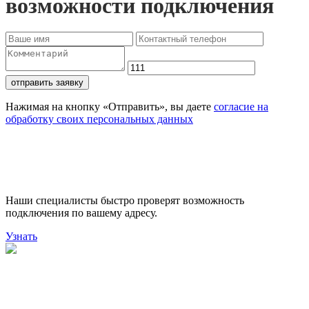
возможности подключения
отправить заявку
Нажимая на кнопку «Отправить», вы даете
согласие на
обработку своих персональных данных
Проверьте доступность
подключения
Наши специалисты быстро проверят возможность
подключения по вашему адресу.
Узнать
Поможем выбрать лучший
тариф