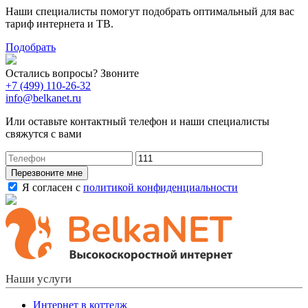
Наши специалисты помогут подобрать оптимальный для вас
тариф интернета и ТВ.
Подобрать
Остались вопросы? Звоните
+7 (499) 110-26-32
info@belkanet.ru
Или оставьте контактный телефон и наши специалисты
свяжутся с вами
Перезвоните мне
Я согласен с
политикой конфиденциальности
Наши услуги
Интернет в коттедж