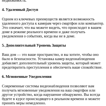
недвижимость.
4. Удаленный Доступ
Одним из ключевых преимуществ является возможность
удаленного доступа к камерам через смартфон или компьютер.
Это означает, что вы можете видеть, что происходит в вашем
доме в режиме реального времени и даже получать
уведомления о событиях, когда вы не в доме.
5. Дополнительный Уровень Защиты
Ваш дом — это ваше пространство, и вы хотите, чтобы оно
было в безопасности. Установка камер видеонаблюдения
добавляет дополнительный уровень защиты, который может
предотвратить преступления и обеспечить ваше спокойствие.
6. Мгновенные Уведомления
Современные системы видеонаблюдения позволяют вам
получать мгновенные уведомления на ваш смартфон или
другое устройство, когда нарушение обнаружено. Вы всегда
будете в курсе происходящего в реальном времени и можете
принять меры немедленно.