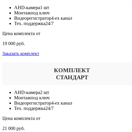
AHD-камера
1 шт
Монтаж
под ключ
Видеорегистратор
4-ех канал
Тех. поддержка
24/7
Цена комплекта от
19 000 руб.
Заказать комплект
КОМПЛЕКТ
СТАНДАРТ
AHD-камера
2 шт
Монтаж
под ключ
Видеорегистратор
4-ех канал
Тех. поддержка
24/7
Цена комплекта от
21 000 руб.