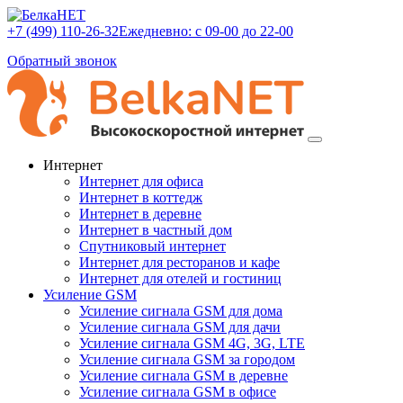
+7 (499) 110-26-32
Ежедневно: с 09-00 до 22-00
Обратный звонок
Интернет
Интернет для офиса
Интернет в коттедж
Интернет в деревне
Интернет в частный дом
Спутниковый интернет
Интернет для ресторанов и кафе
Интернет для отелей и гостиниц
Усиление GSM
Усиление сигнала GSM для дома
Усиление сигнала GSM для дачи
Усиление сигнала GSM 4G, 3G, LTE
Усиление сигнала GSM за городом
Усиление сигнала GSM в деревне
Усиление сигнала GSM в офисе