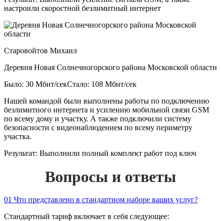
настроили скоростной безлимитный интернет
Старовойтов Михаил
Деревня Новая Солнечногорского района Московской области
Было: 30 Мбит/сек
Стало: 108 Мбит/сек
Нашей командой были выполнены работы по подключению
безлимитного интернета и усилению мобильной связи GSM
по всему дому и участку. А также подключили систему
безопасности с видеонаблюдением по всему периметру
участка.
Результат:
Выполнили полный комплект работ под ключ
Вопросы и ответы
01
Что представлено в стандартном наборе ваших услуг?
Стандартный тариф включает в себя следующее: