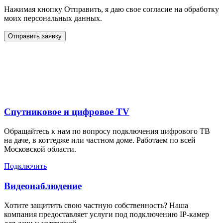
Нажимая кнопку Отправить, я даю свое согласие на обработку
моих персональных данных.
Отправить заявку
Дополнительные услуги
для жителей в
Спутниковое и цифровое TV
Обращайтесь к нам по вопросу подключения цифрового ТВ
на даче, в коттедже или частном доме. Работаем по всей
Московской области.
Подключить
Видеонаблюдение
Хотите защитить свою частную собственность? Наша
компания предоставляет услуги под подключению IP-камер