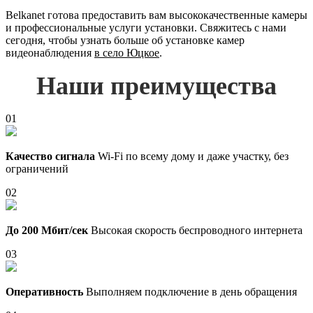
Belkanet готова предоставить вам высококачественные камеры
и профессиональные услуги установки. Свяжитесь с нами
сегодня, чтобы узнать больше об установке камер
видеонаблюдения
в село Юцкое
.
Наши преимущества
01
Качество сигнала
Wi-Fi по всему дому и даже участку, без
ограничений
02
До 200 Мбит/сек
Высокая скорость беспроводного интернета
03
Оперативность
Выполняем подключение в день обращения