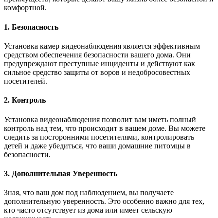
комфортной.
1. Безопасность
Установка камер видеонаблюдения является эффективным
средством обеспечения безопасности вашего дома. Они
предупреждают преступные инциденты и действуют как
сильное средство защиты от воров и недобросовестных
посетителей.
2. Контроль
Установка видеонаблюдения позволит вам иметь полный
контроль над тем, что происходит в вашем доме. Вы можете
следить за посторонними посетителями, контролировать
детей и даже убедиться, что ваши домашние питомцы в
безопасности.
3. Дополнительная Уверенность
Зная, что ваш дом под наблюдением, вы получаете
дополнительную уверенность. Это особенно важно для тех,
кто часто отсутствует из дома или имеет сельскую