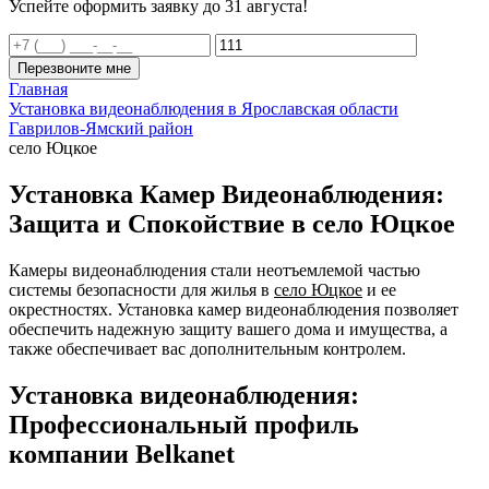
Успейте оформить заявку до 31 августа!
Перезвоните мне
Главная
Установка видеонаблюдения в Ярославская области
Гаврилов-Ямский район
село Юцкое
Установка Камер Видеонаблюдения:
Защита и Спокойствие в село Юцкое
Камеры видеонаблюдения стали неотъемлемой частью
системы безопасности для жилья в
село Юцкое
и ее
окрестностях. Установка камер видеонаблюдения позволяет
обеспечить надежную защиту вашего дома и имущества, а
также обеспечивает вас дополнительным контролем.
Установка видеонаблюдения:
Профессиональный профиль
компании Belkanet