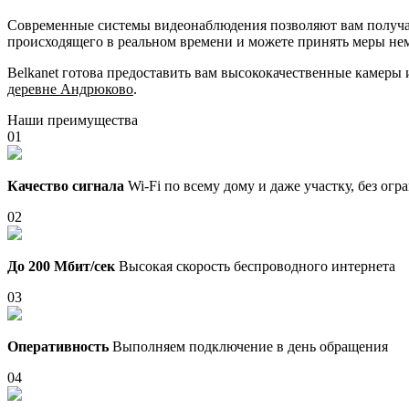
Современные системы видеонаблюдения позволяют вам получать
происходящего в реальном времени и можете принять меры не
Belkanet готова предоставить вам высококачественные камеры
деревне Андрюково
.
Наши преимущества
01
Качество сигнала
Wi-Fi по всему дому и даже участку, без ог
02
До 200 Мбит/сек
Высокая скорость беспроводного интернета
03
Оперативность
Выполняем подключение в день обращения
04