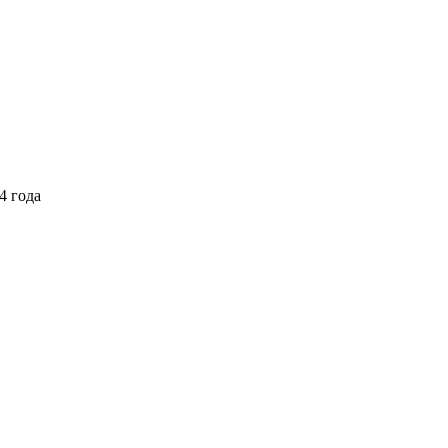
4 года