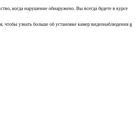
во, когда нарушение обнаружено. Вы всегда будете в курсе
ня, чтобы узнать больше об установке камер видеонаблюдения
в