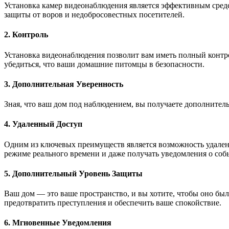
Установка камер видеонаблюдения является эффективным сред
защиты от воров и недобросовестных посетителей.
2. Контроль
Установка видеонаблюдения позволит вам иметь полный контро
убедиться, что ваши домашние питомцы в безопасности.
3. Дополнительная Уверенность
Зная, что ваш дом под наблюдением, вы получаете дополнитель
4. Удаленный Доступ
Одним из ключевых преимуществ является возможность удаленно
режиме реального времени и даже получать уведомления о собы
5. Дополнительный Уровень Защиты
Ваш дом — это ваше пространство, и вы хотите, чтобы оно бы
предотвратить преступления и обеспечить ваше спокойствие.
6. Мгновенные Уведомления