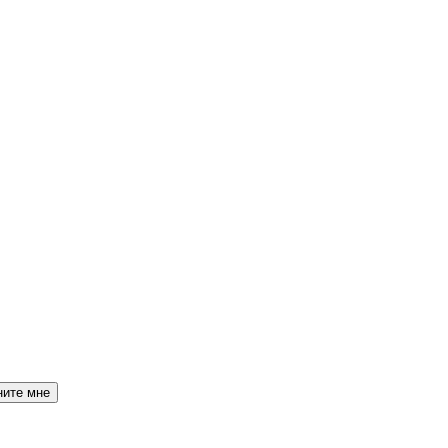
ните мне