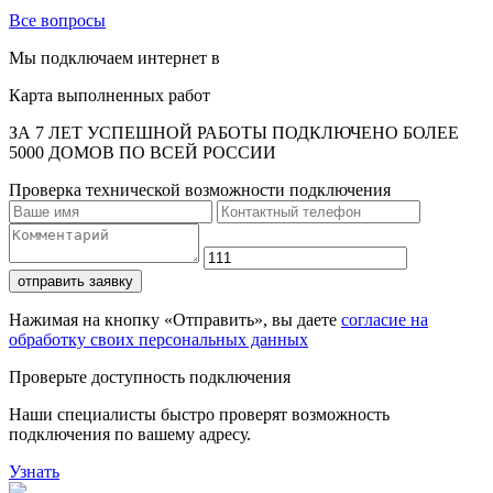
Все вопросы
Мы подключаем интернет в
Карта выполненных работ
ЗА 7 ЛЕТ УСПЕШНОЙ РАБОТЫ ПОДКЛЮЧЕНО БОЛЕЕ
5000 ДОМОВ ПО ВСЕЙ РОССИИ
Проверка технической возможности подключения
отправить заявку
Нажимая на кнопку «Отправить», вы даете
согласие на
обработку своих персональных данных
Проверьте доступность подключения
Наши специалисты быстро проверят возможность
подключения по вашему адресу.
Узнать