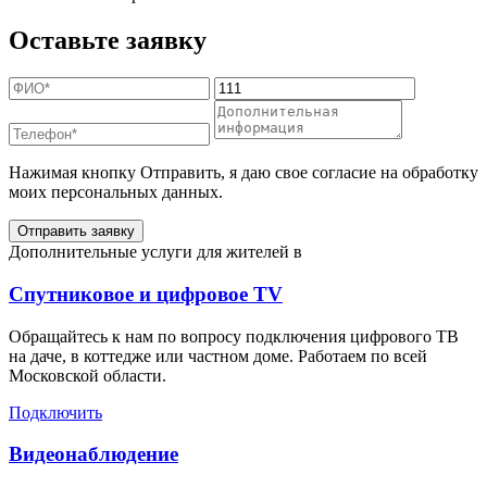
Оставьте заявку
Нажимая кнопку Отправить, я даю свое согласие на обработку
моих персональных данных.
Отправить заявку
Дополнительные услуги для жителей в
Спутниковое и цифровое TV
Обращайтесь к нам по вопросу подключения цифрового ТВ
на даче, в коттедже или частном доме. Работаем по всей
Московской области.
Подключить
Видеонаблюдение