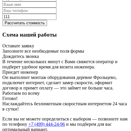
Рассчитать стоимость
Схема нашей работы
Оставьте заявку
Заполните все необходимые поля формы
Дождитесь звонка
В течение нескольких минут с Вами свяжется оператор и
подберет удобное время для визита инженера.
Приедет инженер
Он выполнит монтаж оборудования деревне Фрольцево,
подключит интернет, сделает замер скорости, оформит
договор и примет оплату — это займет не больше часа.
Работаем по всему
Готово!
Наслаждайтесь безлимитным скоростным интернетом 24 часа
в сутки!
Если вы не можете определиться с выбором — позвоните нам
по телефону
+7 (499) 444-24-96
и мы подберем для вас
оптимальный вариант.