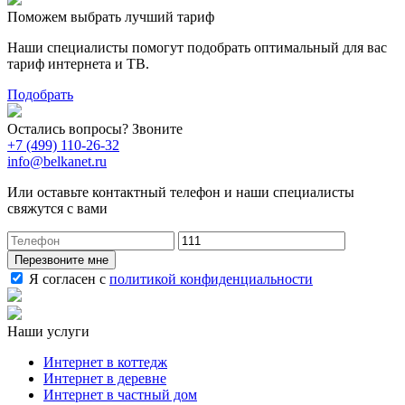
Поможем выбрать лучший тариф
Наши специалисты помогут подобрать оптимальный для вас
тариф интернета и ТВ.
Подобрать
Остались вопросы? Звоните
+7 (499) 110-26-32
info@belkanet.ru
Или оставьте контактный телефон и наши специалисты
свяжутся с вами
Перезвоните мне
Я согласен с
политикой конфиденциальности
Наши услуги
Интернет в коттедж
Интернет в деревне
Интернет в частный дом