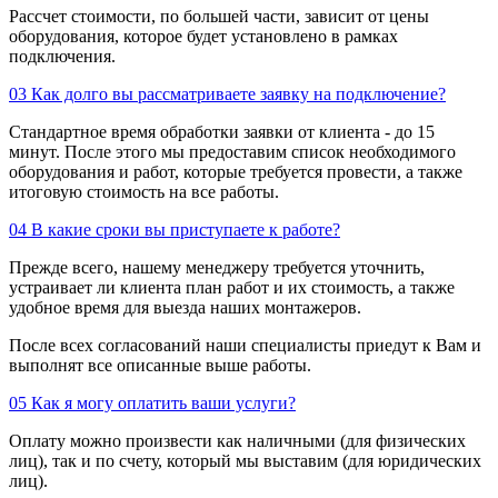
Рассчет стоимости, по большей части, зависит от цены
оборудования, которое будет установлено в рамках
подключения.
03
Как долго вы рассматриваете заявку на подключение?
Стандартное время обработки заявки от клиента - до 15
минут. После этого мы предоставим список необходимого
оборудования и работ, которые требуется провести, а также
итоговую стоимость на все работы.
04
В какие сроки вы приступаете к работе?
Прежде всего, нашему менеджеру требуется уточнить,
устраивает ли клиента план работ и их стоимость, а также
удобное время для выезда наших монтажеров.
После всех согласований наши специалисты приедут к Вам и
выполнят все описанные выше работы.
05
Как я могу оплатить ваши услуги?
Оплату можно произвести как наличными (для физических
лиц), так и по счету, который мы выставим (для юридических
лиц).