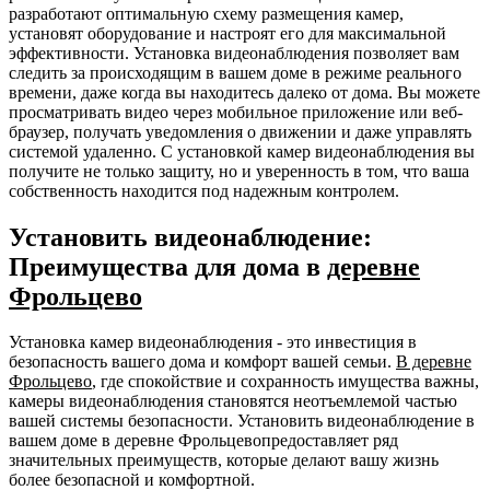
разработают оптимальную схему размещения камер,
установят оборудование и настроят его для максимальной
эффективности. Установка видеонаблюдения позволяет вам
следить за происходящим в вашем доме в режиме реального
времени, даже когда вы находитесь далеко от дома. Вы можете
просматривать видео через мобильное приложение или веб-
браузер, получать уведомления о движении и даже управлять
системой удаленно. С установкой камер видеонаблюдения вы
получите не только защиту, но и уверенность в том, что ваша
собственность находится под надежным контролем.
Установить видеонаблюдение:
Преимущества для дома в
деревне
Фрольцево
Установка камер видеонаблюдения - это инвестиция в
безопасность вашего дома и комфорт вашей семьи.
В деревне
Фрольцево
, где спокойствие и сохранность имущества важны,
камеры видеонаблюдения становятся неотъемлемой частью
вашей системы безопасности. Установить видеонаблюдение в
вашем доме в деревне Фрольцевопредоставляет ряд
значительных преимуществ, которые делают вашу жизнь
более безопасной и комфортной.