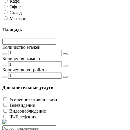
Кафе
Офис
Склад
Магазин
Площадь
Количество этажей
Количество комнат
Количество устройств
Дополнительные услуги
Усиление сотовой связи
Телевидение
Видеонаблюдение
IP-Телефония