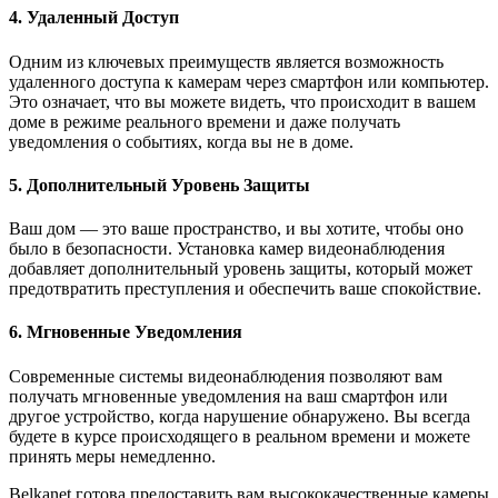
4. Удаленный Доступ
Одним из ключевых преимуществ является возможность
удаленного доступа к камерам через смартфон или компьютер.
Это означает, что вы можете видеть, что происходит в вашем
доме в режиме реального времени и даже получать
уведомления о событиях, когда вы не в доме.
5. Дополнительный Уровень Защиты
Ваш дом — это ваше пространство, и вы хотите, чтобы оно
было в безопасности. Установка камер видеонаблюдения
добавляет дополнительный уровень защиты, который может
предотвратить преступления и обеспечить ваше спокойствие.
6. Мгновенные Уведомления
Современные системы видеонаблюдения позволяют вам
получать мгновенные уведомления на ваш смартфон или
другое устройство, когда нарушение обнаружено. Вы всегда
будете в курсе происходящего в реальном времени и можете
принять меры немедленно.
Belkanet готова предоставить вам высококачественные камеры