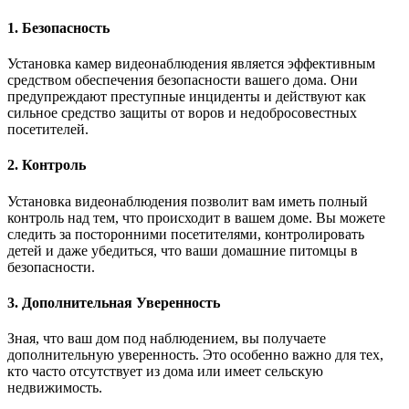
1. Безопасность
Установка камер видеонаблюдения является эффективным
средством обеспечения безопасности вашего дома. Они
предупреждают преступные инциденты и действуют как
сильное средство защиты от воров и недобросовестных
посетителей.
2. Контроль
Установка видеонаблюдения позволит вам иметь полный
контроль над тем, что происходит в вашем доме. Вы можете
следить за посторонними посетителями, контролировать
детей и даже убедиться, что ваши домашние питомцы в
безопасности.
3. Дополнительная Уверенность
Зная, что ваш дом под наблюдением, вы получаете
дополнительную уверенность. Это особенно важно для тех,
кто часто отсутствует из дома или имеет сельскую
недвижимость.