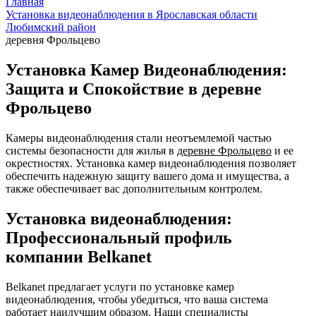
Главная
Установка видеонаблюдения в Ярославская области
Любимский район
деревня Фрольцево
Установка Камер Видеонаблюдения:
Защита и Спокойствие в деревне
Фрольцево
Камеры видеонаблюдения стали неотъемлемой частью
системы безопасности для жилья в
деревне Фрольцево
и ее
окрестностях. Установка камер видеонаблюдения позволяет
обеспечить надежную защиту вашего дома и имущества, а
также обеспечивает вас дополнительным контролем.
Установка видеонаблюдения:
Профессиональный профиль
компании Belkanet
Belkanet предлагает услуги по установке камер
видеонаблюдения, чтобы убедиться, что ваша система
работает наилучшим образом. Наши специалисты