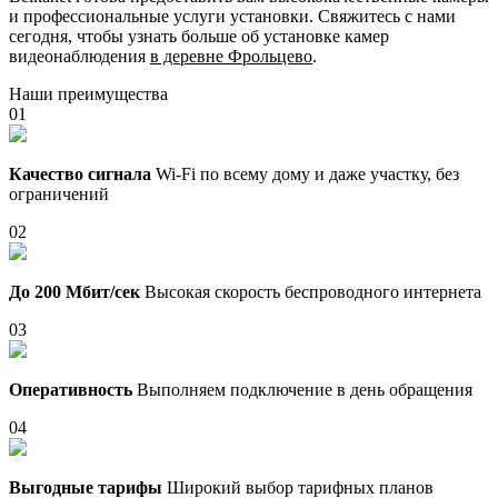
и профессиональные услуги установки. Свяжитесь с нами
сегодня, чтобы узнать больше об установке камер
видеонаблюдения
в деревне Фрольцево
.
Наши преимущества
01
Качество сигнала
Wi-Fi по всему дому и даже участку, без
ограничений
02
До 200 Мбит/сек
Высокая скорость беспроводного интернета
03
Оперативность
Выполняем подключение в день обращения
04
Выгодные тарифы
Широкий выбор тарифных планов