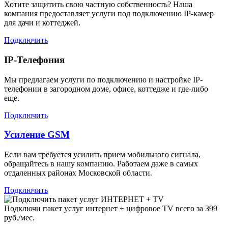
Хотите защитить свою частную собственность? Наша
компания предоставляет услуги под подключению IP-камер
для дачи и коттеджей.
Подключить
IP-Телефония
Мы предлагаем услуги по подключению и настройке IP-
телефонии в загородном доме, офисе, коттедже и где-либо
еще.
Подключить
Усиление GSM
Если вам требуется усилить прием мобильного сигнала,
обращайтесь в нашу компанию. Работаем даже в самых
отдаленных районах Московской области.
Подключить
Подключи пакет услуг
интернет + цифровое TV
всего за 399
руб./мес.