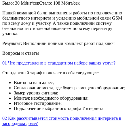
Было: 30 Мбит/сек
Стало: 108 Мбит/сек
Нашей командой были выполнены работы по подключению
безлимитного интернета и усилению мобильной связи GSM
по всему дому и участку. А также подключили систему
безопасности с видеонаблюдением по всему периметру
участка.
Результат:
Выполнили полный комплект работ под ключ
Вопросы и ответы
01
Что представлено в стандартном наборе ваших услуг?
Стандартный тариф включает в себя следующее:
Выезд на ваш адрес;
Согласование места, где будет размещено оборудование;
Замер уровня сигнала;
Монтаж необходимого оборудования;
Итоговое тестирование;
Подключение выбранного тарифа Интернета.
02
Как рассчитывается стоимость подключения интернета в
загородном доме?