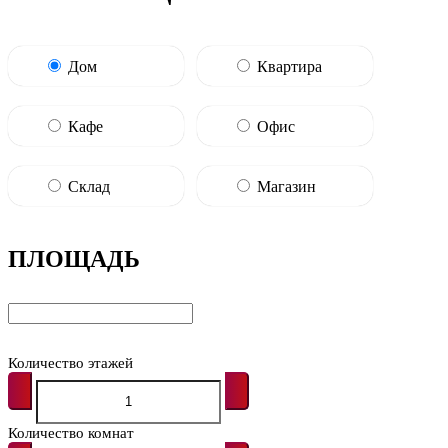
Дом
Квартира
Кафе
Офис
Склад
Магазин
ПЛОЩАДЬ
Количество этажей
Количество комнат