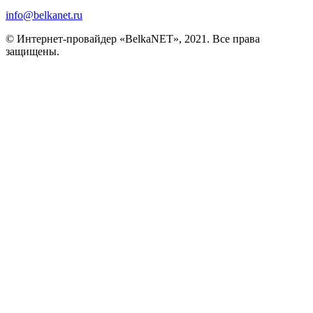
info@belkanet.ru
© Интернет-провайдер «BelkaNET», 2021. Все права
защищены.