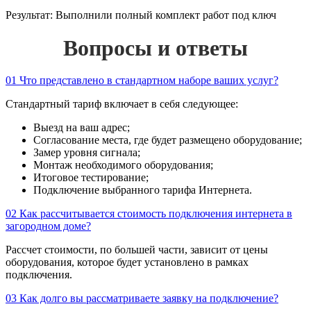
Результат:
Выполнили полный комплект работ под ключ
Вопросы и ответы
01
Что представлено в стандартном наборе ваших услуг?
Стандартный тариф включает в себя следующее:
Выезд на ваш адрес;
Согласование места, где будет размещено оборудование;
Замер уровня сигнала;
Монтаж необходимого оборудования;
Итоговое тестирование;
Подключение выбранного тарифа Интернета.
02
Как рассчитывается стоимость подключения интернета в
загородном доме?
Рассчет стоимости, по большей части, зависит от цены
оборудования, которое будет установлено в рамках
подключения.
03
Как долго вы рассматриваете заявку на подключение?