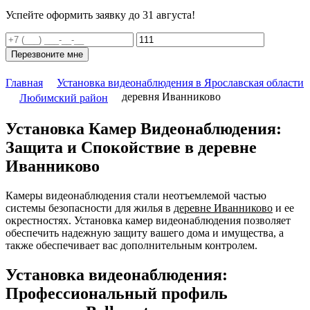
Успейте оформить заявку до 31 августа!
Перезвоните мне
Главная
Установка видеонаблюдения в Ярославская области
деревня Иванниково
Любимский район
Установка Камер Видеонаблюдения:
Защита и Спокойствие в деревне
Иванниково
Камеры видеонаблюдения стали неотъемлемой частью
системы безопасности для жилья в
деревне Иванниково
и ее
окрестностях. Установка камер видеонаблюдения позволяет
обеспечить надежную защиту вашего дома и имущества, а
также обеспечивает вас дополнительным контролем.
Установка видеонаблюдения:
Профессиональный профиль