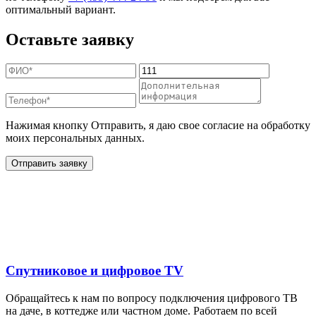
оптимальный вариант.
Оставьте заявку
Нажимая кнопку Отправить, я даю свое согласие на обработку
моих персональных данных.
Отправить заявку
Дополнительные услуги
для жителей в
Спутниковое и цифровое TV
Обращайтесь к нам по вопросу подключения цифрового ТВ
на даче, в коттедже или частном доме. Работаем по всей