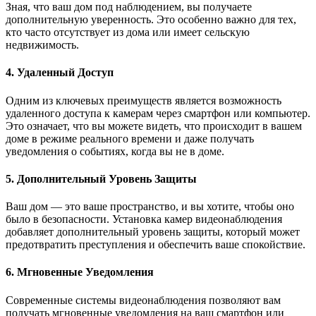
Зная, что ваш дом под наблюдением, вы получаете
дополнительную уверенность. Это особенно важно для тех,
кто часто отсутствует из дома или имеет сельскую
недвижимость.
4. Удаленный Доступ
Одним из ключевых преимуществ является возможность
удаленного доступа к камерам через смартфон или компьютер.
Это означает, что вы можете видеть, что происходит в вашем
доме в режиме реального времени и даже получать
уведомления о событиях, когда вы не в доме.
5. Дополнительный Уровень Защиты
Ваш дом — это ваше пространство, и вы хотите, чтобы оно
было в безопасности. Установка камер видеонаблюдения
добавляет дополнительный уровень защиты, который может
предотвратить преступления и обеспечить ваше спокойствие.
6. Мгновенные Уведомления
Современные системы видеонаблюдения позволяют вам
получать мгновенные уведомления на ваш смартфон или