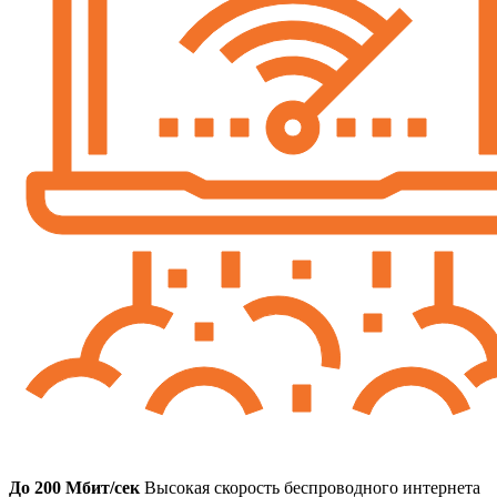
До 200 Мбит/сек
Высокая скорость беспроводного интернета