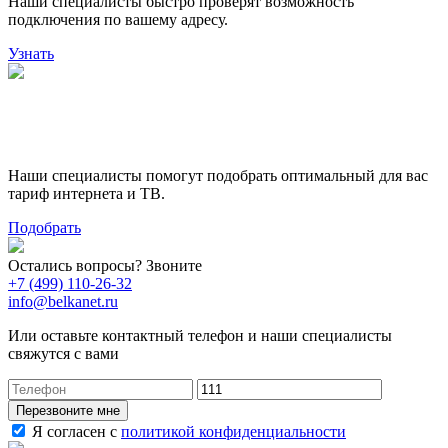
Наши специалисты быстро проверят возможность
подключения по вашему адресу.
Узнать
Поможем выбрать лучший
тариф
Наши специалисты помогут подобрать оптимальный для вас
тариф интернета и ТВ.
Подобрать
Остались вопросы? Звоните
+7 (499) 110-26-32
info@belkanet.ru
Или оставьте контактный телефон и наши специалисты
свяжутся с вами
Перезвоните мне
Я согласен с
политикой конфиденциальности