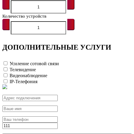
Количество устройств
ДОПОЛНИТЕЛЬНЫЕ УСЛУГИ
Усиление сотовой связи
Телевидение
Видеонаблюдение
IP-Телефония