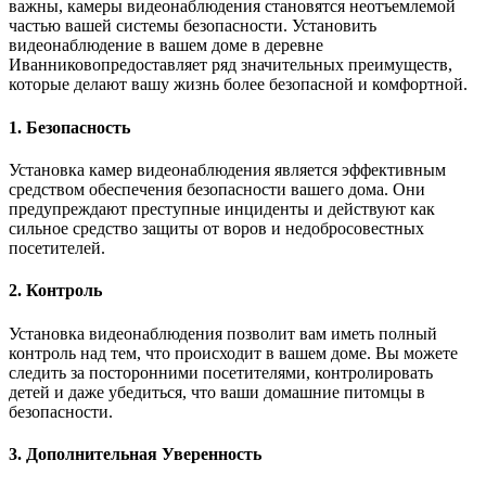
важны, камеры видеонаблюдения становятся неотъемлемой
частью вашей системы безопасности. Установить
видеонаблюдение в вашем доме в деревне
Иванниковопредоставляет ряд значительных преимуществ,
которые делают вашу жизнь более безопасной и комфортной.
1. Безопасность
Установка камер видеонаблюдения является эффективным
средством обеспечения безопасности вашего дома. Они
предупреждают преступные инциденты и действуют как
сильное средство защиты от воров и недобросовестных
посетителей.
2. Контроль
Установка видеонаблюдения позволит вам иметь полный
контроль над тем, что происходит в вашем доме. Вы можете
следить за посторонними посетителями, контролировать
детей и даже убедиться, что ваши домашние питомцы в
безопасности.
3. Дополнительная Уверенность