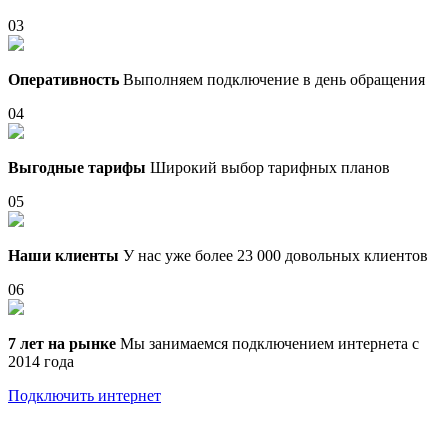
03
Оперативность
Выполняем подключение в день обращения
04
Выгодные тарифы
Широкий выбор тарифных планов
05
Наши клиенты
У нас уже более 23 000 довольных клиентов
06
7 лет на рынке
Мы занимаемся подключением интернета с
2014 года
Подключить интернет
Выберите тариф