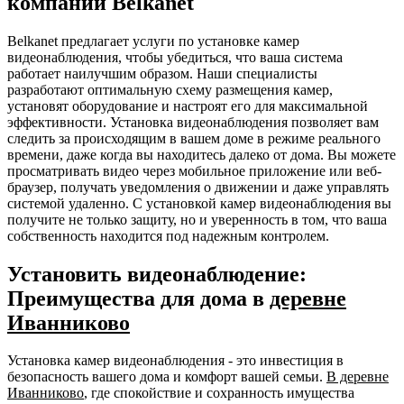
компании Belkanet
Belkanet предлагает услуги по установке камер
видеонаблюдения, чтобы убедиться, что ваша система
работает наилучшим образом. Наши специалисты
разработают оптимальную схему размещения камер,
установят оборудование и настроят его для максимальной
эффективности. Установка видеонаблюдения позволяет вам
следить за происходящим в вашем доме в режиме реального
времени, даже когда вы находитесь далеко от дома. Вы можете
просматривать видео через мобильное приложение или веб-
браузер, получать уведомления о движении и даже управлять
системой удаленно. С установкой камер видеонаблюдения вы
получите не только защиту, но и уверенность в том, что ваша
собственность находится под надежным контролем.
Установить видеонаблюдение:
Преимущества для дома в
деревне
Иванниково
Установка камер видеонаблюдения - это инвестиция в
безопасность вашего дома и комфорт вашей семьи.
В деревне
Иванниково
, где спокойствие и сохранность имущества