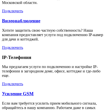
Московской области.
Подключить
Видеонаблюдение
Хотите защитить свою частную собственность? Наша
компания предоставляет услуги под подключению IP-камер
для дачи и коттеджей.
Подключить
IP-Телефония
Мы предлагаем услуги по подключению и настройке IP-
телефонии в загородном доме, офисе, коттедже и где-либо
еще.
Подключить
Усиление GSM
Если вам требуется усилить прием мобильного сигнала,
обращайтесь в нашу компанию. Работаем даже в самых