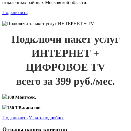
отдаленных районах Московской области.
Подключить
Подключи пакет услуг
ИНТЕРНЕТ +
ЦИФРОВОЕ TV
всего за 399 руб./мес.
100 Мбит/сек.
150 ТВ-каналов
Подключить
Узнать подробнее
Отзывы наших клиентов