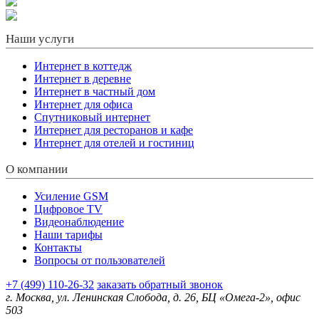
Наши услуги
Интернет в коттедж
Интернет в деревне
Интернет в частный дом
Интернет для офиса
Спутниковый интернет
Интернет для ресторанов и кафе
Интернет для отелей и гостиниц
О компании
Усиление GSM
Цифровое TV
Видеонаблюдение
Наши тарифы
Контакты
Вопросы от пользователей
+7 (499) 110-26-32
заказать обратный звонок
г. Москва, ул. Ленинская Слобода, д. 26, БЦ «Омега-2», офис
503