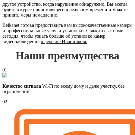
другое устройство, когда нарушение обнаружено. Вы всегда
будете в курсе происходящего в реальном времени и можете
принять меры немедленно.
Belkanet готова предоставить вам высококачественные камеры
и профессиональные услуги установки. Свяжитесь с нами
сегодня, чтобы узнать больше об установке камер
видеонаблюдения
в деревне Иванниково
.
Наши преимущества
01
Качество сигнала
Wi-Fi по всему дому и даже участку, без
ограничений
02