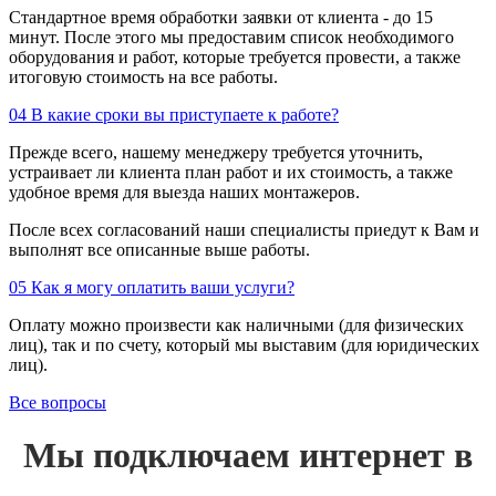
Стандартное время обработки заявки от клиента - до 15
минут. После этого мы предоставим список необходимого
оборудования и работ, которые требуется провести, а также
итоговую стоимость на все работы.
04
В какие сроки вы приступаете к работе?
Прежде всего, нашему менеджеру требуется уточнить,
устраивает ли клиента план работ и их стоимость, а также
удобное время для выезда наших монтажеров.
После всех согласований наши специалисты приедут к Вам и
выполнят все описанные выше работы.
05
Как я могу оплатить ваши услуги?
Оплату можно произвести как наличными (для физических
лиц), так и по счету, который мы выставим (для юридических
лиц).
Все вопросы
Мы подключаем интернет в