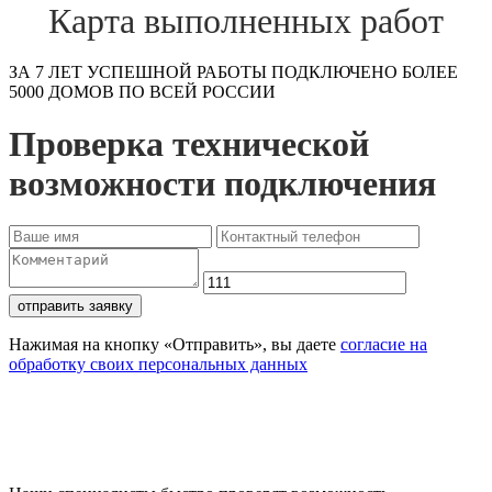
Карта выполненных работ
ЗА 7 ЛЕТ УСПЕШНОЙ РАБОТЫ ПОДКЛЮЧЕНО БОЛЕЕ
5000 ДОМОВ ПО ВСЕЙ РОССИИ
Проверка технической
возможности подключения
отправить заявку
Нажимая на кнопку «Отправить», вы даете
согласие на
обработку своих персональных данных
Проверьте доступность
подключения