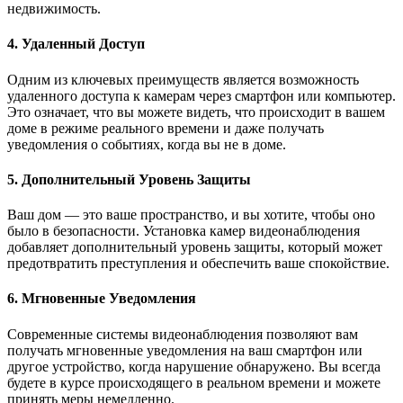
недвижимость.
4. Удаленный Доступ
Одним из ключевых преимуществ является возможность
удаленного доступа к камерам через смартфон или компьютер.
Это означает, что вы можете видеть, что происходит в вашем
доме в режиме реального времени и даже получать
уведомления о событиях, когда вы не в доме.
5. Дополнительный Уровень Защиты
Ваш дом — это ваше пространство, и вы хотите, чтобы оно
было в безопасности. Установка камер видеонаблюдения
добавляет дополнительный уровень защиты, который может
предотвратить преступления и обеспечить ваше спокойствие.
6. Мгновенные Уведомления
Современные системы видеонаблюдения позволяют вам
получать мгновенные уведомления на ваш смартфон или
другое устройство, когда нарушение обнаружено. Вы всегда
будете в курсе происходящего в реальном времени и можете
принять меры немедленно.