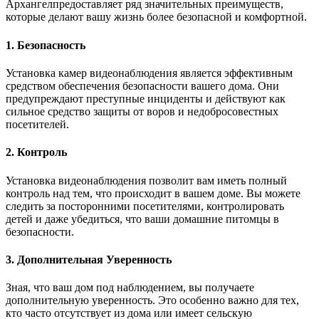
Архангелпредоставляет ряд значительных преимуществ,
которые делают вашу жизнь более безопасной и комфортной.
1. Безопасность
Установка камер видеонаблюдения является эффективным
средством обеспечения безопасности вашего дома. Они
предупреждают преступные инциденты и действуют как
сильное средство защиты от воров и недобросовестных
посетителей.
2. Контроль
Установка видеонаблюдения позволит вам иметь полный
контроль над тем, что происходит в вашем доме. Вы можете
следить за посторонними посетителями, контролировать
детей и даже убедиться, что ваши домашние питомцы в
безопасности.
3. Дополнительная Уверенность
Зная, что ваш дом под наблюдением, вы получаете
дополнительную уверенность. Это особенно важно для тех,
кто часто отсутствует из дома или имеет сельскую