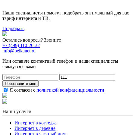
Наши специалисты помогут подобрать оптимальный для вас
тариф интернета и ТВ.
Подобрать
Остались вопросы? Звоните
+7 (499) 110-26-32
info@belkanet.ru
Или оставьте контактный телефон и наши специалисты
свяжутся с вами
Перезвоните мне
Я согласен с
политикой конфиденциальности
Наши услуги
Интернет в коттедж
Интернет в деревне
Интернет в частный дом