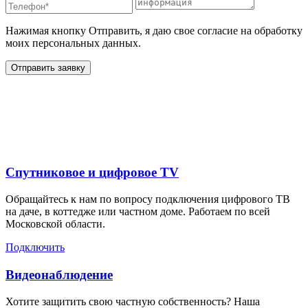
Нажимая кнопку Отправить, я даю свое согласие на обработку
моих персональных данных.
Отправить заявку
Дополнительные услуги
для жителей в
Спутниковое и цифровое TV
Обращайтесь к нам по вопросу подключения цифрового ТВ
на даче, в коттедже или частном доме. Работаем по всей
Московской области.
Подключить
Видеонаблюдение
Хотите защитить свою частную собственность? Наша