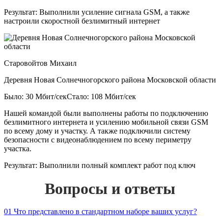
Результат:
Выполнили усиление сигнала GSM, а также
настроили скоростной безлимитный интернет
Старовойтов Михаил
Деревня Новая Солнечногорского района Московской области
Было: 30 Мбит/сек
Стало: 108 Мбит/сек
Нашей командой были выполнены работы по подключению
безлимитного интернета и усилению мобильной связи GSM
по всему дому и участку. А также подключили систему
безопасности с видеонаблюдением по всему периметру
участка.
Результат:
Выполнили полный комплект работ под ключ
Вопросы и ответы
01
Что представлено в стандартном наборе ваших услуг?