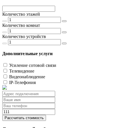
Количество этажей
Количество комнат
Количество устройств
Дополнительные услуги
Усиление сотовой связи
Телевидение
Видеонаблюдение
IP-Телефония
Рассчитать стоимость