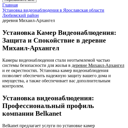
Главная
Установка видеонаблюдения в Ярославская области
Любимский район
деревня Михаил-Архангел
Установка Камер Видеонаблюдения:
Защита и Спокойствие в деревне
Михаил-Архангел
Камеры видеонаблюдения стали неотъемлемой частью
системы безопасности для жилья в
деревне Михаил-Архангел
и ее окрестностях. Установка камер видеонаблюдения
позволяет обеспечить надежную защиту вашего дома и
имущества, а также обеспечивает вас дополнительным
контролем.
Установка видеонаблюдения:
Профессиональный профиль
компании Belkanet
Belkanet предлагает услуги по установке камер