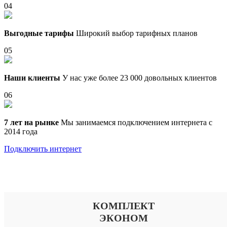
04
Выгодные тарифы
Широкий выбор тарифных планов
05
Наши клиенты
У нас уже более 23 000 довольных клиентов
06
7 лет на рынке
Мы занимаемся подключением интернета с
2014 года
Подключить интернет
Выберите тариф
КОМПЛЕКТ
ЭКОНОМ