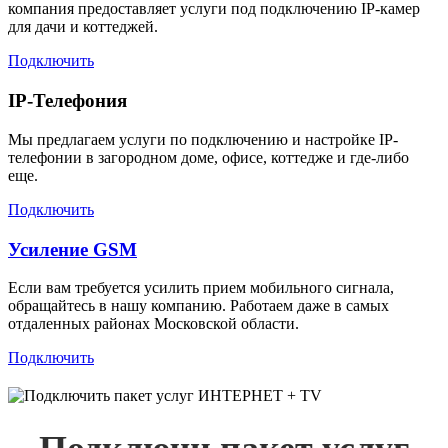
компания предоставляет услуги под подключению IP-камер
для дачи и коттеджей.
Подключить
IP-Телефония
Мы предлагаем услуги по подключению и настройке IP-
телефонии в загородном доме, офисе, коттедже и где-либо
еще.
Подключить
Усиление GSM
Если вам требуется усилить прием мобильного сигнала,
обращайтесь в нашу компанию. Работаем даже в самых
отдаленных районах Московской области.
Подключить