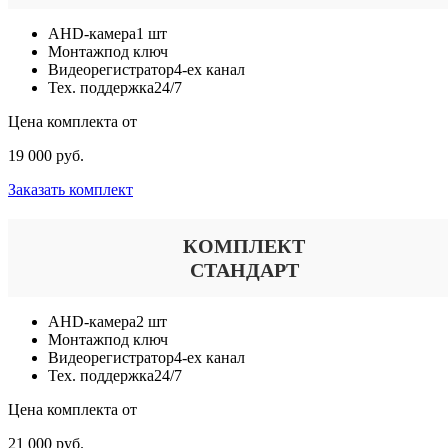
AHD-камера
1 шт
Монтаж
под ключ
Видеорегистратор
4-ех канал
Тех. поддержка
24/7
Цена комплекта от
19 000 руб.
Заказать комплект
КОМПЛЕКТ
СТАНДАРТ
AHD-камера
2 шт
Монтаж
под ключ
Видеорегистратор
4-ех канал
Тех. поддержка
24/7
Цена комплекта от
21 000 руб.