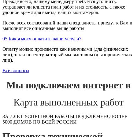
Прежде всего, нашему менеджеру требуется уточнить,
устраивает ли клиента план работ и их стоимость, а также
удобное время для выезда наших монтажеров.
После всех согласований наши специалисты приедут к Вам и
выполнят все описанные выше работы.
05
Как я могу оплатить ваши услуги?
Оплату можно произвести как наличными (для физических
лиц), так и по счету, который мы выставим (для юридических
лиц).
Все вопросы
Мы подключаем интернет в
Карта выполненных работ
ЗА 7 ЛЕТ УСПЕШНОЙ РАБОТЫ ПОДКЛЮЧЕНО БОЛЕЕ
5000 ДОМОВ ПО ВСЕЙ РОССИИ
Проверка технической