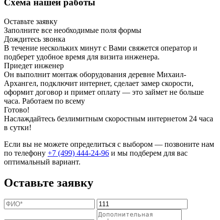
Схема нашей работы
Оставьте заявку
Заполните все необходимые поля формы
Дождитесь звонка
В течение нескольких минут с Вами свяжется оператор и
подберет удобное время для визита инженера.
Приедет инженер
Он выполнит монтаж оборудования деревне Михаил-
Архангел, подключит интернет, сделает замер скорости,
оформит договор и примет оплату — это займет не больше
часа. Работаем по всему
Готово!
Наслаждайтесь безлимитным скоростным интернетом 24 часа
в сутки!
Если вы не можете определиться с выбором — позвоните нам
по телефону
+7 (499) 444-24-96
и мы подберем для вас
оптимальный вариант.
Оставьте заявку