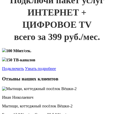
Подключи пакет услуг
ИНТЕРНЕТ +
ЦИФРОВОЕ TV
всего за 399 руб./мес.
100 Мбит/сек.
150 ТВ-каналов
Подключить
Узнать подробнее
Отзывы наших клиентов
Иван Николаевич
Мытищи, коттеджный посёлок Вёшки-2