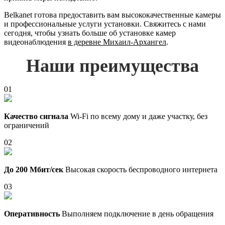
Belkanet готова предоставить вам высококачественные камеры
и профессиональные услуги установки. Свяжитесь с нами
сегодня, чтобы узнать больше об установке камер
видеонаблюдения
в деревне Михаил-Архангел
.
Наши преимущества
01
Качество сигнала
Wi-Fi по всему дому и даже участку, без
ограничений
02
До 200 Мбит/сек
Высокая скорость беспроводного интернета
03
Оперативность
Выполняем подключение в день обращения