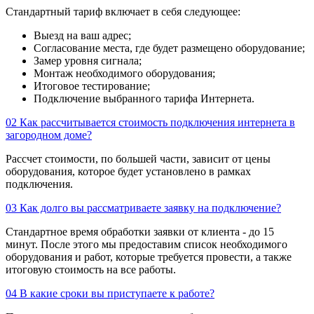
Стандартный тариф включает в себя следующее:
Выезд на ваш адрес;
Согласование места, где будет размещено оборудование;
Замер уровня сигнала;
Монтаж необходимого оборудования;
Итоговое тестирование;
Подключение выбранного тарифа Интернета.
02
Как рассчитывается стоимость подключения интернета в
загородном доме?
Рассчет стоимости, по большей части, зависит от цены
оборудования, которое будет установлено в рамках
подключения.
03
Как долго вы рассматриваете заявку на подключение?
Стандартное время обработки заявки от клиента - до 15
минут. После этого мы предоставим список необходимого
оборудования и работ, которые требуется провести, а также
итоговую стоимость на все работы.
04
В какие сроки вы приступаете к работе?