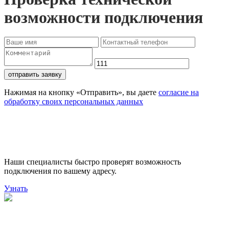
возможности подключения
отправить заявку
Нажимая на кнопку «Отправить», вы даете
согласие на
обработку своих персональных данных
Проверьте доступность
подключения
Наши специалисты быстро проверят возможность
подключения по вашему адресу.
Узнать
Поможем выбрать лучший
тариф