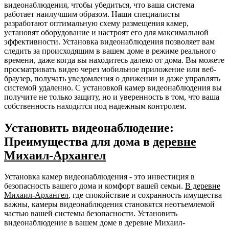
видеонаблюдения, чтобы убедиться, что ваша система
работает наилучшим образом. Наши специалисты
разработают оптимальную схему размещения камер,
установят оборудование и настроят его для максимальной
эффективности. Установка видеонаблюдения позволяет вам
следить за происходящим в вашем доме в режиме реального
времени, даже когда вы находитесь далеко от дома. Вы можете
просматривать видео через мобильное приложение или веб-
браузер, получать уведомления о движении и даже управлять
системой удаленно. С установкой камер видеонаблюдения вы
получите не только защиту, но и уверенность в том, что ваша
собственность находится под надежным контролем.
Установить видеонаблюдение:
Преимущества для дома в
деревне
Михаил-Архангел
Установка камер видеонаблюдения - это инвестиция в
безопасность вашего дома и комфорт вашей семьи.
В деревне
Михаил-Архангел
, где спокойствие и сохранность имущества
важны, камеры видеонаблюдения становятся неотъемлемой
частью вашей системы безопасности. Установить
видеонаблюдение в вашем доме в деревне Михаил-