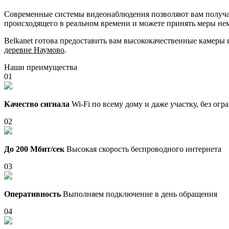
Современные системы видеонаблюдения позволяют вам получать
происходящего в реальном времени и можете принять меры не
Belkanet готова предоставить вам высококачественные камеры
деревне Наумово
.
Наши преимущества
01
Качество сигнала
Wi-Fi по всему дому и даже участку, без ог
02
До 200 Мбит/сек
Высокая скорость беспроводного интернета
03
Оперативность
Выполняем подключение в день обращения
04