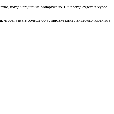
во, когда нарушение обнаружено. Вы всегда будете в курсе
ня, чтобы узнать больше об установке камер видеонаблюдения
в