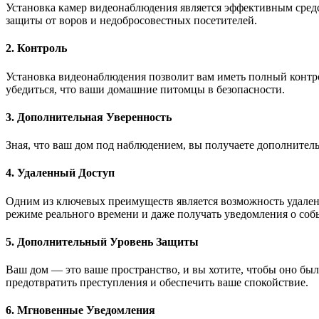
Установка камер видеонаблюдения является эффективным сред
защиты от воров и недобросовестных посетителей.
2. Контроль
Установка видеонаблюдения позволит вам иметь полный контро
убедиться, что ваши домашние питомцы в безопасности.
3. Дополнительная Уверенность
Зная, что ваш дом под наблюдением, вы получаете дополнитель
4. Удаленный Доступ
Одним из ключевых преимуществ является возможность удаленно
режиме реального времени и даже получать уведомления о собы
5. Дополнительный Уровень Защиты
Ваш дом — это ваше пространство, и вы хотите, чтобы оно бы
предотвратить преступления и обеспечить ваше спокойствие.
6. Мгновенные Уведомления