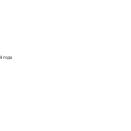
4 года