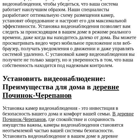
видеонаблюдения, чтобы убедиться, что ваша система
работает наилучшим образом. Наши специалисты
разработают оптимальную схему размещения камер,
установят оборудование и настроят его для максимальной
эффективности. Установка видеонаблюдения позволяет вам
следить за происходящим в вашем доме в режиме реального
времени, даже когда вы находитесь далеко от дома. Вы можете
просматривать видео через мобильное приложение или веб-
браузер, получать уведомления о движении и даже управлять
системой удаленно. С установкой камер видеонаблюдения вы
получите не только защиту, но и уверенность в том, что ваша
собственность находится под надежным контролем.
Установить видеонаблюдение:
Преимущества для дома в
деревне
Починок-Черепанов
Установка камер видеонаблюдения - это инвестиция в
безопасность вашего дома и комфорт вашей семьи.
В деревне
Починок-Черепанов
, где спокойствие и сохранность
имущества важны, камеры видеонаблюдения становятся
неотъемлемой частью вашей системы безопасности.
Установить видеонаблюдение в вашем доме в деревне