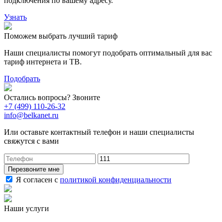
подключения по вашему адресу.
Узнать
Поможем выбрать лучший тариф
Наши специалисты помогут подобрать оптимальный для вас
тариф интернета и ТВ.
Подобрать
Остались вопросы? Звоните
+7 (499) 110-26-32
info@belkanet.ru
Или оставьте контактный телефон и наши специалисты
свяжутся с вами
Перезвоните мне
Я согласен с
политикой конфиденциальности
Наши услуги