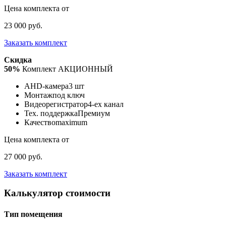
Цена комплекта от
23 000 руб.
Заказать комплект
Скидка
50%
Комплект АКЦИОННЫЙ
AHD-камера
3 шт
Монтаж
под ключ
Видеорегистратор
4-ех канал
Тех. поддержка
Премиум
Качество
maximum
Цена комплекта от
27 000 руб.
Заказать комплект
Калькулятор стоимости
Тип помещения