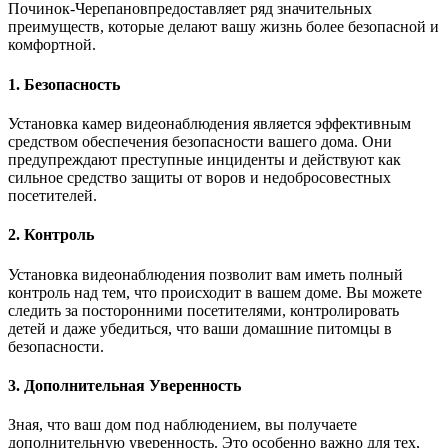
Починок-Черепановпредоставляет ряд значительных
преимуществ, которые делают вашу жизнь более безопасной и
комфортной.
1. Безопасность
Установка камер видеонаблюдения является эффективным
средством обеспечения безопасности вашего дома. Они
предупреждают преступные инциденты и действуют как
сильное средство защиты от воров и недобросовестных
посетителей.
2. Контроль
Установка видеонаблюдения позволит вам иметь полный
контроль над тем, что происходит в вашем доме. Вы можете
следить за посторонними посетителями, контролировать
детей и даже убедиться, что ваши домашние питомцы в
безопасности.
3. Дополнительная Уверенность
Зная, что ваш дом под наблюдением, вы получаете
дополнительную уверенность. Это особенно важно для тех,