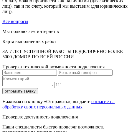
Оплату можно произвести как наличными (для физических
лиц), так и по счету, который мы выставим (для юридических
лиц).
Все вопросы
Мы подключаем интернет в
Карта выполненных работ
ЗА 7 ЛЕТ УСПЕШНОЙ РАБОТЫ ПОДКЛЮЧЕНО БОЛЕЕ
5000 ДОМОВ ПО ВСЕЙ РОССИИ
Проверка технической возможности подключения
отправить заявку
Нажимая на кнопку «Отправить», вы даете
согласие на
обработку своих персональных данных
Проверьте доступность подключения
Наши специалисты быстро проверят возможность