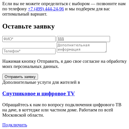
Если вы не можете определиться с выбором — позвоните нам
по телефону
+7 (499) 444-24-96
и мы подберем для вас
оптимальный вариант.
Оставьте заявку
Нажимая кнопку Отправить, я даю свое согласие на обработку
моих персональных данных.
Отправить заявку
Дополнительные услуги для жителей в
Спутниковое и цифровое TV
Обращайтесь к нам по вопросу подключения цифрового ТВ
на даче, в коттедже или частном доме. Работаем по всей
Московской области.
Подключить