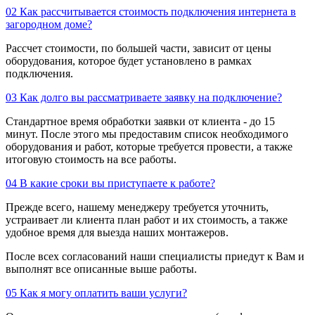
02
Как рассчитывается стоимость подключения интернета в
загородном доме?
Рассчет стоимости, по большей части, зависит от цены
оборудования, которое будет установлено в рамках
подключения.
03
Как долго вы рассматриваете заявку на подключение?
Стандартное время обработки заявки от клиента - до 15
минут. После этого мы предоставим список необходимого
оборудования и работ, которые требуется провести, а также
итоговую стоимость на все работы.
04
В какие сроки вы приступаете к работе?
Прежде всего, нашему менеджеру требуется уточнить,
устраивает ли клиента план работ и их стоимость, а также
удобное время для выезда наших монтажеров.
После всех согласований наши специалисты приедут к Вам и
выполнят все описанные выше работы.
05
Как я могу оплатить ваши услуги?