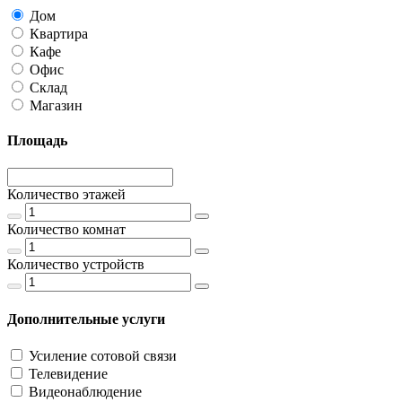
Дом
Квартира
Кафе
Офис
Склад
Магазин
Площадь
Количество этажей
Количество комнат
Количество устройств
Дополнительные услуги
Усиление сотовой связи
Телевидение
Видеонаблюдение