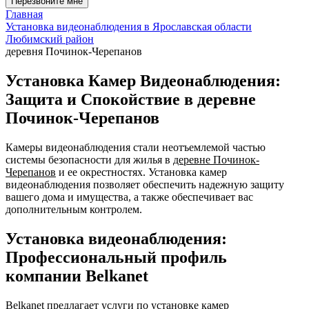
Перезвоните мне
Главная
Установка видеонаблюдения в Ярославская области
Любимский район
деревня Починок-Черепанов
Установка Камер Видеонаблюдения:
Защита и Спокойствие в деревне
Починок-Черепанов
Камеры видеонаблюдения стали неотъемлемой частью
системы безопасности для жилья в
деревне Починок-
Черепанов
и ее окрестностях. Установка камер
видеонаблюдения позволяет обеспечить надежную защиту
вашего дома и имущества, а также обеспечивает вас
дополнительным контролем.
Установка видеонаблюдения:
Профессиональный профиль
компании Belkanet
Belkanet предлагает услуги по установке камер