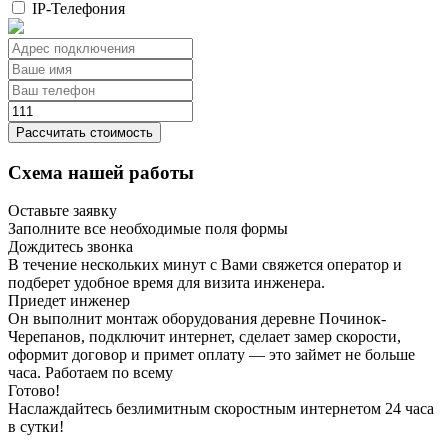
IP-Телефония
Рассчитать стоимость
Схема нашей работы
Оставьте заявку
Заполните все необходимые поля формы
Дождитесь звонка
В течение нескольких минут с Вами свяжется оператор и
подберет удобное время для визита инженера.
Приедет инженер
Он выполнит монтаж оборудования деревне Починок-
Черепанов, подключит интернет, сделает замер скорости,
оформит договор и примет оплату — это займет не больше
часа. Работаем по всему
Готово!
Наслаждайтесь безлимитным скоростным интернетом 24 часа
в сутки!