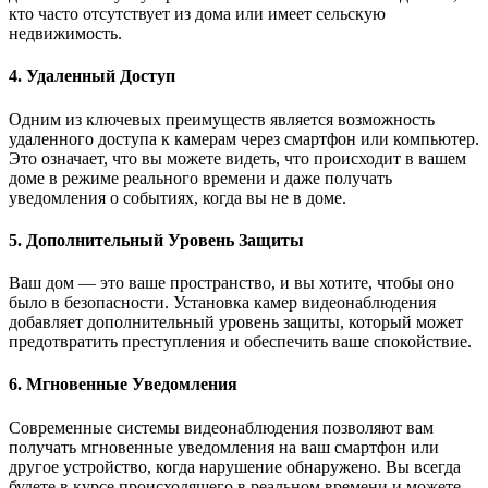
кто часто отсутствует из дома или имеет сельскую
недвижимость.
4. Удаленный Доступ
Одним из ключевых преимуществ является возможность
удаленного доступа к камерам через смартфон или компьютер.
Это означает, что вы можете видеть, что происходит в вашем
доме в режиме реального времени и даже получать
уведомления о событиях, когда вы не в доме.
5. Дополнительный Уровень Защиты
Ваш дом — это ваше пространство, и вы хотите, чтобы оно
было в безопасности. Установка камер видеонаблюдения
добавляет дополнительный уровень защиты, который может
предотвратить преступления и обеспечить ваше спокойствие.
6. Мгновенные Уведомления
Современные системы видеонаблюдения позволяют вам
получать мгновенные уведомления на ваш смартфон или
другое устройство, когда нарушение обнаружено. Вы всегда
будете в курсе происходящего в реальном времени и можете