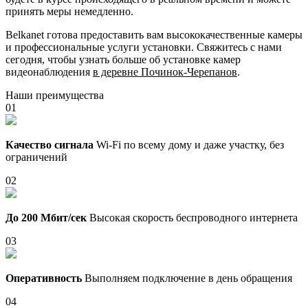
принять меры немедленно.
Belkanet готова предоставить вам высококачественные камеры
и профессиональные услуги установки. Свяжитесь с нами
сегодня, чтобы узнать больше об установке камер
видеонаблюдения
в деревне Починок-Черепанов
.
Наши преимущества
01
Качество сигнала
Wi-Fi по всему дому и даже участку, без
ограничений
02
До 200 Мбит/сек
Высокая скорость беспроводного интернета
03
Оперативность
Выполняем подключение в день обращения
04