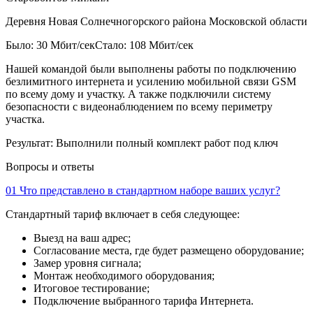
Деревня Новая Солнечногорского района Московской области
Было: 30 Мбит/сек
Стало: 108 Мбит/сек
Нашей командой были выполнены работы по подключению
безлимитного интернета и усилению мобильной связи GSM
по всему дому и участку. А также подключили систему
безопасности с видеонаблюдением по всему периметру
участка.
Результат:
Выполнили полный комплект работ под ключ
Вопросы и ответы
01
Что представлено в стандартном наборе ваших услуг?
Стандартный тариф включает в себя следующее:
Выезд на ваш адрес;
Согласование места, где будет размещено оборудование;
Замер уровня сигнала;
Монтаж необходимого оборудования;
Итоговое тестирование;
Подключение выбранного тарифа Интернета.