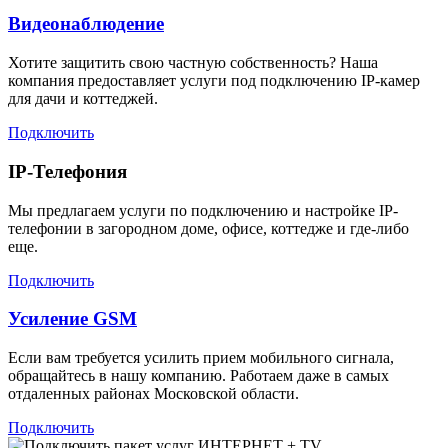
Видеонаблюдение
Хотите защитить свою частную собственность? Наша
компания предоставляет услуги под подключению IP-камер
для дачи и коттеджей.
Подключить
IP-Телефония
Мы предлагаем услуги по подключению и настройке IP-
телефонии в загородном доме, офисе, коттедже и где-либо
еще.
Подключить
Усиление GSM
Если вам требуется усилить прием мобильного сигнала,
обращайтесь в нашу компанию. Работаем даже в самых
отдаленных районах Московской области.
Подключить