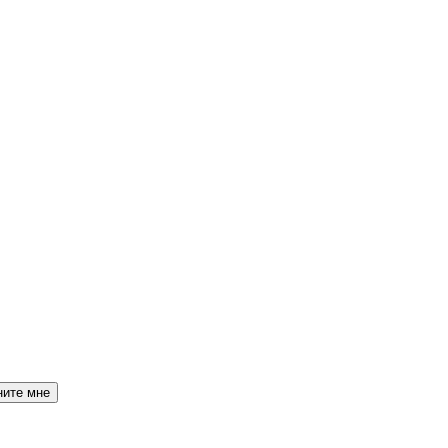
ните мне