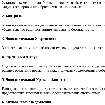
Установка камер видеонаблюдения является эффективным сред
защиты от воров и недобросовестных посетителей.
2. Контроль
Установка видеонаблюдения позволит вам иметь полный контро
убедиться, что ваши домашние питомцы в безопасности.
3. Дополнительная Уверенность
Зная, что ваш дом под наблюдением, вы получаете дополнитель
4. Удаленный Доступ
Одним из ключевых преимуществ является возможность удаленно
режиме реального времени и даже получать уведомления о собы
5. Дополнительный Уровень Защиты
Ваш дом — это ваше пространство, и вы хотите, чтобы оно бы
предотвратить преступления и обеспечить ваше спокойствие.
6. Мгновенные Уведомления