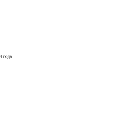
4 года