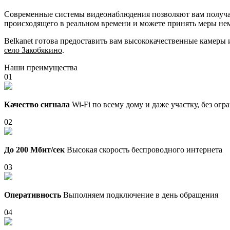
Современные системы видеонаблюдения позволяют вам получать
происходящего в реальном времени и можете принять меры не
Belkanet готова предоставить вам высококачественные камеры
село Закобякино
.
Наши преимущества
01
Качество сигнала
Wi-Fi по всему дому и даже участку, без ог
02
До 200 Мбит/сек
Высокая скорость беспроводного интернета
03
Оперативность
Выполняем подключение в день обращения
04