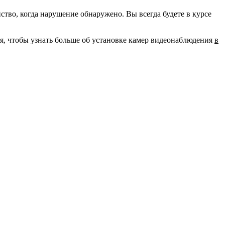
во, когда нарушение обнаружено. Вы всегда будете в курсе
ня, чтобы узнать больше об установке камер видеонаблюдения
в