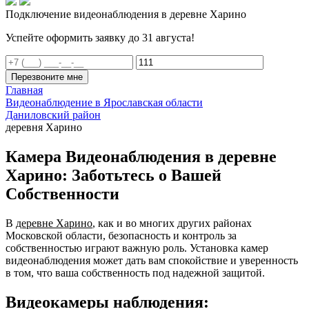
Подключение видеонаблюдения в деревне Харино
Успейте оформить заявку до 31 августа!
Перезвоните мне
Главная
Видеонаблюдение в Ярославская области
Даниловский район
деревня Харино
Камера Видеонаблюдения в деревне
Харино: Заботьтесь о Вашей
Собственности
В
деревне Харино
, как и во многих других районах
Московской области, безопасность и контроль за
собственностью играют важную роль. Установка камер
видеонаблюдения может дать вам спокойствие и уверенность
в том, что ваша собственность под надежной защитой.
Видеокамеры наблюдения: