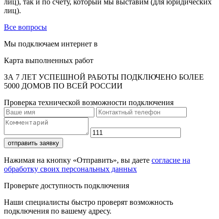
лиц), так и по счету, который мы выставим (для юридических
лиц).
Все вопросы
Мы подключаем интернет в
Карта выполненных работ
ЗА 7 ЛЕТ УСПЕШНОЙ РАБОТЫ ПОДКЛЮЧЕНО БОЛЕЕ
5000 ДОМОВ ПО ВСЕЙ РОССИИ
Проверка технической возможности подключения
отправить заявку
Нажимая на кнопку «Отправить», вы даете
согласие на
обработку своих персональных данных
Проверьте доступность подключения
Наши специалисты быстро проверят возможность
подключения по вашему адресу.