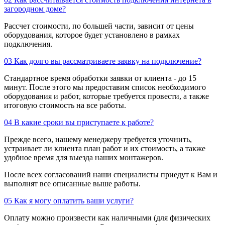
загородном доме?
Рассчет стоимости, по большей части, зависит от цены
оборудования, которое будет установлено в рамках
подключения.
03
Как долго вы рассматриваете заявку на подключение?
Стандартное время обработки заявки от клиента - до 15
минут. После этого мы предоставим список необходимого
оборудования и работ, которые требуется провести, а также
итоговую стоимость на все работы.
04
В какие сроки вы приступаете к работе?
Прежде всего, нашему менеджеру требуется уточнить,
устраивает ли клиента план работ и их стоимость, а также
удобное время для выезда наших монтажеров.
После всех согласований наши специалисты приедут к Вам и
выполнят все описанные выше работы.
05
Как я могу оплатить ваши услуги?
Оплату можно произвести как наличными (для физических