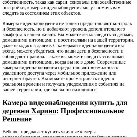
собственность, такая как сараи, сеновалы или хозяйственные
постройки, камеры видеонаблюдения могут помочь вам
следить за состоянием этих объектов.
Камеры видеонаблюдения не только предоставляют контроль
и безопасность, но и добавляют уровень дополнительного
комфорта в вашей жизни. Вы можете легко следить за детьми,
домашними питомцами и посетителями на вашей территории,
даже находясь в далеке. С камерами видеонаблюдения вы
всегда можете убедиться, что ваши дети в безопасности и
соблюдают правила. Также вы можете следить за вашими
домашними питомцами, когда вы не в доме. Современные
камеры видеонаблюдения предоставляют возможность
удаленного доступа через мобильное приложение или
интернет-браузер. Вы можете просматривать видео в
реальном времени и получать уведомления о событиях на
вашей территории, где бы вы ни находились.
Камера видеонаблюдения купить для
деревни Харино
: Профессиональное
Решение
Belkanet предлагает купить уличные камеры