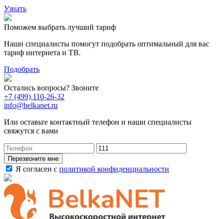
Узнать
Поможем выбрать лучший тариф
Наши специалисты помогут подобрать оптимальный для вас
тариф интернета и ТВ.
Подобрать
Остались вопросы? Звоните
+7 (499) 110-26-32
info@belkanet.ru
Или оставьте контактный телефон и наши специалисты
свяжутся с вами
Перезвоните мне
Я согласен с
политикой конфиденциальности