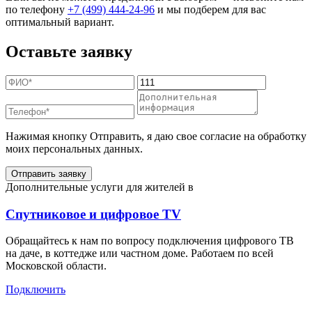
по телефону
+7 (499) 444-24-96
и мы подберем для вас
оптимальный вариант.
Оставьте заявку
Нажимая кнопку Отправить, я даю свое согласие на обработку
моих персональных данных.
Отправить заявку
Дополнительные услуги для жителей в
Спутниковое и цифровое TV
Обращайтесь к нам по вопросу подключения цифрового ТВ
на даче, в коттедже или частном доме. Работаем по всей
Московской области.
Подключить