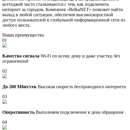
коттеджей часто сталкиваются с тем, как подключить
интернет за городом. Компания «BelkaNET» поможет найти
выход в любой ситуации, обеспечив высокоскоростной
доступ пользователей к глобальной информационной сети из
любого места.
Наши преимущества
01
Качество сигнала
Wi-Fi по всему дому и даже участку, без
ограничений
02
До 200 Мбит/сек
Высокая скорость беспроводного интернета
03
Оперативность
Выполняем подключение в день обращения
04