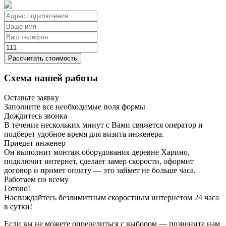
Рассчитать стоимость
Схема нашей работы
Оставьте заявку
Заполните все необходимые поля формы
Дождитесь звонка
В течение нескольких минут с Вами свяжется оператор и
подберет удобное время для визита инженера.
Приедет инженер
Он выполнит монтаж оборудования деревне Харино,
подключит интернет, сделает замер скорости, оформит
договор и примет оплату — это займет не больше часа.
Работаем по всему
Готово!
Наслаждайтесь безлимитным скоростным интернетом 24 часа
в сутки!
Если вы не можете определиться с выбором — позвоните нам