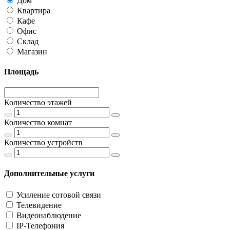
Дом
Квартира
Кафе
Офис
Склад
Магазин
Площадь
Количество этажей
Количество комнат
Количество устройств
Дополнительные услуги
Усиление сотовой связи
Телевидение
Видеонаблюдение
IP-Телефония