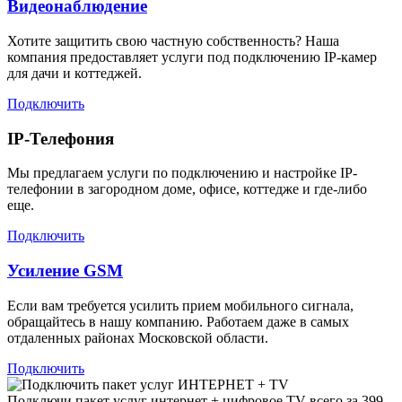
Видеонаблюдение
Хотите защитить свою частную собственность? Наша
компания предоставляет услуги под подключению IP-камер
для дачи и коттеджей.
Подключить
IP-Телефония
Мы предлагаем услуги по подключению и настройке IP-
телефонии в загородном доме, офисе, коттедже и где-либо
еще.
Подключить
Усиление GSM
Если вам требуется усилить прием мобильного сигнала,
обращайтесь в нашу компанию. Работаем даже в самых
отдаленных районах Московской области.
Подключить
Подключи пакет услуг
интернет + цифровое TV
всего за 399