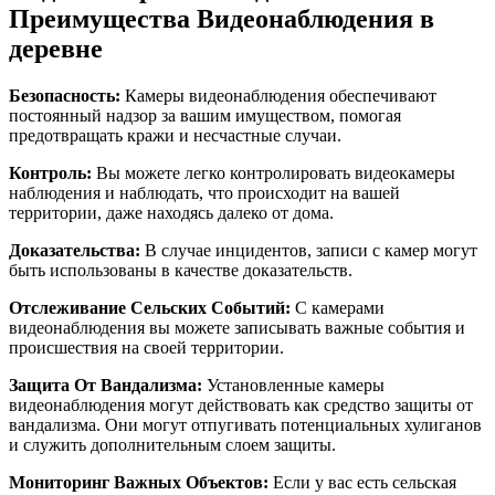
Преимущества Видеонаблюдения в
деревне
Безопасность:
Камеры видеонаблюдения обеспечивают
постоянный надзор за вашим имуществом, помогая
предотвращать кражи и несчастные случаи.
Контроль:
Вы можете легко контролировать видеокамеры
наблюдения и наблюдать, что происходит на вашей
территории, даже находясь далеко от дома.
Доказательства:
В случае инцидентов, записи с камер могут
быть использованы в качестве доказательств.
Отслеживание Сельских Событий:
С камерами
видеонаблюдения вы можете записывать важные события и
происшествия на своей территории.
Защита От Вандализма:
Установленные камеры
видеонаблюдения могут действовать как средство защиты от
вандализма. Они могут отпугивать потенциальных хулиганов
и служить дополнительным слоем защиты.
Мониторинг Важных Объектов:
Если у вас есть сельская