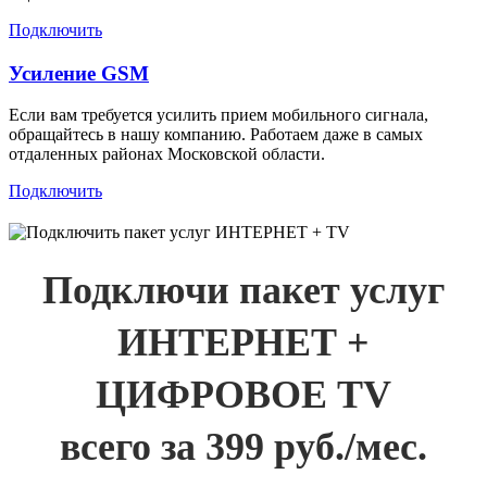
Подключить
Усиление GSM
Если вам требуется усилить прием мобильного сигнала,
обращайтесь в нашу компанию. Работаем даже в самых
отдаленных районах Московской области.
Подключить
Подключи пакет услуг
ИНТЕРНЕТ +
ЦИФРОВОЕ TV
всего за 399 руб./мес.