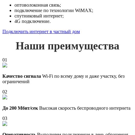
оптоволоконная связь;
подключение по технологии WiMAX;
спутниковый интернет;
4G подключение.
Подключить интернет в частный дом
Наши преимущества
01
Качество сигнала
Wi-Fi по всему дому и даже участку, без
ограничений
02
До 200 Мбит/сек
Высокая скорость беспроводного интернета
03
Оперативность
Выполняем подключение в день обращения