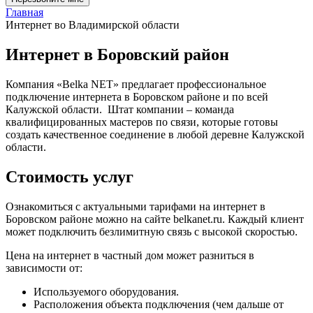
Главная
Интернет во Владимирской области
Интернет в Боровский район
Компания «Belka NET» предлагает профессиональное
подключение интернета в Боровском районе и по всей
Калужской области. Штат компании – команда
квалифицированных мастеров по связи, которые готовы
создать качественное соединение в любой деревне Калужской
области.
Стоимость услуг
Ознакомиться с актуальными тарифами на интернет в
Боровском районе можно на сайте belkanet.ru. Каждый клиент
может подключить безлимитную связь с высокой скоростью.
Цена на интернет в частный дом может разниться в
зависимости от:
Используемого оборудования.
Расположения объекта подключения (чем дальше от