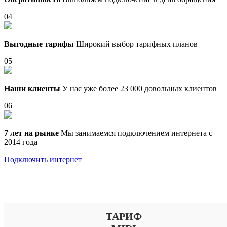
04
Выгодные тарифы
Широкий выбор тарифных планов
05
Наши клиенты
У нас уже более 23 000 довольных клиентов
06
7 лет на рынке
Мы занимаемся подключением интернета с
2014 года
Подключить интернет
Выберите тариф
ТАРИФ