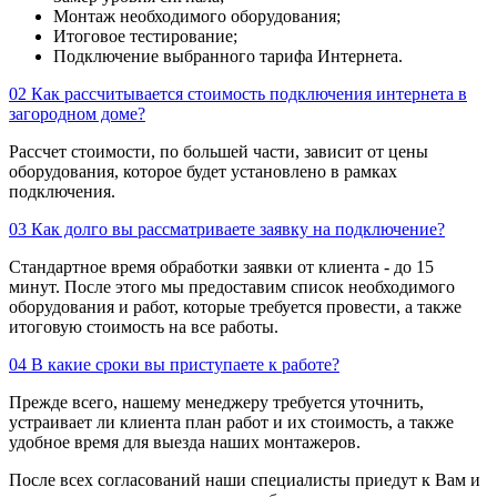
Монтаж необходимого оборудования;
Итоговое тестирование;
Подключение выбранного тарифа Интернета.
02
Как рассчитывается стоимость подключения интернета в
загородном доме?
Рассчет стоимости, по большей части, зависит от цены
оборудования, которое будет установлено в рамках
подключения.
03
Как долго вы рассматриваете заявку на подключение?
Стандартное время обработки заявки от клиента - до 15
минут. После этого мы предоставим список необходимого
оборудования и работ, которые требуется провести, а также
итоговую стоимость на все работы.
04
В какие сроки вы приступаете к работе?
Прежде всего, нашему менеджеру требуется уточнить,
устраивает ли клиента план работ и их стоимость, а также
удобное время для выезда наших монтажеров.
После всех согласований наши специалисты приедут к Вам и