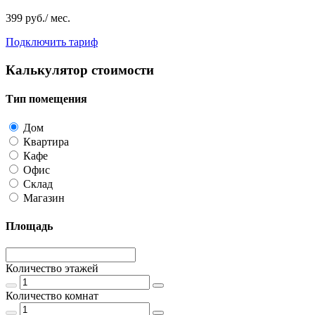
399 руб./ мес.
Подключить тариф
Калькулятор стоимости
Тип помещения
Дом
Квартира
Кафе
Офис
Склад
Магазин
Площадь
Количество этажей
Количество комнат