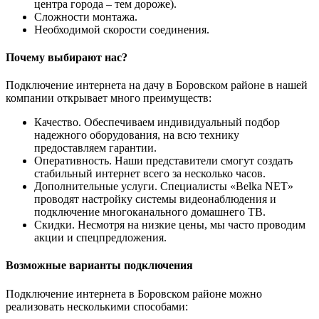
центра города – тем дороже).
Сложности монтажа.
Необходимой скорости соединения.
Почему выбирают нас?
Подключение интернета на дачу в Боровском районе в нашей
компании открывает много преимуществ:
Качество. Обеспечиваем индивидуальный подбор
надежного оборудования, на всю технику
предоставляем гарантии.
Оперативность. Наши представители смогут создать
стабильный интернет всего за несколько часов.
Дополнительные услуги. Специалисты «Belka NET»
проводят настройку системы видеонаблюдения и
подключение многоканального домашнего ТВ.
Скидки. Несмотря на низкие цены, мы часто проводим
акции и спецпредложения.
Возможные варианты подключения
Подключение интернета в Боровском районе можно
реализовать несколькими способами: