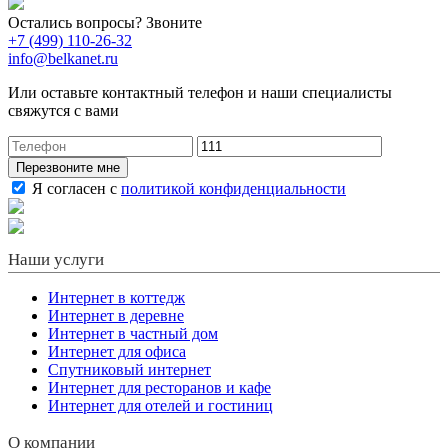
Остались вопросы? Звоните
+7 (499) 110-26-32
info@belkanet.ru
Или оставьте контактный телефон и наши специалисты
свяжутся с вами
Перезвоните мне
Я согласен с
политикой конфиденциальности
Наши услуги
Интернет в коттедж
Интернет в деревне
Интернет в частный дом
Интернет для офиса
Спутниковый интернет
Интернет для ресторанов и кафе
Интернет для отелей и гостиниц
О компании