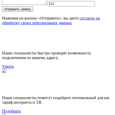
отправить заявку
Нажимая на кнопку «Отправить», вы даете
согласие на
обработку своих персональных данных
Проверьте доступность
подключения
Наши специалисты быстро проверят возможность
подключения по вашему адресу.
Узнать
Поможем выбрать лучший
тариф
Наши специалисты помогут подобрать оптимальный для вас
тариф интернета и ТВ.
Подобрать