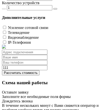
Количество устройств
Дополнительные услуги
Усиление сотовой связи
Телевидение
Видеонаблюдение
IP-Телефония
Рассчитать стоимость
Схема нашей работы
Оставьте заявку
Заполните все необходимые поля формы
Дождитесь звонка
В течение нескольких минут с Вами свяжется оператор и
подберет удобное время для визита инженера.