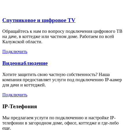
Спутниковое и цифровое TV
Обращайтесь к нам по вопросу подключения цифрового ТВ
на даче, в коттедже или частном доме. Работаем по всей
Калужской области.
Подключить
Видеонаблюдение
Хотите защитить свою частную собственность? Наша
компания предоставляет услуги под подключению IP-камер
для дачи и коттеджей.
Подключить
IP-Телефония
Мы предлагаем услуги по подключению и настройке IP-
телефонии в загородном доме, офисе, коттедже и где-либо
еще.