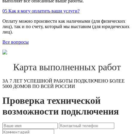
выполнят все описанные выше работы.
05
Как я могу оплатить ваши услуги?
Оплату можно произвести как наличными (для физических
лиц), так и по счету, который мы выставим (для юридических
лиц).
Все вопросы
Карта выполненных работ
ЗА 7 ЛЕТ УСПЕШНОЙ РАБОТЫ ПОДКЛЮЧЕНО БОЛЕЕ
5000 ДОМОВ ПО ВСЕЙ РОССИИ
Проверка технической
возможности подключения