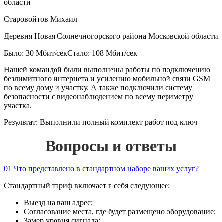
Старовойтов Михаил
Деревня Новая Солнечногорского района Московской области
Было: 30 Мбит/сек
Стало: 108 Мбит/сек
Нашей командой были выполнены работы по подключению
безлимитного интернета и усилению мобильной связи GSM
по всему дому и участку. А также подключили систему
безопасности с видеонаблюдением по всему периметру
участка.
Результат:
Выполнили полный комплект работ под ключ
Вопросы и ответы
01
Что представлено в стандартном наборе ваших услуг?
Стандартный тариф включает в себя следующее:
Выезд на ваш адрес;
Согласование места, где будет размещено оборудование;
Замер уровня сигнала;