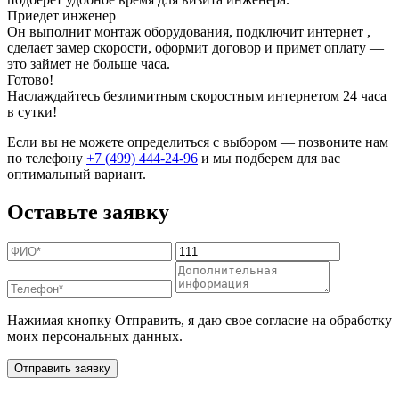
Приедет инженер
Он выполнит монтаж оборудования, подключит интернет ,
сделает замер скорости, оформит договор и примет оплату —
это займет не больше часа.
Готово!
Наслаждайтесь безлимитным скоростным интернетом 24 часа
в сутки!
Если вы не можете определиться с выбором — позвоните нам
по телефону
+7 (499) 444-24-96
и мы подберем для вас
оптимальный вариант.
Оставьте заявку
Нажимая кнопку Отправить, я даю свое согласие на обработку
моих персональных данных.
Отправить заявку
Дополнительные услуги