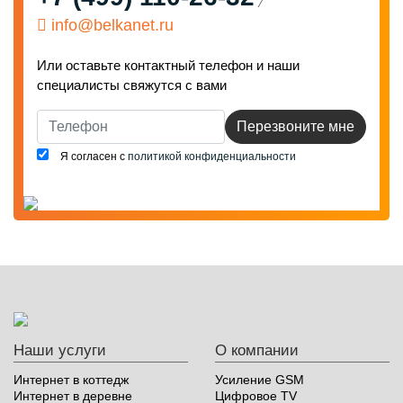
info@belkanet.ru
Или оставьте контактный телефон и наши
специалисты свяжутся с вами
Перезвоните мне
Я согласен с
политикой конфиденциальности
Наши услуги
О компании
Интернет в коттедж
Усиление GSM
Интернет в деревне
Цифровое TV