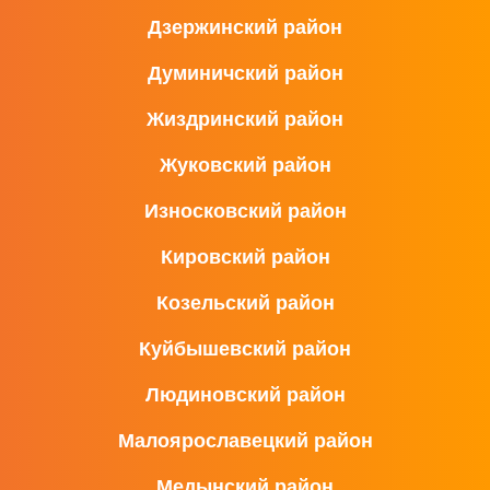
Дзержинский район
Думиничский район
Жиздринский район
Жуковский район
Износковский район
Кировский район
Козельский район
Куйбышевский район
Людиновский район
Малоярославецкий район
Медынский район