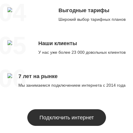
04
Выгодные тарифы
Широкий выбор тарифных планов
05
Наши клиенты
У нас уже более 23 000 довольных клиентов
06
7 лет на рынке
Мы занимаемся подключением интернета с 2014 года
Подключить интернет