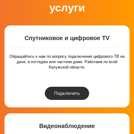
услуги
Спутниковое и цифровое TV
Обращайтесь к нам по вопросу подключения цифрового ТВ на
даче, в коттедже или частном доме. Работаем по всей
Калужской области.
Подключить
Видеонаблюдение