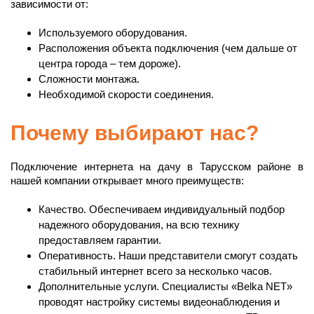
зависимости от:
Используемого оборудования.
Расположения объекта подключения (чем дальше от
центра города – тем дороже).
Сложности монтажа.
Необходимой скорости соединения.
Почему выбирают нас?
Подключение интернета на дачу в Тарусском районе в
нашей компании открывает много преимуществ:
Качество. Обеспечиваем индивидуальный подбор
надежного оборудования, на всю технику
предоставляем гарантии.
Оперативность. Наши представители смогут создать
стабильный интернет всего за несколько часов.
Дополнительные услуги. Специалисты «Belka NET»
проводят настройку системы видеонаблюдения и