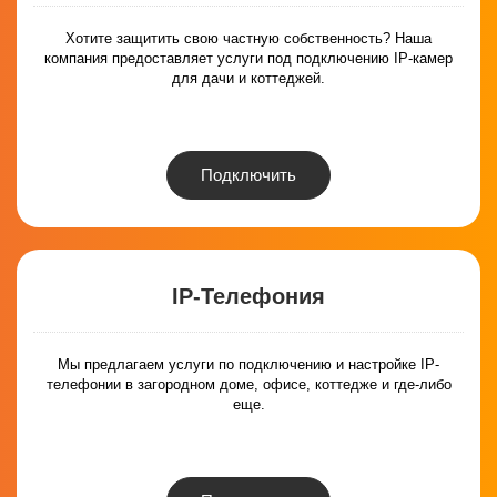
Хотите защитить свою частную собственность? Наша
компания предоставляет услуги под подключению IP-камер
для дачи и коттеджей.
Подключить
IP-Телефония
Мы предлагаем услуги по подключению и настройке IP-
телефонии в загородном доме, офисе, коттедже и где-либо
еще.