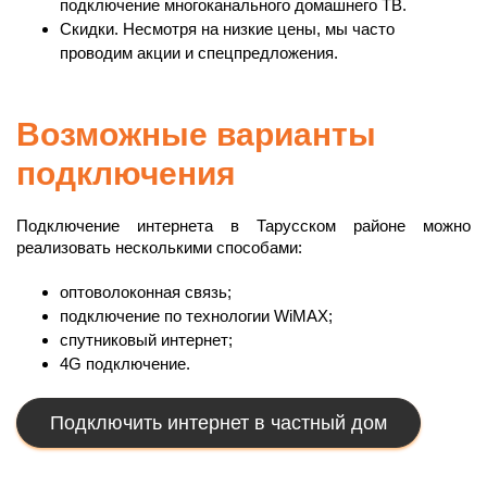
подключение многоканального домашнего ТВ.
Скидки. Несмотря на низкие цены, мы часто
проводим акции и спецпредложения.
Возможные варианты
подключения
Подключение интернета в Тарусском районе можно
реализовать несколькими способами:
оптоволоконная связь;
подключение по технологии WiMAX;
спутниковый интернет;
4G подключение.
Подключить интернет в частный дом