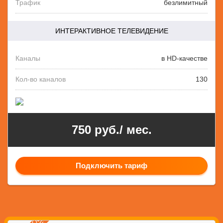
Трафик
безлимитный
ИНТЕРАКТИВНОЕ ТЕЛЕВИДЕНИЕ
Каналы
в HD-качестве
Кол-во каналов
130
750 руб./ мес.
Подключить тариф