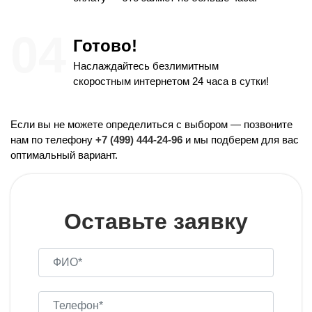
Готово!
Наслаждайтесь безлимитным
скоростным интернетом 24 часа в сутки!
Если вы не можете определиться с выбором — позвоните
нам по телефону
+7 (499) 444-24-96
и мы подберем для вас
оптимальный вариант.
Оставьте заявку