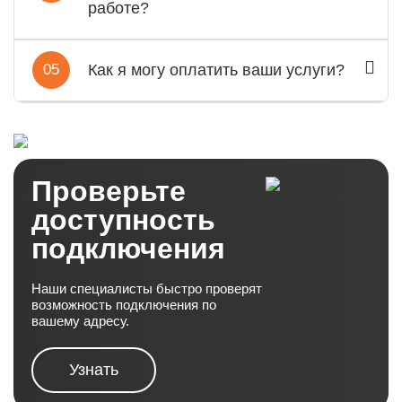
работе?
05
Как я могу оплатить ваши услуги?
Проверьте
доступность
подключения
Наши специалисты быстро проверят
возможность подключения по
вашему адресу.
Узнать