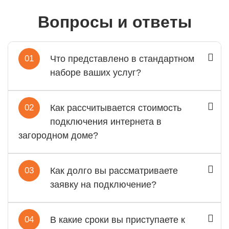
Вопросы и ответы
01
Что представлено в стандартном
наборе ваших услуг?
02
Как рассчитывается стоимость
подключения интернета в
загородном доме?
03
Как долго вы рассматриваете
заявку на подключение?
04
В какие сроки вы приступаете к