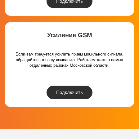
Подключить
Усиление GSM
Если вам требуется усилить прием мобильного сигнала,
обращайтесь в нашу компанию. Работаем даже в самых
отдаленных районах Московской области.
Подключить