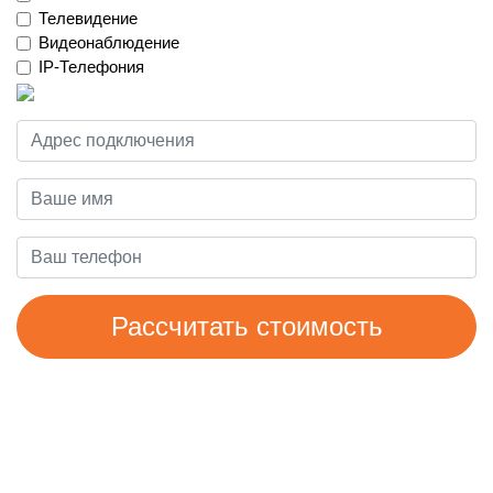
Телевидение
Видеонаблюдение
IP-Телефония
Рассчитать стоимость