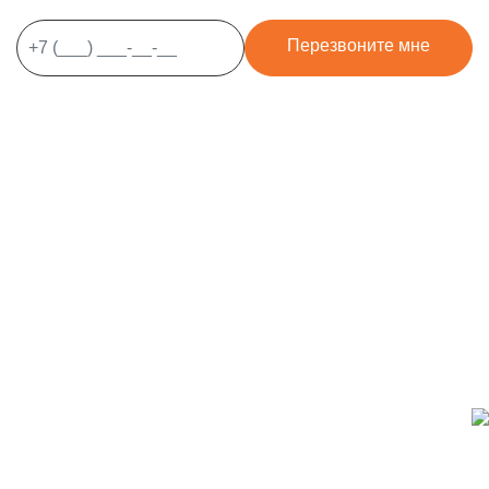
Перезвоните мне