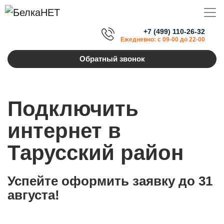
+7 (499) 110-26-32
Ежедневно: с 09-00 до 22-00
Обратный звонок
Подключить
интернет в
Тарусский район
Успейте оформить заявку до 31
августа!