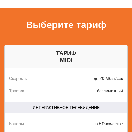
Выберите тариф
ТАРИФ
MIDI
Скорость
до 20 Мбит/сек
Трафик
безлимитный
ИНТЕРАКТИВНОЕ ТЕЛЕВИДЕНИЕ
Каналы
в HD-качестве