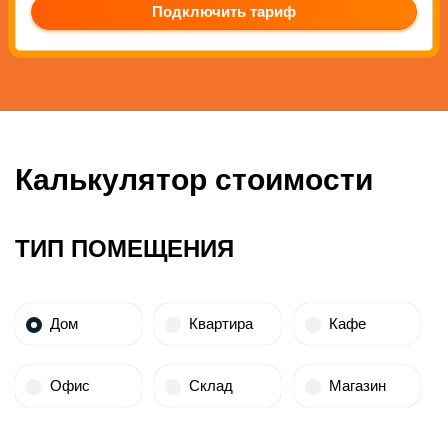
Подключить тариф
Калькулятор стоимости
ТИП ПОМЕЩЕНИЯ
Дом
Квартира
Кафе
Офис
Склад
Магазин