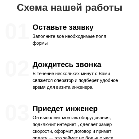
Схема нашей работы
Оставьте заявку
Заполните все необходимые поля
формы
Дождитесь звонка
В течение нескольких минут с Вами
свяжется оператор и подберет удобное
время для визита инженера.
Приедет инженер
Он выполнит монтаж оборудования,
подключит интернет , сделает замер
скорости, оформит договор и примет
оплату — это займет не больше часа.