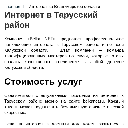
Главная
Интернет во Владимирской области
Интернет в Тарусский
район
Компания «Belka NET» предлагает профессиональное
подключение интернета в Тарусском районе и по всей
Калужской области. Штат компании – команда
квалифицированных мастеров по связи, которые готовы
создать качественное соединение в любой деревне
Калужской области.
Стоимость услуг
Ознакомиться с актуальными тарифами на интернет в
Тарусском районе можно на сайте belkanet.ru. Каждый
клиент может подключить безлимитную связь с высокой
скоростью.
Цена на интернет в частный дом может разниться в