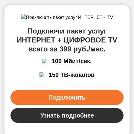
Подключи пакет услуг
ИНТЕРНЕТ + ЦИФРОВОЕ TV
всего за 399 руб./мес.
100 Мбит/сек.
150 ТВ-каналов
Подключить
Узнать подробнее