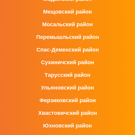
Мещовский район
Мосальский район
Перемышльский район
Спас-Деменский район
Сухиничский район
Тарусский район
Ульяновский район
Ферзиковский район
Хвастовичский район
Юхновский район