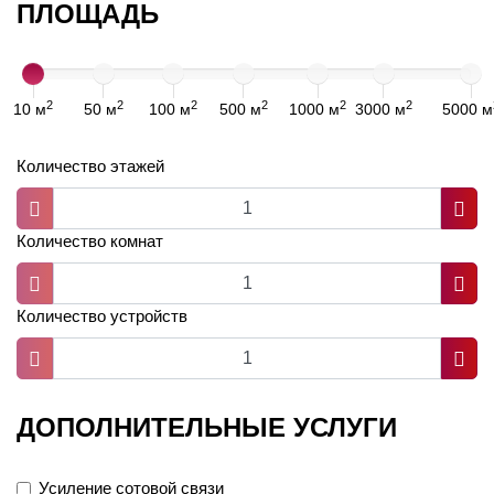
ПЛОЩАДЬ
2
2
2
2
2
2
10 м
50 м
100 м
500 м
1000 м
3000 м
5000 м
Количество этажей
Количество комнат
Количество устройств
ДОПОЛНИТЕЛЬНЫЕ УСЛУГИ
Усиление сотовой связи