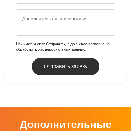
Нажимая кнопку Отправить, я даю свое согласие на
обработку моих персональных данных.
Отправить заявку
Дополнительные