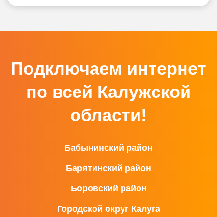
Подключаем интернет
по всей Калужской
области!
Бабынинский район
Барятинский район
Боровский район
Городской округ Калуга