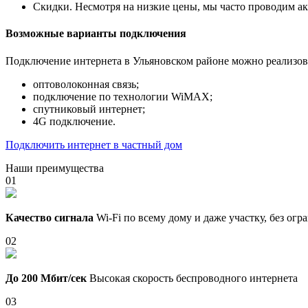
Скидки. Несмотря на низкие цены, мы часто проводим а
Возможные варианты подключения
Подключение интернета в Ульяновском районе можно реализов
оптоволоконная связь;
подключение по технологии WiMAX;
спутниковый интернет;
4G подключение.
Подключить интернет в частный дом
Наши преимущества
01
Качество сигнала
Wi-Fi по всему дому и даже участку, без ог
02
До 200 Мбит/сек
Высокая скорость беспроводного интернета
03