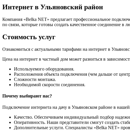
Интернет в Ульяновский район
Компания «Belka NET» предлагает профессиональное подключе
по связи, которые готовы создать качественное соединение в 
Стоимость услуг
Ознакомиться с актуальными тарифами на интернет в Ульяновс
Цена на интернет в частный дом может разниться в зависимост
Используемого оборудования.
Расположения объекта подключения (чем дальше от центра
Сложности монтажа.
Необходимой скорости соединения.
Почему выбирают нас?
Подключение интернета на дачу в Ульяновском районе в наше
Качество. Обеспечиваем индивидуальный подбор надежно
Оперативность. Наши представители смогут создать стаби
Дополнительные услуги. Специалисты «Belka NET» пров