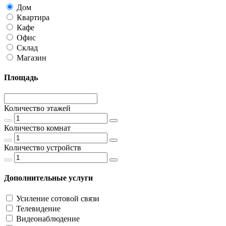
Дом
Квартира
Кафе
Офис
Склад
Магазин
Площадь
Количество этажей
Количество комнат
Количество устройств
Дополнительные услуги
Усиление сотовой связи
Телевидение
Видеонаблюдение