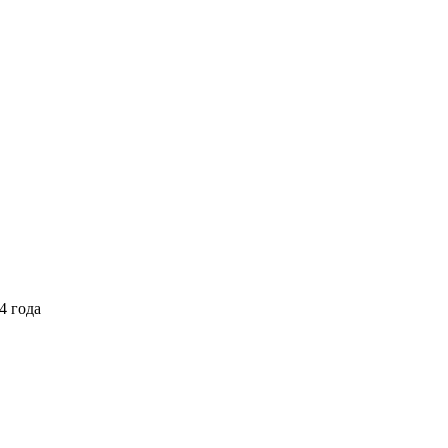
4 года