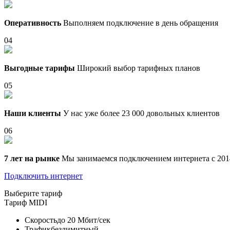
Оперативность
Выполняем подключение в день обращения
04
Выгодные тарифы
Широкий выбор тарифных планов
05
Наши клиенты
У нас уже более 23 000 довольных клиентов
06
7 лет на рынке
Мы занимаемся подключением интернета с 201
Подключить интернет
Выберите тариф
Тариф
MIDI
Скорость
до 20 Мбит/сек
Трафик
безлимитный