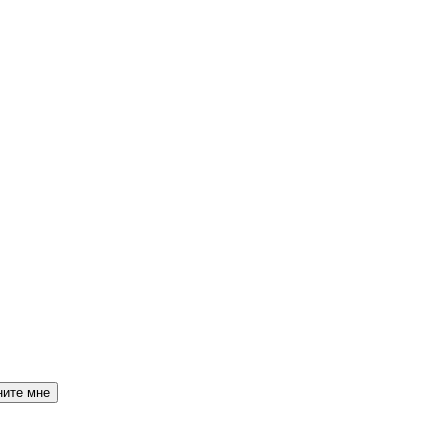
ните мне