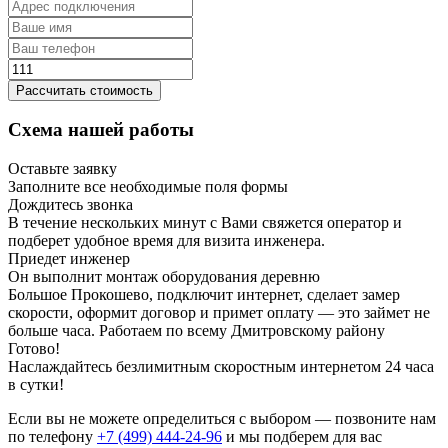
Рассчитать стоимость
Схема нашей работы
Оставьте заявку
Заполните все необходимые поля формы
Дождитесь звонка
В течение нескольких минут с Вами свяжется оператор и
подберет удобное время для визита инженера.
Приедет инженер
Он выполнит монтаж оборудования деревню
Большое Прокошево, подключит интернет, сделает замер
скорости, оформит договор и примет оплату — это займет не
больше часа. Работаем по всему Дмитровскому району
Готово!
Наслаждайтесь безлимитным скоростным интернетом 24 часа
в сутки!
Если вы не можете определиться с выбором — позвоните нам
по телефону
+7 (499) 444-24-96
и мы подберем для вас