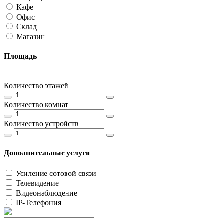
Кафе
Офис
Склад
Магазин
Площадь
Количество этажей
Количество комнат
Количество устройств
Дополнительные услуги
Усиление сотовой связи
Телевидение
Видеонаблюдение
IP-Телефония