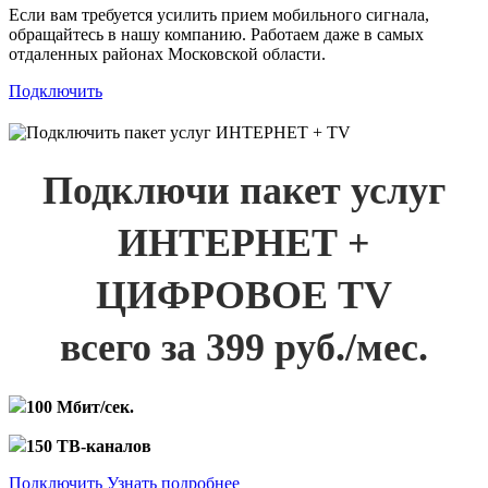
Если вам требуется усилить прием мобильного сигнала,
обращайтесь в нашу компанию. Работаем даже в самых
отдаленных районах Московской области.
Подключить
Подключи пакет услуг
ИНТЕРНЕТ +
ЦИФРОВОЕ TV
всего за 399 руб./мес.
100 Мбит/сек.
150 ТВ-каналов
Подключить
Узнать подробнее