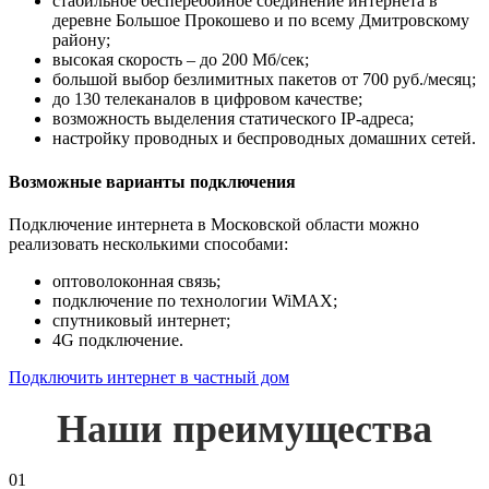
стабильное бесперебойное соединение интернета в
деревне Большое Прокошево и по всему Дмитровскому
району;
высокая скорость – до 200 Мб/сек;
большой выбор безлимитных пакетов от 700 руб./месяц;
до 130 телеканалов в цифровом качестве;
возможность выделения статического IP-адреса;
настройку проводных и беспроводных домашних сетей.
Возможные варианты подключения
Подключение интернета в Московской области можно
реализовать несколькими способами:
оптоволоконная связь;
подключение по технологии WiMAX;
спутниковый интернет;
4G подключение.
Подключить интернет в частный дом
Наши преимущества
01