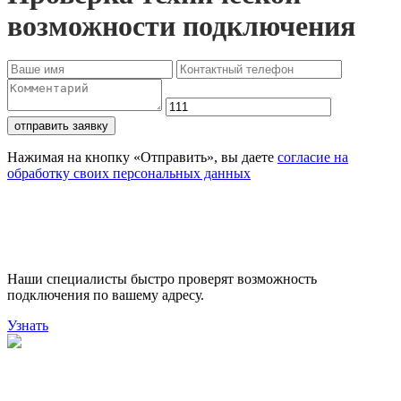
возможности подключения
отправить заявку
Нажимая на кнопку «Отправить», вы даете
согласие на
обработку своих персональных данных
Проверьте доступность
подключения
Наши специалисты быстро проверят возможность
подключения по вашему адресу.
Узнать
Поможем выбрать лучший
тариф