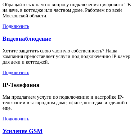
Обращайтесь к нам по вопросу подключения цифрового ТВ
на даче, в коттедже или частном доме. Работаем по всей
Московской области.
Подключить
Видеонаблюдение
Хотите защитить свою частную собственность? Наша
компания предоставляет услуги под подключению IP-камер
для дачи и коттеджей.
Подключить
IP-Телефония
Мы предлагаем услуги по подключению и настройке IP-
телефонии в загородном доме, офисе, коттедже и где-либо
еще.
Подключить
Усиление GSM