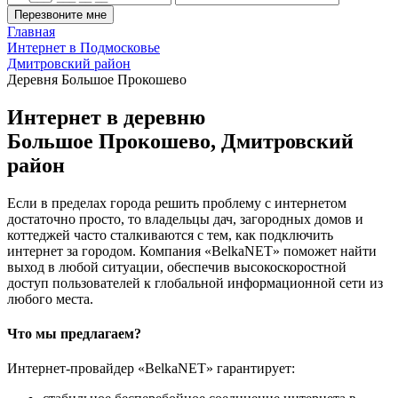
Перезвоните мне
Главная
Интернет в Подмосковье
Дмитровский район
Деревня Большое Прокошево
Интернет в деревню
Большое Прокошево, Дмитровский
район
Если в пределах города решить проблему с интернетом
достаточно просто, то владельцы дач, загородных домов и
коттеджей часто сталкиваются с тем, как подключить
интернет за городом. Компания «BelkaNET» поможет найти
выход в любой ситуации, обеспечив высокоскоростной
доступ пользователей к глобальной информационной сети из
любого места.
Что мы предлагаем?
Интернет-провайдер «BelkaNET» гарантирует: