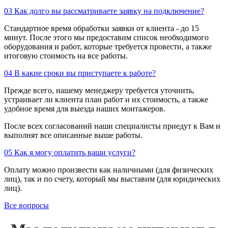
03
Как долго вы рассматриваете заявку на подключение?
Стандартное время обработки заявки от клиента - до 15
минут. После этого мы предоставим список необходимого
оборудования и работ, которые требуется провести, а также
итоговую стоимость на все работы.
04
В какие сроки вы приступаете к работе?
Прежде всего, нашему менеджеру требуется уточнить,
устраивает ли клиента план работ и их стоимость, а также
удобное время для выезда наших монтажеров.
После всех согласований наши специалисты приедут к Вам и
выполнят все описанные выше работы.
05
Как я могу оплатить ваши услуги?
Оплату можно произвести как наличными (для физических
лиц), так и по счету, который мы выставим (для юридических
лиц).
Все вопросы