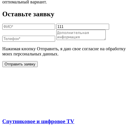
оптимальный вариант.
Оставьте заявку
Нажимая кнопку Отправить, я даю свое согласие на обработку
моих персональных данных.
Отправить заявку
Дополнительные услуги
для жителей в деревне
Большое Прокошево
Спутниковое и цифровое TV