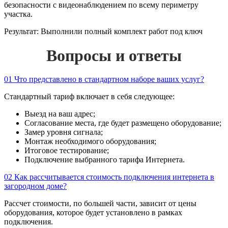
безопасности с видеонаблюдением по всему периметру
участка.
Результат:
Выполнили полный комплект работ под ключ
Вопросы и ответы
01
Что представлено в стандартном наборе ваших услуг?
Стандартный тариф включает в себя следующее:
Выезд на ваш адрес;
Согласование места, где будет размещено оборудование;
Замер уровня сигнала;
Монтаж необходимого оборудования;
Итоговое тестирование;
Подключение выбранного тарифа Интернета.
02
Как рассчитывается стоимость подключения интернета в
загородном доме?
Рассчет стоимости, по большей части, зависит от цены
оборудования, которое будет установлено в рамках
подключения.