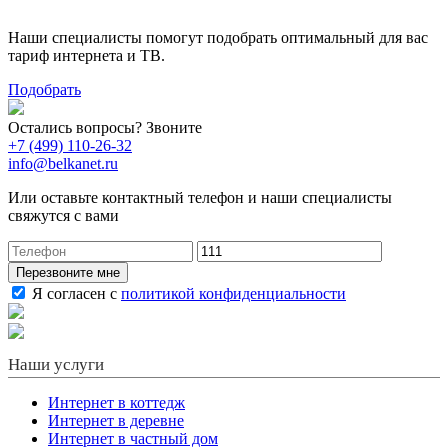
Наши специалисты помогут подобрать оптимальный для вас
тариф интернета и ТВ.
Подобрать
Остались вопросы? Звоните
+7 (499) 110-26-32
info@belkanet.ru
Или оставьте контактный телефон и наши специалисты
свяжутся с вами
Перезвоните мне
Я согласен с
политикой конфиденциальности
Наши услуги
Интернет в коттедж
Интернет в деревне
Интернет в частный дом