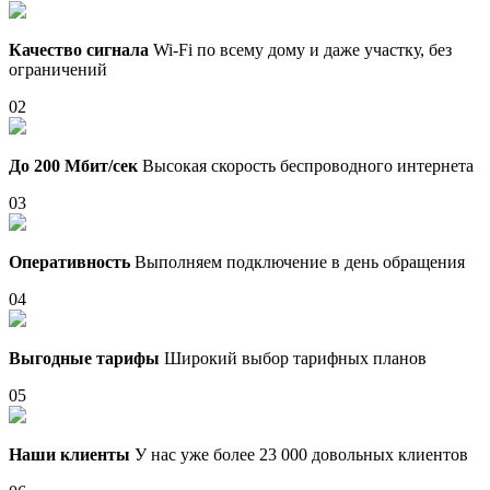
Качество сигнала
Wi-Fi по всему дому и даже участку, без
ограничений
02
До 200 Мбит/сек
Высокая скорость беспроводного интернета
03
Оперативность
Выполняем подключение в день обращения
04
Выгодные тарифы
Широкий выбор тарифных планов
05
Наши клиенты
У нас уже более 23 000 довольных клиентов