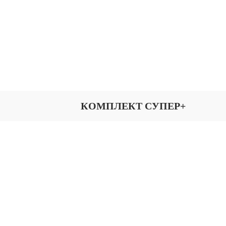
КОМПЛЕКТ СУПЕР+