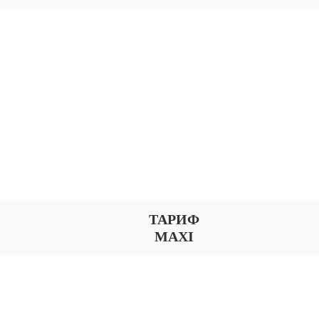
ТАРИФ
MAXI