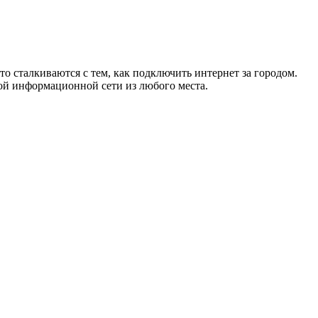
то сталкиваются с тем, как подключить интернет за городом.
ой информационной сети из любого места.