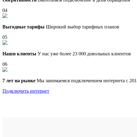
04
Выгодные тарифы
Широкий выбор тарифных планов
05
Наши клиенты
У нас уже более 23 000 довольных клиентов
06
7 лет на рынке
Мы занимаемся подключением интернета с 201
Подключить интернет