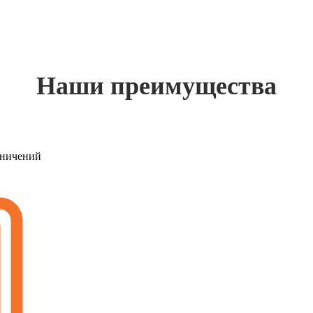
Наши преимущества
раничений