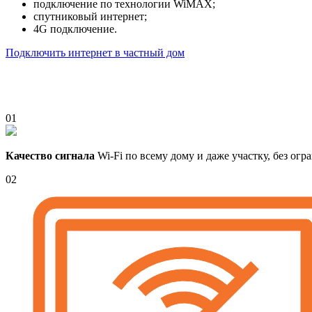
подключение по технологии WiMAX;
спутниковый интернет;
4G подключение.
Подключить интернет в частный дом
01
Качество сигнала
Wi-Fi по всему дому и даже участку, без ог
02