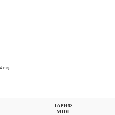
4 года
Выберите тариф
ТАРИФ
MIDI