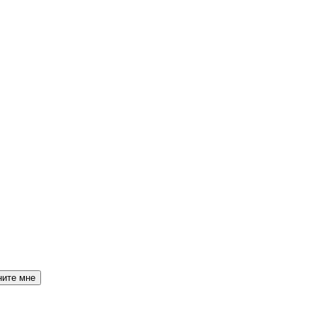
ните мне